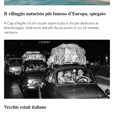
Il villaggio naturista più famoso d’Europa, spiegato
A Cap d'Agde c'è chi va per stare nudo e chi per dedicarsi al
libertinaggio: tutti sono attratti da un posto in cui «è vietato
vietare»
Vecchie estati italiane