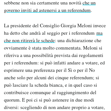
sebbene non sia certamente una novità
che un
governo inviti ad astenersi a un referendum
.
La presidente del Consiglio Giorgia Meloni invece
ha detto che andrà al seggio per i referendum
ma
che non ritirerà le schede
: una dichiarazione che
ovviamente è stata molto commentata. Meloni si
riferiva a una possibilità prevista dai regolamenti
per i referendum: si può infatti andare a votare, ed
esprimere una preferenza per il Sì o per il No
anche solo per alcuni dei cinque referendum; si
può lasciare la scheda bianca, e in quel caso si
contribuisce comunque al raggiungimento del
quorum. E poi ci si può astenere in due modi
diversi: scegliendo di non andare proprio a votare,