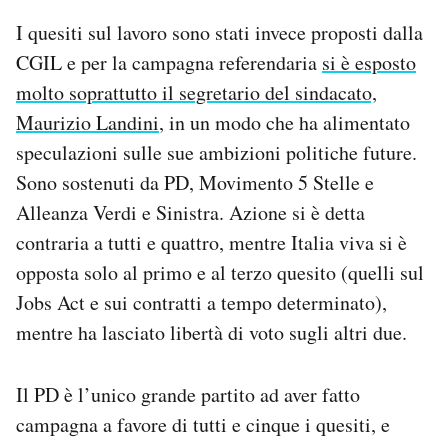
I quesiti sul lavoro sono stati invece proposti dalla
CGIL e per la campagna referendaria
si è esposto
molto soprattutto il segretario del sindacato,
Maurizio Landini
, in un modo che ha alimentato
speculazioni sulle sue ambizioni politiche future.
Sono sostenuti da PD, Movimento 5 Stelle e
Alleanza Verdi e Sinistra. Azione si è detta
contraria a tutti e quattro, mentre Italia viva si è
opposta solo al primo e al terzo quesito (quelli sul
Jobs Act e sui contratti a tempo determinato),
mentre ha lasciato libertà di voto sugli altri due.
Il PD è l’unico grande partito ad aver fatto
campagna a favore di tutti e cinque i quesiti, e