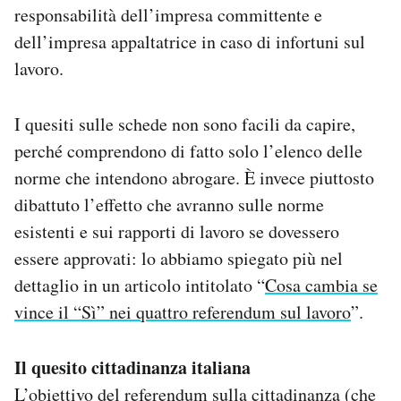
responsabilità dell’impresa committente e
dell’impresa appaltatrice in caso di infortuni sul
lavoro.
I quesiti sulle schede non sono facili da capire,
perché comprendono di fatto solo l’elenco delle
norme che intendono abrogare. È invece piuttosto
dibattuto l’effetto che avranno sulle norme
esistenti e sui rapporti di lavoro se dovessero
essere approvati: lo abbiamo spiegato più nel
dettaglio in un articolo intitolato “
Cosa cambia se
vince il “Sì” nei quattro referendum sul lavoro
”.
Il quesito cittadinanza italiana
L’obiettivo del referendum sulla cittadinanza (che