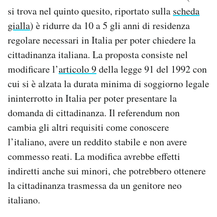
si trova nel quinto quesito, riportato sulla
scheda
gialla
) è ridurre da 10 a 5 gli anni di residenza
regolare necessari in Italia per poter chiedere la
cittadinanza italiana. La proposta consiste nel
modificare l’
articolo 9
della legge 91 del 1992 con
cui si è alzata la durata minima di soggiorno legale
ininterrotto in Italia per poter presentare la
domanda di cittadinanza. Il referendum non
cambia gli altri requisiti come conoscere
l’italiano, avere un reddito stabile e non avere
commesso reati. La modifica avrebbe effetti
indiretti anche sui minori, che potrebbero ottenere
la cittadinanza trasmessa da un genitore neo
italiano.