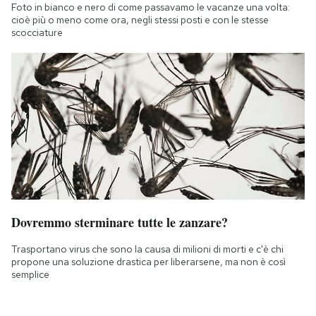
Foto in bianco e nero di come passavamo le vacanze una volta:
cioè più o meno come ora, negli stessi posti e con le stesse
scocciature
Dovremmo sterminare tutte le zanzare?
Trasportano virus che sono la causa di milioni di morti e c'è chi
propone una soluzione drastica per liberarsene, ma non è così
semplice