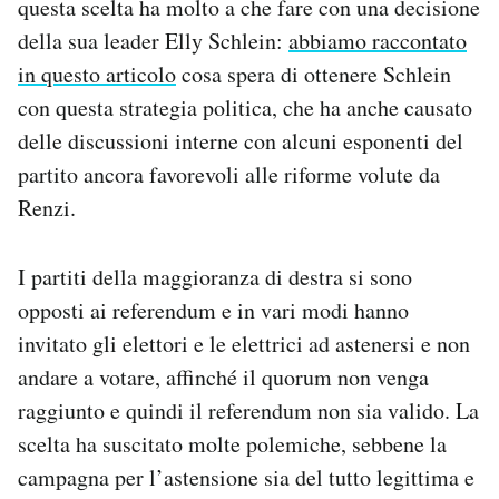
questa scelta ha molto a che fare con una decisione
della sua leader Elly Schlein:
abbiamo raccontato
in questo articolo
cosa spera di ottenere Schlein
con questa strategia politica, che ha anche causato
delle discussioni interne con alcuni esponenti del
partito ancora favorevoli alle riforme volute da
Renzi.
I partiti della maggioranza di destra si sono
opposti ai referendum e in vari modi hanno
invitato gli elettori e le elettrici ad astenersi e non
andare a votare, affinché il quorum non venga
raggiunto e quindi il referendum non sia valido. La
scelta ha suscitato molte polemiche, sebbene la
campagna per l’astensione sia del tutto legittima e