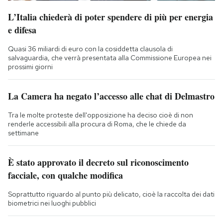
L’Italia chiederà di poter spendere di più per energia
e difesa
Quasi 36 miliardi di euro con la cosiddetta clausola di
salvaguardia, che verrà presentata alla Commissione Europea nei
prossimi giorni
La Camera ha negato l’accesso alle chat di Delmastro
Tra le molte proteste dell'opposizione ha deciso cioè di non
renderle accessibili alla procura di Roma, che le chiede da
settimane
È stato approvato il decreto sul riconoscimento
facciale, con qualche modifica
Soprattutto riguardo al punto più delicato, cioè la raccolta dei dati
biometrici nei luoghi pubblici