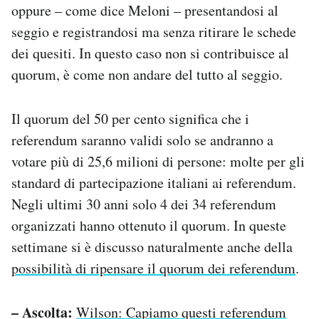
oppure – come dice Meloni – presentandosi al
seggio e registrandosi ma senza ritirare le schede
dei quesiti. In questo caso non si contribuisce al
quorum, è come non andare del tutto al seggio.
Il quorum del 50 per cento significa che i
referendum saranno validi solo se andranno a
votare più di 25,6 milioni di persone: molte per gli
standard di partecipazione italiani ai referendum.
Negli ultimi 30 anni solo 4 dei 34 referendum
organizzati hanno ottenuto il quorum. In queste
settimane si è discusso naturalmente anche della
possibilità di ripensare il quorum dei referendum
.
– Ascolta:
Wilson: Capiamo questi referendum