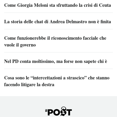
Come Giorgia Meloni sta sfruttando la crisi di Ceuta
La storia delle chat di Andrea Delmastro non è finita
Come funzionerebbe il riconoscimento facciale che
vuole il governo
Nel PD conta moltissimo, ma forse non sapete chi è
Cosa sono le “intercettazioni a strascico” che stanno
facendo litigare la destra