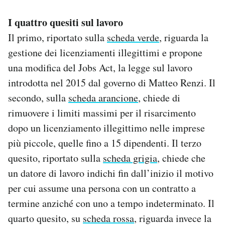
I quattro quesiti sul lavoro
Il primo, riportato sulla
scheda verde
, riguarda la
gestione dei licenziamenti illegittimi e propone
una modifica del Jobs Act, la legge sul lavoro
introdotta nel 2015 dal governo di Matteo Renzi. Il
secondo, sulla
scheda arancione
, chiede di
rimuovere i limiti massimi per il risarcimento
dopo un licenziamento illegittimo nelle imprese
più piccole, quelle fino a 15 dipendenti. Il terzo
quesito, riportato sulla
scheda grigia
, chiede che
un datore di lavoro indichi fin dall’inizio il motivo
per cui assume una persona con un contratto a
termine anziché con uno a tempo indeterminato. Il
quarto quesito, su
scheda rossa
, riguarda invece la