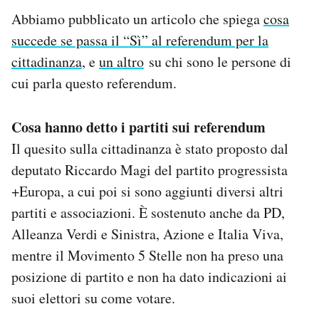
Abbiamo pubblicato un articolo che spiega
cosa
succede se passa il “Sì” al referendum per la
cittadinanza
, e
un altro
su chi sono le persone di
cui parla questo referendum.
Cosa hanno detto i partiti sui referendum
Il quesito sulla cittadinanza è stato proposto dal
deputato Riccardo Magi del partito progressista
+Europa, a cui poi si sono aggiunti diversi altri
partiti e associazioni. È sostenuto anche da PD,
Alleanza Verdi e Sinistra, Azione e Italia Viva,
mentre il Movimento 5 Stelle non ha preso una
posizione di partito e non ha dato indicazioni ai
suoi elettori su come votare.