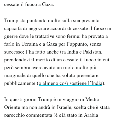
cessate il fuoco a Gaza.
Trump sta puntando molto sulla sua presunta
capacità di negoziare accordi di cessate il fuoco in
guerre dove le trattative sono ferme: ha provato a
farlo in Ucraina e a Gaza per l’appunto, senza
successo; l’ha fatto anche tra India e Pakistan,
prendendosi il merito di un
cessate il fuoco
in cui
però sembra avere avuto un ruolo molto più
marginale di quello che ha voluto presentare
pubblicamente (
o almeno così sostiene l’India
).
In questi giorni Trump è in viaggio in Medio
Oriente ma non andrà in Israele, scelta che è stata
parecchio commentata (è già stato in Arabia