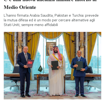
Medio Oriente
L'hanno firmata Arabia Saudita, Pakistan e Turchia: prevede
la mutua difesa ed è un modo per cercare alternative agli
Stati Uniti, sempre meno affidabili