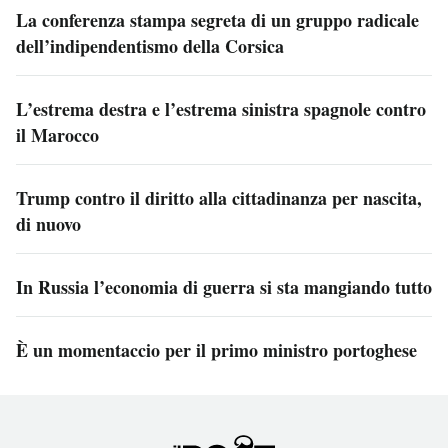
La conferenza stampa segreta di un gruppo radicale
dell’indipendentismo della Corsica
L’estrema destra e l’estrema sinistra spagnole contro
il Marocco
Trump contro il diritto alla cittadinanza per nascita,
di nuovo
In Russia l’economia di guerra si sta mangiando tutto
È un momentaccio per il primo ministro portoghese