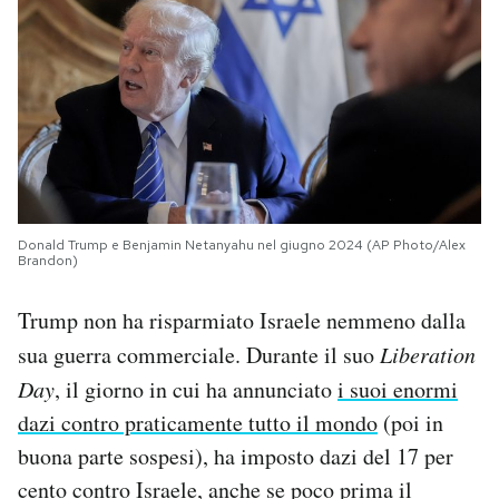
Donald Trump e Benjamin Netanyahu nel giugno 2024 (AP Photo/Alex
Brandon)
Trump non ha risparmiato Israele nemmeno dalla
sua guerra commerciale. Durante il suo
Liberation
Day
, il giorno in cui ha annunciato
i suoi enormi
dazi contro praticamente tutto il mondo
(poi in
buona parte sospesi), ha imposto dazi del 17 per
cento contro Israele, anche se poco prima il