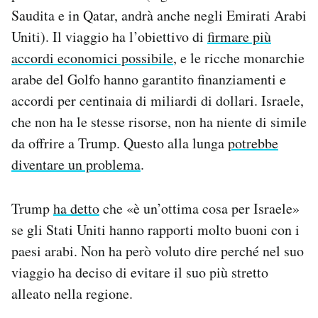
Saudita e in Qatar, andrà anche negli Emirati Arabi
Uniti). Il viaggio ha l’obiettivo di
firmare più
accordi economici possibile
, e le ricche monarchie
arabe del Golfo hanno garantito finanziamenti e
accordi per centinaia di miliardi di dollari. Israele,
che non ha le stesse risorse, non ha niente di simile
da offrire a Trump. Questo alla lunga
potrebbe
diventare un problema
.
Trump
ha detto
che «è un’ottima cosa per Israele»
se gli Stati Uniti hanno rapporti molto buoni con i
paesi arabi. Non ha però voluto dire perché nel suo
viaggio ha deciso di evitare il suo più stretto
alleato nella regione.