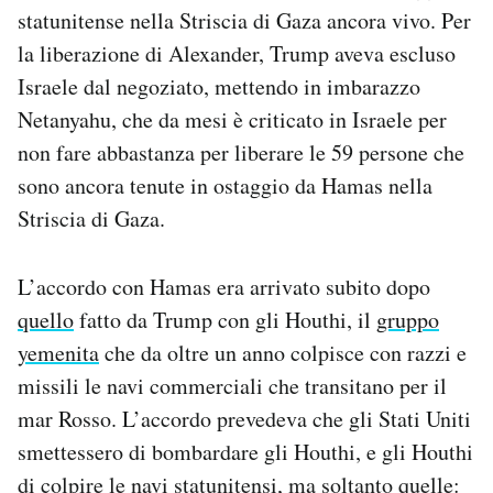
statunitense nella Striscia di Gaza ancora vivo. Per
la liberazione di Alexander, Trump aveva escluso
Israele dal negoziato, mettendo in imbarazzo
Netanyahu, che da mesi è criticato in Israele per
non fare abbastanza per liberare le 59 persone che
sono ancora tenute in ostaggio da Hamas nella
Striscia di Gaza.
L’accordo con Hamas era arrivato subito dopo
quello
fatto da Trump con gli Houthi, il
gruppo
yemenita
che da oltre un anno colpisce con razzi e
missili le navi commerciali che transitano per il
mar Rosso. L’accordo prevedeva che gli Stati Uniti
smettessero di bombardare gli Houthi, e gli Houthi
di colpire le navi statunitensi, ma soltanto quelle: