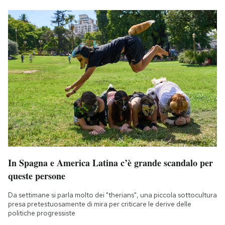
In Spagna e America Latina c’è grande scandalo per
queste persone
Da settimane si parla molto dei "therians", una piccola sottocultura
presa pretestuosamente di mira per criticare le derive delle
politiche progressiste