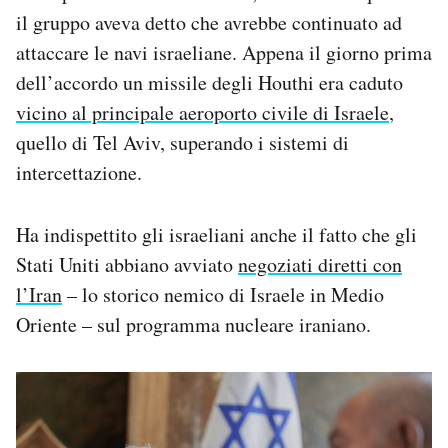
il gruppo aveva detto che avrebbe continuato ad
attaccare le navi israeliane. Appena il giorno prima
dell’accordo un missile degli Houthi era caduto
vicino al principale aeroporto civile di Israele
,
quello di Tel Aviv, superando i sistemi di
intercettazione.
Ha indispettito gli israeliani anche il fatto che gli
Stati Uniti abbiano avviato
negoziati diretti con
l’Iran
– lo storico nemico di Israele in Medio
Oriente – sul programma nucleare iraniano.