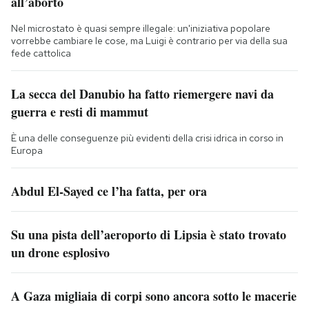
all’aborto
Nel microstato è quasi sempre illegale: un'iniziativa popolare
vorrebbe cambiare le cose, ma Luigi è contrario per via della sua
fede cattolica
La secca del Danubio ha fatto riemergere navi da
guerra e resti di mammut
È una delle conseguenze più evidenti della crisi idrica in corso in
Europa
Abdul El-Sayed ce l’ha fatta, per ora
Su una pista dell’aeroporto di Lipsia è stato trovato
un drone esplosivo
A Gaza migliaia di corpi sono ancora sotto le macerie