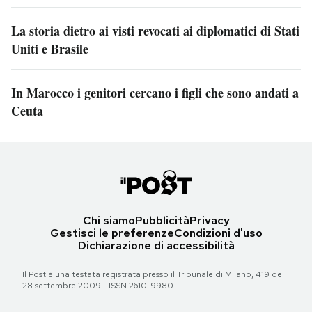
La storia dietro ai visti revocati ai diplomatici di Stati
Uniti e Brasile
In Marocco i genitori cercano i figli che sono andati a
Ceuta
Chi siamo
Pubblicità
Privacy
Gestisci le preferenze
Condizioni d'uso
Dichiarazione di accessibilità
Il Post è una testata registrata presso il Tribunale di Milano, 419 del
28 settembre 2009 - ISSN 2610-9980