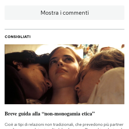
Mostra i commenti
CONSIGLIATI
Breve guida alla “non-monogamia etica”
Cioè ai tipi di relazioni non tradizionali, che prevedono più partner