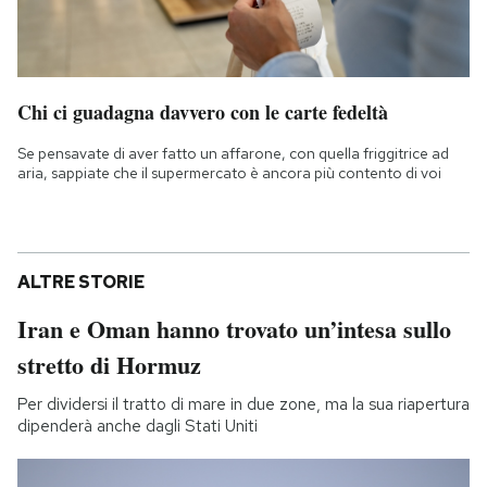
Chi ci guadagna davvero con le carte fedeltà
Se pensavate di aver fatto un affarone, con quella friggitrice ad
aria, sappiate che il supermercato è ancora più contento di voi
ALTRE STORIE
Iran e Oman hanno trovato un’intesa sullo
stretto di Hormuz
Per dividersi il tratto di mare in due zone, ma la sua riapertura
dipenderà anche dagli Stati Uniti