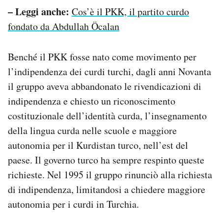
– Leggi anche:
Cos’è il PKK, il partito curdo
fondato da Abdullah Öcalan
Benché il PKK fosse nato come movimento per
l’indipendenza dei curdi turchi, dagli anni Novanta
il gruppo aveva abbandonato le rivendicazioni di
indipendenza e chiesto un riconoscimento
costituzionale dell’identità curda, l’insegnamento
della lingua curda nelle scuole e maggiore
autonomia per il Kurdistan turco, nell’est del
paese. Il governo turco ha sempre respinto queste
richieste. Nel 1995 il gruppo rinunciò alla richiesta
di indipendenza, limitandosi a chiedere maggiore
autonomia per i curdi in Turchia.