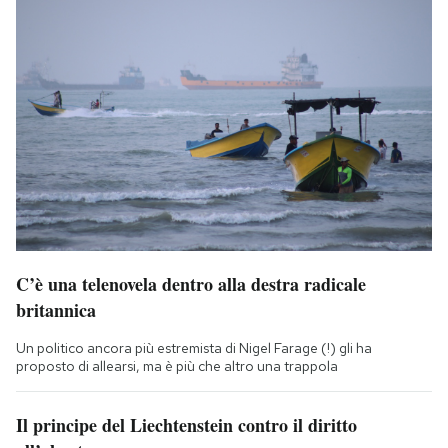
C’è una telenovela dentro alla destra radicale
britannica
Un politico ancora più estremista di Nigel Farage (!) gli ha
proposto di allearsi, ma è più che altro una trappola
Il principe del Liechtenstein contro il diritto