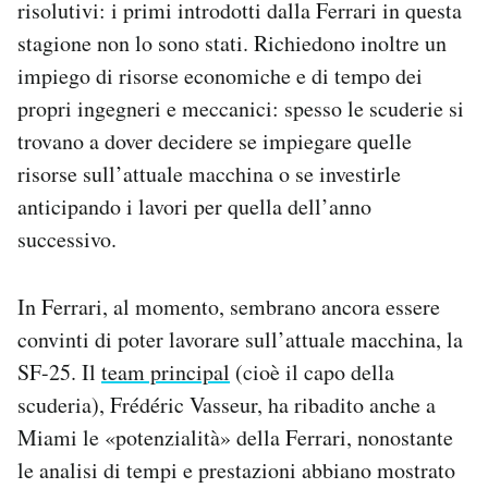
risolutivi: i primi introdotti dalla Ferrari in questa
stagione non lo sono stati. Richiedono inoltre un
impiego di risorse economiche e di tempo dei
propri ingegneri e meccanici: spesso le scuderie si
trovano a dover decidere se impiegare quelle
risorse sull’attuale macchina o se investirle
anticipando i lavori per quella dell’anno
successivo.
In Ferrari, al momento, sembrano ancora essere
convinti di poter lavorare sull’attuale macchina, la
SF-25. Il
team principal
(cioè il capo della
scuderia), Frédéric Vasseur, ha ribadito anche a
Miami le «potenzialità» della Ferrari, nonostante
le analisi di tempi e prestazioni abbiano mostrato