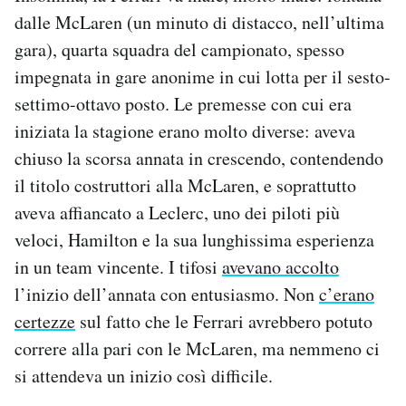
dalle McLaren (un minuto di distacco, nell’ultima
gara), quarta squadra del campionato, spesso
impegnata in gare anonime in cui lotta per il sesto-
settimo-ottavo posto. Le premesse con cui era
iniziata la stagione erano molto diverse: aveva
chiuso la scorsa annata in crescendo, contendendo
il titolo costruttori alla McLaren, e soprattutto
aveva affiancato a Leclerc, uno dei piloti più
veloci, Hamilton e la sua lunghissima esperienza
in un team vincente. I tifosi
avevano accolto
l’inizio dell’annata con entusiasmo. Non
c’erano
certezze
sul fatto che le Ferrari avrebbero potuto
correre alla pari con le McLaren, ma nemmeno ci
si attendeva un inizio così difficile.