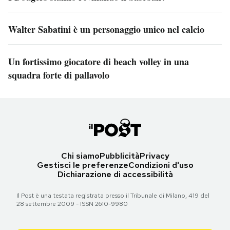
Walter Sabatini è un personaggio unico nel calcio
Un fortissimo giocatore di beach volley in una
squadra forte di pallavolo
Chi siamo
Pubblicità
Privacy
Gestisci le preferenze
Condizioni d'uso
Dichiarazione di accessibilità
Il Post è una testata registrata presso il Tribunale di Milano, 419 del
28 settembre 2009 - ISSN 2610-9980