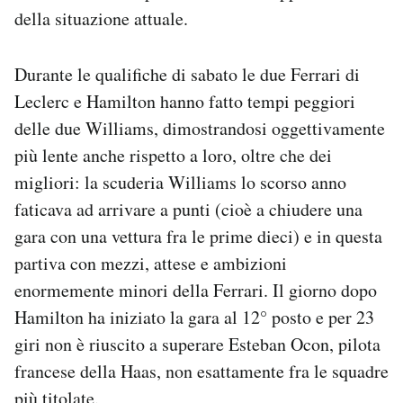
della situazione attuale.
Durante le qualifiche di sabato le due Ferrari di
Leclerc e Hamilton hanno fatto tempi peggiori
delle due Williams, dimostrandosi oggettivamente
più lente anche rispetto a loro, oltre che dei
migliori: la scuderia Williams lo scorso anno
faticava ad arrivare a punti (cioè a chiudere una
gara con una vettura fra le prime dieci) e in questa
partiva con mezzi, attese e ambizioni
enormemente minori della Ferrari. Il giorno dopo
Hamilton ha iniziato la gara al 12° posto e per 23
giri non è riuscito a superare
Esteban Ocon, pilota
francese della Haas, non esattamente fra le squadre
più titolate.