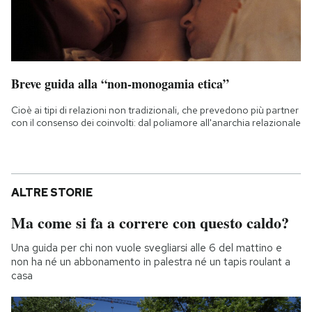
Breve guida alla “non-monogamia etica”
Cioè ai tipi di relazioni non tradizionali, che prevedono più partner
con il consenso dei coinvolti: dal poliamore all'anarchia relazionale
ALTRE STORIE
Ma come si fa a correre con questo caldo?
Una guida per chi non vuole svegliarsi alle 6 del mattino e
non ha né un abbonamento in palestra né un tapis roulant a
casa