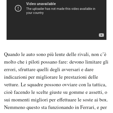
Quando le auto sono più lente delle rivali, non c’è
molto che i piloti possano fare: devono limitare gli
errori, sfruttare quelli degli avversari e dare
indicazioni per migliorare le prestazioni delle
vetture. Le squadre possono ovviare con la tattica,
cioè facendo le scelte giuste su gomme e assetti, o
sui momenti migliori per effettuare le soste ai box.
Nemmeno questo sta funzionando in Ferrari, e per