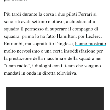
Più tardi durante la corsa i due piloti Ferrari si
sono ritrovati settimo e ottavo, a chiedere alla
squadra il permesso di superare il compagno di
squadra: prima lo ha fatto Hamilton, poi Leclerc.
Entrambi, ma soprattutto l’inglese,
hanno mostrato
molto nervosismo
e una certa insoddisfazione per
la prestazione della macchina e della squadra nei
“team radio”, i dialoghi con il team che vengono
mandati in onda in diretta televisiva.