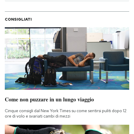
CONSIGLIATI
Come non puzzare in un lungo viaggio
Cinque consigli dal New York Times su come sentirsi puliti dopo 12
ore di volo e svariati cambi di mezzi