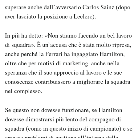
superare anche dall’avversario Carlos Sainz (dopo
aver lasciato la posizione a Leclerc).
In più ha detto: «Non stiamo facendo un bel lavoro
di squadra». È un’accusa che è stata molto ripresa,
anche perché la Ferrari ha ingaggiato Hamilton,
oltre che per motivi di marketing, anche nella
speranza che il suo approccio al lavoro e le sue
conoscenze contribuissero a migliorare la squadra
nel complesso.
Se questo non dovesse funzionare, se Hamilton
dovesse dimostrarsi più lento del compagno di
squadra (come in questo inizio di campionato) e se
creasse problemi di gestione all’interno della