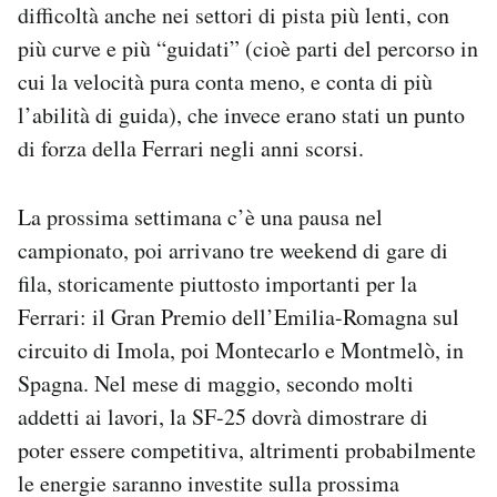
difficoltà anche nei settori di pista più lenti, con
più curve e più “guidati” (cioè parti del percorso in
cui la velocità pura conta meno, e conta di più
l’abilità di guida), che invece erano stati un punto
di forza della Ferrari negli anni scorsi.
La prossima settimana c’è una pausa nel
campionato, poi arrivano tre weekend di gare di
fila, storicamente piuttosto importanti per la
Ferrari: il Gran Premio dell’Emilia-Romagna sul
circuito di Imola, poi Montecarlo e Montmelò, in
Spagna. Nel mese di maggio, secondo molti
addetti ai lavori, la SF-25 dovrà dimostrare di
poter essere competitiva, altrimenti probabilmente
le energie saranno investite sulla prossima