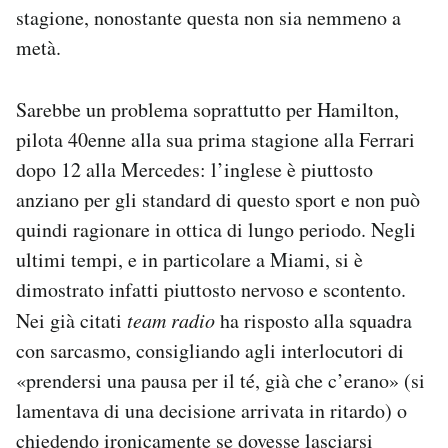
stagione, nonostante questa non sia nemmeno a
metà.
Sarebbe un problema soprattutto per Hamilton,
pilota 40enne alla sua prima stagione alla Ferrari
dopo 12 alla Mercedes: l’inglese è piuttosto
anziano per gli standard di questo sport e non può
quindi ragionare in ottica di lungo periodo. Negli
ultimi tempi, e in particolare a Miami, si è
dimostrato infatti piuttosto nervoso e scontento.
Nei già citati
team radio
ha risposto alla squadra
con sarcasmo, consigliando agli interlocutori di
«prendersi una pausa per il té, già che c’erano» (si
lamentava di una decisione arrivata in ritardo) o
chiedendo ironicamente se dovesse lasciarsi