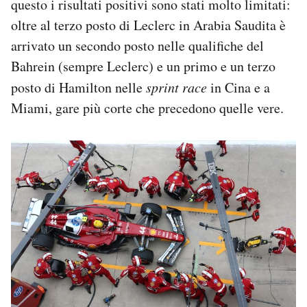
questo i risultati positivi sono stati molto limitati:
oltre al terzo posto di Leclerc in Arabia Saudita è
arrivato un secondo posto nelle qualifiche del
Bahrein (sempre Leclerc) e un primo e un terzo
posto di Hamilton nelle
sprint race
in Cina e a
Miami, gare più corte che precedono quelle vere.