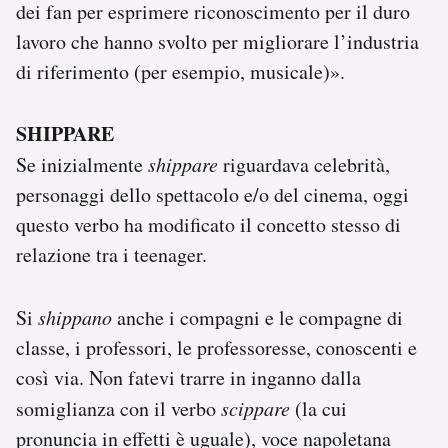
dei fan per esprimere riconoscimento per il duro
lavoro che hanno svolto per migliorare l’industria
di riferimento (per esempio, musicale)».
SHIPPARE
Se inizialmente
shippare
riguardava celebrità,
personaggi dello spettacolo e/o del cinema, oggi
questo verbo ha modificato il concetto stesso di
relazione tra i teenager.
Si
shippano
anche i compagni e le compagne di
classe, i professori, le professoresse, conoscenti e
così via. Non fatevi trarre in inganno dalla
somiglianza con il verbo
scippare
(la cui
pronuncia in effetti è uguale), voce napoletana