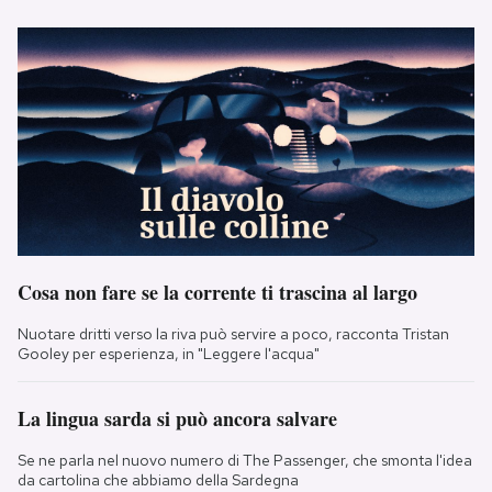
Cosa non fare se la corrente ti trascina al largo
Nuotare dritti verso la riva può servire a poco, racconta Tristan
Gooley per esperienza, in "Leggere l'acqua"
La lingua sarda si può ancora salvare
Se ne parla nel nuovo numero di The Passenger, che smonta l'idea
da cartolina che abbiamo della Sardegna