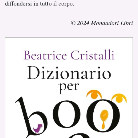
diffondersi in tutto il corpo.
© 2024 Mondadori Libri