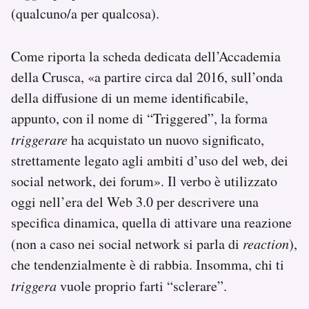
(qualcuno/a per qualcosa).
Come riporta la scheda dedicata dell’Accademia
della Crusca, «a partire circa dal 2016, sull’onda
della diffusione di un meme identificabile,
appunto, con il nome di “Triggered”, la forma
triggerare
ha acquistato un nuovo significato,
strettamente legato agli ambiti d’uso del web, dei
social network, dei forum». Il verbo è utilizzato
oggi nell’era del Web 3.0 per descrivere una
specifica dinamica, quella di attivare una reazione
(non a caso nei social network si parla di
reaction
),
che tendenzialmente è di rabbia. Insomma, chi ti
triggera
vuole proprio farti “sclerare”.