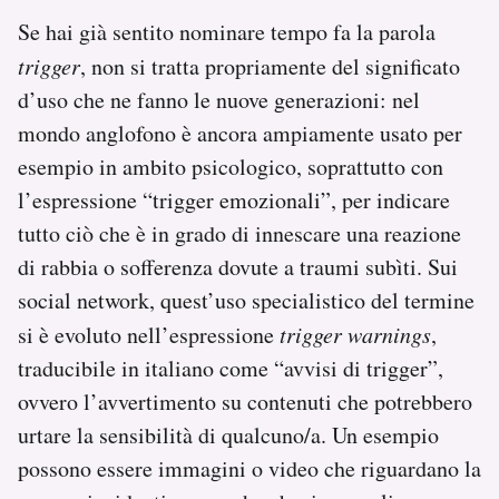
Se hai già sentito nominare tempo fa la parola
trigger
, non si tratta propriamente del significato
d’uso che ne fanno le nuove generazioni: nel
mondo anglofono è ancora ampiamente usato per
esempio in ambito psicologico, soprattutto con
l’espressione “trigger emozionali”, per indicare
tutto ciò che è in grado di innescare una reazione
di rabbia o sofferenza dovute a traumi subìti. Sui
social network, quest’uso specialistico del termine
si è evoluto nell’espressione
trigger warnings
,
traducibile in italiano come “avvisi di trigger”,
ovvero l’avvertimento su contenuti che potrebbero
urtare la sensibilità di qualcuno/a. Un esempio
possono essere immagini o video che riguardano la