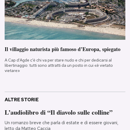
Il villaggio naturista più famoso d’Europa, spiegato
A Cap d'Agde c'è chi va per stare nudo e chi per dedicarsi al
libertinaggio: tutti sono attratti da un posto in cui «è vietato
vietare»
ALTRE STORIE
L’audiolibro di “Il diavolo sulle colline”
Un romanzo breve che parla di estate e di essere giovani,
letto da Matteo Caccia