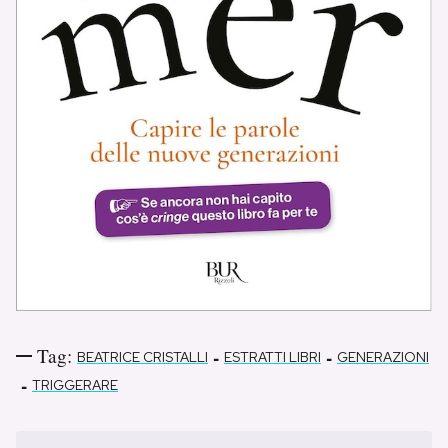
Tag:
-
-
BEATRICE CRISTALLI
ESTRATTI LIBRI
GENERAZIONI
-
TRIGGERARE