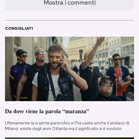
Mostra i commenti
CONSIGLIATI
Da dove viene la parola “maranza”
Ultimamente la si sente parecchio e l'ha usata anche il sindaco di
Milano: esiste dagli anni Ottanta ma il significato si è evoluto