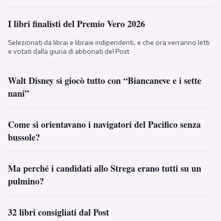
I libri finalisti del Premio Vero 2026
Selezionati da librai e libraie indipendenti, e che ora verranno letti
e votati dalla giuria di abbonati del Post
Walt Disney si giocò tutto con “Biancaneve e i sette
nani”
Come si orientavano i navigatori del Pacifico senza
bussole?
Ma perché i candidati allo Strega erano tutti su un
pulmino?
32 libri consigliati dal Post