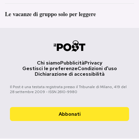
Le vacanze di gruppo solo per leggere
Chi siamo
Pubblicità
Privacy
Gestisci le preferenze
Condizioni d'uso
Dichiarazione di accessibilità
Il Post è una testata registrata presso il Tribunale di Milano, 419 del
28 settembre 2009 - ISSN 2610-9980
Abbonati