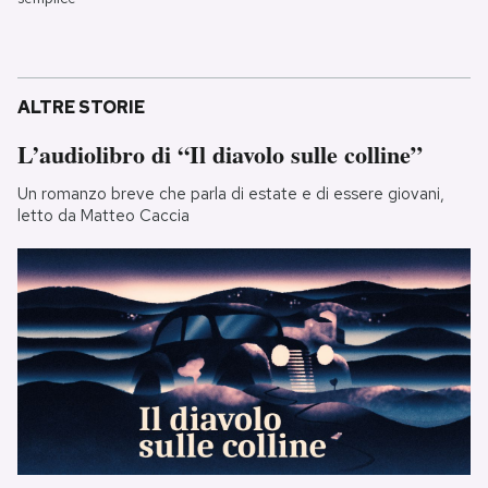
ALTRE STORIE
L’audiolibro di “Il diavolo sulle colline”
Un romanzo breve che parla di estate e di essere giovani,
letto da Matteo Caccia