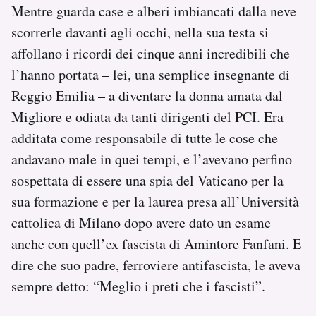
Mentre guarda case e alberi imbiancati dalla neve
scorrerle davanti agli occhi, nella sua testa si
affollano i ricordi dei cinque anni incredibili che
l’hanno portata – lei, una semplice insegnante di
Reggio Emilia – a diventare la donna amata dal
Migliore e odiata da tanti dirigenti del PCI. Era
additata come responsabile di tutte le cose che
andavano male in quei tempi, e l’avevano perfino
sospettata di essere una spia del Vaticano per la
sua formazione e per la laurea presa all’Università
cattolica di Milano dopo avere dato un esame
anche con quell’ex fascista di Amintore Fanfani. E
dire che suo padre, ferroviere antifascista, le aveva
sempre detto: “Meglio i preti che i fascisti”.