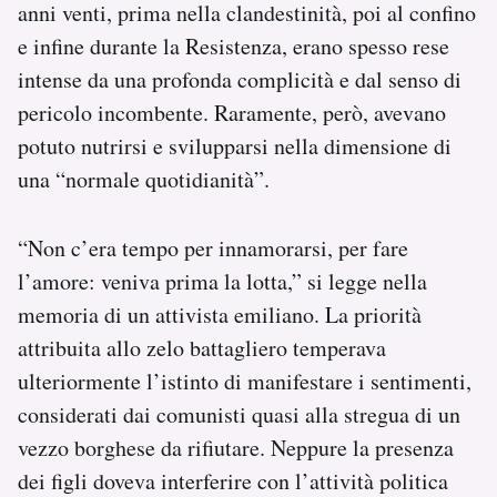
anni venti, prima nella clandestinità, poi al confino
e infine durante la Resistenza, erano spesso rese
intense da una profonda complicità e dal senso di
pericolo incombente. Raramente, però, avevano
potuto nutrirsi e svilupparsi nella dimensione di
una “normale quotidianità”.
“Non c’era tempo per innamorarsi, per fare
l’amore: veniva prima la lotta,” si legge nella
memoria di un attivista emiliano. La priorità
attribuita allo zelo battagliero temperava
ulteriormente l’istinto di manifestare i sentimenti,
considerati dai comunisti quasi alla stregua di un
vezzo borghese da rifiutare. Neppure la presenza
dei figli doveva interferire con l’attività politica