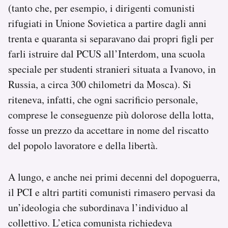
(tanto che, per esempio, i dirigenti comunisti
rifugiati in Unione Sovietica a partire dagli anni
trenta e quaranta si separavano dai propri figli per
farli istruire dal PCUS all’Interdom, una scuola
speciale per studenti stranieri situata a Ivanovo, in
Russia, a circa 300 chilometri da Mosca). Si
riteneva, infatti, che ogni sacrificio personale,
comprese le conseguenze più dolorose della lotta,
fosse un prezzo da accettare in nome del riscatto
del popolo lavoratore e della libertà.
A lungo, e anche nei primi decenni del dopoguerra,
il PCI e altri partiti comunisti rimasero pervasi da
un’ideologia che subordinava l’individuo al
collettivo. L’etica comunista richiedeva