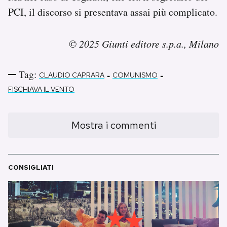
PCI, il discorso si presentava assai più complicato.
© 2025 Giunti editore s.p.a., Milano
Tag:
-
-
CLAUDIO CAPRARA
COMUNISMO
FISCHIAVA IL VENTO
Mostra i commenti
CONSIGLIATI