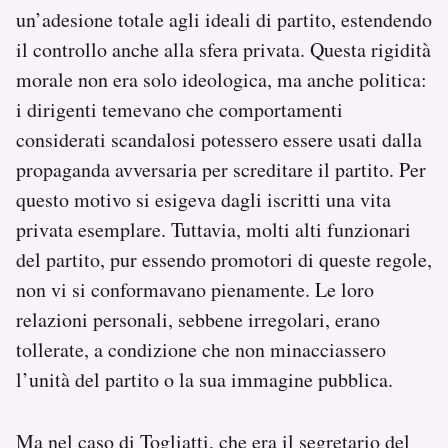
un’adesione totale agli ideali di partito, estendendo
il controllo anche alla sfera privata. Questa rigidità
morale non era solo ideologica, ma anche politica:
i dirigenti temevano che comportamenti
considerati scandalosi potessero essere usati dalla
propaganda avversaria per screditare il partito. Per
questo motivo si esigeva dagli iscritti una vita
privata esemplare. Tuttavia, molti alti funzionari
del partito, pur essendo promotori di queste regole,
non vi si conformavano pienamente. Le loro
relazioni personali, sebbene irregolari, erano
tollerate, a condizione che non minacciassero
l’unità del partito o la sua immagine pubblica.
Ma nel caso di Togliatti, che era il segretario del