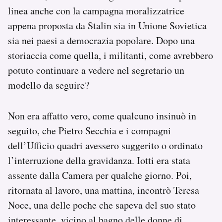
linea anche con la campagna moralizzatrice
appena proposta da Stalin sia in Unione Sovietica
sia nei paesi a democrazia popolare. Dopo una
storiaccia come quella, i militanti, come avrebbero
potuto continuare a vedere nel segretario un
modello da seguire?
Non era affatto vero, come qualcuno insinuò in
seguito, che Pietro Secchia e i compagni
dell’Ufficio quadri avessero suggerito o ordinato
l’interruzione della gravidanza. Iotti era stata
assente dalla Camera per qualche giorno. Poi,
ritornata al lavoro, una mattina, incontrò Teresa
Noce, una delle poche che sapeva del suo stato
interessante, vicino al bagno delle donne di