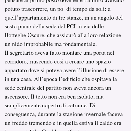
potuto trascorrere, un po’ di tempo da soli: a
quell’appartamento di tre stanze, in un angolo del
sesto piano della sede del PCI in via delle
Botteghe Oscure, che assicurò alla loro relazione
un nido improbabile ma fondamentale.
Il segretario aveva fatto montare una porta nel
corridoio, riuscendo così a creare uno spazio
appartato dove si poteva avere l’illusione di essere
in una casa. All’epoca l’edificio che ospitava la
sede centrale del partito non aveva ancora un
ascensore. Il tetto non era ben isolato, ma
semplicemente coperto di catrame. Di
conseguenza, durante la stagione invernale faceva
un freddo tremendo e in quella estiva il caldo era