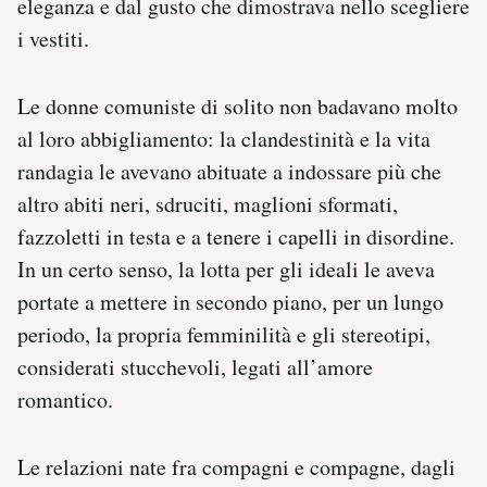
eleganza e dal gusto che dimostrava nello scegliere
i vestiti.
Le donne comuniste di solito non badavano molto
al loro abbigliamento: la clandestinità e la vita
randagia le avevano abituate a indossare più che
altro abiti neri, sdruciti, maglioni sformati,
fazzoletti in testa e a tenere i capelli in disordine.
In un certo senso, la lotta per gli ideali le aveva
portate a mettere in secondo piano, per un lungo
periodo, la propria femminilità e gli stereotipi,
considerati stucchevoli, legati all’amore
romantico.
Le relazioni nate fra compagni e compagne, dagli