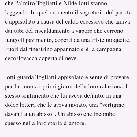
che Palmiro Togliatti e Nilde Iotti stanno
leggendo. In quel momento il segretario del partito
è appisolato a causa del caldo eccessivo che arriva
dai tubi del riscaldamento a vapore che corrono
lungo il pavimento, coperti da una triste moquette.
Fuori dal finestrino appannato c’è la campagna
cecoslovacca coperta di neve.
Iotti guarda Togliatti appisolato e sente di provare
per lui, come i primi giorni della loro relazione, lo
stesso sentimento che lui aveva definito, in una
dolce lettera che le aveva inviato, una “vertigine
davanti a un abisso”. Un abisso che incombe
spesso nella loro storia d’amore.