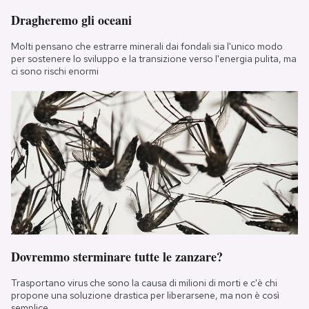
Dragheremo gli oceani
Molti pensano che estrarre minerali dai fondali sia l'unico modo
per sostenere lo sviluppo e la transizione verso l'energia pulita, ma
ci sono rischi enormi
Dovremmo sterminare tutte le zanzare?
Trasportano virus che sono la causa di milioni di morti e c'è chi
propone una soluzione drastica per liberarsene, ma non è così
semplice