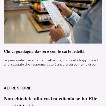
Chi ci guadagna davvero con le carte fedeltà
Se pensavate di aver fatto un affarone, con quella friggitrice ad
aria, sappiate che il supermercato è ancora più contento di voi
ALTRE STORIE
Non chiedete alla vostra edicola se ha Elle