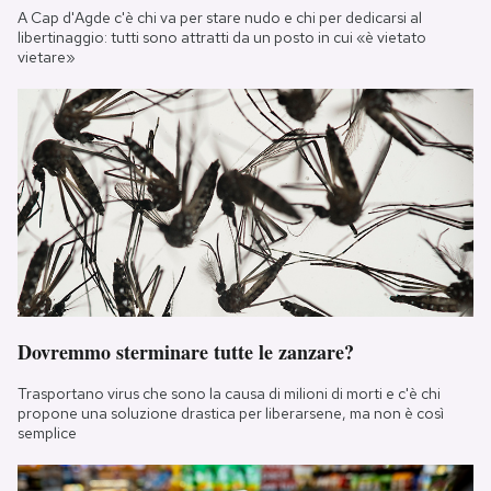
A Cap d'Agde c'è chi va per stare nudo e chi per dedicarsi al
libertinaggio: tutti sono attratti da un posto in cui «è vietato
vietare»
Dovremmo sterminare tutte le zanzare?
Trasportano virus che sono la causa di milioni di morti e c'è chi
propone una soluzione drastica per liberarsene, ma non è così
semplice