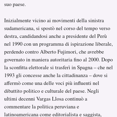
suo paese.
Inizialmente vicino ai movimenti della sinistra
sudamericana, si spostò nel corso del tempo verso
destra, candidandosi anche a presidente del Perù
nel 1990 con un programma di ispirazione liberale,
perdendo contro Alberto Fujimori, che avrebbe
governato in maniera autoritaria fino al 2000. Dopo
la sconfitta elettorale si trasferì in Spagna – che nel
1993 gli concesse anche la cittadinanza – dove si
affermò come una delle voci più influenti nel
dibattito politico e culturale del paese. Negli
ultimi decenni Vargas Llosa continuò a
commentare la politica peruviana e
latinoamericana come editorialista e saggista,