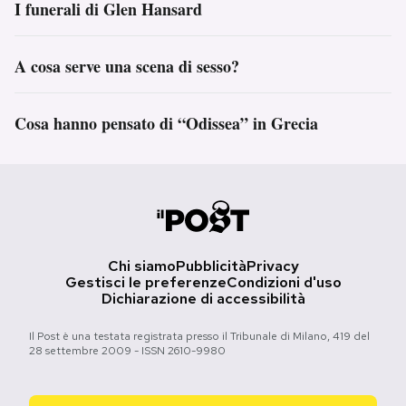
I funerali di Glen Hansard
A cosa serve una scena di sesso?
Cosa hanno pensato di “Odissea” in Grecia
Chi siamo
Pubblicità
Privacy
Gestisci le preferenze
Condizioni d'uso
Dichiarazione di accessibilità
Il Post è una testata registrata presso il Tribunale di Milano, 419 del
28 settembre 2009 - ISSN 2610-9980