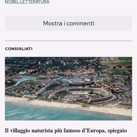
NOBEL LETTERATURA
Mostra i commenti
CONSIGLIATI
Il villaggio naturista più famoso d’Europa, spiegato