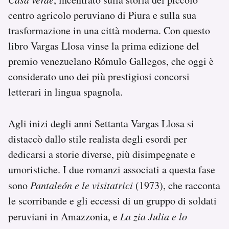
centro agricolo peruviano di Piura e sulla sua
trasformazione in una città moderna. Con questo
libro Vargas Llosa vinse la prima edizione del
premio venezuelano Rómulo Gallegos, che oggi è
considerato uno dei più prestigiosi concorsi
letterari in lingua spagnola.
Agli inizi degli anni Settanta Vargas Llosa si
distaccò dallo stile realista degli esordi per
dedicarsi a storie diverse, più disimpegnate e
umoristiche. I due romanzi associati a questa fase
sono
Pantaleón e le visitatrici
(1973), che racconta
le scorribande e gli eccessi di un gruppo di soldati
peruviani in Amazzonia, e
La zia Julia e lo