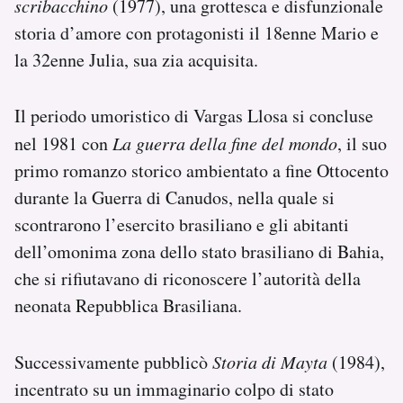
scribacchino
(1977), una grottesca e disfunzionale
storia d’amore con protagonisti il 18enne Mario e
la 32enne Julia, sua zia acquisita.
Il periodo umoristico di Vargas Llosa si concluse
nel 1981 con
La guerra della fine del mondo
, il suo
primo romanzo storico ambientato a fine Ottocento
durante la Guerra di Canudos, nella quale si
scontrarono l’esercito brasiliano e gli abitanti
dell’omonima zona dello stato brasiliano di Bahia,
che si rifiutavano di riconoscere l’autorità della
neonata Repubblica Brasiliana.
Successivamente pubblicò
Storia di Mayta
(1984),
incentrato su un immaginario colpo di stato