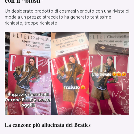
con il “blush”
Un desiderato prodotto di cosmesi venduto con una rivista di
moda a un prezzo stracciato ha generato tantissime
richieste, troppe richieste
La canzone più allucinata dei Beatles