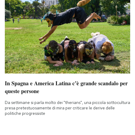
In Spagna e America Latina c’è grande scandalo per
queste persone
Da settimane si parla molto dei "therians", una piccola sottocultura
presa pretestuosamente di mira per criticare le derive delle
politiche progressiste