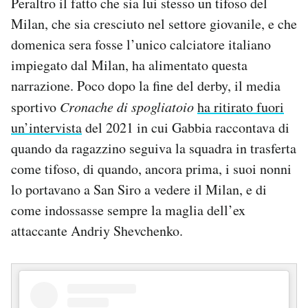
Peraltro il fatto che sia lui stesso un tifoso del
Milan, che sia cresciuto nel settore giovanile, e che
domenica sera fosse l’unico calciatore italiano
impiegato dal Milan, ha alimentato questa
narrazione. Poco dopo la fine del derby, il media
sportivo
Cronache di spogliatoio
ha ritirato fuori
un’intervista
del 2021 in cui Gabbia raccontava di
quando da ragazzino seguiva la squadra in trasferta
come tifoso, di quando, ancora prima, i suoi nonni
lo portavano a San Siro a vedere il Milan, e di
come indossasse sempre la maglia dell’ex
attaccante Andriy Shevchenko.