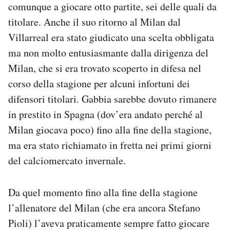
comunque a giocare otto partite, sei delle quali da
titolare. Anche il suo ritorno al Milan dal
Villarreal era stato giudicato una scelta obbligata
ma non molto entusiasmante dalla dirigenza del
Milan, che si era trovato scoperto in difesa nel
corso della stagione per alcuni infortuni dei
difensori titolari. Gabbia sarebbe dovuto rimanere
in prestito in Spagna (dov’era andato perché al
Milan giocava poco) fino alla fine della stagione,
ma era stato richiamato in fretta nei primi giorni
del calciomercato invernale.
Da quel momento fino alla fine della stagione
l’allenatore del Milan (che era ancora Stefano
Pioli) l’aveva praticamente sempre fatto giocare