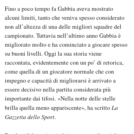
Fino a poco tempo fa Gabbia aveva mostrato
alcuni limiti, tanto che veniva spesso considerato
non all’altezza di una delle migliori squadre del
campionato. Tuttavia nell’ultimo anno Gabbia è
migliorato molto e ha cominciato a giocare spesso
su buoni livelli. Oggi la sua storia viene
raccontata, evidentemente con un po’ di retorica,
come quella di un giocatore normale che con
impegno e capacità di migliorarsi è arrivato a
essere decisivo nella partita considerata più
importante dai tifosi. «Nella notte delle stelle
brilla quella meno appariscente», ha scritto
La
Gazzetta dello Sport
.