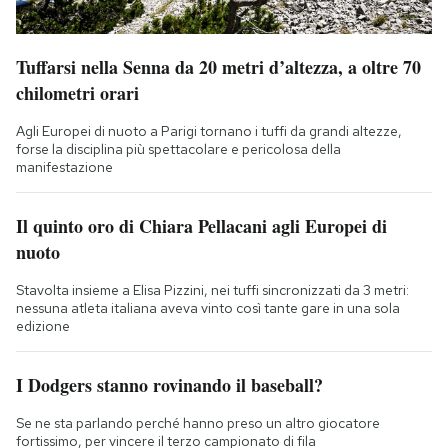
Tuffarsi nella Senna da 20 metri d’altezza, a oltre 70
chilometri orari
Agli Europei di nuoto a Parigi tornano i tuffi da grandi altezze,
forse la disciplina più spettacolare e pericolosa della
manifestazione
Il quinto oro di Chiara Pellacani agli Europei di
nuoto
Stavolta insieme a Elisa Pizzini, nei tuffi sincronizzati da 3 metri:
nessuna atleta italiana aveva vinto così tante gare in una sola
edizione
I Dodgers stanno rovinando il baseball?
Se ne sta parlando perché hanno preso un altro giocatore
fortissimo, per vincere il terzo campionato di fila