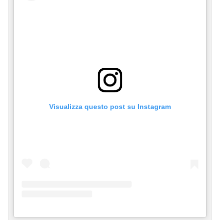
Visualizza questo post su Instagram