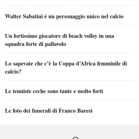
Walter Sabatini è un personaggio unico nel calcio
Un fortissimo giocatore di beach volley in una
squadra forte di pallavolo
Lo sapevate che c’è la Coppa d’Africa femminile di
calcio?
Le tenniste ceche sono tante e molto forti
Le foto dei funerali di Franco Baresi