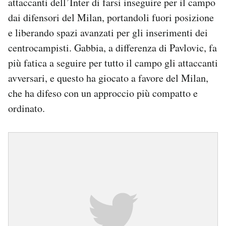
attaccanti dell’Inter di farsi inseguire per il campo
dai difensori del Milan, portandoli fuori posizione
e liberando spazi avanzati per gli inserimenti dei
centrocampisti. Gabbia, a differenza di Pavlovic, fa
più fatica a seguire per tutto il campo gli attaccanti
avversari, e questo ha giocato a favore del Milan,
che ha difeso con un approccio più compatto e
ordinato.