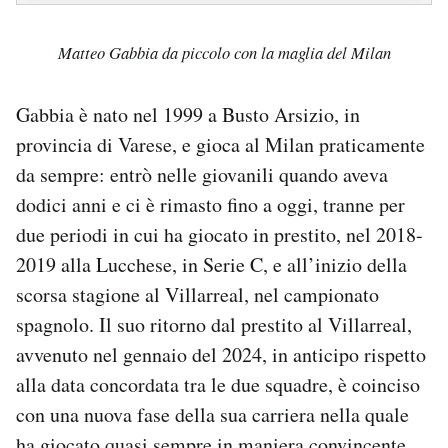
Matteo Gabbia da piccolo con la maglia del Milan
Gabbia è nato nel 1999 a Busto Arsizio, in
provincia di Varese, e gioca al Milan praticamente
da sempre: entrò nelle giovanili quando aveva
dodici anni e ci è rimasto fino a oggi, tranne per
due periodi in cui ha giocato in prestito, nel 2018-
2019 alla Lucchese, in Serie C, e all’inizio della
scorsa stagione al Villarreal, nel campionato
spagnolo. Il suo ritorno dal prestito al Villarreal,
avvenuto nel gennaio del 2024, in anticipo rispetto
alla data concordata tra le due squadre, è coinciso
con una nuova fase della sua carriera nella quale
ha giocato quasi sempre in maniera convincente.