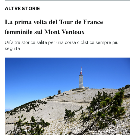
ALTRE STORIE
La prima volta del Tour de France
femminile sul Mont Ventoux
Un'altra storica salita per una corsa ciclistica sempre più
seguita