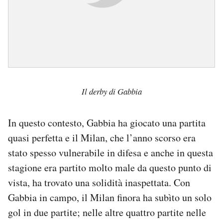
Il derby di Gabbia
In questo contesto, Gabbia ha giocato una partita
quasi perfetta e il Milan, che l’anno scorso era
stato spesso vulnerabile in difesa e anche in questa
stagione era partito molto male da questo punto di
vista, ha trovato una solidità inaspettata. Con
Gabbia in campo, il Milan finora ha subìto un solo
gol in due partite; nelle altre quattro partite nelle