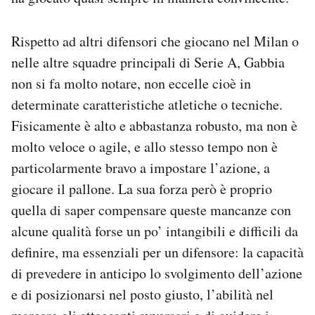
Rispetto ad altri difensori che giocano nel Milan o
nelle altre squadre principali di Serie A, Gabbia
non si fa molto notare, non eccelle cioè in
determinate caratteristiche atletiche o tecniche.
Fisicamente è alto e abbastanza robusto, ma non è
molto veloce o agile, e allo stesso tempo non è
particolarmente bravo a impostare l’azione, a
giocare il pallone. La sua forza però è proprio
quella di saper compensare queste mancanze con
alcune qualità forse un po’ intangibili e difficili da
definire, ma essenziali per un difensore: la capacità
di prevedere in anticipo lo svolgimento dell’azione
e di posizionarsi nel posto giusto, l’abilità nel