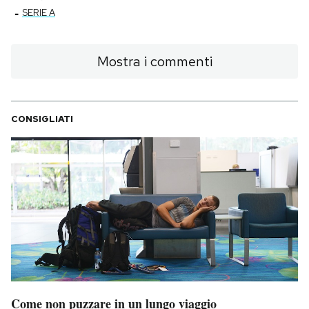
-
SERIE A
Mostra i commenti
CONSIGLIATI
Come non puzzare in un lungo viaggio