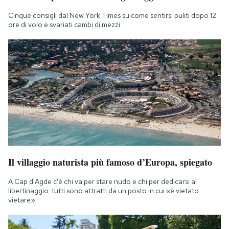
Cinque consigli dal New York Times su come sentirsi puliti dopo 12
ore di volo e svariati cambi di mezzi
Il villaggio naturista più famoso d’Europa, spiegato
A Cap d'Agde c'è chi va per stare nudo e chi per dedicarsi al
libertinaggio: tutti sono attratti da un posto in cui «è vietato
vietare»