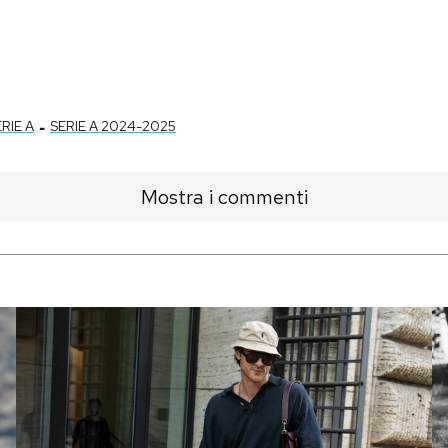
-
RIE A
SERIE A 2024-2025
Mostra i commenti