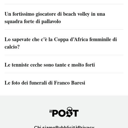
Un fortissimo giocatore di beach volley in una
squadra forte di pallavolo
Lo sapevate che c’è la Coppa d’Africa femminile di
calcio?
Le tenniste ceche sono tante e molto forti
Le foto dei funerali di Franco Baresi
Chi siamo
Pubblicità
Privacy