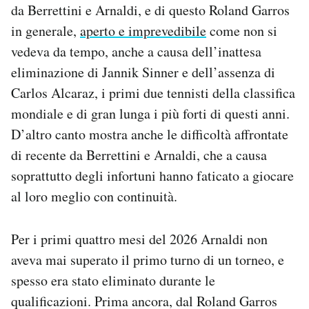
da Berrettini e Arnaldi, e di questo Roland Garros
in generale,
aperto e imprevedibile
come non si
vedeva da tempo, anche a causa dell’inattesa
eliminazione di Jannik Sinner e dell’assenza di
Carlos Alcaraz, i primi due tennisti della classifica
mondiale e di gran lunga i più forti di questi anni.
D’altro canto mostra anche le difficoltà affrontate
di recente da Berrettini e Arnaldi, che a causa
soprattutto degli infortuni hanno faticato a giocare
al loro meglio con continuità.
Per i primi quattro mesi del 2026 Arnaldi non
aveva mai superato il primo turno di un torneo, e
spesso era stato eliminato durante le
qualificazioni. Prima ancora, dal Roland Garros