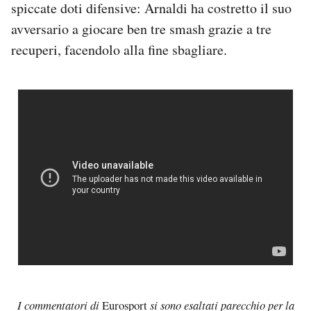
spiccate doti difensive: Arnaldi ha costretto il suo
avversario a giocare ben tre smash grazie a tre
recuperi, facendolo alla fine sbagliare.
I commentatori di
Eurosport
si sono esaltati parecchio per la