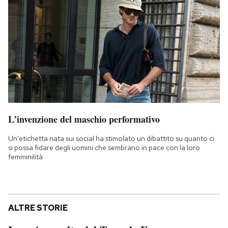
L’invenzione del maschio performativo
Un'etichetta nata sui social ha stimolato un dibattito su quanto ci
si possa fidare degli uomini che sembrano in pace con la loro
femminilità
ALTRE STORIE