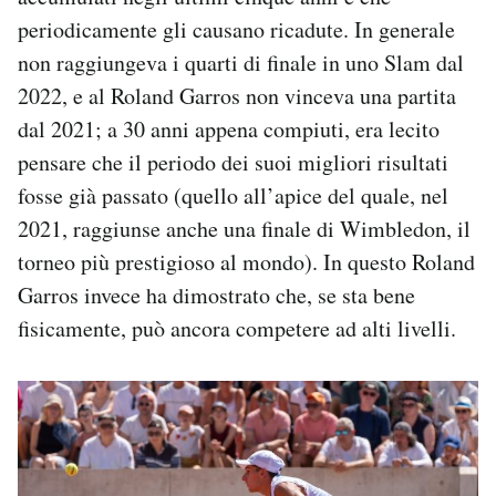
periodicamente gli causano ricadute. In generale
non raggiungeva i quarti di finale in uno Slam dal
2022, e al Roland Garros non vinceva una partita
dal 2021; a 30 anni appena compiuti, era lecito
pensare che il periodo dei suoi migliori risultati
fosse già passato (quello all’apice del quale, nel
2021, raggiunse anche una finale di Wimbledon, il
torneo più prestigioso al mondo). In questo Roland
Garros invece ha dimostrato che, se sta bene
fisicamente, può ancora competere ad alti livelli.