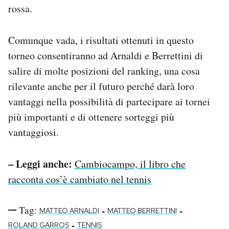
rossa.
Comunque vada, i risultati ottenuti in questo
torneo consentiranno ad Arnaldi e Berrettini di
salire di molte posizioni del ranking, una cosa
rilevante anche per il futuro perché darà loro
vantaggi nella possibilità di partecipare ai tornei
più importanti e di ottenere sorteggi più
vantaggiosi.
– Leggi anche:
Cambiocampo, il libro che
racconta cos’è cambiato nel tennis
Tag:
-
-
MATTEO ARNALDI
MATTEO BERRETTINI
-
ROLAND GARROS
TENNIS