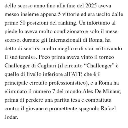
dello scorso anno fino alla fine del 2025 aveva
messo insieme appena 5 vittorie ed era uscito dalle
prime 50 posizioni del ranking. Un infortunio al
piede lo aveva molto condizionato e solo il mese
scorso, durante gli Internazionali di Roma, ha
detto di sentirsi molto meglio e di star «ritrovando
il suo tennis». Poco prima aveva vinto il torneo
Challenger di Cagliari (il circuito “Challenger” è
quello di livello inferiore all’ATP, che è il
principale circuito professionistico), e a Roma ha
eliminato il numero 7 del mondo Alex De Minaur,
prima di perdere una partita tesa e combattuta
contro il giovane e promettente spagnolo Rafael
Jodar.