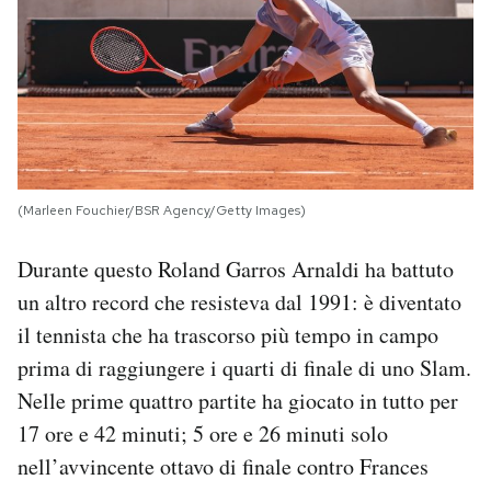
(Marleen Fouchier/BSR Agency/Getty Images)
Durante questo Roland Garros Arnaldi ha battuto
un altro record che resisteva dal 1991: è diventato
il tennista che ha trascorso più tempo in campo
prima di raggiungere i quarti di finale di uno Slam.
Nelle prime quattro partite ha giocato in tutto per
17 ore e 42 minuti; 5 ore e 26 minuti solo
nell’avvincente ottavo di finale contro Frances