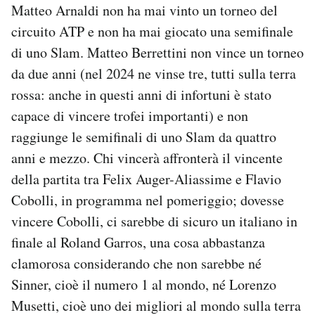
Matteo Arnaldi non ha mai vinto un torneo del
circuito ATP e non ha mai giocato una semifinale
di uno Slam. Matteo Berrettini non vince un torneo
da due anni (nel 2024 ne vinse tre, tutti sulla terra
rossa: anche in questi anni di infortuni è stato
capace di vincere trofei importanti) e non
raggiunge le semifinali di uno Slam da quattro
anni e mezzo. Chi vincerà affronterà il vincente
della partita tra Felix Auger-Aliassime e Flavio
Cobolli, in programma nel pomeriggio; dovesse
vincere Cobolli, ci sarebbe di sicuro un italiano in
finale al Roland Garros, una cosa abbastanza
clamorosa considerando che non sarebbe né
Sinner, cioè il numero 1 al mondo, né Lorenzo
Musetti, cioè uno dei migliori al mondo sulla terra