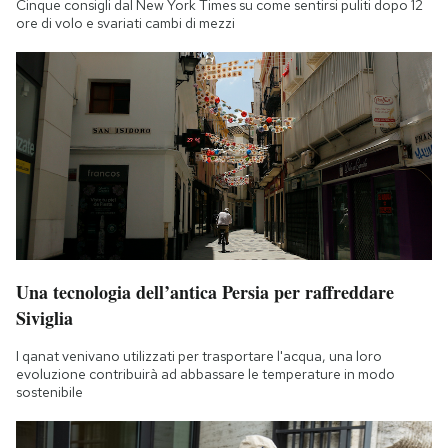
Cinque consigli dal New York Times su come sentirsi puliti dopo 12
ore di volo e svariati cambi di mezzi
Una tecnologia dell’antica Persia per raffreddare
Siviglia
I qanat venivano utilizzati per trasportare l'acqua, una loro
evoluzione contribuirà ad abbassare le temperature in modo
sostenibile