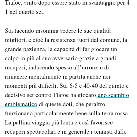
Tiafoe, vinto dopo essere stato in svantaggio per 4-
1 nel quarto set.
Sta facendo insomma vedere le sue qualità
migliori, e cioè la resistenza fuori dal comune, la
grande pazienza, la capacità di far giocare un
colpo in più al suo avversario grazie a grandi
recuperi, inducendo spesso all’errore, e di
rimanere mentalmente in partita anche nei
momenti più difficili. Sul 6-5 e 40-40 del quinto e
decisivo set contro Tiafoe ha giocato
uno scambio
emblematico
di queste doti, che peraltro
funzionano particolarmente bene sulla terra rossa.
La pallina viaggia più lenta e così favorisce
recuperi spettacolari e in generale i tennisti dalle