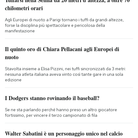
chilometri orari
Agli Europei di nuoto a Parigi tornano i tuffi da grandi altezze,
forse la disciplina più spettacolare e pericolosa della
manifestazione
Il quinto oro di Chiara Pellacani agli Europei di
nuoto
Stavolta insieme a Elisa Pizzini, nei tuffi sincronizzati da 3 metri:
nessuna atleta italiana aveva vinto così tante gare in una sola
edizione
I Dodgers stanno rovinando il baseball?
Se ne sta parlando perché hanno preso un altro giocatore
fortissimo, per vincere il terzo campionato di fila
Walter Sabatini è un personaggio unico nel calcio