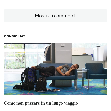
Mostra i commenti
CONSIGLIATI
Come non puzzare in un lungo viaggio