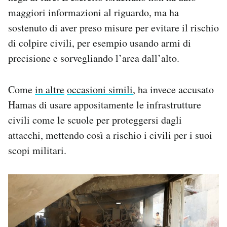
maggiori informazioni al riguardo, ma ha
sostenuto di aver preso misure per evitare il rischio
di colpire civili, per esempio usando armi di
precisione e sorvegliando l’area dall’alto.
Come
in altre
occasioni simili
, ha invece accusato
Hamas di usare appositamente le infrastrutture
civili come le scuole per proteggersi dagli
attacchi, mettendo così a rischio i civili per i suoi
scopi militari.