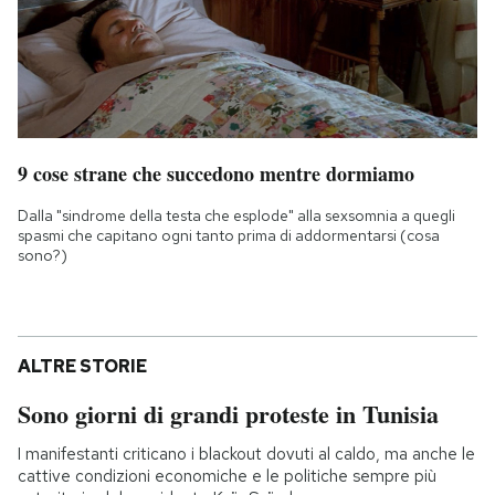
9 cose strane che succedono mentre dormiamo
Dalla "sindrome della testa che esplode" alla sexsomnia a quegli
spasmi che capitano ogni tanto prima di addormentarsi (cosa
sono?)
ALTRE STORIE
Sono giorni di grandi proteste in Tunisia
I manifestanti criticano i blackout dovuti al caldo, ma anche le
cattive condizioni economiche e le politiche sempre più