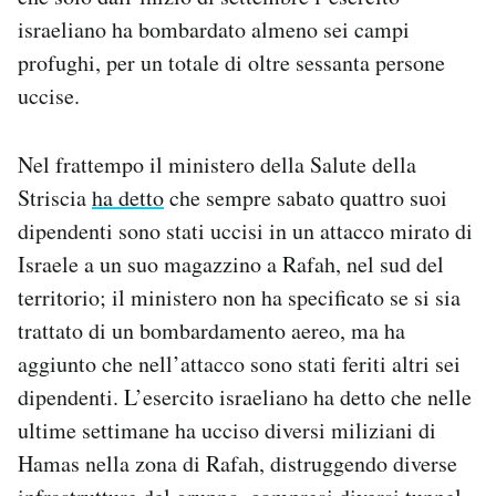
israeliano ha bombardato almeno sei campi
profughi, per un totale di oltre sessanta persone
uccise.
Nel frattempo il ministero della Salute della
Striscia
ha detto
che sempre sabato quattro suoi
dipendenti sono stati uccisi in un attacco mirato di
Israele a un suo magazzino a Rafah, nel sud del
territorio; il ministero non ha specificato se si sia
trattato di un bombardamento aereo, ma ha
aggiunto che nell’attacco sono stati feriti altri sei
dipendenti. L’esercito israeliano ha detto che nelle
ultime settimane ha ucciso diversi miliziani di
Hamas nella zona di Rafah, distruggendo diverse