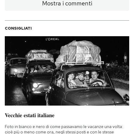
Mostra i commenti
CONSIGLIATI
Vecchie estati italiane
Foto in bianco e nero di come passavamo le vacanze una volta:
cioè più o meno come ora, negli stessi posti e con le stesse