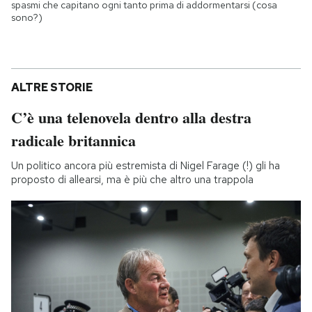
spasmi che capitano ogni tanto prima di addormentarsi (cosa
sono?)
ALTRE STORIE
C’è una telenovela dentro alla destra
radicale britannica
Un politico ancora più estremista di Nigel Farage (!) gli ha
proposto di allearsi, ma è più che altro una trappola