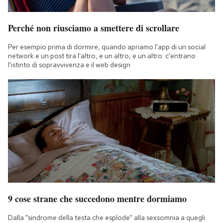
Perché non riusciamo a smettere di scrollare
Per esempio prima di dormire, quando apriamo l'app di un social
network e un post tira l'altro, e un altro, e un altro: c'entrano
l'istinto di sopravvivenza e il web design
9 cose strane che succedono mentre dormiamo
Dalla "sindrome della testa che esplode" alla sexsomnia a quegli