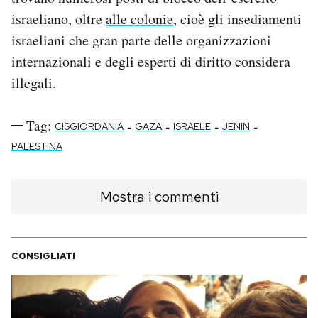
israeliano, oltre
alle colonie
, cioè gli insediamenti
israeliani che gran parte delle organizzazioni
internazionali e degli esperti di diritto considera
illegali.
Tag:
-
-
-
-
CISGIORDANIA
GAZA
ISRAELE
JENIN
PALESTINA
Mostra i commenti
CONSIGLIATI