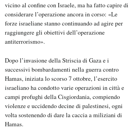
vicino al confine con Israele, ma ha fatto capire di
considerare l’operazione ancora in corso: «Le
forze israeliane stanno continuando ad agire per
raggiungere gli obiettivi dell’operazione
antiterrorismo».
Dopo l’invasione della Striscia di Gaza e i
successivi bombardamenti nella guerra contro
Hamas, iniziata lo scorso 7 ottobre, l’esercito
israeliano ha condotto varie operazioni in città e
campi profughi della Cisgiordania, compiendo
violenze e uccidendo decine di palestinesi, ogni
volta sostenendo di dare la caccia a miliziani di
Hamas.