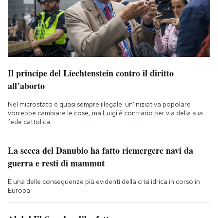
Il principe del Liechtenstein contro il diritto
all’aborto
Nel microstato è quasi sempre illegale: un'iniziativa popolare
vorrebbe cambiare le cose, ma Luigi è contrario per via della sua
fede cattolica
La secca del Danubio ha fatto riemergere navi da
guerra e resti di mammut
È una delle conseguenze più evidenti della crisi idrica in corso in
Europa