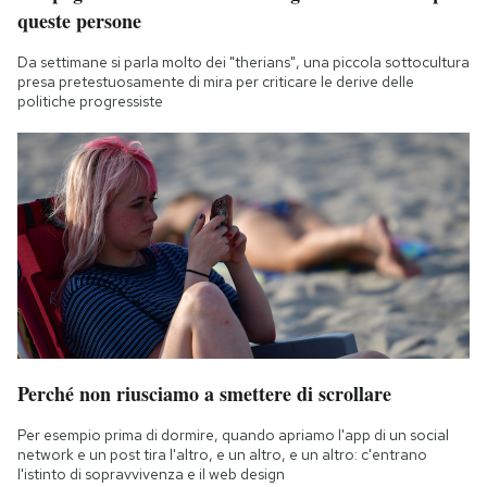
queste persone
Da settimane si parla molto dei "therians", una piccola sottocultura
presa pretestuosamente di mira per criticare le derive delle
politiche progressiste
Perché non riusciamo a smettere di scrollare
Per esempio prima di dormire, quando apriamo l'app di un social
network e un post tira l'altro, e un altro, e un altro: c'entrano
l'istinto di sopravvivenza e il web design