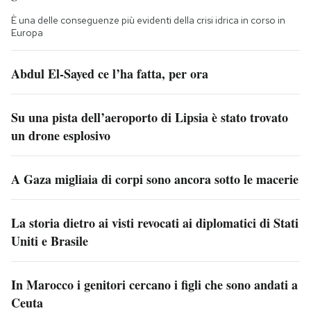
È una delle conseguenze più evidenti della crisi idrica in corso in
Europa
Abdul El-Sayed ce l’ha fatta, per ora
Su una pista dell’aeroporto di Lipsia è stato trovato
un drone esplosivo
A Gaza migliaia di corpi sono ancora sotto le macerie
La storia dietro ai visti revocati ai diplomatici di Stati
Uniti e Brasile
In Marocco i genitori cercano i figli che sono andati a
Ceuta