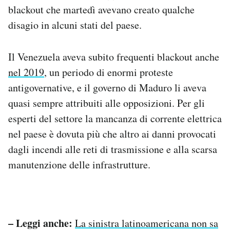
blackout che martedì avevano creato qualche
disagio in alcuni stati del paese.
Il Venezuela aveva subito frequenti blackout anche
nel 2019
, un periodo di enormi proteste
antigovernative, e il governo di Maduro li aveva
quasi sempre attribuiti alle opposizioni. Per gli
esperti del settore la mancanza di corrente elettrica
nel paese è dovuta più che altro ai danni provocati
dagli incendi alle reti di trasmissione e alla scarsa
manutenzione delle infrastrutture.
– Leggi anche:
La sinistra latinoamericana non sa