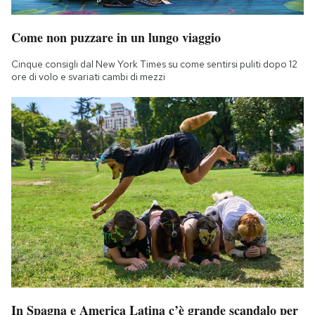
Come non puzzare in un lungo viaggio
Cinque consigli dal New York Times su come sentirsi puliti dopo 12
ore di volo e svariati cambi di mezzi
In Spagna e America Latina c’è grande scandalo per