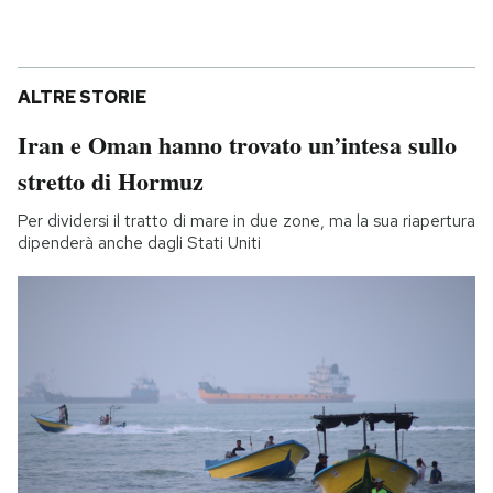
ALTRE STORIE
Iran e Oman hanno trovato un’intesa sullo
stretto di Hormuz
Per dividersi il tratto di mare in due zone, ma la sua riapertura
dipenderà anche dagli Stati Uniti