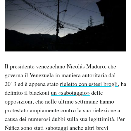
Il presidente venezuelano Nicolás Maduro, che
governa il Venezuela in maniera autoritaria dal
2013 ed è appena stato
rieletto con estesi brogli
, ha
definito il blackout
un «sabotaggio»
delle
opposizioni, che nelle ultime settimane hanno
protestato ampiamente contro la sua rielezione a
causa dei numerosi dubbi sulla sua legittimità. Per
Ñáñez sono stati sabotaggi anche altri brevi