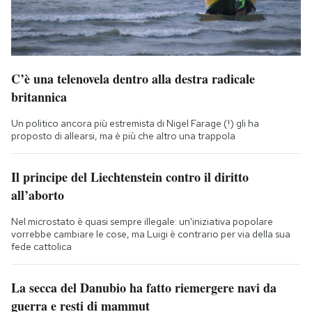
C’è una telenovela dentro alla destra radicale
britannica
Un politico ancora più estremista di Nigel Farage (!) gli ha
proposto di allearsi, ma è più che altro una trappola
Il principe del Liechtenstein contro il diritto
all’aborto
Nel microstato è quasi sempre illegale: un'iniziativa popolare
vorrebbe cambiare le cose, ma Luigi è contrario per via della sua
fede cattolica
La secca del Danubio ha fatto riemergere navi da
guerra e resti di mammut