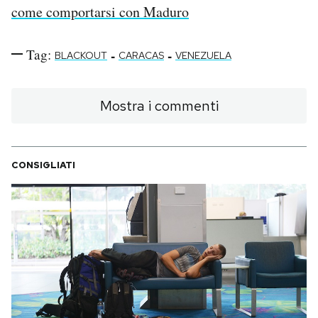
come comportarsi con Maduro
Tag:
-
-
BLACKOUT
CARACAS
VENEZUELA
Mostra i commenti
CONSIGLIATI