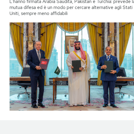
L'hanno firmata Arabia Saudita, Pakistan e Turchia: prevede l
mutua difesa ed è un modo per cercare alternative agli Stati
Uniti, sempre meno affidabili