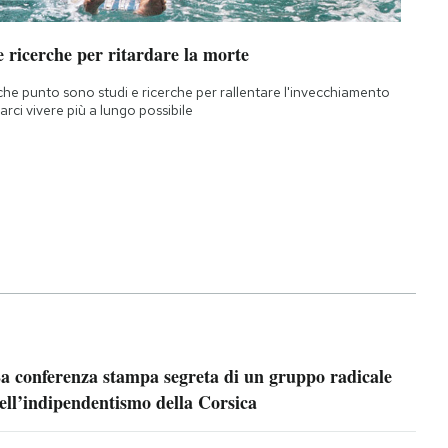
 ricerche per ritardare la morte
che punto sono studi e ricerche per rallentare l'invecchiamento
farci vivere più a lungo possibile
a conferenza stampa segreta di un gruppo radicale
ell’indipendentismo della Corsica