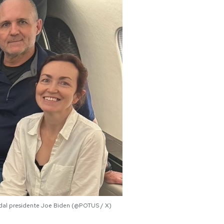
ta dal presidente Joe Biden (@POTUS / X)