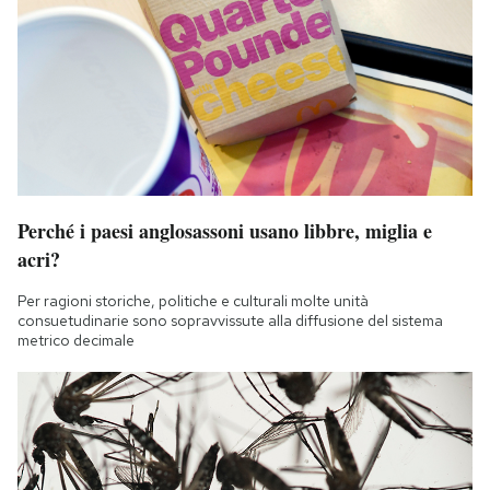
Perché i paesi anglosassoni usano libbre, miglia e
acri?
Per ragioni storiche, politiche e culturali molte unità
consuetudinarie sono sopravvissute alla diffusione del sistema
metrico decimale