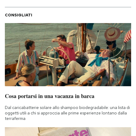
CONSIGLIATI
Cosa portarsi in una vacanza in barca
Dal caricabatterie solare allo shampoo biodegradabile: una lista di
oggetti utili a chi si approccia alle prime esperienze lontano dalla
terraferma