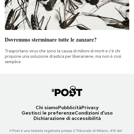
Dovremmo sterminare tutte le zanzare?
Trasportano virus che sono la causa di milioni di morti e c'è chi
propone una soluzione drastica per liberarsene, ma non è così
semplice
Chi siamo
Pubblicità
Privacy
Gestisci le preferenze
Condizioni d'uso
Dichiarazione di accessibilità
Il Post è una testata registrata presso il Tribunale di Milano, 419 del