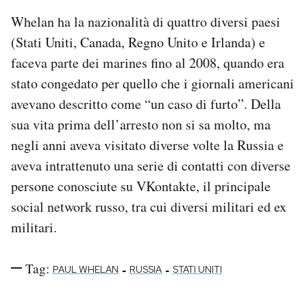
Whelan ha la nazionalità di quattro diversi paesi
(Stati Uniti, Canada, Regno Unito e Irlanda) e
faceva parte dei marines fino al 2008, quando era
stato congedato per quello che i giornali americani
avevano descritto come “un caso di furto”. Della
sua vita prima dell’arresto non si sa molto, ma
negli anni aveva visitato diverse volte la Russia e
aveva intrattenuto una serie di contatti con diverse
persone conosciute su VKontakte, il principale
social network russo, tra cui diversi militari ed ex
militari.
Tag:
-
-
PAUL WHELAN
RUSSIA
STATI UNITI