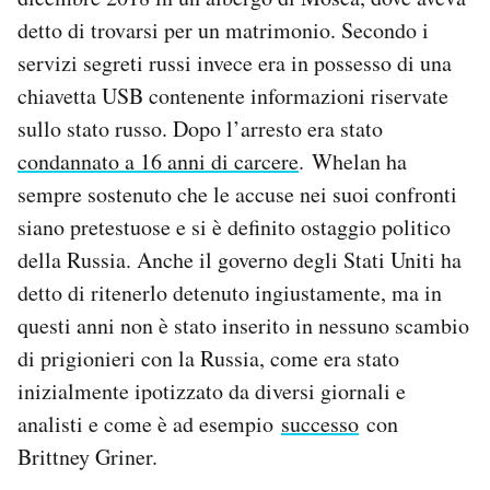
detto di trovarsi per un matrimonio. Secondo i
servizi segreti russi invece era in possesso di una
chiavetta USB contenente informazioni riservate
sullo stato russo. Dopo l’arresto era stato
condannato a 16 anni di carcere
. Whelan ha
sempre sostenuto che le accuse nei suoi confronti
siano pretestuose e si è definito ostaggio politico
della Russia. Anche il governo degli Stati Uniti ha
detto di ritenerlo detenuto ingiustamente, ma in
questi anni non è stato inserito in nessuno scambio
di prigionieri con la Russia, come era stato
inizialmente ipotizzato da diversi giornali e
analisti e come è ad esempio
successo
con
Brittney Griner.