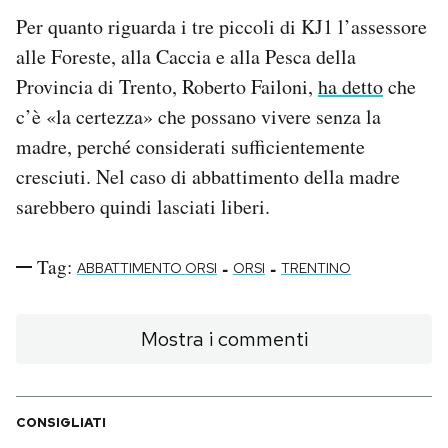
Per quanto riguarda i tre piccoli di KJ1 l’assessore
alle Foreste, alla Caccia e alla Pesca della
Provincia di Trento, Roberto Failoni,
ha detto
che
c’è «la certezza» che possano vivere senza la
madre, perché considerati sufficientemente
cresciuti. Nel caso di abbattimento della madre
sarebbero quindi lasciati liberi.
Tag:
-
-
ABBATTIMENTO ORSI
ORSI
TRENTINO
Mostra i commenti
CONSIGLIATI