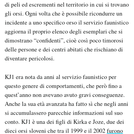
di peli ed escrementi nel territorio in cui si trovano
gli orsi. Ogni volta che è possibile ricondurre un
incidente a uno specifico orso il servizio faunistico
aggiorna il proprio elenco degli esemplari che si
dimostrano “confidenti”, cioè così poco timorosi
delle persone e dei centri abitati che rischiano di
diventare pericolosi.
KJ1 era nota da anni al servizio faunistico per
questo genere di comportamenti, che però fino a
quest’anno non avevano avuto gravi conseguenze.
Anche la sua età avanzata ha fatto sì che negli anni
si accumulassero parecchie informazioni sul suo
conto. KJ1 è una dei figli di Kirka e Joze, due dei
dieci orsi sloveni che tra il 1999 e il 2002
furono