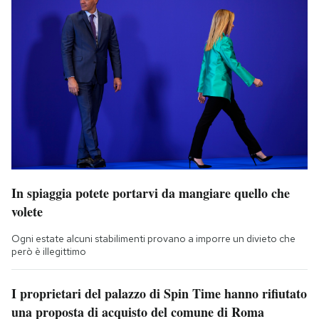
In spiaggia potete portarvi da mangiare quello che
volete
Ogni estate alcuni stabilimenti provano a imporre un divieto che
però è illegittimo
I proprietari del palazzo di Spin Time hanno rifiutato
una proposta di acquisto del comune di Roma