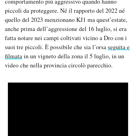
comportamento più aggressivo quando hanno
piccoli da proteggere. Né il rapporto del 2022 né
quello del 2023 menzionano KJ1 ma quest’estate,
anche prima dell’aggressione del 16 luglio, si era
fatta notare nei campi coltivati vicino a Dro con i
suoi tre piccoli. È possibile che sia l’orsa
seguita e
filmata
in un vigneto della zona il 5 luglio, in un
video che nella provincia circolò parecchio.