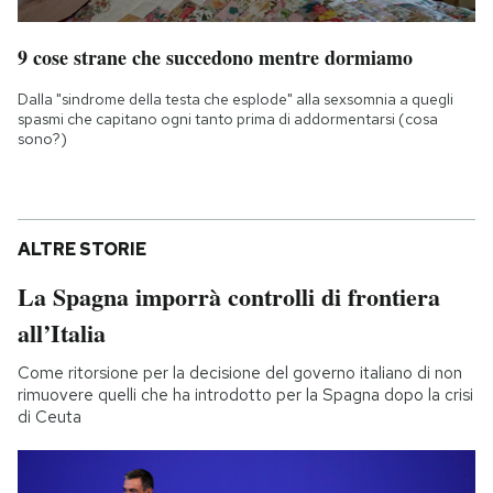
9 cose strane che succedono mentre dormiamo
Dalla "sindrome della testa che esplode" alla sexsomnia a quegli
spasmi che capitano ogni tanto prima di addormentarsi (cosa
sono?)
ALTRE STORIE
La Spagna imporrà controlli di frontiera
all’Italia
Come ritorsione per la decisione del governo italiano di non
rimuovere quelli che ha introdotto per la Spagna dopo la crisi
di Ceuta