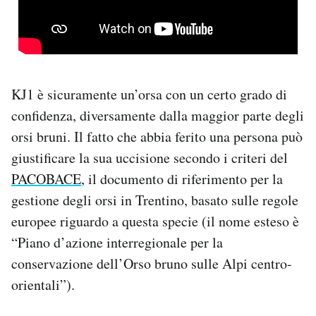
KJ1 è sicuramente un’orsa con un certo grado di
confidenza, diversamente dalla maggior parte degli
orsi bruni. Il fatto che abbia ferito una persona può
giustificare la sua uccisione secondo i criteri del
PACOBACE
, il documento di riferimento per la
gestione degli orsi in Trentino, basato sulle regole
europee riguardo a questa specie (il nome esteso è
“Piano d’azione interregionale per la
conservazione dell’Orso bruno sulle Alpi centro-
orientali”).