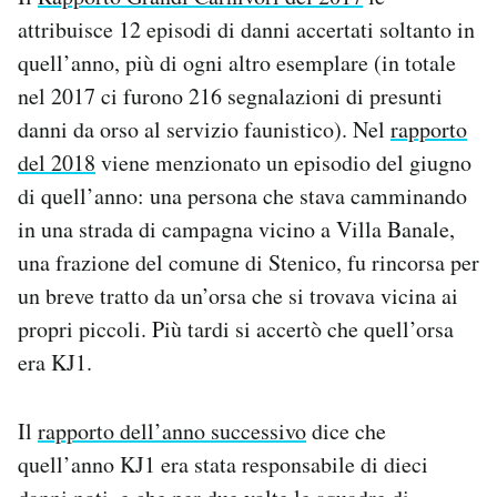
attribuisce 12 episodi di danni accertati soltanto in
quell’anno, più di ogni altro esemplare (in totale
nel 2017 ci furono 216 segnalazioni di presunti
danni da orso al servizio faunistico). Nel
rapporto
del 2018
viene menzionato un episodio del giugno
di quell’anno: una persona che stava camminando
in una strada di campagna vicino a Villa Banale,
una frazione del comune di Stenico, fu rincorsa per
un breve tratto da un’orsa che si trovava vicina ai
propri piccoli. Più tardi si accertò che quell’orsa
era KJ1.
Il
rapporto dell’anno successivo
dice che
quell’anno KJ1 era stata responsabile di dieci