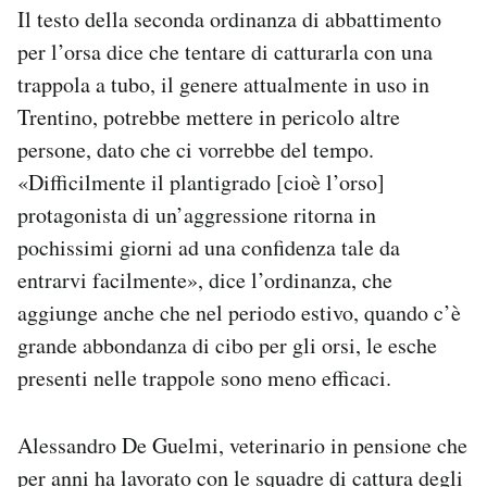
Il testo della seconda ordinanza di abbattimento
per l’orsa dice che tentare di catturarla con una
trappola a tubo, il genere attualmente in uso in
Trentino, potrebbe mettere in pericolo altre
persone, dato che ci vorrebbe del tempo.
«Difficilmente il plantigrado [cioè l’orso]
protagonista di un’aggressione ritorna in
pochissimi giorni ad una confidenza tale da
entrarvi facilmente», dice l’ordinanza, che
aggiunge anche che nel periodo estivo, quando c’è
grande abbondanza di cibo per gli orsi, le esche
presenti nelle trappole sono meno efficaci.
Alessandro De Guelmi, veterinario in pensione che
per anni ha lavorato con le squadre di cattura degli