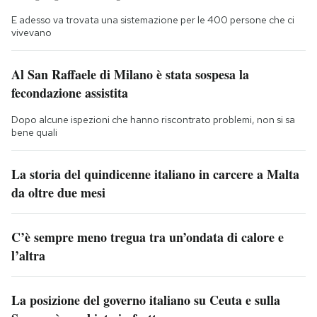
E adesso va trovata una sistemazione per le 400 persone che ci
vivevano
Al San Raffaele di Milano è stata sospesa la
fecondazione assistita
Dopo alcune ispezioni che hanno riscontrato problemi, non si sa
bene quali
La storia del quindicenne italiano in carcere a Malta
da oltre due mesi
C’è sempre meno tregua tra un’ondata di calore e
l’altra
La posizione del governo italiano su Ceuta e sulla