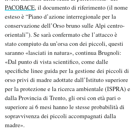
PACOBACE
, il documento di riferimento (il nome
esteso è “Piano d’azione interregionale per la
conservazione dell’Orso bruno sulle Alpi centro-
orientali”). Se sarà confermato che l’attacco è
stato compiuto da un’orsa con dei piccoli, questi
saranno «lasciati in natura», continua Brugnoli:
«Dal punto di vista scientifico, come dalle
specifiche linee guida per la gestione dei piccoli di
orso privi di madre adottate dall’Istituto superiore
per la protezione e la ricerca ambientale (ISPRA) e
dalla Provincia di Trento, gli orsi con età pari o
superiore ai 6 mesi hanno le stesse probabilità di
sopravvivenza dei piccoli accompagnati dalla
madre».