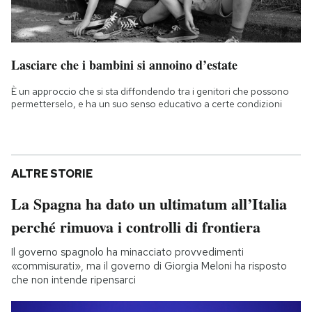
Lasciare che i bambini si annoino d’estate
È un approccio che si sta diffondendo tra i genitori che possono
permetterselo, e ha un suo senso educativo a certe condizioni
ALTRE STORIE
La Spagna ha dato un ultimatum all’Italia
perché rimuova i controlli di frontiera
Il governo spagnolo ha minacciato provvedimenti
«commisurati», ma il governo di Giorgia Meloni ha risposto
che non intende ripensarci