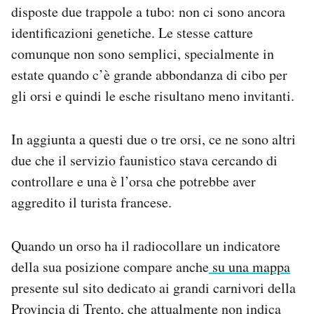
disposte due trappole a tubo: non ci sono ancora
identificazioni genetiche. Le stesse catture
comunque non sono semplici, specialmente in
estate quando c’è grande abbondanza di cibo per
gli orsi e quindi le esche risultano meno invitanti.
In aggiunta a questi due o tre orsi, ce ne sono altri
due che il servizio faunistico stava cercando di
controllare e una è l’orsa che potrebbe aver
aggredito il turista francese.
Quando un orso ha il radiocollare un indicatore
della sua posizione compare anche
su una mappa
presente sul sito dedicato ai grandi carnivori della
Provincia di Trento, che attualmente non indica