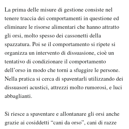
La prima delle misure di gestione consiste nel
tenere traccia dei comportamenti in questione ed
eliminare le risorse alimentari che hanno attratto
gli orsi, molto spesso dei cassonetti della
spazzatura. Poi se il comportamento si ripete si
organizza un intervento di dissuasione, cioè un
tentativo di condizionare il comportamento
dell’orso in modo che torni a sfuggire le persone.
Nella pratica si cerca di spaventarli utilizzando dei
dissuasori acustici, attrezzi molto rumorosi, e luci
abbaglianti.
Si riesce a spaventare e allontanare gli orsi anche
grazie ai cosiddetti “cani da orso”, cani di razze