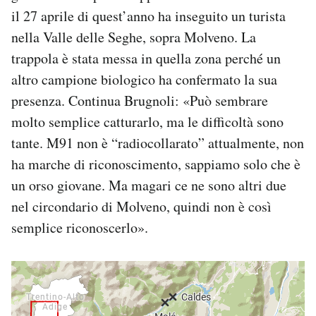
il 27 aprile di quest’anno ha inseguito un turista
nella Valle delle Seghe, sopra Molveno. La
trappola è stata messa in quella zona perché un
altro campione biologico ha confermato la sua
presenza. Continua Brugnoli: «Può sembrare
molto semplice catturarlo, ma le difficoltà sono
tante. M91 non è “radiocollarato” attualmente, non
ha marche di riconoscimento, sappiamo solo che è
un orso giovane. Ma magari ce ne sono altri due
nel circondario di Molveno, quindi non è così
semplice riconoscerlo».