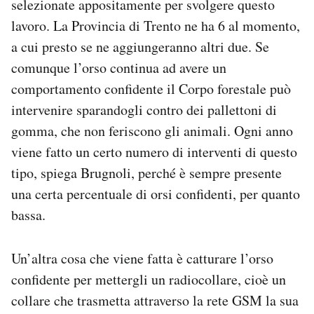
selezionate appositamente per svolgere questo
lavoro. La Provincia di Trento ne ha 6 al momento,
a cui presto se ne aggiungeranno altri due. Se
comunque l’orso continua ad avere un
comportamento confidente il Corpo forestale può
intervenire sparandogli contro dei pallettoni di
gomma, che non feriscono gli animali. Ogni anno
viene fatto un certo numero di interventi di questo
tipo, spiega Brugnoli, perché è sempre presente
una certa percentuale di orsi confidenti, per quanto
bassa.
Un’altra cosa che viene fatta è catturare l’orso
confidente per mettergli un radiocollare, cioè un
collare che trasmetta attraverso la rete GSM la sua