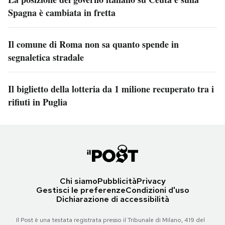
Spagna è cambiata in fretta
Il comune di Roma non sa quanto spende in
segnaletica stradale
Il biglietto della lotteria da 1 milione recuperato tra i
rifiuti in Puglia
Chi siamo
Pubblicità
Privacy
Gestisci le preferenze
Condizioni d'uso
Dichiarazione di accessibilità
Il Post è una testata registrata presso il Tribunale di Milano, 419 del