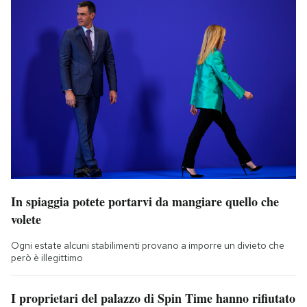
In spiaggia potete portarvi da mangiare quello che
volete
Ogni estate alcuni stabilimenti provano a imporre un divieto che
però è illegittimo
I proprietari del palazzo di Spin Time hanno rifiutato