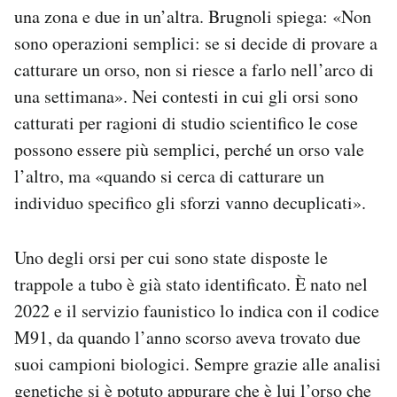
una zona e due in un’altra. Brugnoli spiega: «Non
sono operazioni semplici: se si decide di provare a
catturare un orso, non si riesce a farlo nell’arco di
una settimana». Nei contesti in cui gli orsi sono
catturati per ragioni di studio scientifico le cose
possono essere più semplici, perché un orso vale
l’altro, ma «quando si cerca di catturare un
individuo specifico gli sforzi vanno decuplicati».
Uno degli orsi per cui sono state disposte le
trappole a tubo è già stato identificato. È nato nel
2022 e il servizio faunistico lo indica con il codice
M91, da quando l’anno scorso aveva trovato due
suoi campioni biologici. Sempre grazie alle analisi
genetiche si è potuto appurare che è lui l’orso che