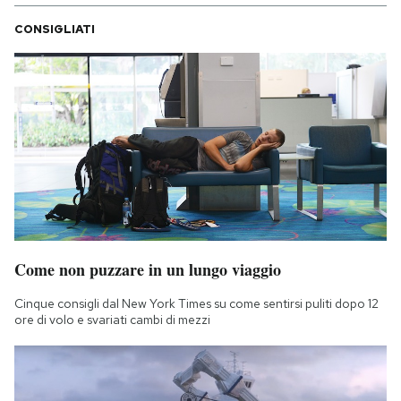
CONSIGLIATI
Come non puzzare in un lungo viaggio
Cinque consigli dal New York Times su come sentirsi puliti dopo 12
ore di volo e svariati cambi di mezzi