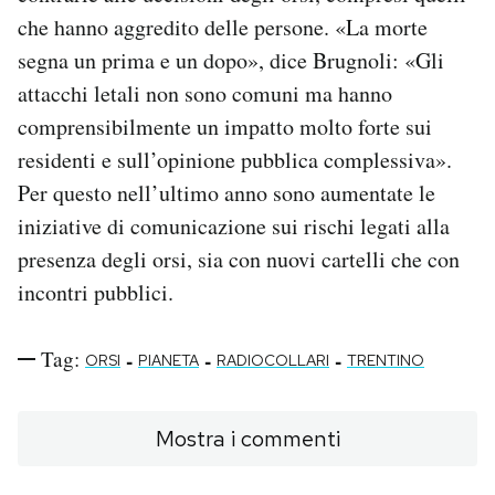
che hanno aggredito delle persone. «La morte
segna un prima e un dopo», dice Brugnoli: «Gli
attacchi letali non sono comuni ma hanno
comprensibilmente un impatto molto forte sui
residenti e sull’opinione pubblica complessiva».
Per questo nell’ultimo anno sono aumentate le
iniziative di comunicazione sui rischi legati alla
presenza degli orsi, sia con nuovi cartelli che con
incontri pubblici.
Tag:
-
-
-
ORSI
PIANETA
RADIOCOLLARI
TRENTINO
Mostra i commenti