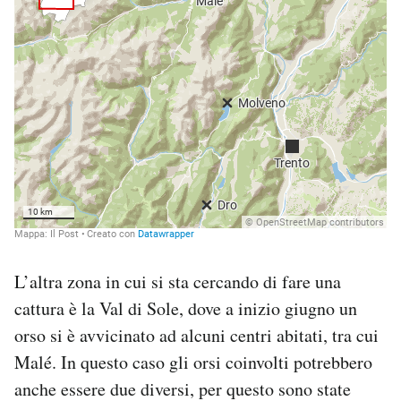
L’altra zona in cui si sta cercando di fare una
cattura è la Val di Sole, dove a inizio giugno un
orso si è avvicinato ad alcuni centri abitati, tra cui
Malé. In questo caso gli orsi coinvolti potrebbero
anche essere due diversi, per questo sono state