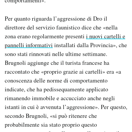
comportamenti».
Per quanto riguarda l’aggressione di Dro il
direttore del servizio faunistico dice che «nella
zona erano regolarmente presenti
i nuovi cartelli e
pannelli informativi
installati dalla Provincia», che
sono stati rinnovati nelle ultime settimane.
Brugnoli aggiunge che il turista francese ha
raccontato che «proprio grazie ai cartelli» era «a
conoscenza delle norme di comportamento
indicate, che ha pedissequamente applicato
rimanendo immobile e accucciato anche negli
istanti in cui è avvenuta l’aggressione». Per questo,
secondo Brugnoli, «si può ritenere che
probabilmente sia stato proprio questo