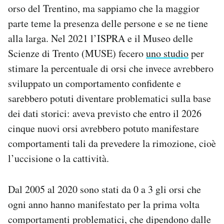
orso del Trentino, ma sappiamo che la maggior
parte teme la presenza delle persone e se ne tiene
alla larga. Nel 2021 l’ISPRA e il Museo delle
Scienze di Trento (MUSE) fecero
uno studio
per
stimare la percentuale di orsi che invece avrebbero
sviluppato un comportamento confidente e
sarebbero potuti diventare problematici sulla base
dei dati storici: aveva previsto che entro il 2026
cinque nuovi orsi avrebbero potuto manifestare
comportamenti tali da prevedere la rimozione, cioè
l’uccisione o la cattività.
Dal 2005 al 2020 sono stati da 0 a 3 gli orsi che
ogni anno hanno manifestato per la prima volta
comportamenti problematici, che dipendono dalle