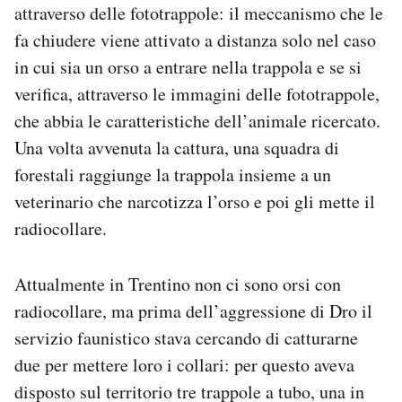
attraverso delle fototrappole: il meccanismo che le
fa chiudere viene attivato a distanza solo nel caso
in cui sia un orso a entrare nella trappola e se si
verifica, attraverso le immagini delle fototrappole,
che abbia le caratteristiche dell’animale ricercato.
Una volta avvenuta la cattura, una squadra di
forestali raggiunge la trappola insieme a un
veterinario che narcotizza l’orso e poi gli mette il
radiocollare.
Attualmente in Trentino non ci sono orsi con
radiocollare, ma prima dell’aggressione di Dro il
servizio faunistico stava cercando di catturarne
due per mettere loro i collari: per questo aveva
disposto sul territorio tre trappole a tubo, una in