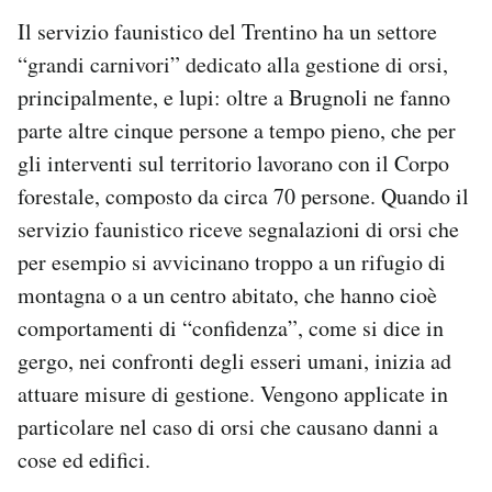
Il servizio faunistico del Trentino ha un settore
“grandi carnivori” dedicato alla gestione di orsi,
principalmente, e lupi: oltre a Brugnoli ne fanno
parte altre cinque persone a tempo pieno, che per
gli interventi sul territorio lavorano con il Corpo
forestale, composto da circa 70 persone. Quando il
servizio faunistico riceve segnalazioni di orsi che
per esempio si avvicinano troppo a un rifugio di
montagna o a un centro abitato, che hanno cioè
comportamenti di “confidenza”, come si dice in
gergo, nei confronti degli esseri umani, inizia ad
attuare misure di gestione. Vengono applicate in
particolare nel caso di orsi che causano danni a
cose ed edifici.