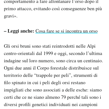
comportamento a fare allontanare l’orso dopo il
primo attacco, evitando così conseguenze ben più
gravi».
– Leggi anche:
Cosa fare se si incontra un orso
Gli orsi bruni sono stati reintrodotti nelle Alpi
centro-orientali dal 1999 e oggi, secondo l’ultima
indagine sul loro numero, sono circa un centinaio.
Ogni due anni il Corpo forestale distribuisce sul
territorio delle “trappole per peli”, strumenti di
filo spinato in cui i peli degli orsi restano
impigliati che sono associati a delle esche: siamo
certi che ce ne siano almeno 79 perché tali sono i
diversi profili genetici individuati nei campioni