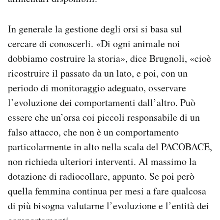
In generale la gestione degli orsi si basa sul
cercare di conoscerli. «Di ogni animale noi
dobbiamo costruire la storia», dice Brugnoli, «cioè
ricostruire il passato da un lato, e poi, con un
periodo di monitoraggio adeguato, osservare
l’evoluzione dei comportamenti dall’altro. Può
essere che un’orsa coi piccoli responsabile di un
falso attacco, che non è un comportamento
particolarmente in alto nella scala del PACOBACE,
non richieda ulteriori interventi. Al massimo la
dotazione di radiocollare, appunto. Se poi però
quella femmina continua per mesi a fare qualcosa
di più bisogna valutarne l’evoluzione e l’entità dei