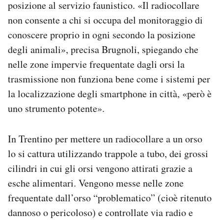
posizione al servizio faunistico. «Il radiocollare
non consente a chi si occupa del monitoraggio di
conoscere proprio in ogni secondo la posizione
degli animali», precisa Brugnoli, spiegando che
nelle zone impervie frequentate dagli orsi la
trasmissione non funziona bene come i sistemi per
la localizzazione degli smartphone in città, «però è
uno strumento potente».
In Trentino per mettere un radiocollare a un orso
lo si cattura utilizzando trappole a tubo, dei grossi
cilindri in cui gli orsi vengono attirati grazie a
esche alimentari. Vengono messe nelle zone
frequentate dall’orso “problematico” (cioè ritenuto
dannoso o pericoloso) e controllate via radio e