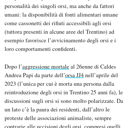
personalità dei singoli orsi, ma anche da fattori
umani: la disponibilità di fonti alimentari umane
come cassonetti dei rifiuti accessibili agli orsi
(tuttora presenti in alcune aree del Trentino) ad
esempio favorisce l’avvicinamento degli orsi e i
loro comportamenti confidenti.
Dopo l’
aggressione mortale
al 26enne di Caldes
Andrea Papi da parte dell’
orsa JJ4
nell’aprile del
2023 (l’unica per cui è morta una persona dalla
reintroduzione degli orsi in Trentino 25 anni fa), le
discussioni sugli orsi si sono molto polarizzate. Da
un lato c’è la paura dei residenti, dall’altro le
proteste delle associazioni animaliste, sempre
contrarie alle uccisioni degli orsi, compresi quelli