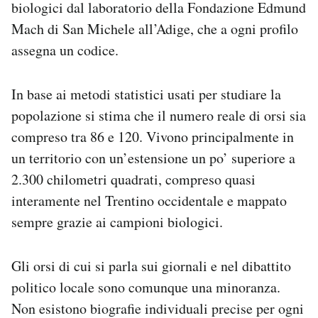
biologici dal laboratorio della Fondazione Edmund
Mach di San Michele all’Adige, che a ogni profilo
assegna un codice.
In base ai metodi statistici usati per studiare la
popolazione si stima che il numero reale di orsi sia
compreso tra 86 e 120. Vivono principalmente in
un territorio con un’estensione un po’ superiore a
2.300 chilometri quadrati, compreso quasi
interamente nel Trentino occidentale e mappato
sempre grazie ai campioni biologici.
Gli orsi di cui si parla sui giornali e nel dibattito
politico locale sono comunque una minoranza.
Non esistono biografie individuali precise per ogni