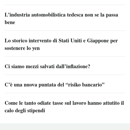
L’industria automobilistica tedesca non se la passa
bene
Lo storico intervento di Stati Uniti e Giappone per
sostenere lo yen
Ci siamo mezzi salvati dall’inflazione?
C’è una nuova puntata del “risiko bancario”
Come le tanto odiate tasse sul lavoro hanno attutito il
calo degli stipendi