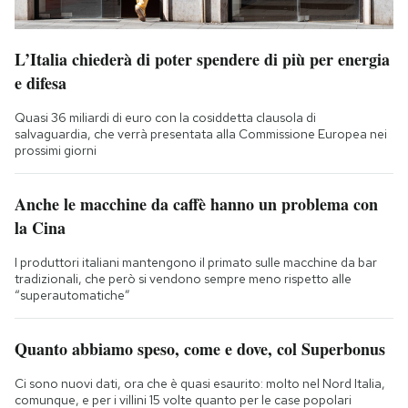
L’Italia chiederà di poter spendere di più per energia
e difesa
Quasi 36 miliardi di euro con la cosiddetta clausola di
salvaguardia, che verrà presentata alla Commissione Europea nei
prossimi giorni
Anche le macchine da caffè hanno un problema con
la Cina
I produttori italiani mantengono il primato sulle macchine da bar
tradizionali, che però si vendono sempre meno rispetto alle
“superautomatiche”
Quanto abbiamo speso, come e dove, col Superbonus
Ci sono nuovi dati, ora che è quasi esaurito: molto nel Nord Italia,
comunque, e per i villini 15 volte quanto per le case popolari