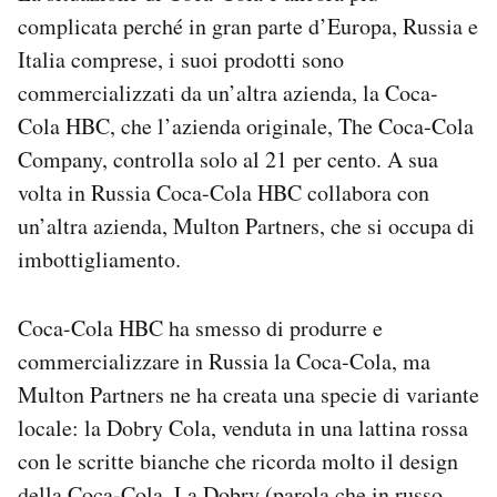
complicata perché in gran parte d’Europa, Russia e
Italia comprese, i suoi prodotti sono
commercializzati da un’altra azienda, la Coca-
Cola HBC, che l’azienda originale, The Coca-Cola
Company, controlla solo al 21 per cento. A sua
volta in Russia Coca-Cola HBC collabora con
un’altra azienda, Multon Partners, che si occupa di
imbottigliamento.
Coca-Cola HBC ha smesso di produrre e
commercializzare in Russia la Coca-Cola, ma
Multon Partners ne ha creata una specie di variante
locale: la Dobry Cola, venduta in una lattina rossa
con le scritte bianche che ricorda molto il design
della Coca-Cola. La Dobry (parola che in russo