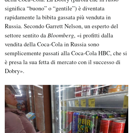
significa “buono” o “gentile”) è diventata
rapidamente la bibita gassata più venduta in
Russia. Secondo Garrett Nelson, un esperto del
settore sentito da
Bloomberg
, «i profitti dalla
vendita della Coca-Cola in Russia sono
semplicemente passati alla Coca-Cola HBC, che si
è presa la sua fetta di mercato con il successo di
Dobry».