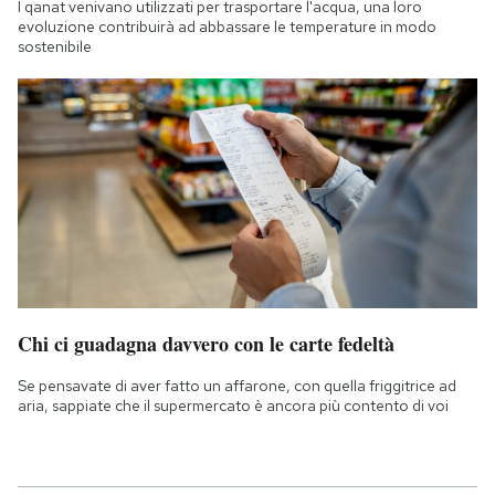
I qanat venivano utilizzati per trasportare l'acqua, una loro
evoluzione contribuirà ad abbassare le temperature in modo
sostenibile
Chi ci guadagna davvero con le carte fedeltà
Se pensavate di aver fatto un affarone, con quella friggitrice ad
aria, sappiate che il supermercato è ancora più contento di voi