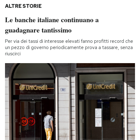
ALTRE STORIE
Le banche italiane continuano a
guadagnare tantissimo
Per via dei tassi di interesse elevati fanno profitti record che
un pezzo di governo periodicamente prova a tassare, senza
riuscirci