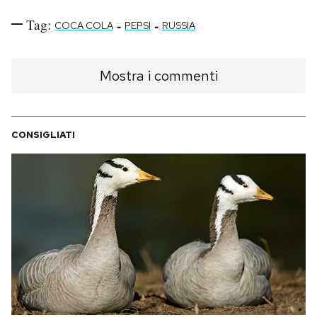
Tag:
-
-
COCA COLA
PEPSI
RUSSIA
Mostra i commenti
CONSIGLIATI