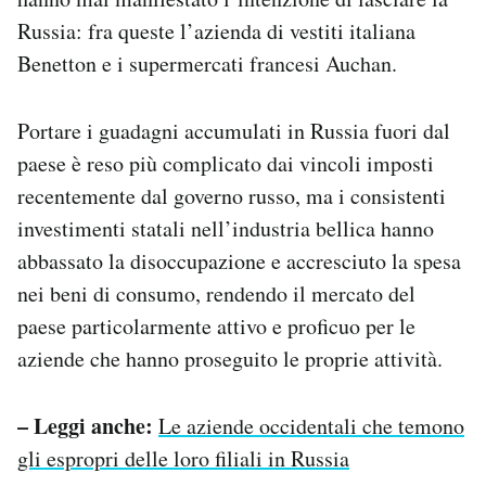
Russia: fra queste l’azienda di vestiti italiana
Benetton e i supermercati francesi Auchan.
Portare i guadagni accumulati in Russia fuori dal
paese è reso più complicato dai vincoli imposti
recentemente dal governo russo, ma i consistenti
investimenti statali nell’industria bellica hanno
abbassato la disoccupazione e accresciuto la spesa
nei beni di consumo, rendendo il mercato del
paese particolarmente attivo e proficuo per le
aziende che hanno proseguito le proprie attività.
– Leggi anche:
Le aziende occidentali che temono
gli espropri delle loro filiali in Russia