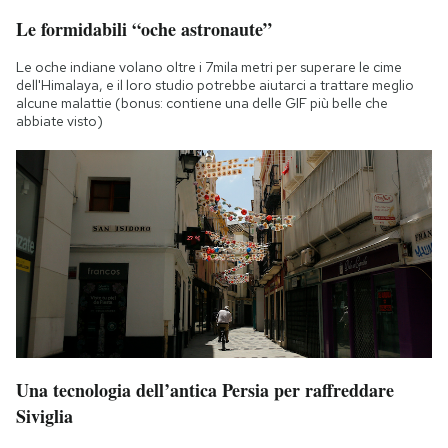
Le formidabili “oche astronaute”
Le oche indiane volano oltre i 7mila metri per superare le cime
dell'Himalaya, e il loro studio potrebbe aiutarci a trattare meglio
alcune malattie (bonus: contiene una delle GIF più belle che
abbiate visto)
Una tecnologia dell’antica Persia per raffreddare
Siviglia