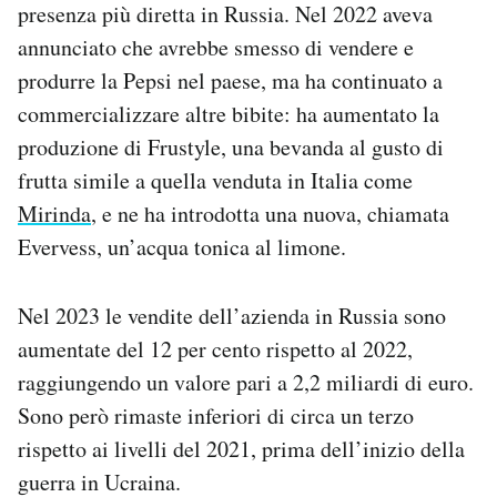
presenza più diretta in Russia. Nel 2022 aveva
annunciato che avrebbe smesso di vendere e
produrre la Pepsi nel paese, ma ha continuato a
commercializzare altre bibite: ha aumentato la
produzione di Frustyle, una bevanda al gusto di
frutta simile a quella venduta in Italia come
Mirinda
, e ne ha introdotta una nuova, chiamata
Evervess, un’acqua tonica al limone.
Nel 2023 le vendite dell’azienda in Russia sono
aumentate del 12 per cento rispetto al 2022,
raggiungendo un valore pari a 2,2 miliardi di euro.
Sono però rimaste inferiori di circa un terzo
rispetto ai livelli del 2021, prima dell’inizio della
guerra in Ucraina.