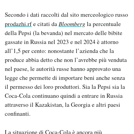
Secondo i dati raccolti dal sito merceologico russo
prodazhi.rf
e citati da
Bloomberg
la percentuale
della Pepsi (la bevanda) nel mercato delle bibite
gassate in Russia nel 2023 e nel 2024 è attorno
all’1,5 per cento: nonostante l’azienda che la
produce abbia detto che non l’avrebbe più venduta
nel paese, le autorità russe hanno approvato una
legge che permette di importare beni anche senza
il permesso dei loro produttori. Sia la Pepsi sia la
Coca-Cola continuano quindi a entrare in Russia
attraverso il Kazakistan, la Georgia e altri paesi
confinanti.
La situazione di Coca-Cola è ancora più