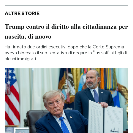
ALTRE STORIE
Trump contro il diritto alla cittadinanza per
nascita, di nuovo
Ha firmato due ordini esecutivi dopo che la Corte Suprema
aveva bloccato il suo tentativo di negare lo "ius soli" ai figli di
alcuni immigrati