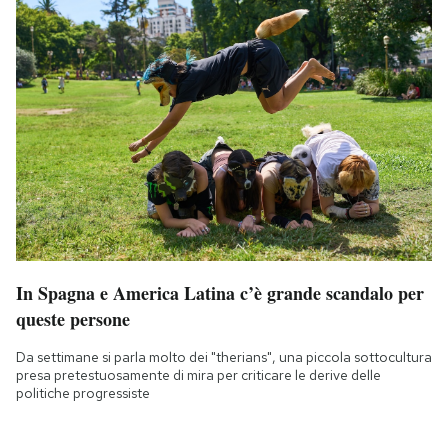
In Spagna e America Latina c’è grande scandalo per
queste persone
Da settimane si parla molto dei "therians", una piccola sottocultura
presa pretestuosamente di mira per criticare le derive delle
politiche progressiste