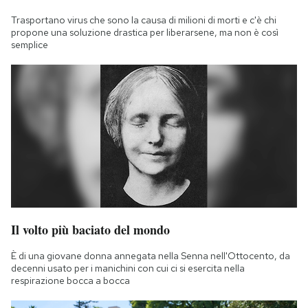
Trasportano virus che sono la causa di milioni di morti e c'è chi
propone una soluzione drastica per liberarsene, ma non è così
semplice
Il volto più baciato del mondo
È di una giovane donna annegata nella Senna nell'Ottocento, da
decenni usato per i manichini con cui ci si esercita nella
respirazione bocca a bocca