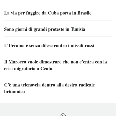
La via per fuggire da Cuba porta in Brasile
Sono giorni di grandi proteste in Tunisia
L’Ucraina è senza difese contro i missili russi
Il Marocco vuole dimostrare che non c’entra con la
crisi migratoria a Ceuta
C’è una telenovela dentro alla destra radicale
britannica