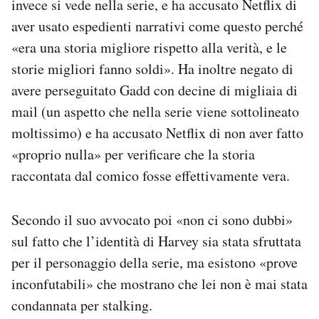
invece si vede nella serie, e ha accusato Netflix di
aver usato espedienti narrativi come questo perché
«era una storia migliore rispetto alla verità, e le
storie migliori fanno soldi». Ha inoltre negato di
avere perseguitato Gadd con decine di migliaia di
mail (un aspetto che nella serie viene sottolineato
moltissimo) e ha accusato Netflix di non aver fatto
«proprio nulla» per verificare che la storia
raccontata dal comico fosse effettivamente vera.
Secondo il suo avvocato poi «non ci sono dubbi»
sul fatto che l’identità di Harvey sia stata sfruttata
per il personaggio della serie, ma esistono «prove
inconfutabili» che mostrano che lei non è mai stata
condannata per stalking.