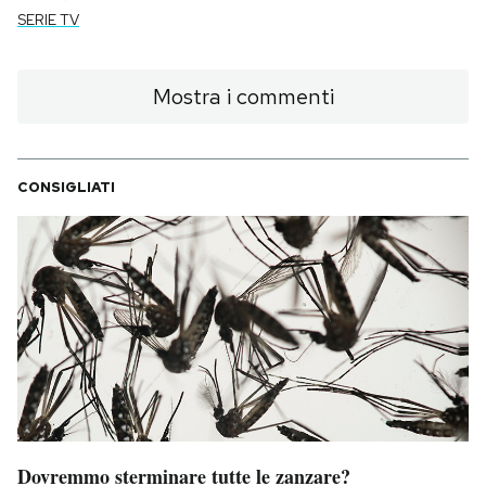
SERIE TV
Mostra i commenti
CONSIGLIATI
Dovremmo sterminare tutte le zanzare?