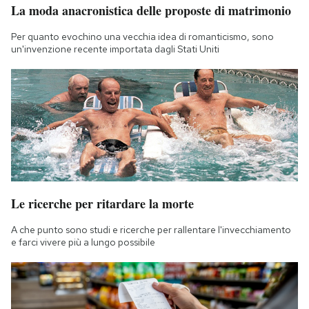
La moda anacronistica delle proposte di matrimonio
Per quanto evochino una vecchia idea di romanticismo, sono
un'invenzione recente importata dagli Stati Uniti
Le ricerche per ritardare la morte
A che punto sono studi e ricerche per rallentare l'invecchiamento
e farci vivere più a lungo possibile