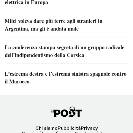
elettrica in Europa
Milei voleva dare più terre agli stranieri in
Argentina, ma gli è andata male
La conferenza stampa segreta di un gruppo radicale
dell’indipendentismo della Corsica
L’estrema destra e l’estrema sinistra spagnole contro
il Marocco
Chi siamo
Pubblicità
Privacy