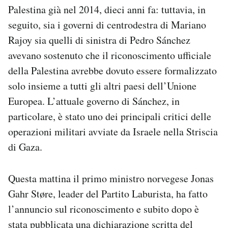
Palestina già nel 2014, dieci anni fa: tuttavia, in
seguito, sia i governi di centrodestra di Mariano
Rajoy sia quelli di sinistra di Pedro Sánchez
avevano sostenuto che il riconoscimento ufficiale
della Palestina avrebbe dovuto essere formalizzato
solo insieme a tutti gli altri paesi dell’Unione
Europea. L’attuale governo di Sánchez, in
particolare, è stato uno dei principali critici delle
operazioni militari avviate da Israele nella Striscia
di Gaza.
Questa mattina il primo ministro norvegese Jonas
Gahr Støre, leader del Partito Laburista, ha fatto
l’annuncio sul riconoscimento e subito dopo è
stata pubblicata una dichiarazione scritta del