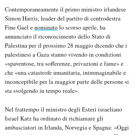
Contemporaneamente il primo ministro irlandese
Simon Harris, leader del partito di centrodestra
Fine Gael e
nominato
lo scorso aprile, ha
annunciato il riconoscimento dello Stato di
Palestina per il prossimo 28 maggio dicendo che i
palestinesi a Gaza stanno vivendo in condizioni
«spaventose, tra sofferenze, privazioni e fame» e
che «una catastrofe umanitaria, inimmaginabile e
inconcepibile per la maggior parte delle persone si
sta svolgendo in tempo reale».
Nel frattempo il ministro degli Esteri israeliano
Israel Katz ha ordinato di richiamare gli
ambasciatori in Irlanda, Norvegia e Spagna: «Oggi