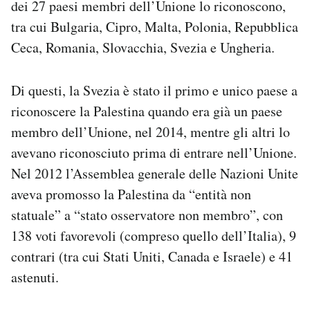
dei 27 paesi membri dell’Unione lo riconoscono,
tra cui Bulgaria, Cipro, Malta, Polonia, Repubblica
Ceca, Romania, Slovacchia, Svezia e Ungheria.
Di questi, la Svezia è stato il primo e unico paese a
riconoscere la Palestina quando era già un paese
membro dell’Unione, nel 2014, mentre gli altri lo
avevano riconosciuto prima di entrare nell’Unione.
Nel 2012 l’Assemblea generale delle Nazioni Unite
aveva promosso la Palestina da “entità non
statuale” a “stato osservatore non membro”, con
138 voti favorevoli (compreso quello dell’Italia), 9
contrari (tra cui Stati Uniti, Canada e Israele) e 41
astenuti.