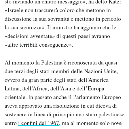
sto inviando un chiaro messaggio», ha detto Katz:
«Israele non trascurerà coloro che mettono in
discussione la sua sovranità e mettono in pericolo
la sua sicurezza». Il ministro ha aggiunto che le
«decisioni avventate» di questi paesi avranno
«altre terribili conseguenze».
Al momento la Palestina è riconosciuta da quasi
due terzi degli stati membri delle Nazioni Unite,
ovvero da gran parte degli stati dell’America
Latina, dell’Africa, dell’Asia e dell’Europa
orientale. In passato anche il Parlamento Europeo
aveva approvato una risoluzione in cui diceva di
sostenere in linea di principio uno stato palestinese
entro
i confini del 1967
, ma al momento solo nove