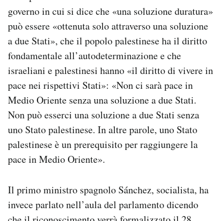
governo in cui si dice che «una soluzione duratura»
può essere «ottenuta solo attraverso una soluzione
a due Stati», che il popolo palestinese ha il diritto
fondamentale all’autodeterminazione e che
israeliani e palestinesi hanno «il diritto di vivere in
pace nei rispettivi Stati»: «Non ci sarà pace in
Medio Oriente senza una soluzione a due Stati.
Non può esserci una soluzione a due Stati senza
uno Stato palestinese. In altre parole, uno Stato
palestinese è un prerequisito per raggiungere la
pace in Medio Oriente».
Il primo ministro spagnolo Sánchez, socialista, ha
invece parlato nell’aula del parlamento dicendo
che il riconoscimento verrà formalizzato il 28