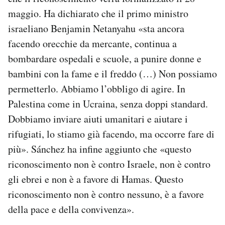
maggio. Ha dichiarato che il primo ministro
israeliano Benjamin Netanyahu «sta ancora
facendo orecchie da mercante, continua a
bombardare ospedali e scuole, a punire donne e
bambini con la fame e il freddo (…) Non possiamo
permetterlo. Abbiamo l’obbligo di agire. In
Palestina come in Ucraina, senza doppi standard.
Dobbiamo inviare aiuti umanitari e aiutare i
rifugiati, lo stiamo già facendo, ma occorre fare di
più». Sánchez ha infine aggiunto che «questo
riconoscimento non è contro Israele, non è contro
gli ebrei e non è a favore di Hamas. Questo
riconoscimento non è contro nessuno, è a favore
della pace e della convivenza».