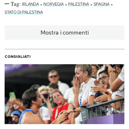
Tag:
-
-
-
-
IRLANDA
NORVEGIA
PALESTINA
SPAGNA
STATO DI PALESTINA
Mostra i commenti
CONSIGLIATI