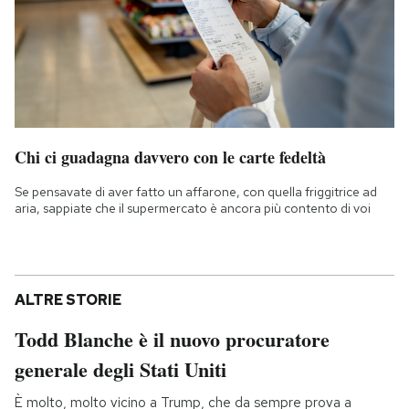
Chi ci guadagna davvero con le carte fedeltà
Se pensavate di aver fatto un affarone, con quella friggitrice ad
aria, sappiate che il supermercato è ancora più contento di voi
ALTRE STORIE
Todd Blanche è il nuovo procuratore
generale degli Stati Uniti
È molto, molto vicino a Trump, che da sempre prova a