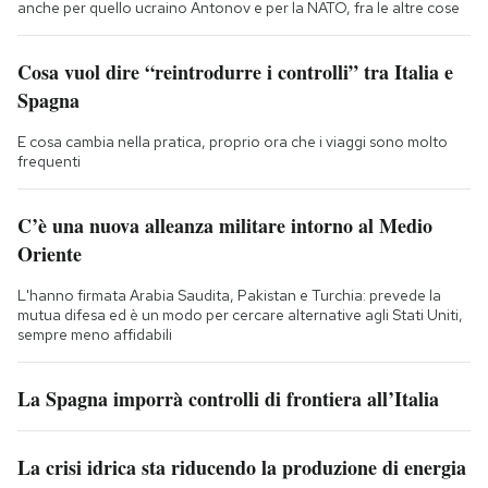
anche per quello ucraino Antonov e per la NATO, fra le altre cose
Cosa vuol dire “reintrodurre i controlli” tra Italia e
Spagna
E cosa cambia nella pratica, proprio ora che i viaggi sono molto
frequenti
C’è una nuova alleanza militare intorno al Medio
Oriente
L'hanno firmata Arabia Saudita, Pakistan e Turchia: prevede la
mutua difesa ed è un modo per cercare alternative agli Stati Uniti,
sempre meno affidabili
La Spagna imporrà controlli di frontiera all’Italia
La crisi idrica sta riducendo la produzione di energia