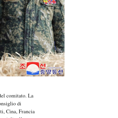
 del comitato. La
nsiglio di
ti, Cina, Francia