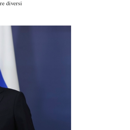
re diversi