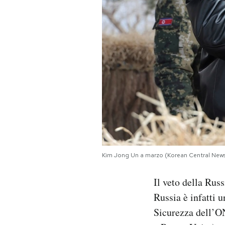
Kim Jong Un a marzo (Korean Central News
Il veto della Russ
Russia è infatti 
Sicurezza dell’ON