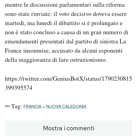
mentre le discussioni parlamentari sulla riforma
sono state rinviate: il voto decisivo doveva essere
martedì, ma lunedì il dibattito si è prolungato e
non è stato concluso a causa di un gran numero di
emendamenti presentati dal partito di sinistra La
France insoumise, accusato da alcuni esponenti
della maggioranza di fare ostruzionismo.
https://twitter.com/GeniusBotX/status/1790230815
399395574
Tag:
-
FRANCIA
NUOVA CALEDONIA
Mostra i commenti