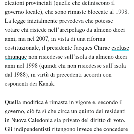
elezioni provinciali (quelle che definiscono il
governo locale), che sono rimaste bloccate al 1998.
La legge inizialmente prevedeva che potesse
votare chi risiede nell’arcipelago da almeno dieci
anni, ma nel 2007, in vista di una riforma
costituzionale, il presidente Jacques Chirac
escluse
chiunque
non risiedesse sull’isola da almeno dieci
anni nel 1998 (quindi chi non risiedesse sull’isola
dal 1988), in virtù di precedenti accordi con
esponenti dei Kanak.
Quella modifica è rimasta in vigore e, secondo il
governo, ciò fa sì che circa un quinto dei residenti
in Nuova Caledonia sia privato del diritto di voto.
Gli indipendentisti ritengono invece che concedere