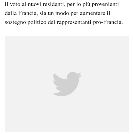
il voto ai nuovi residenti, per lo più provenienti
dalla Francia, sia un modo per aumentare il
sostegno politico dei rappresentanti pro-Francia.