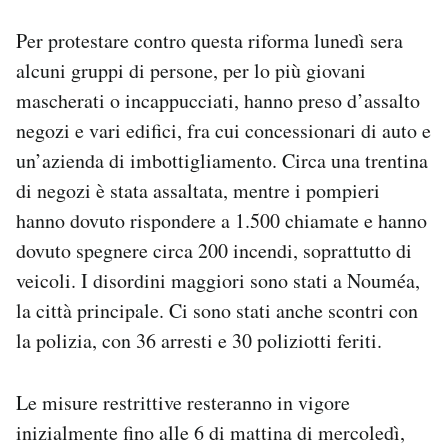
Per protestare contro questa riforma lunedì sera
alcuni gruppi di persone, per lo più giovani
mascherati o incappucciati, hanno preso d’assalto
negozi e vari edifici, fra cui concessionari di auto e
un’azienda di imbottigliamento. Circa una trentina
di negozi è stata assaltata, mentre i pompieri
hanno dovuto rispondere a 1.500 chiamate e hanno
dovuto spegnere circa 200 incendi, soprattutto di
veicoli. I disordini maggiori sono stati a Nouméa,
la città principale. Ci sono stati anche scontri con
la polizia, con 36 arresti e 30 poliziotti feriti.
Le misure restrittive resteranno in vigore
inizialmente fino alle 6 di mattina di mercoledì,