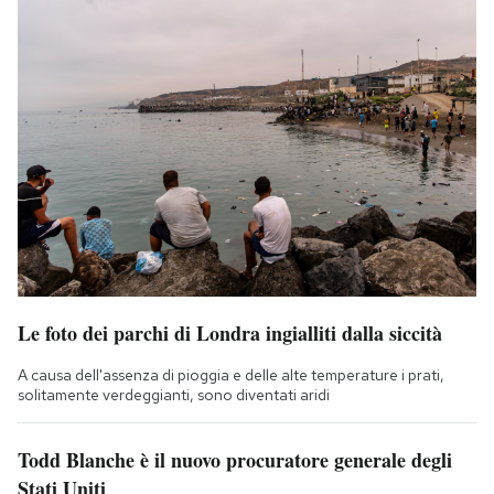
Le foto dei parchi di Londra ingialliti dalla siccità
A causa dell'assenza di pioggia e delle alte temperature i prati,
solitamente verdeggianti, sono diventati aridi
Todd Blanche è il nuovo procuratore generale degli
Stati Uniti