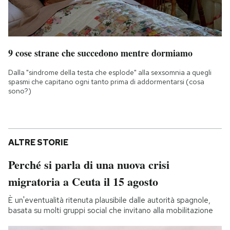
9 cose strane che succedono mentre dormiamo
Dalla "sindrome della testa che esplode" alla sexsomnia a quegli
spasmi che capitano ogni tanto prima di addormentarsi (cosa
sono?)
ALTRE STORIE
Perché si parla di una nuova crisi
migratoria a Ceuta il 15 agosto
È un'eventualità ritenuta plausibile dalle autorità spagnole,
basata su molti gruppi social che invitano alla mobilitazione