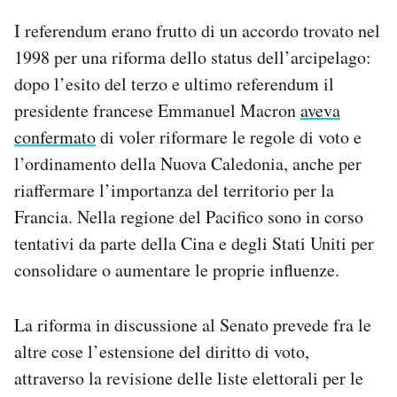
I referendum erano frutto di un accordo trovato nel
1998 per una riforma dello status dell’arcipelago:
dopo l’esito del terzo e ultimo referendum il
presidente francese Emmanuel Macron
aveva
confermato
di voler riformare le regole di voto e
l’ordinamento della Nuova Caledonia, anche per
riaffermare l’importanza del territorio per la
Francia. Nella regione del Pacifico sono in corso
tentativi da parte della Cina e degli Stati Uniti per
consolidare o aumentare le proprie influenze.
La riforma in discussione al Senato prevede fra le
altre cose l’estensione del diritto di voto,
attraverso la revisione delle liste elettorali per le