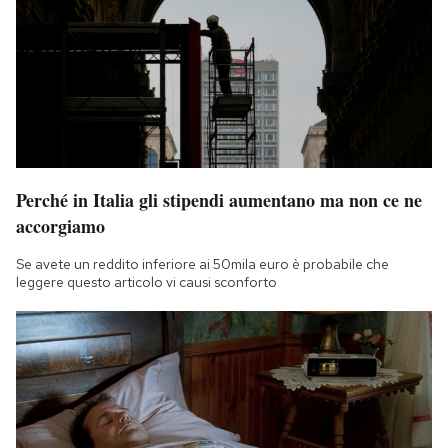
Perché in Italia gli stipendi aumentano ma non ce ne
accorgiamo
Se avete un reddito inferiore ai 50mila euro è probabile che
leggere questo articolo vi causi sconforto