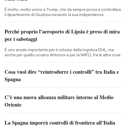
È molto, molto vicino a Trump, che da sempre prova a controllare
il dipartimento di Giustizia minando la sua indipendenza
Perché proprio l’aeroporto di Lipsia è preso di mira
per i sabotaggi
È uno snodo importante per il colosso della logistica DHL, ma
anche per quello ucraino Antonov e per la NATO, fra le altre cose
Cosa vuol dire “reintrodurre i controlli” tra Italia e
Spagna
C’è una nuova alleanza militare intorno al Medio
Oriente
La Spagna imporrà controlli di frontiera all’Italia