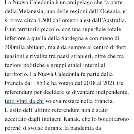
La Nuova Caledonia è un arcipelago che fa parte
della Melanesia, una delle regioni dell’Oceania, e
si trova circa 1.500 chilometri a est dall’Australia.
È un territorio piccolo, con una superficie totale
inferiore a quella della Sardegna e con meno di
300mila abitanti, ma è da sempre al centro di forti
tensioni e rivalità tra paesi stranieri, oltre che tra
fazioni politiche e gruppi etnici interni al
territorio. La Nuova Caledonia fa parte della
Francia dal 1853 e ha votato dal 2018 al 2021 tre
referendum per decidere se diventare indipendente,
tutti vinti da chi
voleva restare nella Francia.
L’esito dell’ultimo referendum non è stato
accettato dagli indigeni Kanak, che lo boicottarono
perché si svolse durante la pandemia da