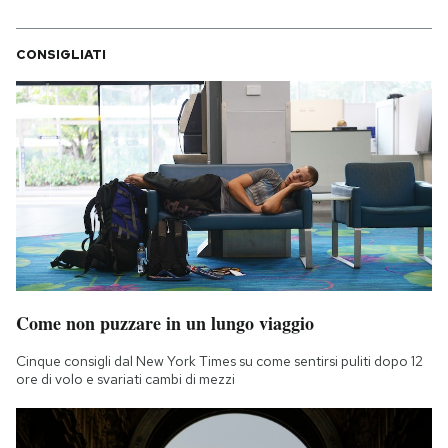
CONSIGLIATI
Come non puzzare in un lungo viaggio
Cinque consigli dal New York Times su come sentirsi puliti dopo 12
ore di volo e svariati cambi di mezzi