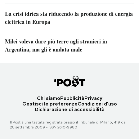
La crisi idrica sta riducendo la produzione di energia
elettrica in Europa
Milei voleva dare più terre agli stranieri in
Argentina, ma gli è andata male
Chi siamo
Pubblicità
Privacy
Gestisci le preferenze
Condizioni d'uso
Dichiarazione di accessibilità
Il Post è una testata registrata presso il Tribunale di Milano, 419 del
28 settembre 2009 - ISSN 2610-9980