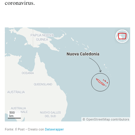
coronavirus.