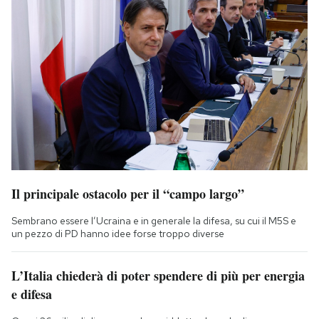
Il principale ostacolo per il “campo largo”
Sembrano essere l’Ucraina e in generale la difesa, su cui il M5S e
un pezzo di PD hanno idee forse troppo diverse
L’Italia chiederà di poter spendere di più per energia
e difesa