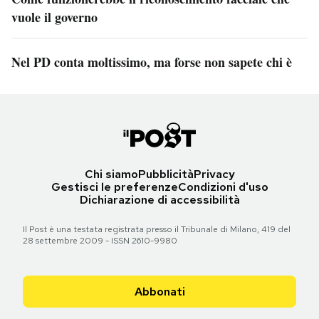
vuole il governo
Nel PD conta moltissimo, ma forse non sapete chi è
Chi siamo
Pubblicità
Privacy
Gestisci le preferenze
Condizioni d'uso
Dichiarazione di accessibilità
Il Post è una testata registrata presso il Tribunale di Milano, 419 del
28 settembre 2009 - ISSN 2610-9980
Abbonati