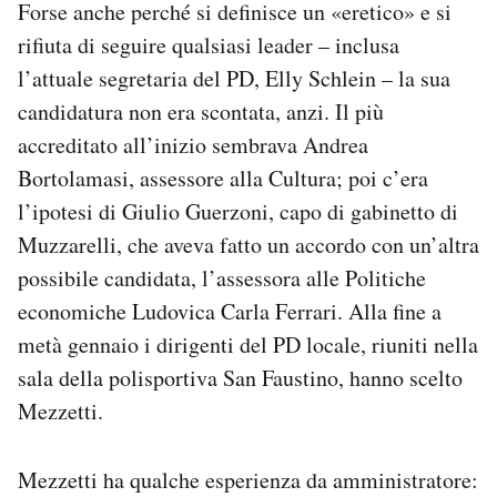
Forse anche perché si definisce un «eretico» e si
rifiuta di seguire qualsiasi leader – inclusa
l’attuale segretaria del PD, Elly Schlein – la sua
candidatura non era scontata, anzi. Il più
accreditato all’inizio sembrava Andrea
Bortolamasi, assessore alla Cultura; poi c’era
l’ipotesi di Giulio Guerzoni, capo di gabinetto di
Muzzarelli, che aveva fatto un accordo con un’altra
possibile candidata, l’assessora alle Politiche
economiche Ludovica Carla Ferrari. Alla fine a
metà gennaio i dirigenti del PD locale, riuniti nella
sala della polisportiva San Faustino, hanno scelto
Mezzetti.
Mezzetti ha qualche esperienza da amministratore: