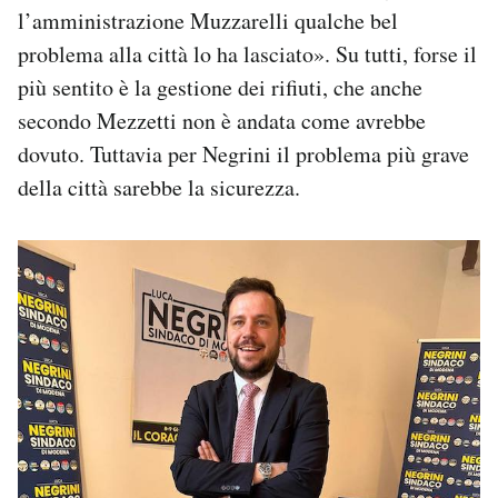
l’amministrazione Muzzarelli qualche bel
problema alla città lo ha lasciato». Su tutti, forse il
più sentito è la gestione dei rifiuti, che anche
secondo Mezzetti non è andata come avrebbe
dovuto. Tuttavia per Negrini il problema più grave
della città sarebbe la sicurezza.