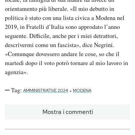
orientamento più liberale. «Il mio debutto in
politica è stato con una lista civica a Modena nel
2019, in Fratelli d’Italia sono approdato l’anno
seguente. Difficile, anche per i miei detrattori,
descrivermi come un fascista», dice Negrini.
«Comunque dovessero andare le cose, so che il
martedì dopo il voto potrò tornare al mio lavoro in
agenzia».
Tag:
-
AMMINISTRATIVE 2024
MODENA
Mostra i commenti