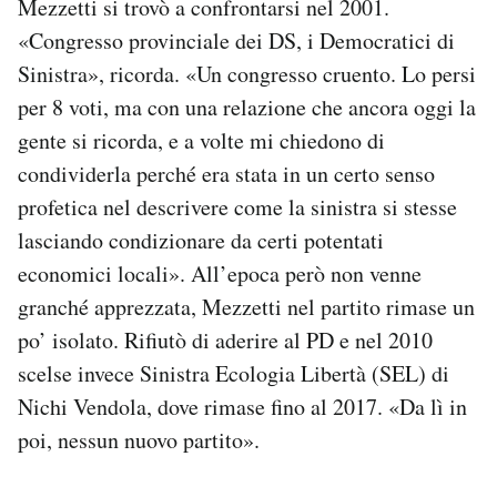
Mezzetti si trovò a confrontarsi nel 2001.
«Congresso provinciale dei DS, i Democratici di
Sinistra», ricorda. «Un congresso cruento. Lo persi
per 8 voti, ma con una relazione che ancora oggi la
gente si ricorda, e a volte mi chiedono di
condividerla perché era stata in un certo senso
profetica nel descrivere come la sinistra si stesse
lasciando condizionare da certi potentati
economici locali». All’epoca però non venne
granché apprezzata, Mezzetti nel partito rimase un
po’ isolato. Rifiutò di aderire al PD e nel 2010
scelse invece Sinistra Ecologia Libertà (SEL) di
Nichi Vendola, dove rimase fino al 2017. «Da lì in
poi, nessun nuovo partito».