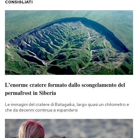
CONSIGLIATI
L’enorme cratere formato dallo scongelamento del
permafrost in Siberia
Le immagini del cratere di Batagaika, largo quasi un chilometro e
che da decenni continua a espandersi