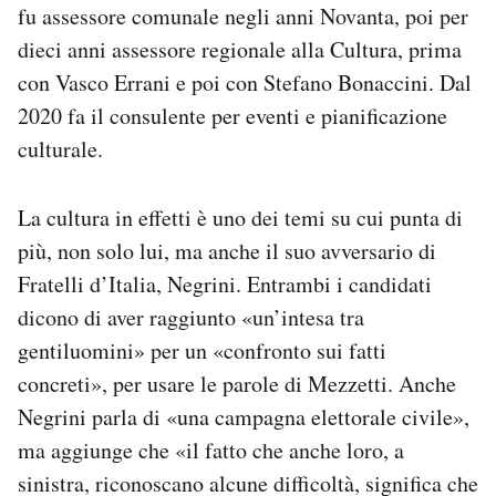
fu assessore comunale negli anni Novanta, poi per
dieci anni assessore regionale alla Cultura, prima
con Vasco Errani e poi con Stefano Bonaccini. Dal
2020 fa il consulente per eventi e pianificazione
culturale.
La cultura in effetti è uno dei temi su cui punta di
più, non solo lui, ma anche il suo avversario di
Fratelli d’Italia, Negrini. Entrambi i candidati
dicono di aver raggiunto «un’intesa tra
gentiluomini» per un «confronto sui fatti
concreti», per usare le parole di Mezzetti. Anche
Negrini parla di «una campagna elettorale civile»,
ma aggiunge che «il fatto che anche loro, a
sinistra, riconoscano alcune difficoltà, significa che