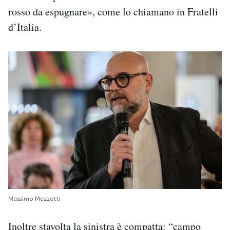
rosso da espugnare», come lo chiamano in Fratelli
d’Italia.
Massimo Mezzetti
Inoltre stavolta la sinistra è compatta: “campo