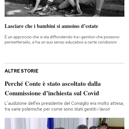
Lasciare che i bambini si annoino d’estate
È un approccio che si sta diffondendo tra i genitori che possono
permetterselo, e ha un suo senso educativo a certe condizioni
ALTRE STORIE
Perché Conte è stato ascoltato dalla
Commissione d’inchiesta sul Covid
L'audizione dell'ex presidente del Consiglio era molto attesa,
tra varie polemiche per come sono stati gestiti i lavori