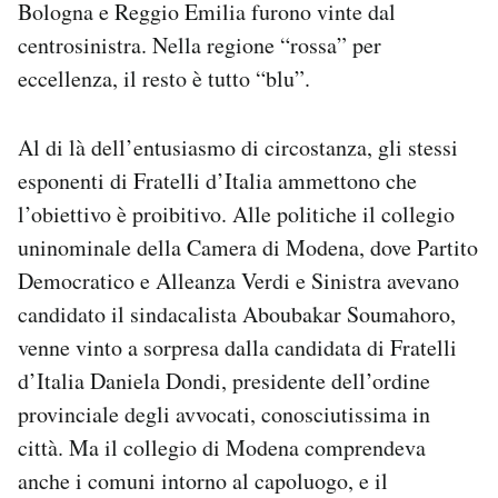
Bologna e Reggio Emilia furono vinte dal
centrosinistra. Nella regione “rossa” per
eccellenza, il resto è tutto “blu”.
Al di là dell’entusiasmo di circostanza, gli stessi
esponenti di Fratelli d’Italia ammettono che
l’obiettivo è proibitivo. Alle politiche il collegio
uninominale della Camera di Modena, dove Partito
Democratico e Alleanza Verdi e Sinistra avevano
candidato il sindacalista Aboubakar Soumahoro,
venne vinto a sorpresa dalla candidata di Fratelli
d’Italia Daniela Dondi, presidente dell’ordine
provinciale degli avvocati, conosciutissima in
città. Ma il collegio di Modena comprendeva
anche i comuni intorno al capoluogo, e il