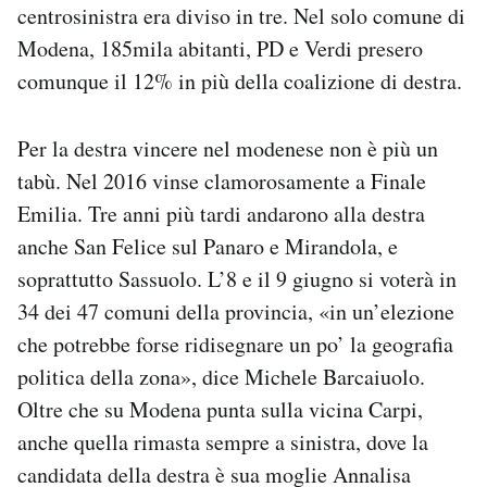
centrosinistra era diviso in tre. Nel solo comune di
Modena, 185mila abitanti, PD e Verdi presero
comunque il 12% in più della coalizione di destra.
Per la destra vincere nel modenese non è più un
tabù. Nel 2016 vinse clamorosamente a Finale
Emilia. Tre anni più tardi andarono alla destra
anche San Felice sul Panaro e Mirandola, e
soprattutto Sassuolo. L’8 e il 9 giugno si voterà in
34 dei 47 comuni della provincia, «in un’elezione
che potrebbe forse ridisegnare un po’ la geografia
politica della zona», dice Michele Barcaiuolo.
Oltre che su Modena punta sulla vicina Carpi,
anche quella rimasta sempre a sinistra, dove la
candidata della destra è sua moglie Annalisa