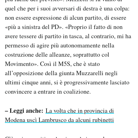
quel che per i suoi avversari di destra è una colpa:
non essere espressione di alcun partito, di essere
«più a sinistra del PD». «Proprio il fatto di non
avere tessere di partito in tasca, al contrario, mi ha
permesso di agire più autonomamente nella
costruzione delle alleanze, soprattutto col
Movimento». Così il M5S, che è stato
all’opposizione della giunta Muzzarelli negli
ultimi cinque anni, si è progressivamente lasciato
convincere a entrare in coalizione.
– Leggi anche:
La volta che in provincia di
Modena uscì Lambrusco da alcuni rubinetti