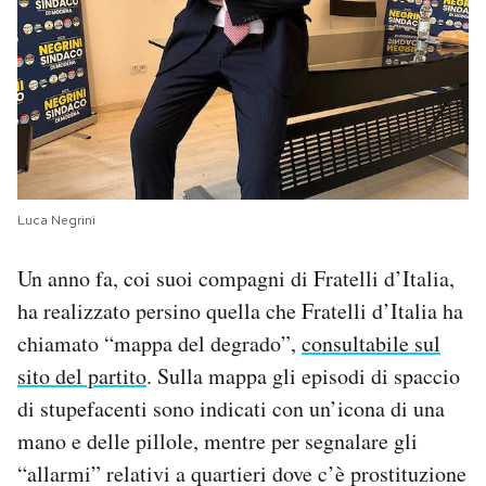
Luca Negrini
Un anno fa, coi suoi compagni di Fratelli d’Italia,
ha realizzato persino quella che Fratelli d’Italia ha
chiamato “mappa del degrado”,
consultabile sul
sito del partito
. Sulla mappa gli episodi di spaccio
di stupefacenti sono indicati con un’icona di una
mano e delle pillole, mentre per segnalare gli
“allarmi” relativi a quartieri dove c’è prostituzione