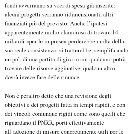
fondi avverranno su voci di spesa già inserite:
alcuni progetti verranno ridimensionati, altri
finanziati più del previsto. Anche l’ipotesi
apparentemente molto clamorosa di trovare 14
miliardi «per le imprese» perderebbe molta della
sua reale consistenza: si tratterebbe, semplificando
un po’, di una partita di giro in cui qualcuno potrà
trovare delle risorse aggiuntive, qualcun altro
dovrà invece fare delle rinunce.
Non è peraltro detto che una revisione degli
obiettivi e dei progetti fatta in tempi rapidi, e con
dei vincoli comunque rigidi come sono quelli che
riguardano il PNRR, porti effettivamente
all’adozione di misure concretamente utili per le