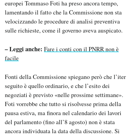
europei Tommaso Foti ha preso ancora tempo,
lamentando il fatto che la Commissione non sta
velocizzando le procedure di analisi preventiva
sulle richieste, come il governo aveva auspicato.
– Leggi anche:
Fare i conti con il PNRR non è
facile
Fonti della Commissione spiegano però che l’iter
seguito è quello ordinario, e che l’esito dei
negoziati è previsto «nelle prossime settimane».
Foti vorrebbe che tutto si risolvesse prima della
pausa estiva, ma finora nel calendario dei lavori
del parlamento (fino all’8 agosto) non è stata
ancora individuata la data della discussione. Si