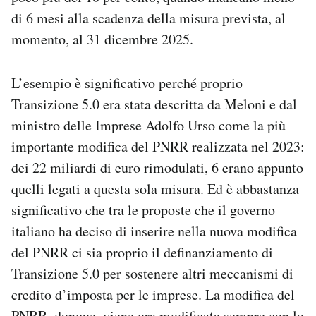
di 6 mesi alla scadenza della misura prevista, al
momento, al 31 dicembre 2025.
L’esempio è significativo perché proprio
Transizione 5.0 era stata descritta da Meloni e dal
ministro delle Imprese Adolfo Urso come la più
importante modifica del PNRR realizzata nel 2023:
dei 22 miliardi di euro rimodulati, 6 erano appunto
quelli legati a questa sola misura. Ed è abbastanza
significativo che tra le proposte che il governo
italiano ha deciso di inserire nella nuova modifica
del PNRR ci sia proprio il definanziamento di
Transizione 5.0 per sostenere altri meccanismi di
credito d’imposta per le imprese. La modifica del
PNRR, dunque, viene ora modificata sempre con lo