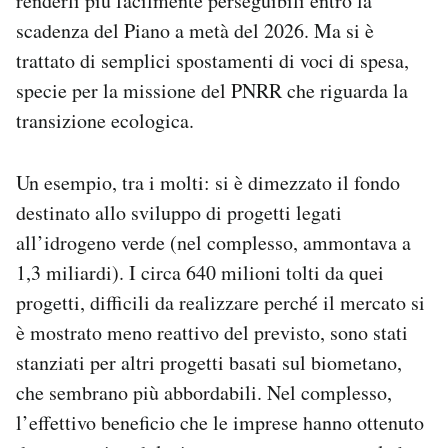
renderli più facilmente perseguibili entro la
scadenza del Piano a metà del 2026. Ma si è
trattato di semplici spostamenti di voci di spesa,
specie per la missione del PNRR che riguarda la
transizione ecologica.
Un esempio, tra i molti: si è dimezzato il fondo
destinato allo sviluppo di progetti legati
all’idrogeno verde (nel complesso, ammontava a
1,3 miliardi). I circa 640 milioni tolti da quei
progetti, difficili da realizzare perché il mercato si
è mostrato meno reattivo del previsto, sono stati
stanziati per altri progetti basati sul biometano,
che sembrano più abbordabili. Nel complesso,
l’effettivo beneficio che le imprese hanno ottenuto