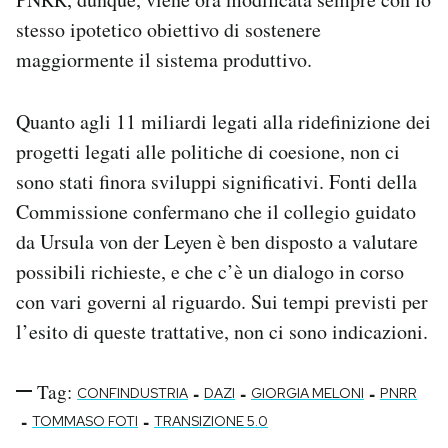
stesso ipotetico obiettivo di sostenere
maggiormente il sistema produttivo.
Quanto agli 11 miliardi legati alla ridefinizione dei
progetti legati alle politiche di coesione, non ci
sono stati finora sviluppi significativi. Fonti della
Commissione confermano che il collegio guidato
da Ursula von der Leyen è ben disposto a valutare
possibili richieste, e che c’è un dialogo in corso
con vari governi al riguardo. Sui tempi previsti per
l’esito di queste trattative, non ci sono indicazioni.
Tag:
-
-
-
CONFINDUSTRIA
DAZI
GIORGIA MELONI
PNRR
-
-
TOMMASO FOTI
TRANSIZIONE 5.0