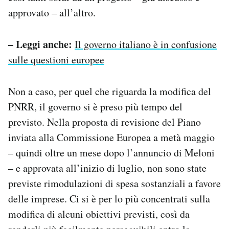
approvato – all’altro.
– Leggi anche:
Il governo italiano è in confusione
sulle questioni europee
Non a caso, per quel che riguarda la modifica del
PNRR, il governo si è preso più tempo del
previsto. Nella proposta di revisione del Piano
inviata alla Commissione Europea a metà maggio
– quindi oltre un mese dopo l’annuncio di Meloni
– e approvata all’inizio di luglio, non sono state
previste rimodulazioni di spesa sostanziali a favore
delle imprese. Ci si è per lo più concentrati sulla
modifica di alcuni obiettivi previsti, così da