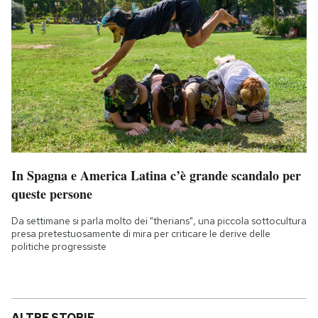
In Spagna e America Latina c’è grande scandalo per
queste persone
Da settimane si parla molto dei "therians", una piccola sottocultura
presa pretestuosamente di mira per criticare le derive delle
politiche progressiste
ALTRE STORIE