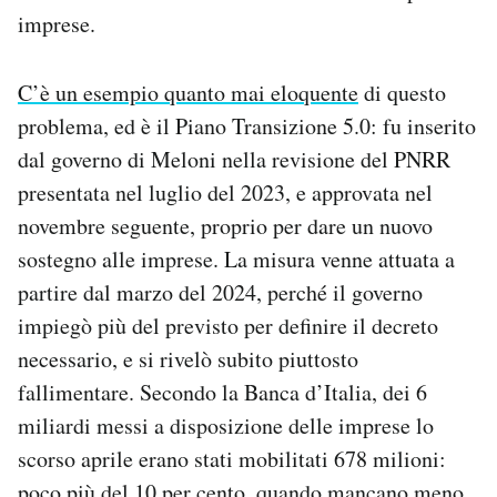
imprese.
C’è un esempio quanto mai eloquente
di questo
problema, ed è il Piano Transizione 5.0: fu inserito
dal governo di Meloni nella revisione del PNRR
presentata nel luglio del 2023, e approvata nel
novembre seguente, proprio per dare un nuovo
sostegno alle imprese. La misura venne attuata a
partire dal marzo del 2024, perché il governo
impiegò più del previsto per definire il decreto
necessario, e si rivelò subito piuttosto
fallimentare. Secondo la Banca d’Italia, dei 6
miliardi messi a disposizione delle imprese lo
scorso aprile erano stati mobilitati 678 milioni:
poco più del 10 per cento, quando mancano meno