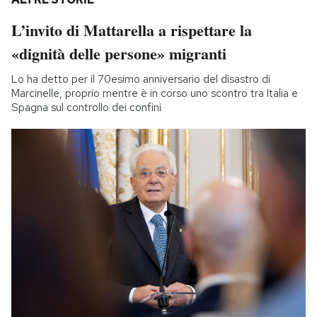
L’invito di Mattarella a rispettare la
«dignità delle persone» migranti
Lo ha detto per il 70esimo anniversario del disastro di
Marcinelle, proprio mentre è in corso uno scontro tra Italia e
Spagna sul controllo dei confini