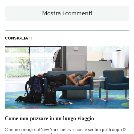
Mostra i commenti
CONSIGLIATI
Come non puzzare in un lungo viaggio
Cinque consigli dal New York Times su come sentirsi puliti dopo 12