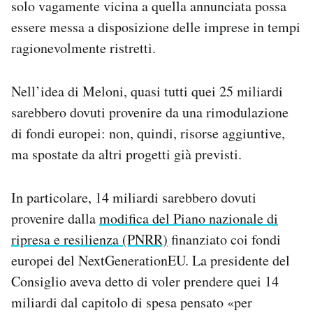
solo vagamente vicina a quella annunciata possa
essere messa a disposizione delle imprese in tempi
ragionevolmente ristretti.
Nell’idea di Meloni, quasi tutti quei 25 miliardi
sarebbero dovuti provenire da una rimodulazione
di fondi europei: non, quindi, risorse aggiuntive,
ma spostate da altri progetti già previsti.
In particolare, 14 miliardi sarebbero dovuti
provenire dalla
modifica del Piano nazionale di
ripresa e resilienza (PNRR)
finanziato coi fondi
europei del NextGenerationEU. La presidente del
Consiglio aveva detto di voler prendere quei 14
miliardi dal capitolo di spesa pensato «per