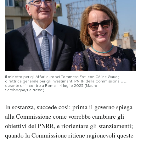
Il ministro per gli Affari europei Tommaso Foti con Céline Gauer,
direttrice generale per gli investimenti PNRR della Commissione UE,
durante un incontro a Roma il 4 luglio 2025 (Mauro
Scrobogna/LaPresse)
In sostanza, succede così: prima il governo spiega
alla Commissione come vorrebbe cambiare gli
obiettivi del PNRR, e riorientare gli stanziamenti;
quando la Commissione ritiene ragionevoli queste