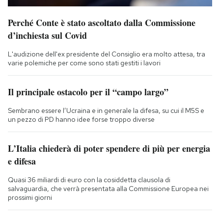
Perché Conte è stato ascoltato dalla Commissione
d’inchiesta sul Covid
L'audizione dell'ex presidente del Consiglio era molto attesa, tra
varie polemiche per come sono stati gestiti i lavori
Il principale ostacolo per il “campo largo”
Sembrano essere l’Ucraina e in generale la difesa, su cui il M5S e
un pezzo di PD hanno idee forse troppo diverse
L’Italia chiederà di poter spendere di più per energia
e difesa
Quasi 36 miliardi di euro con la cosiddetta clausola di
salvaguardia, che verrà presentata alla Commissione Europea nei
prossimi giorni