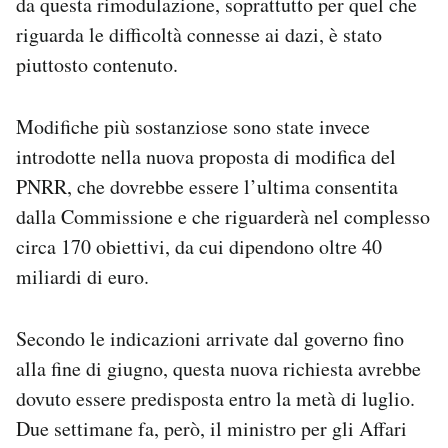
da questa rimodulazione, soprattutto per quel che
riguarda le difficoltà connesse ai dazi, è stato
piuttosto contenuto.
Modifiche più sostanziose sono state invece
introdotte nella nuova proposta di modifica del
PNRR, che dovrebbe essere l’ultima consentita
dalla Commissione e che riguarderà nel complesso
circa 170 obiettivi, da cui dipendono oltre 40
miliardi di euro.
Secondo le indicazioni arrivate dal governo fino
alla fine di giugno, questa nuova richiesta avrebbe
dovuto essere predisposta entro la metà di luglio.
Due settimane fa, però, il ministro per gli Affari