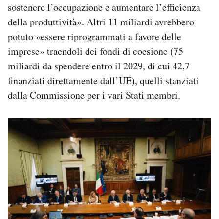
sostenere l’occupazione e aumentare l’efficienza
della produttività». Altri 11 miliardi avrebbero
potuto «essere riprogrammati a favore delle
imprese» traendoli dei fondi di coesione (75
miliardi da spendere entro il 2029, di cui 42,7
finanziati direttamente dall’UE), quelli stanziati
dalla Commissione per i vari Stati membri.