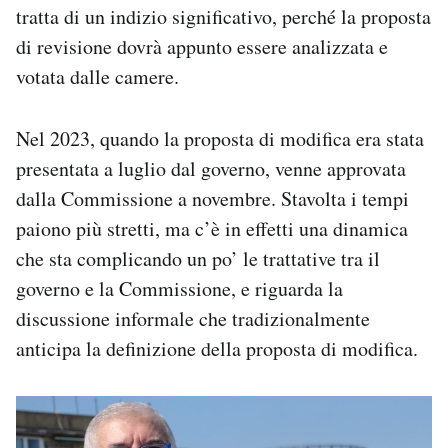
tratta di un indizio significativo, perché la proposta
di revisione dovrà appunto essere analizzata e
votata dalle camere.
Nel 2023, quando la proposta di modifica era stata
presentata a luglio dal governo, venne approvata
dalla Commissione a novembre. Stavolta i tempi
paiono più stretti, ma c’è in effetti una dinamica
che sta complicando un po’ le trattative tra il
governo e la Commissione, e riguarda la
discussione informale che tradizionalmente
anticipa la definizione della proposta di modifica.