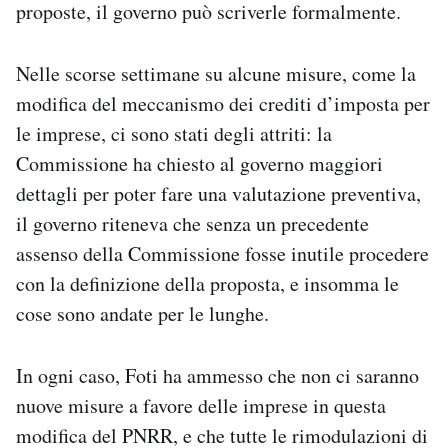
proposte, il governo può scriverle formalmente.
Nelle scorse settimane su alcune misure, come la
modifica del meccanismo dei crediti d’imposta per
le imprese, ci sono stati degli attriti: la
Commissione ha chiesto al governo maggiori
dettagli per poter fare una valutazione preventiva,
il governo riteneva che senza un precedente
assenso della Commissione fosse inutile procedere
con la definizione della proposta, e insomma le
cose sono andate per le lunghe.
In ogni caso, Foti ha ammesso che non ci saranno
nuove misure a favore delle imprese in questa
modifica del PNRR, e che tutte le rimodulazioni di