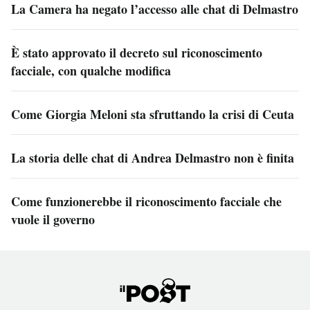
La Camera ha negato l’accesso alle chat di Delmastro
È stato approvato il decreto sul riconoscimento
facciale, con qualche modifica
Come Giorgia Meloni sta sfruttando la crisi di Ceuta
La storia delle chat di Andrea Delmastro non è finita
Come funzionerebbe il riconoscimento facciale che
vuole il governo