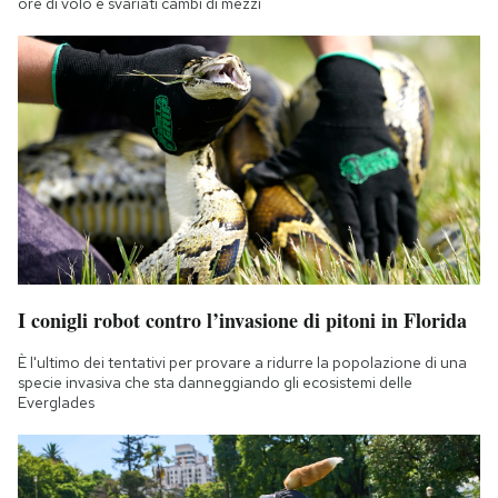
ore di volo e svariati cambi di mezzi
I conigli robot contro l’invasione di pitoni in Florida
È l'ultimo dei tentativi per provare a ridurre la popolazione di una
specie invasiva che sta danneggiando gli ecosistemi delle
Everglades