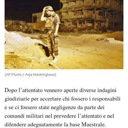
(AP Photo / Anja Niedringhaus)
Dopo l’attentato vennero aperte diverse indagini
giudiziarie per accertare chi fossero i responsabili
e se ci fossero state negligenze da parte dei
comandi militari nel prevedere l’attentato e nel
difendere adeguatamente la base Maestrale.