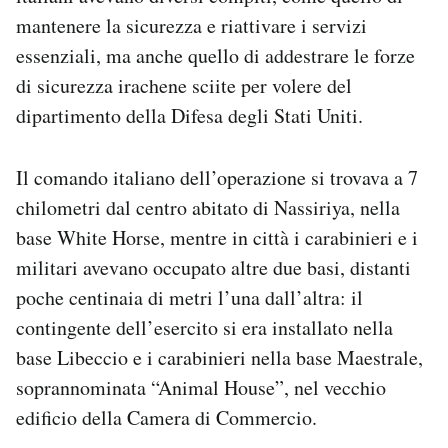
mantenere la sicurezza e riattivare i servizi
essenziali, ma anche quello di addestrare le forze
di sicurezza irachene sciite per volere del
dipartimento della Difesa degli Stati Uniti.
Il comando italiano dell’operazione si trovava a 7
chilometri dal centro abitato di Nassiriya, nella
base White Horse, mentre in città i carabinieri e i
militari avevano occupato altre due basi, distanti
poche centinaia di metri l’una dall’altra: il
contingente dell’esercito si era installato nella
base Libeccio e i carabinieri nella base Maestrale,
soprannominata “Animal House”, nel vecchio
edificio della Camera di Commercio.