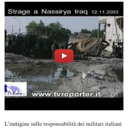
L’indagine sulle responsabilità dei militari italiani