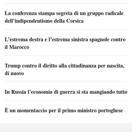
La conferenza stampa segreta di un gruppo radicale
dell’indipendentismo della Corsica
L’estrema destra e l’estrema sinistra spagnole contro
il Marocco
Trump contro il diritto alla cittadinanza per nascita,
di nuovo
In Russia l’economia di guerra si sta mangiando tutto
È un momentaccio per il primo ministro portoghese