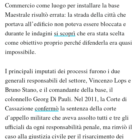
Commercio come luogo per installare la base
Maestrale risultò errata: la strada della città che
portava all’edificio non poteva essere bloccata e
durante le indagini
si scoprì
che era stata scelta
come obiettivo proprio perché difenderla era quasi
impossibile.
I principali imputati dei processi furono i due
generali responsabili del settore, Vincenzo Lops e
Bruno Stano, e il comandante della base, il
colonnello Georg Di Pauli. Nel 2011, la Corte di
Cassazione
confermò
la sentenza della corte
d’appello militare che aveva assolto tutti e tre gli
ufficiali da ogni responsabilità penale, ma rinviò il
caso alla giustizia civile per il risarcimento dei