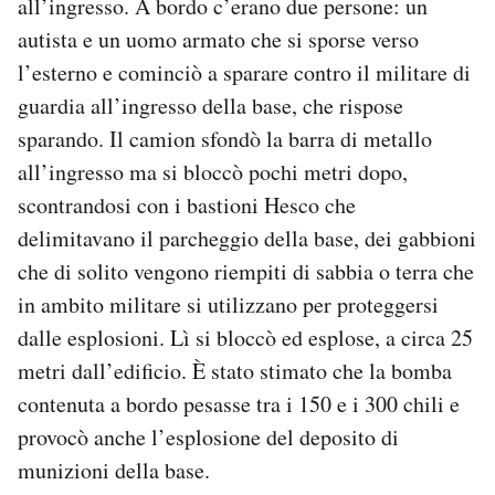
all’ingresso. A bordo c’erano due persone: un
autista e un uomo armato che si sporse verso
l’esterno e cominciò a sparare contro il militare di
guardia all’ingresso della base, che rispose
sparando. Il camion sfondò la barra di metallo
all’ingresso ma si bloccò pochi metri dopo,
scontrandosi con i bastioni Hesco che
delimitavano il parcheggio della base, dei gabbioni
che di solito vengono riempiti di sabbia o terra che
in ambito militare si utilizzano per proteggersi
dalle esplosioni. Lì si bloccò ed esplose, a circa 25
metri dall’edificio. È stato stimato che la bomba
contenuta a bordo pesasse tra i 150 e i 300 chili e
provocò anche l’esplosione del deposito di
munizioni della base.