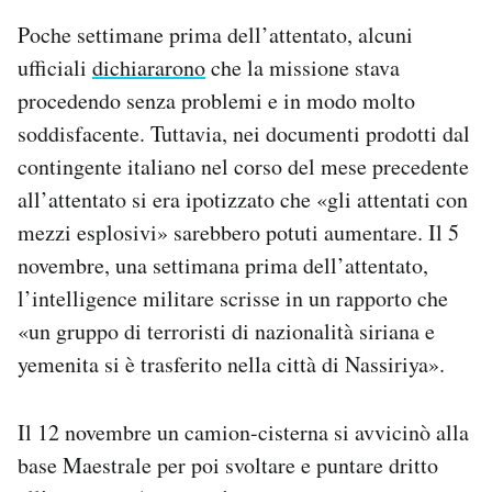
Poche settimane prima dell’attentato, alcuni
ufficiali
dichiararono
che la missione stava
procedendo senza problemi e in modo molto
soddisfacente. Tuttavia, nei documenti prodotti dal
contingente italiano nel corso del mese precedente
all’attentato si era ipotizzato che «gli attentati con
mezzi esplosivi» sarebbero potuti aumentare. Il 5
novembre, una settimana prima dell’attentato,
l’intelligence militare scrisse in un rapporto che
«un gruppo di terroristi di nazionalità siriana e
yemenita si è trasferito nella città di Nassiriya».
Il 12 novembre un camion-cisterna si avvicinò alla
base Maestrale per poi svoltare e puntare dritto