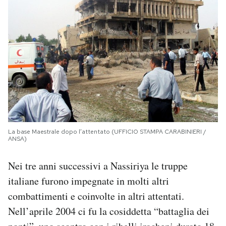
La base Maestrale dopo l’attentato (UFFICIO STAMPA CARABINIERI /
ANSA)
Nei tre anni successivi a Nassiriya le truppe
italiane furono impegnate in molti altri
combattimenti e coinvolte in altri attentati.
Nell’aprile 2004 ci fu la cosiddetta “battaglia dei