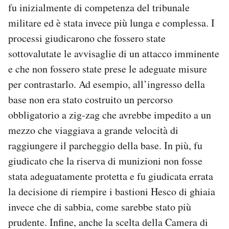
fu inizialmente di competenza del tribunale
militare ed è stata invece più lunga e complessa. I
processi giudicarono che fossero state
sottovalutate le avvisaglie di un attacco imminente
e che non fossero state prese le adeguate misure
per contrastarlo. Ad esempio, all’ingresso della
base non era stato costruito un percorso
obbligatorio a zig-zag che avrebbe impedito a un
mezzo che viaggiava a grande velocità di
raggiungere il parcheggio della base. In più, fu
giudicato che la riserva di munizioni non fosse
stata adeguatamente protetta e fu giudicata errata
la decisione di riempire i bastioni Hesco di ghiaia
invece che di sabbia, come sarebbe stato più
prudente. Infine, anche la scelta della Camera di