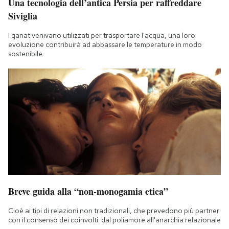
Una tecnologia dell’antica Persia per raffreddare
Siviglia
I qanat venivano utilizzati per trasportare l'acqua, una loro
evoluzione contribuirà ad abbassare le temperature in modo
sostenibile
Breve guida alla “non-monogamia etica”
Cioè ai tipi di relazioni non tradizionali, che prevedono più partner
con il consenso dei coinvolti: dal poliamore all'anarchia relazionale