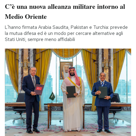
C’è una nuova alleanza militare intorno al
Medio Oriente
L'hanno firmata Arabia Saudita, Pakistan e Turchia: prevede
la mutua difesa ed è un modo per cercare alternative agli
Stati Uniti, sempre meno affidabili