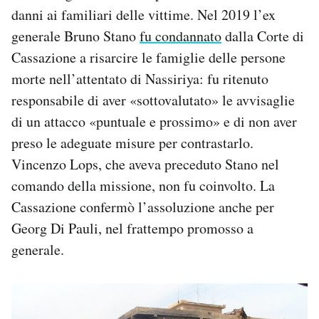
danni ai familiari delle vittime. Nel 2019 l’ex
generale Bruno Stano
fu condannato
dalla Corte di
Cassazione a risarcire le famiglie delle persone
morte nell’attentato di Nassiriya: fu ritenuto
responsabile di aver «sottovalutato» le avvisaglie
di un attacco «puntuale e prossimo» e di non aver
preso le adeguate misure per contrastarlo.
Vincenzo Lops, che aveva preceduto Stano nel
comando della missione, non fu coinvolto. La
Cassazione confermò l’assoluzione anche per
Georg Di Pauli, nel frattempo promosso a
generale.