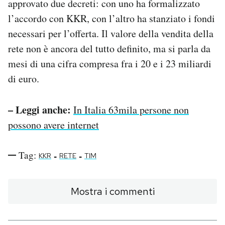
approvato due decreti: con uno ha formalizzato
l’accordo con KKR, con l’altro ha stanziato i fondi
necessari per l’offerta. Il valore della vendita della
rete non è ancora del tutto definito, ma si parla da
mesi di una cifra compresa fra i 20 e i 23 miliardi
di euro.
– Leggi anche:
In Italia 63mila persone non
possono avere internet
Tag:
-
-
KKR
RETE
TIM
Mostra i commenti