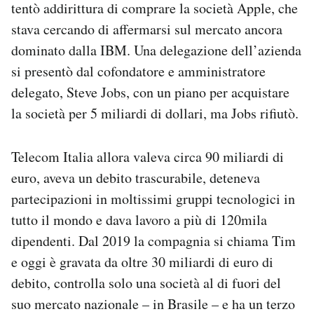
tentò addirittura di comprare la società Apple, che
stava cercando di affermarsi sul mercato ancora
dominato dalla IBM. Una delegazione dell’azienda
si presentò dal cofondatore e amministratore
delegato, Steve Jobs, con un piano per acquistare
la società per 5 miliardi di dollari, ma Jobs rifiutò.
Telecom Italia allora valeva circa 90 miliardi di
euro, aveva un debito trascurabile, deteneva
partecipazioni in moltissimi gruppi tecnologici in
tutto il mondo e dava lavoro a più di 120mila
dipendenti. Dal 2019 la compagnia si chiama Tim
e oggi è gravata da oltre 30 miliardi di euro di
debito, controlla solo una società al di fuori del
suo mercato nazionale – in Brasile – e ha un terzo