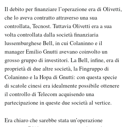
Il debito per finanziare l’operazione era di Olivetti,
che lo aveva contratto attraverso una sua
controllata, Tecnost. Tuttavia Olivetti era a sua
volta controllata dalla società finanziaria
lussemburghese Bell, in cui Colaninno e il
manager Emilio Gnutti avevano coinvolto un
grosso gruppo di investitori. La Bell, infine, era di
proprietà di due altre società, la Fingruppo di
Colaninno e la Hopa di Gnutti: con questa specie
di scatole cinesi era idealmente possibile ottenere
il controllo di Telecom acquisendo una
partecipazione in queste due società al vertice.
Era chiaro che sarebbe stata un’operazione