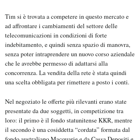
Tim si è trovata a competere in questo mercato e
ad affrontare i cambiamenti del settore delle
telecomunicazioni in condizioni di forte
indebitamento, e quindi senza spazio di manovra,
senza poter intraprendere un nuovo corso aziendale
che le avrebbe permesso di adattarsi alla
concorrenza. La vendita della rete è stata quindi
una scelta obbligata per rimettere a posto i conti.
Nel negoziato le offerte più rilevanti erano state
presentate da due soggetti, in competizione tra
loro: il primo è il fondo statunitense KKR, mentre
il secondo è una cosiddetta “cordata” formata dal
fondo australiano Macquarie e da Cassa Depositi e