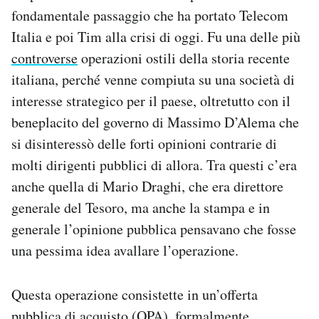
fondamentale passaggio che ha portato Telecom
Italia e poi Tim alla crisi di oggi. Fu una delle più
controverse
operazioni ostili della storia recente
italiana, perché venne compiuta su una società di
interesse strategico per il paese, oltretutto con il
beneplacito del governo di Massimo D’Alema che
si disinteressò delle forti opinioni contrarie di
molti dirigenti pubblici di allora. Tra questi c’era
anche quella di Mario Draghi, che era direttore
generale del Tesoro, ma anche la stampa e in
generale l’opinione pubblica pensavano che fosse
una pessima idea avallare l’operazione.
Questa operazione consistette in un’offerta
pubblica di acquisto (
OPA
), formalmente