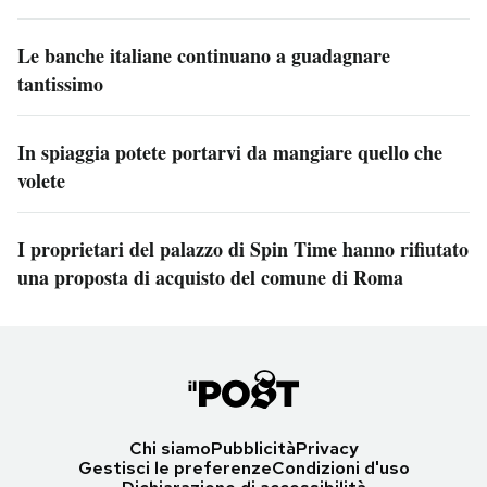
Le banche italiane continuano a guadagnare
tantissimo
In spiaggia potete portarvi da mangiare quello che
volete
I proprietari del palazzo di Spin Time hanno rifiutato
una proposta di acquisto del comune di Roma
Chi siamo
Pubblicità
Privacy
Gestisci le preferenze
Condizioni d'uso