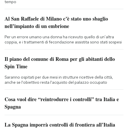
tempo
Al San Raffaele di Milano c’è stato uno sbaglio
nell’impianto di un embrione
Per un errore umano una donna ha ricevuto quello di un’altra
coppia, e i trattamenti di fecondazione assistita sono stati sospesi
Il piano del comune di Roma per gli abitanti dello
Spin Time
Saranno ospitati per due mesi in strutture ricettive della città,
anche se l'obiettivo resta l'acquisto del palazzo occupato
Cosa vuol dire “reintrodurre i controlli” tra Italia e
Spagna
La Spagna imporrà controlli di frontiera all’Italia