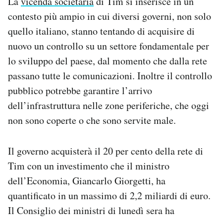
La
vicenda societaria
di Tim si inserisce in un
contesto più ampio in cui diversi governi, non solo
quello italiano, stanno tentando di acquisire di
nuovo un controllo su un settore fondamentale per
lo sviluppo del paese, dal momento che dalla rete
passano tutte le comunicazioni. Inoltre il controllo
pubblico potrebbe garantire l’arrivo
dell’infrastruttura nelle zone periferiche, che oggi
non sono coperte o che sono servite male.
Il governo acquisterà il 20 per cento della rete di
Tim con un investimento che il ministro
dell’Economia, Giancarlo Giorgetti, ha
quantificato in un massimo di 2,2 miliardi di euro.
Il Consiglio dei ministri di lunedì sera ha