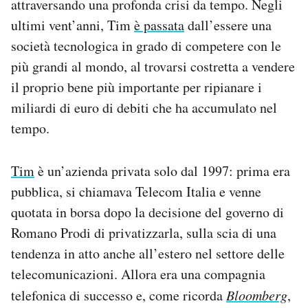
attraversando una profonda crisi da tempo. Negli
ultimi vent’anni, Tim
è passata
dall’essere una
società tecnologica in grado di competere con le
più grandi al mondo, al trovarsi costretta a vendere
il proprio bene più importante per ripianare i
miliardi di euro di debiti che ha accumulato nel
tempo.
Tim
è un’azienda privata solo dal 1997: prima era
pubblica, si chiamava Telecom Italia e venne
quotata in borsa dopo la decisione del governo di
Romano Prodi di privatizzarla, sulla scia di una
tendenza in atto anche all’estero nel settore delle
telecomunicazioni. Allora era una compagnia
telefonica di successo e, come ricorda
Bloomberg
,