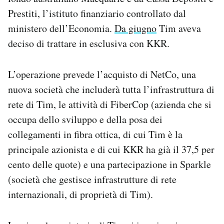
Prestiti, l’istituto finanziario controllato dal
ministero dell’Economia.
Da giugno
Tim aveva
deciso di trattare in esclusiva con KKR.
L’operazione prevede l’acquisto di NetCo, una
nuova società che includerà tutta l’infrastruttura di
rete di Tim, le attività di FiberCop (azienda che si
occupa dello sviluppo e della posa dei
collegamenti in fibra ottica, di cui Tim è la
principale azionista e di cui KKR ha già il 37,5 per
cento delle quote) e una partecipazione in Sparkle
(società che gestisce infrastrutture di rete
internazionali, di proprietà di Tim).