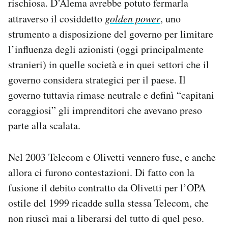
rischiosa. D’Alema avrebbe potuto fermarla
attraverso il cosiddetto
golden power
, uno
strumento a disposizione del governo per limitare
l’influenza degli azionisti (oggi principalmente
stranieri) in quelle società e in quei settori che il
governo considera strategici per il paese. Il
governo tuttavia rimase neutrale e definì “capitani
coraggiosi” gli imprenditori che avevano preso
parte alla scalata.
Nel 2003 Telecom e Olivetti vennero fuse, e anche
allora ci furono contestazioni. Di fatto con la
fusione il debito contratto da Olivetti per l’OPA
ostile del 1999 ricadde sulla stessa Telecom, che
non riuscì mai a liberarsi del tutto di quel peso.