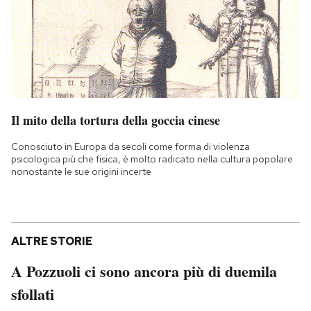
Il mito della tortura della goccia cinese
Conosciuto in Europa da secoli come forma di violenza
psicologica più che fisica, è molto radicato nella cultura popolare
nonostante le sue origini incerte
ALTRE STORIE
A Pozzuoli ci sono ancora più di duemila
sfollati