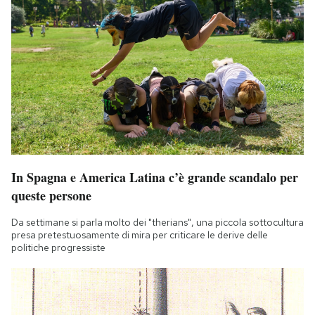
In Spagna e America Latina c’è grande scandalo per
queste persone
Da settimane si parla molto dei "therians", una piccola sottocultura
presa pretestuosamente di mira per criticare le derive delle
politiche progressiste