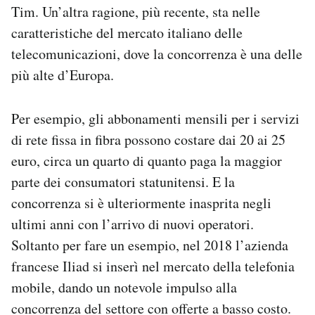
Tim. Un’altra ragione, più recente, sta nelle
caratteristiche del mercato italiano delle
telecomunicazioni, dove la concorrenza è una delle
più alte d’Europa.
Per esempio, gli abbonamenti mensili per i servizi
di rete fissa in fibra possono costare dai 20 ai 25
euro, circa un quarto di quanto paga la maggior
parte dei consumatori statunitensi. E la
concorrenza si è ulteriormente inasprita negli
ultimi anni con l’arrivo di nuovi operatori.
Soltanto per fare un esempio, nel 2018 l’azienda
francese Iliad si inserì nel mercato della telefonia
mobile, dando un notevole impulso alla
concorrenza del settore con offerte a basso costo.