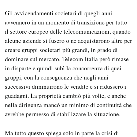
Gli avvicendamenti societari di quegli anni
avvennero in un momento di transizione per tutto
il settore europeo delle telecomunicazioni, quando
alcune aziende si fusero o ne acquistarono altre per
creare gruppi societari più grandi, in grado di
dominare sul mercato. Telecom Italia però rimase
in disparte e quindi subì la concorrenza di quei
gruppi, con la conseguenza che negli anni
successivi diminuirono le vendite e si ridussero i
guadagni. La proprietà cambiò più volte, e anche
nella dirigenza mancò un minimo di continuità che
avrebbe permesso di stabilizzare la situazione.
Ma tutto questo spiega solo in parte la crisi di