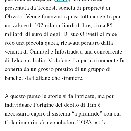
presentata da Tecnost, società di proprietà di
Olivetti. Venne finanziata quasi tutta a debito per
un valore di 102mila miliardi di lire, circa 85
miliardi di euro di oggi. Di suo Olivetti ci mise
solo una piccola quota, ricavata peraltro dalla
vendita di Omnitel e Infostrada a una concorrente
di Telecom Italia, Vodafone. La parte rimanente fu
coperta da un grosso prestito di un gruppo di
banche, sia italiane che straniere.
A questo punto la storia si fa intricata, ma per
individuare l’origine del debito di Tim è
necessario capire il sistema “a piramide” con cui
Colaninno riuscì a concludere l’OPA ostile.