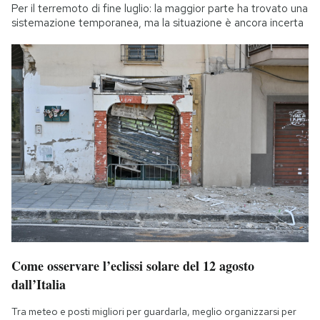
Per il terremoto di fine luglio: la maggior parte ha trovato una
sistemazione temporanea, ma la situazione è ancora incerta
Come osservare l’eclissi solare del 12 agosto
dall’Italia
Tra meteo e posti migliori per guardarla, meglio organizzarsi per