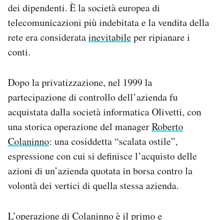
dei dipendenti. È la società europea di
telecomunicazioni più indebitata e la vendita della
rete era considerata
inevitabile
per ripianare i
conti.
Dopo la privatizzazione, nel 1999 la
partecipazione di controllo dell’azienda fu
acquistata dalla società informatica Olivetti, con
una storica operazione del manager
Roberto
Colaninno
: una cosiddetta “scalata ostile”,
espressione con cui si definisce l’acquisto delle
azioni di un’azienda quotata in borsa contro la
volontà dei vertici di quella stessa azienda.
L’operazione di Colaninno è il primo e