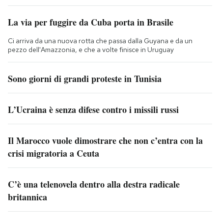
La via per fuggire da Cuba porta in Brasile
Ci arriva da una nuova rotta che passa dalla Guyana e da un
pezzo dell'Amazzonia, e che a volte finisce in Uruguay
Sono giorni di grandi proteste in Tunisia
L’Ucraina è senza difese contro i missili russi
Il Marocco vuole dimostrare che non c’entra con la
crisi migratoria a Ceuta
C’è una telenovela dentro alla destra radicale
britannica