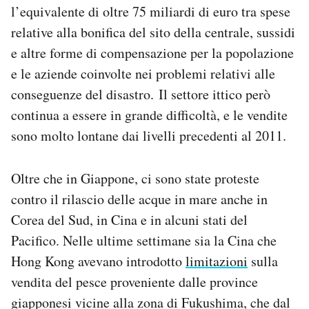
l’equivalente di oltre 75 miliardi di euro tra spese
relative alla bonifica del sito della centrale, sussidi
e altre forme di compensazione per la popolazione
e le aziende coinvolte nei problemi relativi alle
conseguenze del disastro. Il settore ittico però
continua a essere in grande difficoltà, e le vendite
sono molto lontane dai livelli precedenti al 2011.
Oltre che in Giappone, ci sono state proteste
contro il rilascio delle acque in mare anche in
Corea del Sud, in Cina e in alcuni stati del
Pacifico. Nelle ultime settimane sia la Cina che
Hong Kong avevano introdotto
limitazioni
sulla
vendita del pesce proveniente dalle province
giapponesi vicine alla zona di Fukushima, che dal