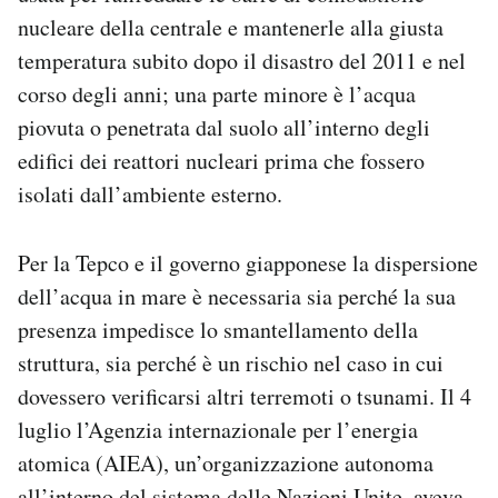
nucleare della centrale e mantenerle alla giusta
temperatura subito dopo il disastro del 2011 e nel
corso degli anni; una parte minore è l’acqua
piovuta o penetrata dal suolo all’interno degli
edifici dei reattori nucleari prima che fossero
isolati dall’ambiente esterno.
Per la Tepco e il governo giapponese la dispersione
dell’acqua in mare è necessaria sia perché la sua
presenza impedisce lo smantellamento della
struttura, sia perché è un rischio nel caso in cui
dovessero verificarsi altri terremoti o tsunami. Il 4
luglio l’Agenzia internazionale per l’energia
atomica (AIEA), un’organizzazione autonoma
all’interno del sistema delle Nazioni Unite,
aveva