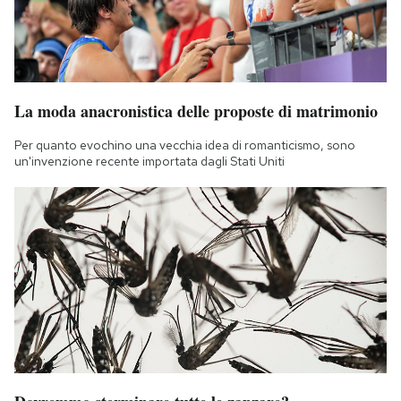
La moda anacronistica delle proposte di matrimonio
Per quanto evochino una vecchia idea di romanticismo, sono
un'invenzione recente importata dagli Stati Uniti