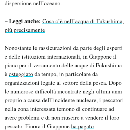
dispersione nell’oceano.
– Leggi anche:
Cosa c’è nell’acqua di Fukushima,
più precisamente
Nonostante le rassicurazioni da parte degli esperti
e delle istituzioni internazionali, in Giappone il
piano per il versamento delle acque di Fukushima
è
osteggiato
da tempo, in particolare da
organizzazioni legate al settore della pesca. Dopo
le numerose difficoltà incontrate negli ultimi anni
proprio a causa dell’incidente nucleare, i pescatori
nella zona interessata temono di continuare ad
avere problemi e di non riuscire a vendere il loro
pescato. Finora il Giappone
ha pagato