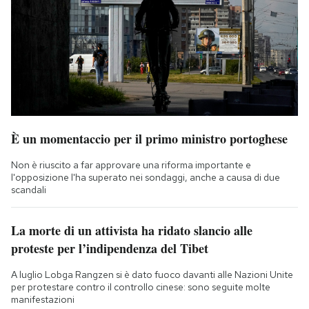
È un momentaccio per il primo ministro portoghese
Non è riuscito a far approvare una riforma importante e
l'opposizione l'ha superato nei sondaggi, anche a causa di due
scandali
La morte di un attivista ha ridato slancio alle
proteste per l’indipendenza del Tibet
A luglio Lobga Rangzen si è dato fuoco davanti alle Nazioni Unite
per protestare contro il controllo cinese: sono seguite molte
manifestazioni