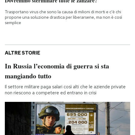
Dovremmo sterminare tutte le zanzare?
Trasportano virus che sono la causa di milioni di morti e c'è chi
propone una soluzione drastica per liberarsene, ma non è così
semplice
ALTRE STORIE
In Russia l’economia di guerra si sta
mangiando tutto
Il settore militare paga salari così alti che le aziende private
non riescono a competere ed entrano in crisi