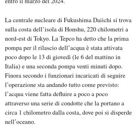
entro il marzo del 2024.
La centrale nucleare di Fukushima Daiichi si trova
sulla costa dell’isola di Honshu, 220 chilometri a
nord-est di Tokyo. La Tepco ha detto che la prima
pompa per il rilascio dell’acqua è stata attivata
poco dopo le 13 di giovedì (le 6 del mattino in
Italia) e una seconda pompa venti minuti dopo.
Finora secondo i funzionari incaricati di seguire
l’operazione sta andando tutto come previsto:
l’acqua viene fatta defluire a poco a poco
attraverso una serie di condotte che la portano a
circa 1 chilometro dalla costa, dove poi si disperde
nell’oceano.