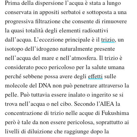
Prima della dispersione l’acqua è stata a lungo
conservata in appositi serbatoi e sottoposta a una
progressiva filtrazione che consente di rimuovere
la quasi totalità degli elementi radioattivi
dall’acqua. L’eccezione principale è il
trizio
, un
isotopo dell’idrogeno naturalmente presente
nell’acqua del mare e nell’atmosfera. Il trizio è
considerato poco pericoloso per la salute umana
perché sebbene possa avere degli
effetti
sulle
molecole del DNA non può penetrare attraverso la
pelle. Può tuttavia essere inalato o ingerito se si
trova nell’acqua o nel cibo. Secondo l’AIEA la
concentrazione di trizio nelle acque di Fukushima
però è tale da non essere pericolosa, soprattutto ai
livelli di diluizione che raggiunge dopo la