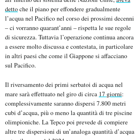
detto
che il piano per effondere gradualmente
l’acqua nel Pacifico nel corso dei prossimi decenni
– ci vorranno quarant’anni – rispetta le sue regole
di sicurezza. Tuttavia l’operazione continua ancora
a essere molto discussa e contestata, in particolare
in altri paesi che come il Giappone si affacciano
sul Pacifico.
Il riversamento dei primi serbatoi di acqua nel
mare sarà effettuato nel giro di circa
17 giorni
:
complessivamente saranno dispersi 7.800 metri
cubi d’acqua, più o meno la quantità di tre piscine
olimpioniche. La Tepco poi prevede di compiere
altre tre dispersioni di un’analoga quantità d’acqua