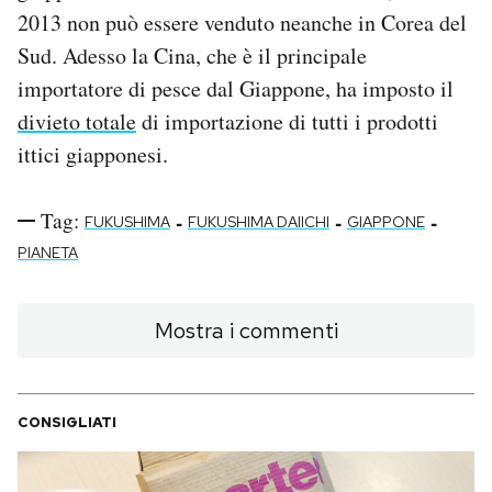
2013 non può essere venduto neanche in Corea del
Sud. Adesso la Cina, che è il principale
importatore di pesce dal Giappone, ha imposto il
divieto totale
di importazione di tutti i prodotti
ittici giapponesi.
Tag:
-
-
-
FUKUSHIMA
FUKUSHIMA DAIICHI
GIAPPONE
PIANETA
Mostra i commenti
CONSIGLIATI