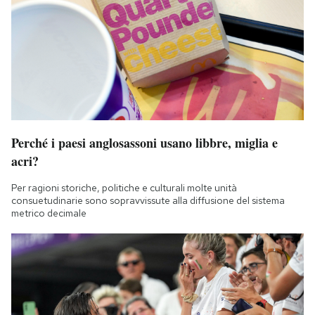
Perché i paesi anglosassoni usano libbre, miglia e
acri?
Per ragioni storiche, politiche e culturali molte unità
consuetudinarie sono sopravvissute alla diffusione del sistema
metrico decimale