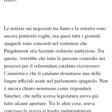
Le notizie sui negoziati tra Junts e la sinistra sono
ancora piuttosto vaghe, ma quasi tutti i giornali
spagnoli sono concordi nel sostenere che
Puigdemont stia facendo richieste ambiziose. Tra
queste, vorrebbe che tutte le persone coinvolte nei
processi per il referendum catalano ricevessero
l’amnistia e che il catalano diventasse una delle
lingue ufficiali usate nel parlamento spagnolo. Non
è ancora chiaro nemmeno come risponderà
Sánchez, che nella scorsa legislatura aveva già
fatto alcune aperture. Tra le altre cose, aveva
concesso la grazia
ai leader indipendentisti