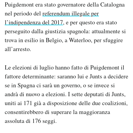
Puigdemont era stato governatore della Catalogna
nel periodo del
referendum illegale per
l’indipendenza del 2017
, e per questo era stato
perseguito dalla giustizia spagnola: attualmente si
trova in esilio in Belgio, a Waterloo, per sfuggire
all’arresto.
Le elezioni di luglio hanno fatto di Puigdemont il
fattore determinante: saranno lui e Junts a decidere
se in Spagna ci sarà un governo, o se invece si
andrà di nuovo a elezioni. I sette deputati di Junts,
uniti ai 171 già a disposizione delle due coalizioni,
consentirebbero di superare la maggioranza
assoluta di 176 seggi.