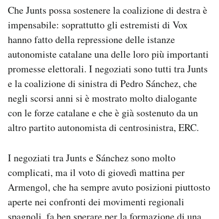
Che Junts possa sostenere la coalizione di destra è
impensabile: soprattutto gli estremisti di Vox
hanno fatto della repressione delle istanze
autonomiste catalane una delle loro più importanti
promesse elettorali. I negoziati sono tutti tra Junts
e la coalizione di sinistra di Pedro Sánchez, che
negli scorsi anni si è mostrato molto dialogante
con le forze catalane e che è già sostenuto da un
altro partito autonomista di centrosinistra, ERC.
I negoziati tra Junts e Sánchez sono molto
complicati, ma il voto di giovedì mattina per
Armengol, che ha sempre avuto posizioni piuttosto
aperte nei confronti dei movimenti regionali
spagnoli, fa ben sperare per la formazione di una