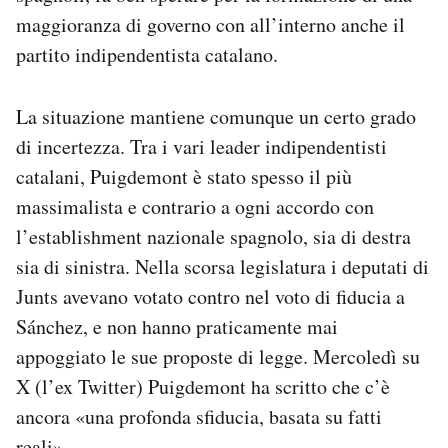
maggioranza di governo con all’interno anche il
partito indipendentista catalano.
La situazione mantiene comunque un certo grado
di incertezza. Tra i vari leader indipendentisti
catalani, Puigdemont è stato spesso il più
massimalista e contrario a ogni accordo con
l’establishment nazionale spagnolo, sia di destra
sia di sinistra. Nella scorsa legislatura i deputati di
Junts avevano votato contro nel voto di fiducia a
Sánchez, e non hanno praticamente mai
appoggiato le sue proposte di legge. Mercoledì su
X (l’ex Twitter) Puigdemont ha scritto che c’è
ancora «una profonda sfiducia, basata su fatti
reali».