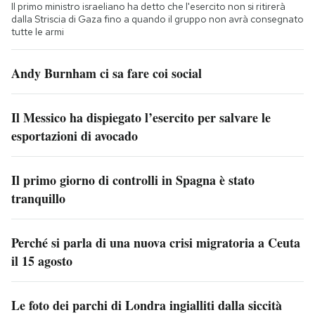
Il primo ministro israeliano ha detto che l'esercito non si ritirerà
dalla Striscia di Gaza fino a quando il gruppo non avrà consegnato
tutte le armi
Andy Burnham ci sa fare coi social
Il Messico ha dispiegato l’esercito per salvare le
esportazioni di avocado
Il primo giorno di controlli in Spagna è stato
tranquillo
Perché si parla di una nuova crisi migratoria a Ceuta
il 15 agosto
Le foto dei parchi di Londra ingialliti dalla siccità