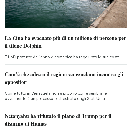
La Cina ha evacuato più di un milione di persone per
il tifone Dolphin
È il più potente dell'anno e domenica ha raggiunto le sue coste
Com’è che adesso il regime venezuelano incontra gli
oppositori
Come tutto in Venezuela non è proprio come sembra, e
ovviamente è un processo orchestrato dagli Stati Uniti
Netanyahu ha rifiutato il piano di Trump per il
disarmo di Hamas