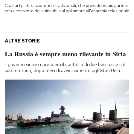
Cioè ai tipi di relazioni non tradizionali, che prevedono più partner
con il consenso dei coinvolti: dal poliamore all'anarchia relazionale
ALTRE STORIE
La Russia è sempre meno rilevante in Siria
Il governo siriano riprenderà il controllo di due basi russe sul
suo territorio, dopo mesi di avvicinamento agli Stati Uniti