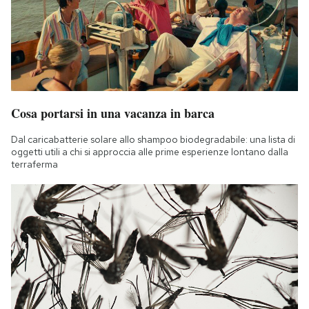
Cosa portarsi in una vacanza in barca
Dal caricabatterie solare allo shampoo biodegradabile: una lista di
oggetti utili a chi si approccia alle prime esperienze lontano dalla
terraferma