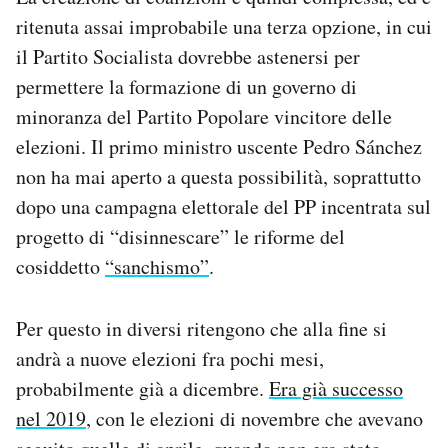
ritenuta assai improbabile una terza opzione, in cui
il Partito Socialista dovrebbe astenersi per
permettere la formazione di un governo di
minoranza del Partito Popolare vincitore delle
elezioni. Il primo ministro uscente Pedro Sánchez
non ha mai aperto a questa possibilità, soprattutto
dopo una campagna elettorale del PP incentrata sul
progetto di “disinnescare” le riforme del
cosiddetto
“sanchismo”
.
Per questo in diversi ritengono che alla fine si
andrà a nuove elezioni fra pochi mesi,
probabilmente già a dicembre.
Era già successo
nel 2019
, con le elezioni di novembre che avevano