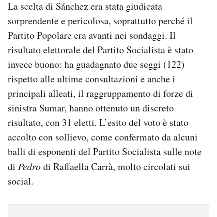
La scelta di Sánchez era stata giudicata
sorprendente e pericolosa, soprattutto perché il
Partito Popolare era avanti nei sondaggi. Il
risultato elettorale del Partito Socialista è stato
invece buono: ha guadagnato due seggi (122)
rispetto alle ultime consultazioni e anche i
principali alleati, il raggruppamento di forze di
sinistra Sumar, hanno ottenuto un discreto
risultato, con 31 eletti. L’esito del voto è stato
accolto con sollievo, come confermato da alcuni
balli di esponenti del Partito Socialista sulle note
di
Pedro
di Raffaella Carrà, molto circolati sui
social.