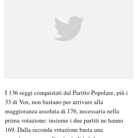
I 136 seggi conquistati dal Partito Popolare, più i
33 di Vox, non bastano per arrivare alla
maggioranza assoluta di 176, necessaria nella
prima votazione: insieme i due partiti ne hanno
169. Dalla seconda votazione basta una