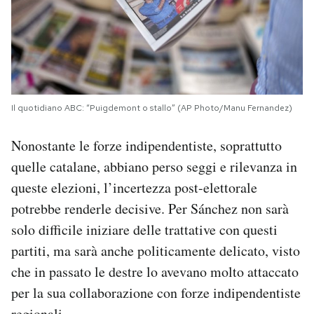
Il quotidiano ABC: “Puigdemont o stallo” (AP Photo/Manu Fernandez)
Nonostante le forze indipendentiste, soprattutto
quelle catalane, abbiano perso seggi e rilevanza in
queste elezioni, l’incertezza post-elettorale
potrebbe renderle decisive. Per Sánchez non sarà
solo difficile iniziare delle trattative con questi
partiti, ma sarà anche politicamente delicato, visto
che in passato le destre lo avevano molto attaccato
per la sua collaborazione con forze indipendentiste
regionali.