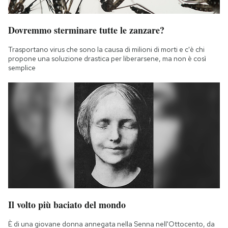
Dovremmo sterminare tutte le zanzare?
Trasportano virus che sono la causa di milioni di morti e c'è chi
propone una soluzione drastica per liberarsene, ma non è così
semplice
Il volto più baciato del mondo
È di una giovane donna annegata nella Senna nell'Ottocento, da