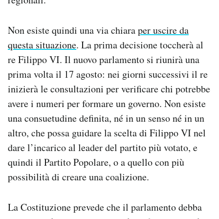
Non esiste quindi una via chiara
per uscire da
questa situazione
. La prima decisione toccherà al
re Filippo VI. Il nuovo parlamento si riunirà una
prima volta il 17 agosto: nei giorni successivi il re
inizierà le consultazioni per verificare chi potrebbe
avere i numeri per formare un governo. Non esiste
una consuetudine definita, né in un senso né in un
altro, che possa guidare la scelta di Filippo VI nel
dare l’incarico al leader del partito più votato, e
quindi il Partito Popolare, o a quello con più
possibilità di creare una coalizione.
La Costituzione prevede che il parlamento debba