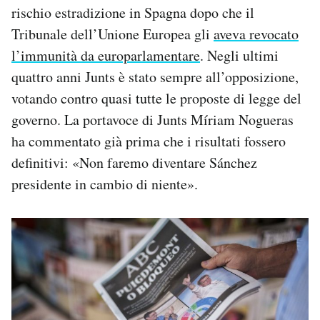
rischio estradizione in Spagna dopo che il
Tribunale dell’Unione Europea gli
aveva revocato
l’immunità da europarlamentare
. Negli ultimi
quattro anni Junts è stato sempre all’opposizione,
votando contro quasi tutte le proposte di legge del
governo. La portavoce di Junts Míriam Nogueras
ha commentato già prima che i risultati fossero
definitivi: «Non faremo diventare Sánchez
presidente in cambio di niente».