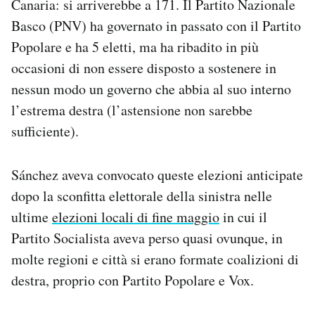
Canaria: si arriverebbe a 171. Il Partito Nazionale
Basco (PNV) ha governato in passato con il Partito
Popolare e ha 5 eletti, ma ha ribadito in più
occasioni di non essere disposto a sostenere in
nessun modo un governo che abbia al suo interno
l’estrema destra (l’astensione non sarebbe
sufficiente).
Sánchez aveva convocato queste elezioni anticipate
dopo la sconfitta elettorale della sinistra nelle
ultime
elezioni locali di fine maggio
in cui il
Partito Socialista aveva perso quasi ovunque, in
molte regioni e città si erano formate coalizioni di
destra, proprio con Partito Popolare e Vox.