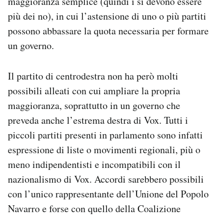
maggioranza semplice (quindi i sì devono essere
più dei no), in cui l’astensione di uno o più partiti
possono abbassare la quota necessaria per formare
un governo.
Il partito di centrodestra non ha però molti
possibili alleati con cui ampliare la propria
maggioranza, soprattutto in un governo che
preveda anche l’estrema destra di Vox. Tutti i
piccoli partiti presenti in parlamento sono infatti
espressione di liste o movimenti regionali, più o
meno indipendentisti e incompatibili con il
nazionalismo di Vox. Accordi sarebbero possibili
con l’unico rappresentante dell’Unione del Popolo
Navarro e forse con quello della Coalizione