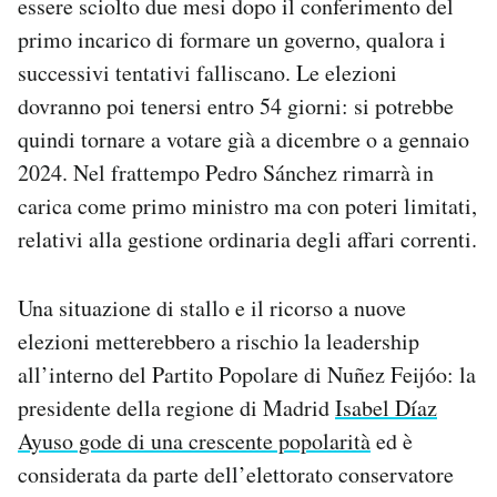
essere sciolto due mesi dopo il conferimento del
primo incarico di formare un governo, qualora i
successivi tentativi falliscano. Le elezioni
dovranno poi tenersi entro 54 giorni: si potrebbe
quindi tornare a votare già a dicembre o a gennaio
2024. Nel frattempo Pedro Sánchez rimarrà in
carica come primo ministro ma con poteri limitati,
relativi alla gestione ordinaria degli affari correnti.
Una situazione di stallo e il ricorso a nuove
elezioni metterebbero a rischio la leadership
all’interno del Partito Popolare di Nuñez Feijóo: la
presidente della regione di Madrid
Isabel Díaz
Ayuso gode di una crescente popolarità
ed è
considerata da parte dell’elettorato conservatore