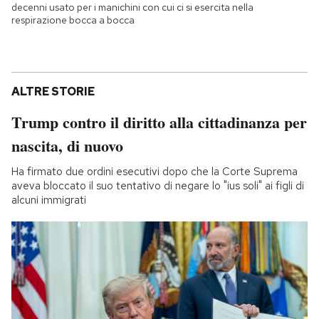
decenni usato per i manichini con cui ci si esercita nella
respirazione bocca a bocca
ALTRE STORIE
Trump contro il diritto alla cittadinanza per
nascita, di nuovo
Ha firmato due ordini esecutivi dopo che la Corte Suprema
aveva bloccato il suo tentativo di negare lo "ius soli" ai figli di
alcuni immigrati