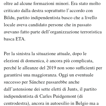
oltre ad alcune formazioni minori. Era stato molto
criticato dalla destra soprattutto l’accordo con
Bildu, partito indipendentista basco che a livello
locale aveva candidato persone che in passato
avevano fatto parte dell’organizzazione terroristica
basca ETA.
Per la sinistra la situazione attuale, dopo le
elezioni di domenica, è ancora più complicata,
perché le alleanze del 2019 non sono sufficienti per
garantirsi una maggioranza. Oggi un eventuale
successo per Sánchez passarebbe anche
dall’astensione dei sette eletti di Junts, il partito
indipendentista di Carles Puidgemont (di
centrodestra), ancora in autoesilio in Belgio ma a