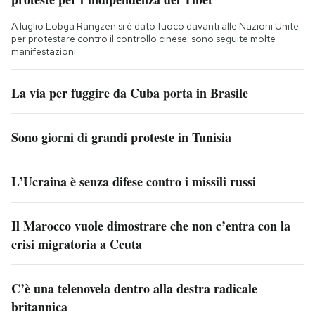
A luglio Lobga Rangzen si è dato fuoco davanti alle Nazioni Unite
per protestare contro il controllo cinese: sono seguite molte
manifestazioni
La via per fuggire da Cuba porta in Brasile
Sono giorni di grandi proteste in Tunisia
L’Ucraina è senza difese contro i missili russi
Il Marocco vuole dimostrare che non c’entra con la
crisi migratoria a Ceuta
C’è una telenovela dentro alla destra radicale
britannica