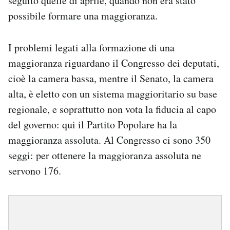
seguito quelle di aprile, quando non era stato
possibile formare una maggioranza.
I problemi legati alla formazione di una
maggioranza riguardano il Congresso dei deputati,
cioè la camera bassa, mentre il Senato, la camera
alta, è eletto con un sistema maggioritario su base
regionale, e soprattutto non vota la fiducia al capo
del governo: qui il Partito Popolare ha la
maggioranza assoluta. Al Congresso ci sono 350
seggi: per ottenere la maggioranza assoluta ne
servono 176.