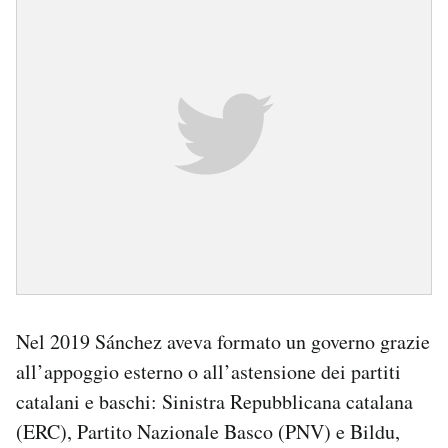
Nel 2019 Sánchez aveva formato un governo grazie
all’appoggio esterno o all’astensione dei partiti
catalani e baschi: Sinistra Repubblicana catalana
(ERC), Partito Nazionale Basco (PNV) e Bildu,