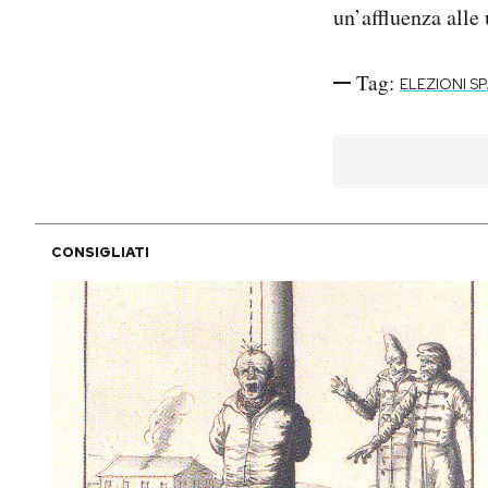
un’affluenza alle 
Tag:
ELEZIONI S
CONSIGLIATI