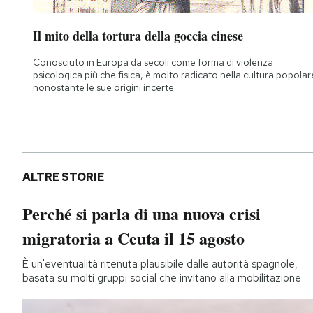
Il mito della tortura della goccia cinese
Conosciuto in Europa da secoli come forma di violenza
psicologica più che fisica, è molto radicato nella cultura popolar
nonostante le sue origini incerte
ALTRE STORIE
Perché si parla di una nuova crisi
migratoria a Ceuta il 15 agosto
È un'eventualità ritenuta plausibile dalle autorità spagnole,
basata su molti gruppi social che invitano alla mobilitazione