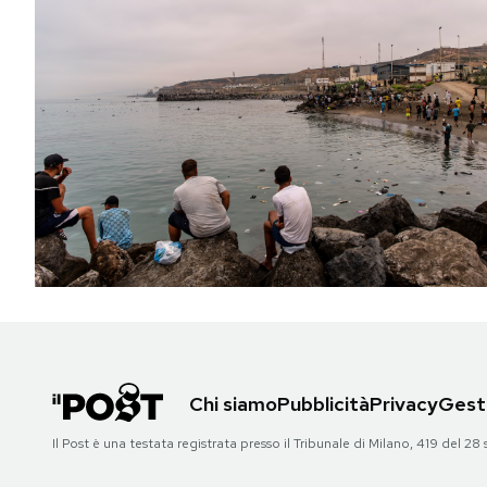
Chi siamo
Pubblicità
Privacy
Gesti
Il Post è una testata registrata presso il Tribunale di Milano, 419 del