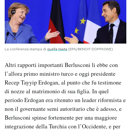
La conferenza stampa di
quella risata
(EPA/BENOIT DOPPAGNE)
Altri rapporti importanti Berlusconi li ebbe con
l’allora primo ministro turco e oggi presidente
Recep Tayyip Erdogan, al punto che fu testimone
di nozze al matrimonio di sua figlia. In quel
periodo Erdogan era ritenuto un leader riformista e
non il governante semi autoritario che è adesso, e
Berlusconi spinse fortemente per una maggiore
integrazione della Turchia con l’Occidente, e per