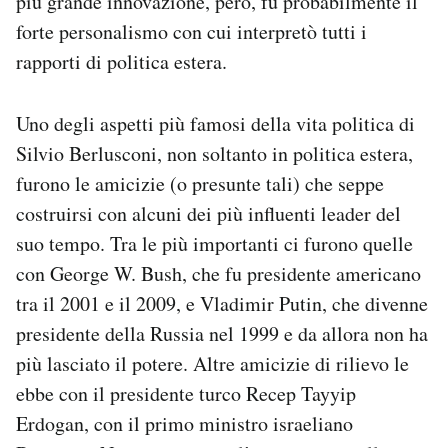
più grande innovazione, però, fu probabilmente il
forte personalismo con cui interpretò tutti i
rapporti di politica estera.
Uno degli aspetti più famosi della vita politica di
Silvio Berlusconi, non soltanto in politica estera,
furono le amicizie (o presunte tali) che seppe
costruirsi con alcuni dei più influenti leader del
suo tempo. Tra le più importanti ci furono quelle
con George W. Bush, che fu presidente americano
tra il 2001 e il 2009, e Vladimir Putin, che divenne
presidente della Russia nel 1999 e da allora non ha
più lasciato il potere. Altre amicizie di rilievo le
ebbe con il presidente turco Recep Tayyip
Erdogan, con il primo ministro israeliano