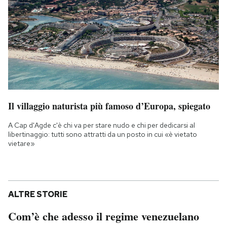
Il villaggio naturista più famoso d’Europa, spiegato
A Cap d'Agde c'è chi va per stare nudo e chi per dedicarsi al
libertinaggio: tutti sono attratti da un posto in cui «è vietato
vietare»
ALTRE STORIE
Com’è che adesso il regime venezuelano