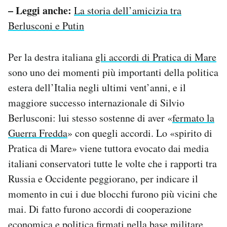
– Leggi anche:
La storia dell’amicizia tra
Berlusconi e Putin
Per la destra italiana
gli accordi di Pratica di Mare
sono uno dei momenti più importanti della politica
estera dell’Italia negli ultimi vent’anni, e il
maggiore successo internazionale di Silvio
Berlusconi: lui stesso sostenne di aver «
fermato la
Guerra Fredda
» con quegli accordi. Lo «spirito di
Pratica di Mare» viene tuttora evocato dai media
italiani conservatori tutte le volte che i rapporti tra
Russia e Occidente peggiorano, per indicare il
momento in cui i due blocchi furono più vicini che
mai. Di fatto furono accordi di cooperazione
economica e politica firmati nella base militare