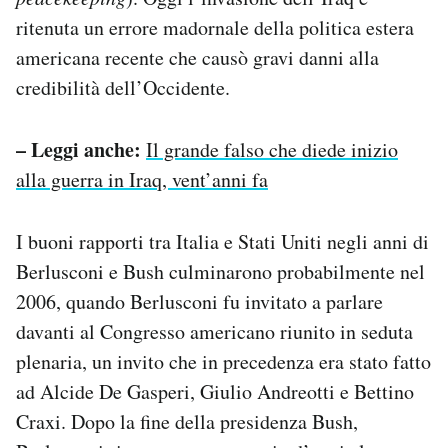
ritenuta un errore madornale della politica estera
americana recente che causò gravi danni alla
credibilità dell’Occidente.
– Leggi anche:
Il grande falso che diede inizio
alla guerra in Iraq, vent’anni fa
I buoni rapporti tra Italia e Stati Uniti negli anni di
Berlusconi e Bush culminarono probabilmente nel
2006, quando Berlusconi fu invitato a parlare
davanti al Congresso americano riunito in seduta
plenaria, un invito che in precedenza era stato fatto
ad Alcide De Gasperi, Giulio Andreotti e Bettino
Craxi. Dopo la fine della presidenza Bush,