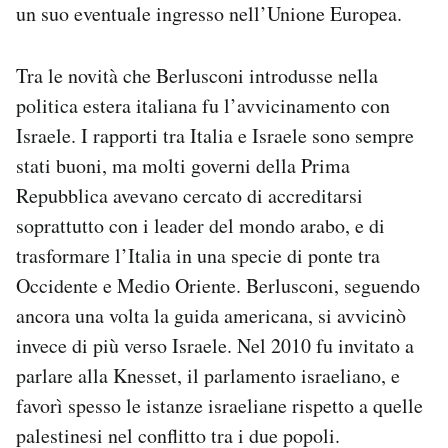
un suo eventuale ingresso nell’Unione Europea.
Tra le novità che Berlusconi introdusse nella
politica estera italiana fu l’avvicinamento con
Israele. I rapporti tra Italia e Israele sono sempre
stati buoni, ma molti governi della Prima
Repubblica avevano cercato di accreditarsi
soprattutto con i leader del mondo arabo, e di
trasformare l’Italia in una specie di ponte tra
Occidente e Medio Oriente. Berlusconi, seguendo
ancora una volta la guida americana, si avvicinò
invece di più verso Israele. Nel 2010 fu invitato a
parlare alla Knesset, il parlamento israeliano, e
favorì spesso le istanze israeliane rispetto a quelle
palestinesi nel conflitto tra i due popoli.