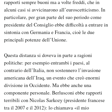
rapporti sempre buoni ma a volte freddi, che in
alcuni casi si avvicinarono all’euroscetticismo. In
particolare, per gran parte del suo periodo come
presidente del Consiglio ebbe difficoltà a entrare in
sintonia con Germania e Francia, cioè le due
principali potenze dell’Unione.
Questa distanza si doveva in parte a ragioni
politiche: per esempio entrambi i paesi, al
contrario dell’Italia, non sostennero l’invasione
americana dell’Iraq, un evento che creò enormi
divisione in Occidente. Ma ebbe anche una
componente personale. Berlusconi ebbe rapporti
terribili con Nicolas Sarkozy (presidente francese
tra il 2007 e il 2012): lo chiamava «il mio