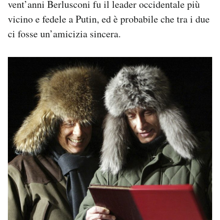
vent’anni Berlusconi fu il leader occidentale più
vicino e fedele a Putin, ed è probabile che tra i due
ci fosse un’amicizia sincera.