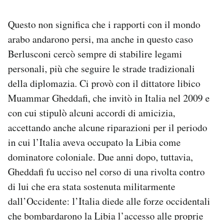
Questo non significa che i rapporti con il mondo
arabo andarono persi, ma anche in questo caso
Berlusconi cercò sempre di stabilire legami
personali, più che seguire le strade tradizionali
della diplomazia. Ci provò con il dittatore libico
Muammar Gheddafi, che invitò in Italia nel 2009 e
con cui stipulò alcuni accordi di amicizia,
accettando anche alcune riparazioni per il periodo
in cui l’Italia aveva occupato la Libia come
dominatore coloniale. Due anni dopo, tuttavia,
Gheddafi fu ucciso nel corso di una rivolta contro
di lui che era stata sostenuta militarmente
dall’Occidente: l’Italia diede alle forze occidentali
che bombardarono la Libia l’accesso alle proprie