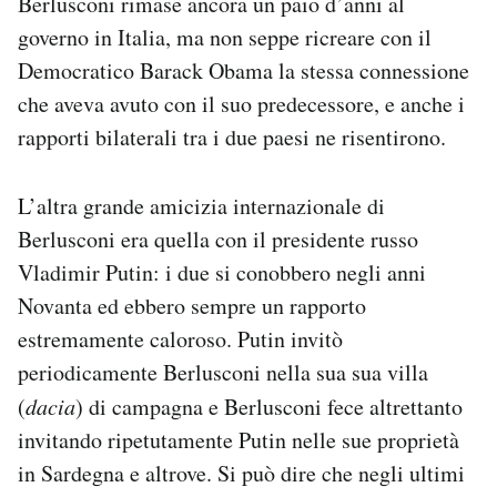
Berlusconi rimase ancora un paio d’anni al
governo in Italia, ma non seppe ricreare con il
Democratico Barack Obama la stessa connessione
che aveva avuto con il suo predecessore, e anche i
rapporti bilaterali tra i due paesi ne risentirono.
L’altra grande amicizia internazionale di
Berlusconi era quella con il presidente russo
Vladimir Putin: i due si conobbero negli anni
Novanta ed ebbero sempre un rapporto
estremamente caloroso. Putin invitò
periodicamente Berlusconi nella sua sua villa
(
dacia
) di campagna e Berlusconi fece altrettanto
invitando ripetutamente Putin nelle sue proprietà
in Sardegna e altrove. Si può dire che negli ultimi