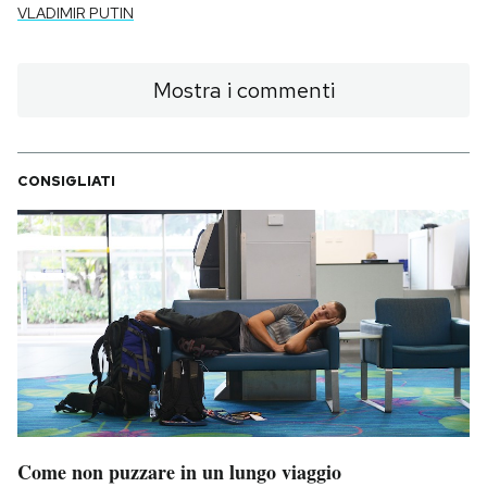
VLADIMIR PUTIN
Mostra i commenti
CONSIGLIATI
Come non puzzare in un lungo viaggio