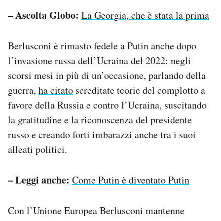
– Ascolta Globo:
La Georgia, che è stata la prima
Berlusconi è rimasto fedele a Putin anche dopo
l’invasione russa dell’Ucraina del 2022: negli
scorsi mesi in più di un’occasione, parlando della
guerra,
ha citato
screditate teorie del complotto a
favore della Russia e contro l’Ucraina, suscitando
la gratitudine e la riconoscenza del presidente
russo e creando forti imbarazzi anche tra i suoi
alleati politici.
– Leggi anche:
Come Putin è diventato Putin
Con l’Unione Europea Berlusconi mantenne