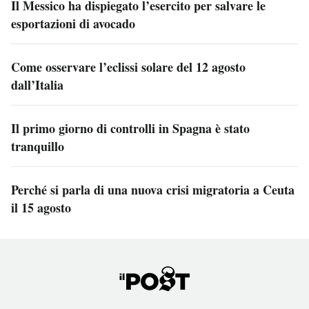
Il Messico ha dispiegato l’esercito per salvare le
esportazioni di avocado
Come osservare l’eclissi solare del 12 agosto
dall’Italia
Il primo giorno di controlli in Spagna è stato
tranquillo
Perché si parla di una nuova crisi migratoria a Ceuta
il 15 agosto