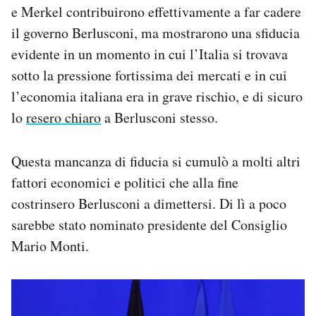
e Merkel contribuirono effettivamente a far cadere
il governo Berlusconi, ma mostrarono una sfiducia
evidente in un momento in cui l’Italia si trovava
sotto la pressione fortissima dei mercati e in cui
l’economia italiana era in grave rischio, e di sicuro
lo
resero chiaro
a Berlusconi stesso.
Questa mancanza di fiducia si cumulò a molti altri
fattori economici e politici che alla fine
costrinsero Berlusconi a dimettersi. Di lì a poco
sarebbe stato nominato presidente del Consiglio
Mario Monti.