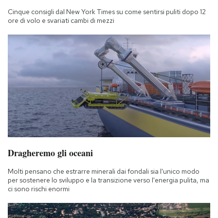
Cinque consigli dal New York Times su come sentirsi puliti dopo 12
ore di volo e svariati cambi di mezzi
Dragheremo gli oceani
Molti pensano che estrarre minerali dai fondali sia l'unico modo
per sostenere lo sviluppo e la transizione verso l'energia pulita, ma
ci sono rischi enormi