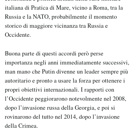
italiana di Pratica di Mare, vicino a Roma, tra la
Russia e la NATO, probabilmente il momento
storico di maggiore vicinanza tra Russia e
Occidente.
Buona parte di questi accordi però perse
importanza negli anni immediatamente successivi,
man mano che Putin divenne un leader sempre più
autoritario e pronto a usare la forza per ottenere i
propri obiettivi internazionali. I rapporti con
l’Occidente peggiorarono notevolmente nel 2008,
dopo l’invasione russa della Georgia, e poi si
rovinarono del tutto nel 2014, dopo l’invasione
della Crimea.