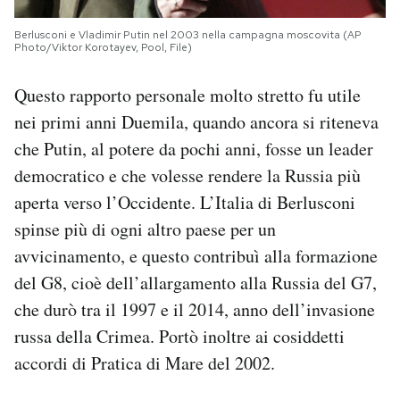
Berlusconi e Vladimir Putin nel 2003 nella campagna moscovita (AP
Photo/Viktor Korotayev, Pool, File)
Questo rapporto personale molto stretto fu utile
nei primi anni Duemila, quando ancora si riteneva
che Putin, al potere da pochi anni, fosse un leader
democratico e che volesse rendere la Russia più
aperta verso l’Occidente. L’Italia di Berlusconi
spinse più di ogni altro paese per un
avvicinamento, e questo contribuì alla formazione
del G8, cioè dell’allargamento alla Russia del G7,
che durò tra il 1997 e il 2014, anno dell’invasione
russa della Crimea. Portò inoltre ai cosiddetti
accordi di Pratica di Mare del 2002.