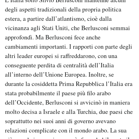
degli aspetti tradizionali della propria politica
estera, a partire dall’atlantismo, cioè dalla
vicinanza agli Stati Uniti, che Berlusconi semmai
approfondì. Ma Berlusconi fece anche
cambiamenti importanti. I rapporti con parte degli
altri leader europei si raffreddarono, con una
conseguente perdita di centralità dell’Italia
all’interno dell’Unione Europea. Inoltre, se
durante la cosiddetta Prima Repubblica l’Italia era
stata probabilmente il paese più filo arabo
dell’Occidente, Berlusconi si avvicinò in maniera
molto decisa a Israele e alla Turchia, due paesi che
soprattutto nei suoi anni di governo avevano
relazioni complicate con il mondo arabo. La sua