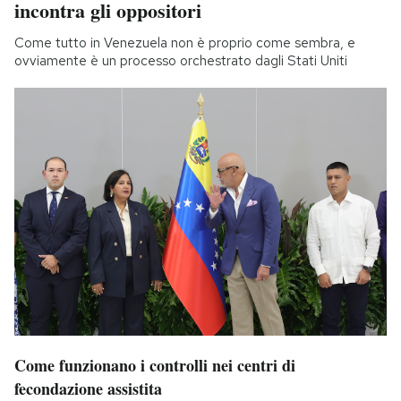
incontra gli oppositori
Come tutto in Venezuela non è proprio come sembra, e
ovviamente è un processo orchestrato dagli Stati Uniti
Come funzionano i controlli nei centri di
fecondazione assistita