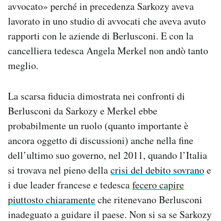
avvocato» perché in precedenza Sarkozy aveva
lavorato in uno studio di avvocati che aveva avuto
rapporti con le aziende di Berlusconi. E con la
cancelliera tedesca Angela Merkel non andò tanto
meglio.
La scarsa fiducia dimostrata nei confronti di
Berlusconi da Sarkozy e Merkel ebbe
probabilmente un ruolo (quanto importante è
ancora oggetto di discussioni) anche nella fine
dell’ultimo suo governo, nel 2011, quando l’Italia
si trovava nel pieno della
crisi del debito sovrano
e
i due leader francese e tedesca
fecero capire
piuttosto chiaramente
che ritenevano Berlusconi
inadeguato a guidare il paese. Non si sa se Sarkozy