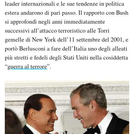
leader internazionali e le sue tendenze in politica
estera andarono di pari passo. Il rapporto con Bush
si approfondì negli anni immediatamente
successivi all’attacco terroristico alle Torri
gemelle di New York dell’11 settembre del 2001, e
portò Berlusconi a fare dell’Italia uno degli alleati
più stretti e fedeli degli Stati Uniti nella cosiddetta
“
guerra al terrore
”.