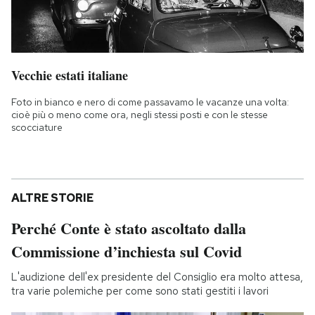
Vecchie estati italiane
Foto in bianco e nero di come passavamo le vacanze una volta:
cioè più o meno come ora, negli stessi posti e con le stesse
scocciature
ALTRE STORIE
Perché Conte è stato ascoltato dalla
Commissione d’inchiesta sul Covid
L'audizione dell'ex presidente del Consiglio era molto attesa,
tra varie polemiche per come sono stati gestiti i lavori