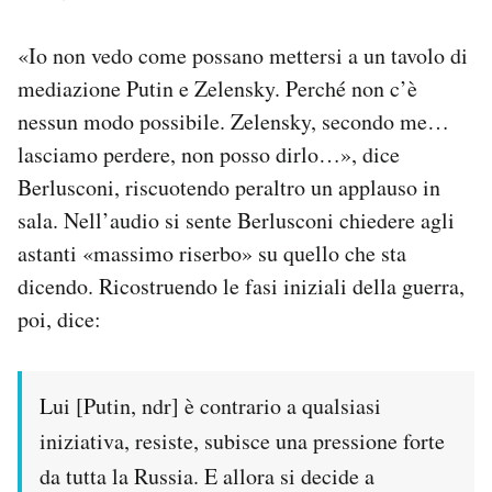
«Io non vedo come possano mettersi a un tavolo di
mediazione Putin e Zelensky. Perché non c’è
nessun modo possibile. Zelensky, secondo me…
lasciamo perdere, non posso dirlo…», dice
Berlusconi, riscuotendo peraltro un applauso in
sala. Nell’audio si sente Berlusconi chiedere agli
astanti «massimo riserbo» su quello che sta
dicendo. Ricostruendo le fasi iniziali della guerra,
poi, dice:
Lui [Putin, ndr] è contrario a qualsiasi
iniziativa, resiste, subisce una pressione forte
da tutta la Russia. E allora si decide a