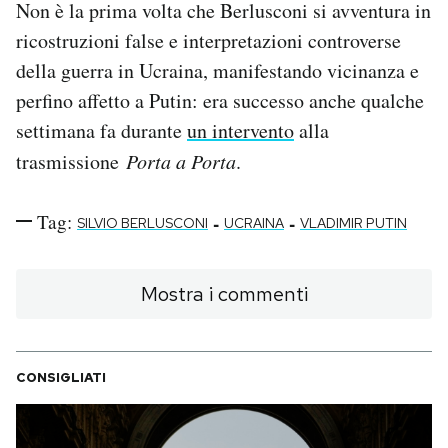
Non è la prima volta che Berlusconi si avventura in
ricostruzioni false e interpretazioni controverse
della guerra in Ucraina, manifestando vicinanza e
perfino affetto a Putin: era successo anche qualche
settimana fa durante
un intervento
alla
trasmissione
Porta a Porta
.
Tag:
-
-
SILVIO BERLUSCONI
UCRAINA
VLADIMIR PUTIN
Mostra i commenti
CONSIGLIATI