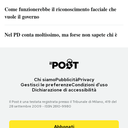
Come funzionerebbe il riconoscimento facciale che
vuole il governo
Nel PD conta moltissimo, ma forse non sapete chi è
Chi siamo
Pubblicità
Privacy
Gestisci le preferenze
Condizioni d'uso
Dichiarazione di accessibilità
Il Post è una testata registrata presso il Tribunale di Milano, 419 del
28 settembre 2009 - ISSN 2610-9980
Abbonati