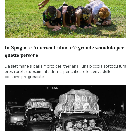
In Spagna e America Latina c’è grande scandalo per
queste persone
Da settimane si parla molto dei "therians", una piccola sottocultura
presa pretestuosamente di mira per criticare le derive delle
politiche progressiste