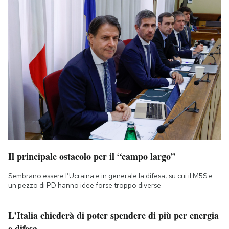
Il principale ostacolo per il “campo largo”
Sembrano essere l’Ucraina e in generale la difesa, su cui il M5S e
un pezzo di PD hanno idee forse troppo diverse
L’Italia chiederà di poter spendere di più per energia
e difesa