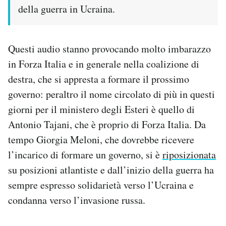
della guerra in Ucraina.
Questi audio stanno provocando molto imbarazzo
in Forza Italia e in generale nella coalizione di
destra, che si appresta a formare il prossimo
governo: peraltro il nome circolato di più in questi
giorni per il ministero degli Esteri è quello di
Antonio Tajani, che è proprio di Forza Italia. Da
tempo Giorgia Meloni, che dovrebbe ricevere
l’incarico di formare un governo, si è
riposizionata
su posizioni atlantiste e dall’inizio della guerra ha
sempre espresso solidarietà verso l’Ucraina e
condanna verso l’invasione russa.