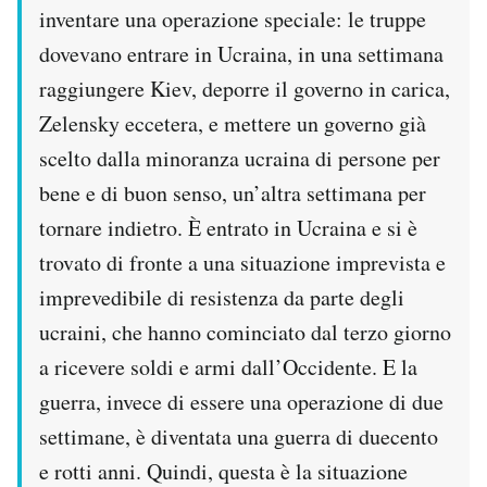
inventare una operazione speciale: le truppe
dovevano entrare in Ucraina, in una settimana
raggiungere Kiev, deporre il governo in carica,
Zelensky eccetera, e mettere un governo già
scelto dalla minoranza ucraina di persone per
bene e di buon senso, un’altra settimana per
tornare indietro. È entrato in Ucraina e si è
trovato di fronte a una situazione imprevista e
imprevedibile di resistenza da parte degli
ucraini, che hanno cominciato dal terzo giorno
a ricevere soldi e armi dall’Occidente. E la
guerra, invece di essere una operazione di due
settimane, è diventata una guerra di duecento
e rotti anni. Quindi, questa è la situazione