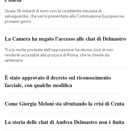
Quasi 36 miliardi di euro con la cosiddetta clausola di
salvaguardia, che verrà presentata alla Commissione Europea nei
prossimi giorni
La Camera ha negato l’accesso alle chat di Delmastro
Tra le molte proteste dell'opposizione ha deciso cioè di non
renderle accessibili alla procura di Roma, che le chiede da
settimane
È stato approvato il decreto sul riconoscimento
facciale, con qualche modifica
Come Giorgia Meloni sta sfruttando la crisi di Ceuta
La storia delle chat di Andrea Delmastro non è finita