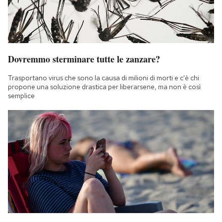
Dovremmo sterminare tutte le zanzare?
Trasportano virus che sono la causa di milioni di morti e c'è chi
propone una soluzione drastica per liberarsene, ma non è così
semplice