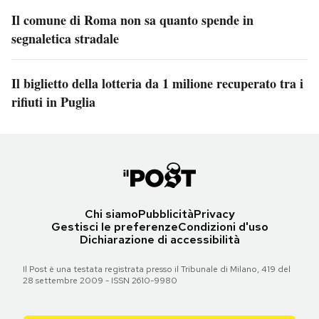
Il comune di Roma non sa quanto spende in
segnaletica stradale
Il biglietto della lotteria da 1 milione recuperato tra i
rifiuti in Puglia
Chi siamo
Pubblicità
Privacy
Gestisci le preferenze
Condizioni d'uso
Dichiarazione di accessibilità
Il Post è una testata registrata presso il Tribunale di Milano, 419 del
28 settembre 2009 - ISSN 2610-9980