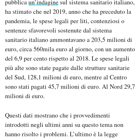
pubblica
un’indagine
sul sistema sanitario italiano,
ha stimato che nel 2019, anno che ha preceduto la
pandemia, le spese legali per liti, contenziosi o
sentenze sfavorevoli sostenute dal sistema
sanitario italiano ammontavano a 203,5 milioni di
euro, circa 560mila euro al giorno, con un aumento
del 6,9 per cento rispetto al 2018. Le spese legali
più alte sono state pagate dalle strutture sanitarie
del Sud, 128,1 milioni di euro, mentre al Centro
sono stati pagati 45,7 milioni di euro. Al Nord 29,7
milioni di euro.
Questi dati mostrano che i provvedimenti
introdotti negli ultimi anni su questo tema non
hanno risolto i problemi. L’ultimo è la legge