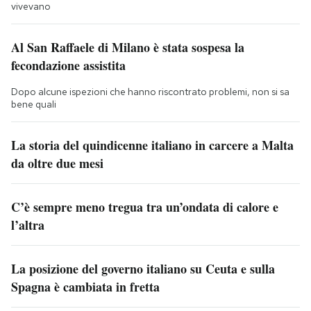
vivevano
Al San Raffaele di Milano è stata sospesa la
fecondazione assistita
Dopo alcune ispezioni che hanno riscontrato problemi, non si sa
bene quali
La storia del quindicenne italiano in carcere a Malta
da oltre due mesi
C’è sempre meno tregua tra un’ondata di calore e
l’altra
La posizione del governo italiano su Ceuta e sulla
Spagna è cambiata in fretta