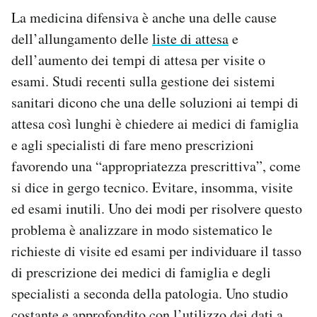
La medicina difensiva è anche una delle cause
dell’allungamento delle
liste di attesa
e
dell’aumento dei tempi di attesa per visite o
esami. Studi recenti sulla gestione dei sistemi
sanitari dicono che una delle soluzioni ai tempi di
attesa così lunghi è chiedere ai medici di famiglia
e agli specialisti di fare meno prescrizioni
favorendo una “appropriatezza prescrittiva”, come
si dice in gergo tecnico. Evitare, insomma, visite
ed esami inutili. Uno dei modi per risolvere questo
problema è analizzare in modo sistematico le
richieste di visite ed esami per individuare il tasso
di prescrizione dei medici di famiglia e degli
specialisti a seconda della patologia. Uno studio
costante e approfondito con l’utilizzo dei dati a