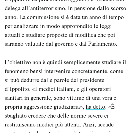
delega all’antiterrorismo, in pensione dallo scorso
anno. La commissione si è data un anno di tempo
per analizzare in modo approfondito le leggi
attuali e studiare proposte di modifica che poi
saranno valutate dal governo e dal Parlamento.
L’obiettivo non è quindi semplicemente studiare il
fenomeno bensì intervenire concretamente, come
si può dedurre dalle parole del presidente
d’Ippolito. «I medici italiani, e gli operatori
sanitari in generale, sono vittime di una vera e
propria aggressione giudiziaria»,
ha detto
. «È
sbagliato credere che delle norme severe ci
restituiscano medici più attenti. Anzi, accade