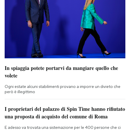
In spiaggia potete portarvi da mangiare quello che
volete
Ogni estate alcuni stabilimenti provano a imporre un divieto che
però è illegittimo
I proprietari del palazzo di Spin Time hanno rifiutato
una proposta di acquisto del comune di Roma
E adesso va trovata una sistemazione per le 400 persone che ci