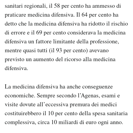
sanitari regionali, il 58 per cento ha ammesso di
praticare medicina difensiva. Il 64 per cento ha
detto che la medicina difensiva ha ridotto il rischio
di errore e il 69 per cento considerava la medicina
difensiva un fattore limitante della professione,
mentre quasi tutti (il 93 per cento) avevano
previsto un aumento del ricorso alla medicina
difensiva.
La medicina difensiva ha anche conseguenze
economiche. Sempre secondo l’Agenas, esami e
visite dovute all’eccessiva premura dei medici
costituirebbero il 10 per cento della spesa sanitaria
complessiva, circa 10 miliardi di euro ogni anno.