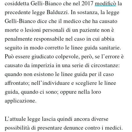
cosiddetta Gelli-Bianco che nel 2017
modificò
la
precedente legge Balduzzi. In sostanza, la legge
Gelli-Bianco dice che il medico che ha causato
morte o lesioni personali di un paziente non è
penalmente responsabile nel caso in cui abbia
seguito in modo corretto le linee guida sanitarie.
Può essere giudicato colpevole, però, se l’errore è
causato da imperizia in una serie di circostanze:
quando non esistono le linee guida per il caso
affrontato; nell’individuare e scegliere le linee
guida, quando ci sono; oppure nella loro
applicazione.
L’attuale legge lascia quindi ancora diverse
possibilità di presentare denunce contro i medici.