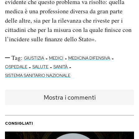
evidente che questo problema va risolto: quella
medica è una professione diversa da gran parte
delle altre, sia per la rilevanza che riveste per i
cittadini che per la misura con la quale finisce con
l’incidere sulle finanze dello Stato».
Tag:
-
-
-
GIUSTIZIA
MEDICI
MEDICINA DIFENSIVA
-
-
-
OSPEDALE
SALUTE
SANITÀ
SISTEMA SANITARIO NAZIONALE
Mostra i commenti
CONSIGLIATI