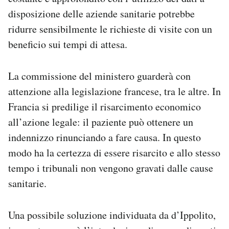
disposizione delle aziende sanitarie potrebbe
ridurre sensibilmente le richieste di visite con un
beneficio sui tempi di attesa.
La commissione del ministero guarderà con
attenzione alla legislazione francese, tra le altre. In
Francia si predilige il risarcimento economico
all’azione legale: il paziente può ottenere un
indennizzo rinunciando a fare causa. In questo
modo ha la certezza di essere risarcito e allo stesso
tempo i tribunali non vengono gravati dalle cause
sanitarie.
Una possibile soluzione individuata da d’Ippolito,