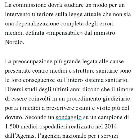
La commissione dovrà studiare un modo per un
intervento ulteriore sulla legge attuale che non sia
una depenalizzazione completa degli errori
medici, definita «impensabile» dal ministro
Nordio.
La preoccupazione più grande legata alle cause
presentate contro medici e strutture sanitarie sono
le loro conseguenze sull’intero sistema sanitario.
Diversi studi degli ultimi anni dicono che il timore
di essere coinvolti in un procedimento giudiziario
porta i medici a prescrivere esami e visite più del
dovuto. Secondo un
sondaggio
su un campione di
1.500 medici ospedalieri realizzato nel 2014
dall’Agenas, l’agenzia nazionale per i servizi