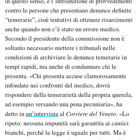
in questo senso, è l’introduzione di provvedimenti
contro le persone che presentano denunce definite
“temerarie”, cioè tentativi di ottenere risarcimenti
anche quando non c’è stato un errore medico.
Secondo il presidente della commissione non è
soltanto necessario mettere i tribunali nelle
condizioni di archiviare le denunce temerarie in
tempi rapidi, ma anche di condannare chi le
presenta. «Chi presenta accuse clamorosamente
infondate nei confronti del medico, dovrà
rispondere della temerarietà della propria querela,
ad esempio versando una pena pecuniaria», ha
detto in
un’intervista
al
Corriere del Veneto
. «Lo
ripeto: nessuna impunità sarà garantita ai camici
bianchi, perché la legge è uguale per tutti. Ma è