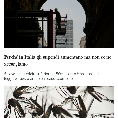
Perché in Italia gli stipendi aumentano ma non ce ne
accorgiamo
Se avete un reddito inferiore ai 50mila euro è probabile che
leggere questo articolo vi causi sconforto