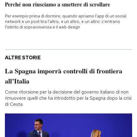
Perché non riusciamo a smettere di scrollare
Per esempio prima di dormire, quando apriamo l'app di un social
network e un post tira l'altro, e un altro, e un altro: c'entrano
l'istinto di sopravvivenza e il web design
ALTRE STORIE
La Spagna imporrà controlli di frontiera
all’Italia
Come ritorsione per la decisione del governo italiano di non
rimuovere quelli che ha introdotto per la Spagna dopo la crisi
di Ceuta