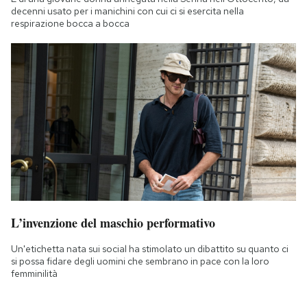
decenni usato per i manichini con cui ci si esercita nella
respirazione bocca a bocca
L’invenzione del maschio performativo
Un'etichetta nata sui social ha stimolato un dibattito su quanto ci
si possa fidare degli uomini che sembrano in pace con la loro
femminilità