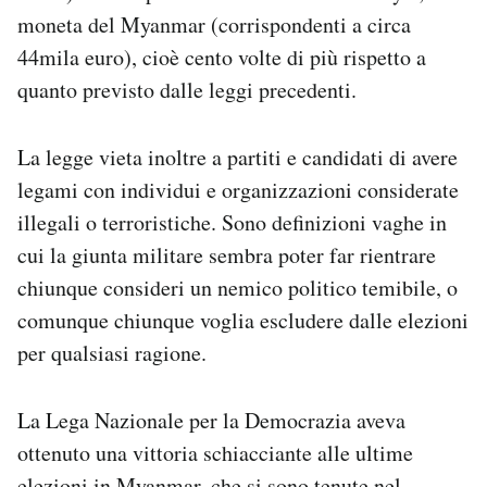
moneta del Myanmar (corrispondenti a circa
44mila euro), cioè cento volte di più rispetto a
quanto previsto dalle leggi precedenti.
La legge vieta inoltre a partiti e candidati di avere
legami con individui e organizzazioni considerate
illegali o terroristiche. Sono definizioni vaghe in
cui la giunta militare sembra poter far rientrare
chiunque consideri un nemico politico temibile, o
comunque chiunque voglia escludere dalle elezioni
per qualsiasi ragione.
La Lega Nazionale per la Democrazia aveva
ottenuto una vittoria schiacciante alle ultime
elezioni in Myanmar, che si sono tenute nel