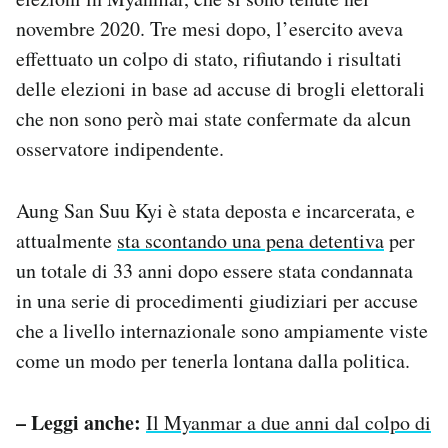
novembre 2020. Tre mesi dopo, l’esercito aveva
effettuato un colpo di stato, rifiutando i risultati
delle elezioni in base ad accuse di brogli elettorali
che non sono però mai state confermate da alcun
osservatore indipendente.
Aung San Suu Kyi è stata deposta e incarcerata, e
attualmente
sta scontando una pena detentiva
per
un totale di 33 anni dopo essere stata condannata
in una serie di procedimenti giudiziari per accuse
che a livello internazionale sono ampiamente viste
come un modo per tenerla lontana dalla politica.
– Leggi anche:
Il Myanmar a due anni dal colpo di