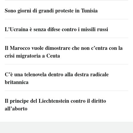
Sono giorni di grandi proteste in Tunisia
L’Ucraina è senza difese contro i missili russi
Il Marocco vuole dimostrare che non c’entra con la
crisi migratoria a Ceuta
C’è una telenovela dentro alla destra radicale
britannica
Il principe del Liechtenstein contro il diritto
all’aborto