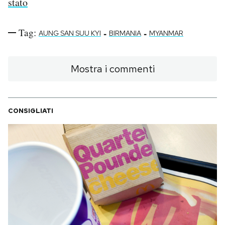
stato
Tag:
-
-
AUNG SAN SUU KYI
BIRMANIA
MYANMAR
Mostra i commenti
CONSIGLIATI