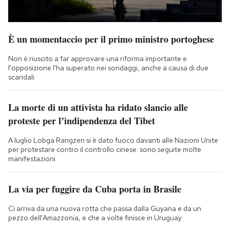
È un momentaccio per il primo ministro portoghese
Non è riuscito a far approvare una riforma importante e
l'opposizione l'ha superato nei sondaggi, anche a causa di due
scandali
La morte di un attivista ha ridato slancio alle
proteste per l’indipendenza del Tibet
A luglio Lobga Rangzen si è dato fuoco davanti alle Nazioni Unite
per protestare contro il controllo cinese: sono seguite molte
manifestazioni
La via per fuggire da Cuba porta in Brasile
Ci arriva da una nuova rotta che passa dalla Guyana e da un
pezzo dell'Amazzonia, e che a volte finisce in Uruguay