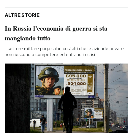
ALTRE STORIE
In Russia l’economia di guerra si sta
mangiando tutto
Il settore militare paga salari così alti che le aziende private
non riescono a competere ed entrano in crisi