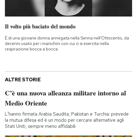
Il volto più baciato del mondo
È di una giovane donna annegata nella Senna nell'Ottocento, da
decenni usato per i manichini con cui ci si esercita nella
respirazione bocca a bocca
ALTRE STORIE
C’è una nuova alleanza militare intorno al
Medio Oriente
L'hanno firmata Arabia Saudita, Pakistan e Turchia: prevede
la mutua difesa ed è un modo per cercare alternative agli
Stati Uniti, sempre meno affidabili