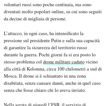
volontari russi sono poche centinaia, ma sono
diventati molto popolari online, su cui sono seguiti
da decine di migliaia di persone.
L’attacco, in ogni caso, ha intensificato la
pressione sul presidente Putin e sulla sua capacità
di garantire la sicurezza del territorio russo
durante la guerra. Pochi giorni fa si era posto lo
stesso problema col
drone militare caduto
vicino
alla città di Kolomna, circa 100 chilometri a sud di
Mosca. Il drone si è schiantato in una zona
disabitata, senza causare danni, anche in quel caso
senza che fosse chiaro chi lo aveva inviato.
Nella serata di giovedì l’FSB, il servizio di