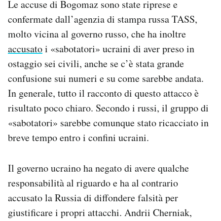
Le accuse di Bogomaz sono state riprese e
confermate dall’agenzia di stampa russa TASS,
molto vicina al governo russo, che ha inoltre
accusato
i «sabotatori» ucraini di aver preso in
ostaggio sei civili, anche se c’è stata grande
confusione sui numeri e su come sarebbe andata.
In generale, tutto il racconto di questo attacco è
risultato poco chiaro. Secondo i russi, il gruppo di
«sabotatori» sarebbe comunque stato ricacciato in
breve tempo entro i confini ucraini.
Il governo ucraino ha negato di avere qualche
responsabilità al riguardo e ha al contrario
accusato la Russia di diffondere falsità per
giustificare i propri attacchi. Andrii Cherniak,