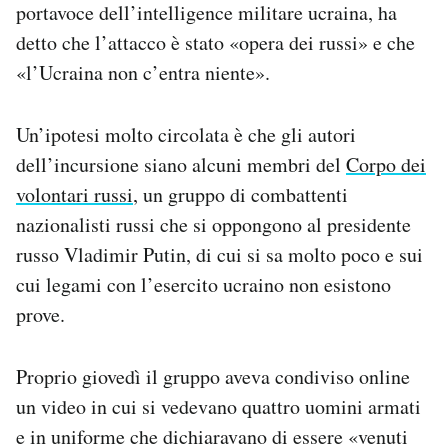
portavoce dell’intelligence militare ucraina, ha
detto che l’attacco è stato «opera dei russi» e che
«l’Ucraina non c’entra niente».
Un’ipotesi molto circolata è che gli autori
dell’incursione siano alcuni membri del
Corpo dei
volontari russi
, un gruppo di combattenti
nazionalisti russi che si oppongono al presidente
russo Vladimir Putin, di cui si sa molto poco e sui
cui legami con l’esercito ucraino non esistono
prove.
Proprio giovedì il gruppo aveva condiviso online
un video in cui si vedevano quattro uomini armati
e in uniforme che dichiaravano di essere «venuti