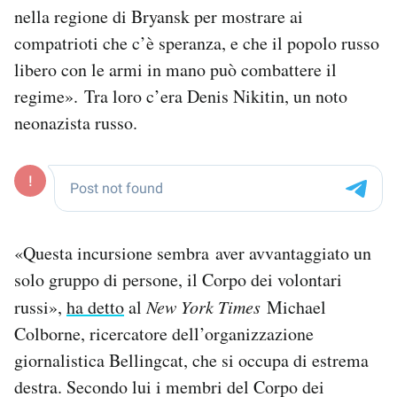
nella regione di Bryansk per mostrare ai
compatrioti che c’è speranza, e che il popolo russo
libero con le armi in mano può combattere il
regime». Tra loro c’era Denis Nikitin, un noto
neonazista russo.
«Questa incursione sembra aver avvantaggiato un
solo gruppo di persone, il Corpo dei volontari
russi»,
ha detto
al
New York Times
Michael
Colborne, ricercatore dell’organizzazione
giornalistica Bellingcat, che si occupa di estrema
destra. Secondo lui i membri del Corpo dei