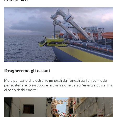
CONSIGLIATI
Dragheremo gli oceani
Molti pensano che estrarre minerali dai fondali sia l'unico modo
per sostenere lo sviluppo e la transizione verso l'energia pulita, ma
ci sono rischi enormi