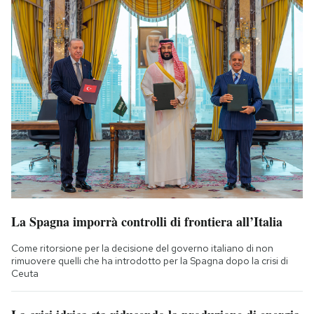
La Spagna imporrà controlli di frontiera all’Italia
Come ritorsione per la decisione del governo italiano di non
rimuovere quelli che ha introdotto per la Spagna dopo la crisi di
Ceuta