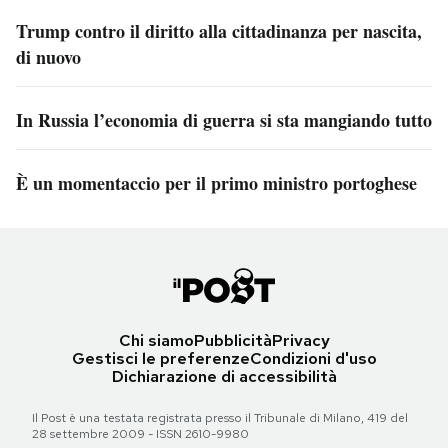
Trump contro il diritto alla cittadinanza per nascita,
di nuovo
In Russia l’economia di guerra si sta mangiando tutto
È un momentaccio per il primo ministro portoghese
Chi siamo
Pubblicità
Privacy
Gestisci le preferenze
Condizioni d'uso
Dichiarazione di accessibilità
Il Post è una testata registrata presso il Tribunale di Milano, 419 del
28 settembre 2009 - ISSN 2610-9980