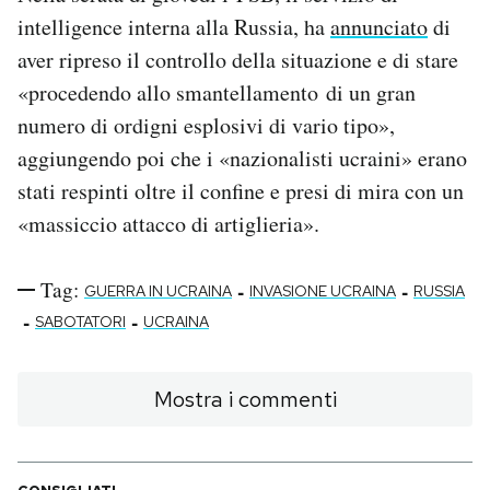
intelligence interna alla Russia, ha
annunciato
di
aver ripreso il controllo della situazione e di stare
«procedendo allo smantellamento di un gran
numero di ordigni esplosivi di vario tipo»,
aggiungendo poi che i «nazionalisti ucraini» erano
stati respinti oltre il confine e presi di mira con un
«massiccio attacco di artiglieria».
Tag:
-
-
GUERRA IN UCRAINA
INVASIONE UCRAINA
RUSSIA
-
-
SABOTATORI
UCRAINA
Mostra i commenti