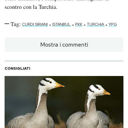
scontro con la Turchia.
Tag:
-
-
-
-
CURDI SIRIANI
ISTANBUL
PKK
TURCHIA
YPG
Mostra i commenti
CONSIGLIATI