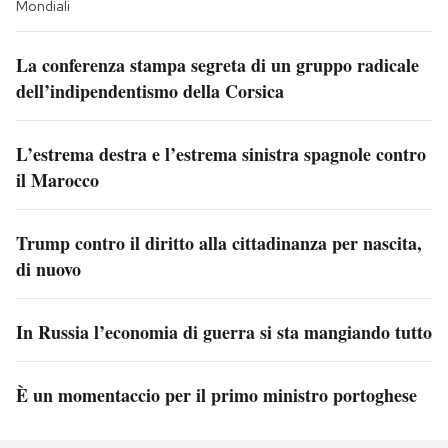
Mondiali
La conferenza stampa segreta di un gruppo radicale
dell’indipendentismo della Corsica
L’estrema destra e l’estrema sinistra spagnole contro
il Marocco
Trump contro il diritto alla cittadinanza per nascita,
di nuovo
In Russia l’economia di guerra si sta mangiando tutto
È un momentaccio per il primo ministro portoghese