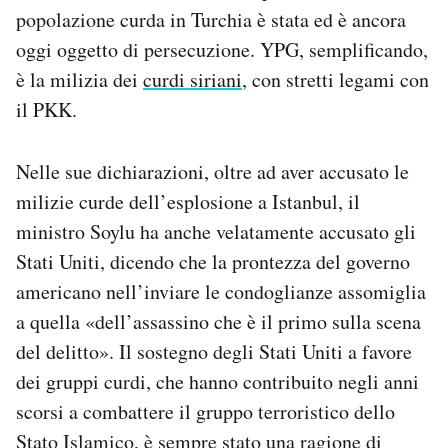
popolazione curda in Turchia è stata ed è ancora
oggi oggetto di persecuzione. YPG, semplificando,
è la milizia dei
curdi siriani
, con stretti legami con
il PKK.
Nelle sue dichiarazioni, oltre ad aver accusato le
milizie curde dell’esplosione a Istanbul, il
ministro Soylu ha anche velatamente accusato gli
Stati Uniti, dicendo che la prontezza del governo
americano nell’inviare le condoglianze assomiglia
a quella «dell’assassino che è il primo sulla scena
del delitto». Il sostegno degli Stati Uniti a favore
dei gruppi curdi, che hanno contribuito negli anni
scorsi a combattere il gruppo terroristico dello
Stato Islamico, è sempre stato una ragione di