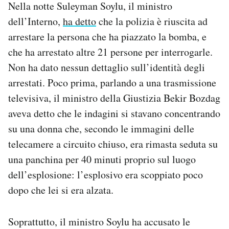
Nella notte Suleyman Soylu, il ministro
dell’Interno,
ha detto
che la polizia è riuscita ad
arrestare la persona che ha piazzato la bomba, e
che ha arrestato altre 21 persone per interrogarle.
Non ha dato nessun dettaglio sull’identità degli
arrestati. Poco prima, parlando a una trasmissione
televisiva, il ministro della Giustizia Bekir Bozdag
aveva detto che le indagini si stavano concentrando
su una donna che, secondo le immagini delle
telecamere a circuito chiuso, era rimasta seduta su
una panchina per 40 minuti proprio sul luogo
dell’esplosione: l’esplosivo era scoppiato poco
dopo che lei si era alzata.
Soprattutto, il ministro Soylu ha accusato le