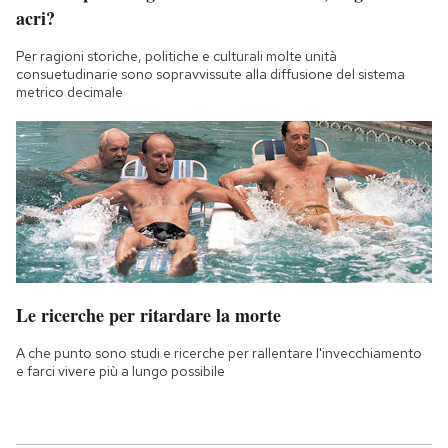
acri?
Per ragioni storiche, politiche e culturali molte unità
consuetudinarie sono sopravvissute alla diffusione del sistema
metrico decimale
Le ricerche per ritardare la morte
A che punto sono studi e ricerche per rallentare l'invecchiamento
e farci vivere più a lungo possibile