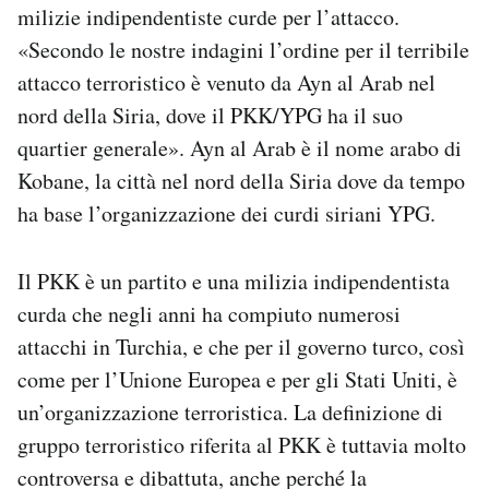
milizie indipendentiste curde per l’attacco.
«Secondo le nostre indagini l’ordine per il terribile
attacco terroristico è venuto da Ayn al Arab nel
nord della Siria, dove il PKK/YPG ha il suo
quartier generale». Ayn al Arab è il nome arabo di
Kobane, la città nel nord della Siria dove da tempo
ha base l’organizzazione dei curdi siriani YPG.
Il PKK è un partito e una milizia indipendentista
curda che negli anni ha compiuto numerosi
attacchi in Turchia, e che per il governo turco, così
come per l’Unione Europea e per gli Stati Uniti, è
un’organizzazione terroristica. La definizione di
gruppo terroristico riferita al PKK è tuttavia molto
controversa e dibattuta, anche perché la