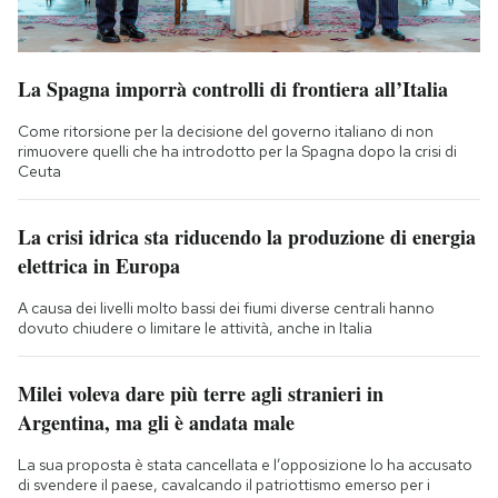
La Spagna imporrà controlli di frontiera all’Italia
Come ritorsione per la decisione del governo italiano di non
rimuovere quelli che ha introdotto per la Spagna dopo la crisi di
Ceuta
La crisi idrica sta riducendo la produzione di energia
elettrica in Europa
A causa dei livelli molto bassi dei fiumi diverse centrali hanno
dovuto chiudere o limitare le attività, anche in Italia
Milei voleva dare più terre agli stranieri in
Argentina, ma gli è andata male
La sua proposta è stata cancellata e l’opposizione lo ha accusato
di svendere il paese, cavalcando il patriottismo emerso per i