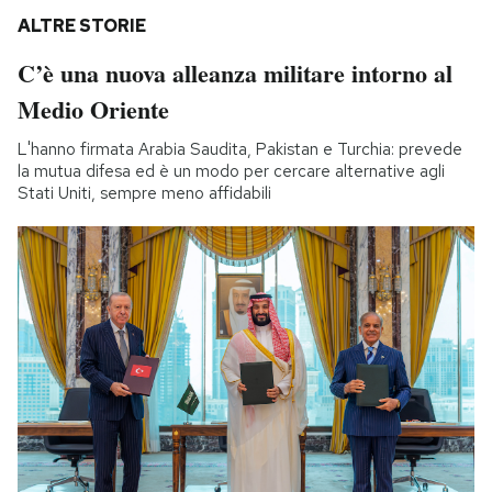
ALTRE STORIE
C’è una nuova alleanza militare intorno al
Medio Oriente
L'hanno firmata Arabia Saudita, Pakistan e Turchia: prevede
la mutua difesa ed è un modo per cercare alternative agli
Stati Uniti, sempre meno affidabili