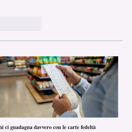
i ci guadagna davvero con le carte fedeltà