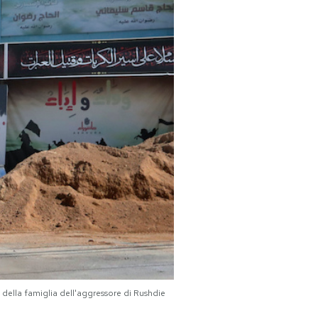
e della famiglia dell'aggressore di Rushdie