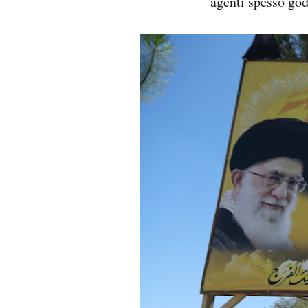
agenti spesso god