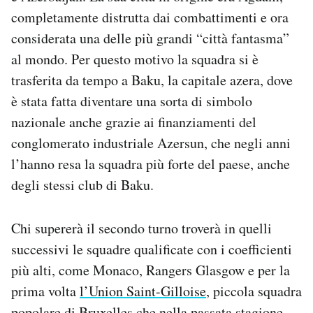
completamente distrutta dai combattimenti e ora
considerata una delle più grandi “città fantasma”
al mondo. Per questo motivo la squadra si è
trasferita da tempo a Baku, la capitale azera, dove
è stata fatta diventare una sorta di simbolo
nazionale anche grazie ai finanziamenti del
conglomerato industriale Azersun, che negli anni
l’hanno resa la squadra più forte del paese, anche
degli stessi club di Baku.
Chi supererà il secondo turno troverà in quelli
successivi le squadre qualificate con i coefficienti
più alti, come Monaco, Rangers Glasgow e per la
prima volta
l’Union Saint-Gilloise
, piccola squadra
popolare di Bruxelles che nella passata stagione,