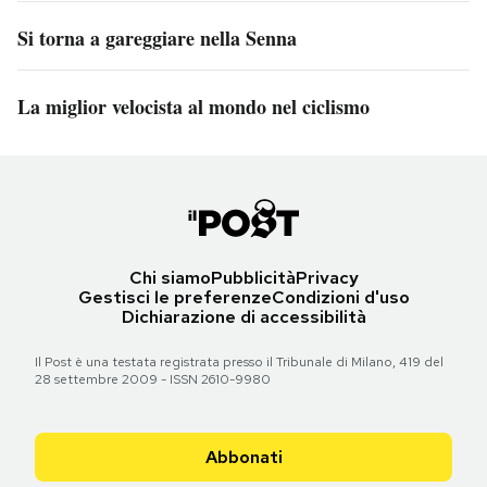
Si torna a gareggiare nella Senna
La miglior velocista al mondo nel ciclismo
Chi siamo
Pubblicità
Privacy
Gestisci le preferenze
Condizioni d'uso
Dichiarazione di accessibilità
Il Post è una testata registrata presso il Tribunale di Milano, 419 del
28 settembre 2009 - ISSN 2610-9980
Abbonati