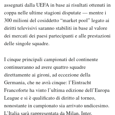
assegnati dalla UEFA in base ai risultati ottenuti in
coppa nelle ultime stagioni disputate — mentre i
300 milioni del cosiddetto “market pool” legato ai
diritti televisivi saranno stabiliti in base al valore
dei mercati dei paesi partecipanti e alle prestazioni
delle singole squadre.
I cinque principali campionati del continente
continueranno ad avere quattro squadre
direttamente ai gironi, ad eccezione della
Germania, che ne avrà cinque: l’Eintracht
Francoforte ha vinto l’ultima edizione dell’Europa
League e si è qualificato di diritto al torneo,
nonostante in campionato sia arrivato undicesimo.
L’Italia sarà rappresentata da Milan, Inter,