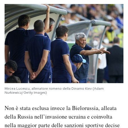
Mircea Lucescu, allenatore romeno della Dinamo Kiev (Adam
Nurkiewicz/Getty Images)
Non è stata esclusa invece la Bielorussia, alleata
della Russia nell’invasione ucraina e coinvolta
nella maggior parte delle sanzioni sportive decise