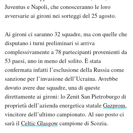
Juventus e Napoli, che conosceranno le loro
avversarie ai gironi nei sorteggi del 25 agosto.
Ai gironi ci saranno 32 squadre, ma con quelle che
disputano i turni preliminari si arriva
complessivamente a 78 partecipanti provenienti da
53 paesi, uno in meno del solito. È stata
confermata infatti l’esclusione della Russia come
sanzione per l’invasione dell’Ucraina. Avrebbe
dovuto avere due squadre, una di queste
direttamente ai gironi: lo Zenit San Pietroburgo di
proprietà dell’azienda energetica statale
Gazprom
,
vincitore dell’ultimo campionato. Al suo posto ci
sarà il
Celtic Glasgow
campione di Scozia.