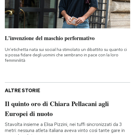
L’invenzione del maschio performativo
Un'etichetta nata sui social ha stimolato un dibattito su quanto ci
si possa fidare degli uomini che sembrano in pace con la loro
femminilità
ALTRE STORIE
Il quinto oro di Chiara Pellacani agli
Europei di nuoto
Stavolta insieme a Elisa Pizzini, nei tuffi sincronizzati da 3
metri: nessuna atleta italiana aveva vinto così tante gare in