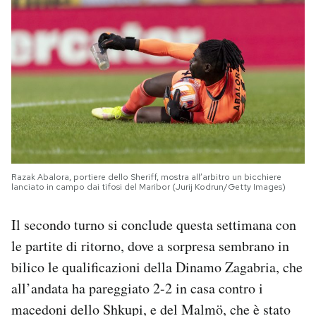
Razak Abalora, portiere dello Sheriff, mostra all’arbitro un bicchiere
lanciato in campo dai tifosi del Maribor (Jurij Kodrun/Getty Images)
Il secondo turno si conclude questa settimana con
le partite di ritorno, dove a sorpresa sembrano in
bilico le qualificazioni della Dinamo Zagabria, che
all’andata ha pareggiato 2-2 in casa contro i
macedoni dello Shkupi, e del Malmö, che è stato