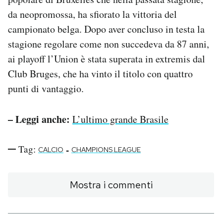
da neopromossa, ha sfiorato la vittoria del
campionato belga. Dopo aver concluso in testa la
stagione regolare come non succedeva da 87 anni,
ai playoff l’Union è stata superata in extremis dal
Club Bruges, che ha vinto il titolo con quattro
punti di vantaggio.
– Leggi anche:
L’ultimo grande Brasile
Tag:
-
CALCIO
CHAMPIONS LEAGUE
Mostra i commenti