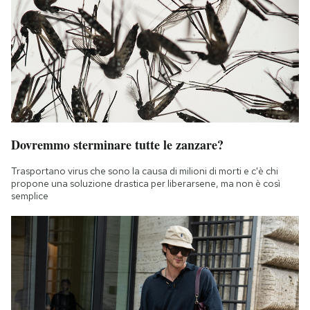
Dovremmo sterminare tutte le zanzare?
Trasportano virus che sono la causa di milioni di morti e c'è chi
propone una soluzione drastica per liberarsene, ma non è così
semplice