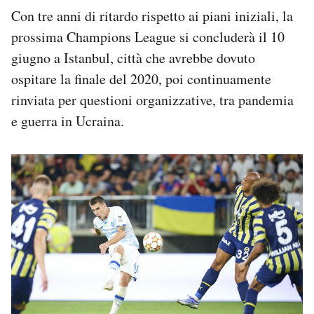
Con tre anni di ritardo rispetto ai piani iniziali, la
prossima Champions League si concluderà il 10
giugno a Istanbul, città che avrebbe dovuto
ospitare la finale del 2020, poi continuamente
rinviata per questioni organizzative, tra pandemia
e guerra in Ucraina.