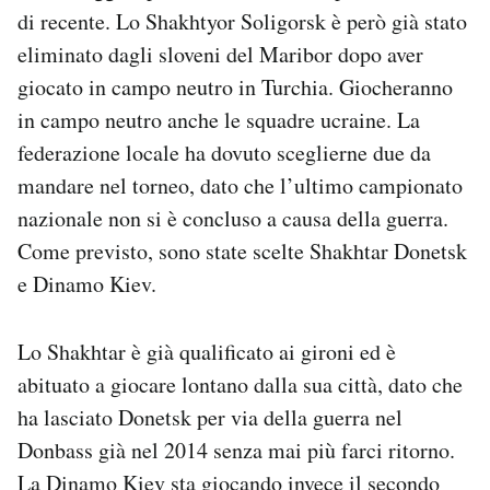
di recente. Lo Shakhtyor Soligorsk è però già stato
eliminato dagli sloveni del Maribor dopo aver
giocato in campo neutro in Turchia. Giocheranno
in campo neutro anche le squadre ucraine. La
federazione locale ha dovuto sceglierne due da
mandare nel torneo, dato che l’ultimo campionato
nazionale non si è concluso a causa della guerra.
Come previsto, sono state scelte Shakhtar Donetsk
e Dinamo Kiev.
Lo Shakhtar è già qualificato ai gironi ed è
abituato a giocare lontano dalla sua città, dato che
ha lasciato Donetsk per via della guerra nel
Donbass già nel 2014 senza mai più farci ritorno.
La Dinamo Kiev sta giocando invece il secondo