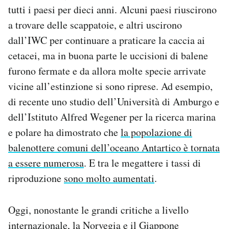
tutti i paesi per dieci anni. Alcuni paesi riuscirono
a trovare delle scappatoie, e altri uscirono
dall’IWC per continuare a praticare la caccia ai
cetacei, ma in buona parte le uccisioni di balene
furono fermate e da allora molte specie arrivate
vicine all’estinzione si sono riprese. Ad esempio,
di recente uno studio dell’Università di Amburgo e
dell’Istituto Alfred Wegener per la ricerca marina
e polare ha dimostrato che
la popolazione di
balenottere comuni dell’oceano Antartico è tornata
a essere numerosa
. E tra le megattere i tassi di
riproduzione
sono molto aumentati
.
Oggi, nonostante le grandi critiche a livello
internazionale, la Norvegia e il Giappone