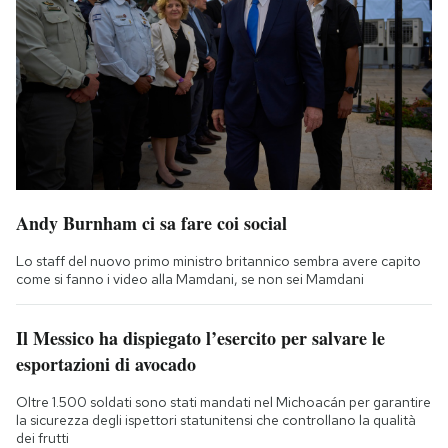
Andy Burnham ci sa fare coi social
Lo staff del nuovo primo ministro britannico sembra avere capito
come si fanno i video alla Mamdani, se non sei Mamdani
Il Messico ha dispiegato l’esercito per salvare le
esportazioni di avocado
Oltre 1.500 soldati sono stati mandati nel Michoacán per garantire
la sicurezza degli ispettori statunitensi che controllano la qualità
dei frutti