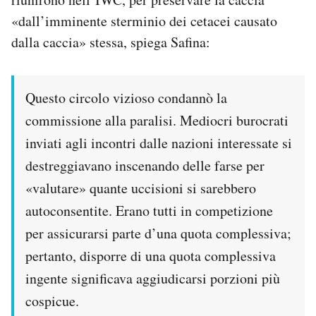
«dall’imminente sterminio dei cetacei causato
dalla caccia» stessa, spiega Safina:
Questo circolo vizioso condannò la
commissione alla paralisi. Mediocri burocrati
inviati agli incontri dalle nazioni interessate si
destreggiavano inscenando delle farse per
«valutare» quante uccisioni si sarebbero
autoconsentite. Erano tutti in competizione
per assicurarsi parte d’una quota complessiva;
pertanto, disporre di una quota complessiva
ingente significava aggiudicarsi porzioni più
cospicue.