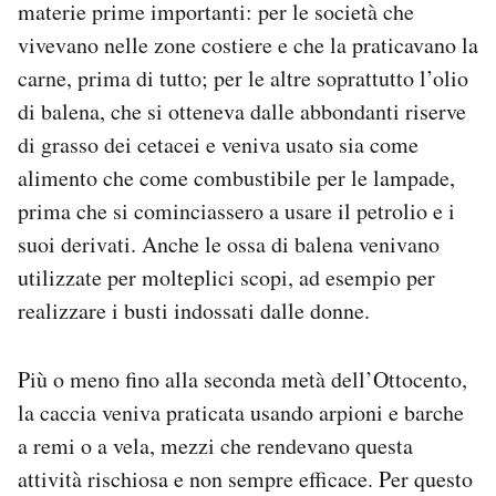
materie prime importanti: per le società che
vivevano nelle zone costiere e che la praticavano la
carne, prima di tutto; per le altre soprattutto l’olio
di balena, che si otteneva dalle abbondanti riserve
di grasso dei cetacei e veniva usato sia come
alimento che come combustibile per le lampade,
prima che si cominciassero a usare il petrolio e i
suoi derivati. Anche le ossa di balena venivano
utilizzate per molteplici scopi, ad esempio per
realizzare i busti indossati dalle donne.
Più o meno fino alla seconda metà dell’Ottocento,
la caccia veniva praticata usando arpioni e barche
a remi o a vela, mezzi che rendevano questa
attività rischiosa e non sempre efficace. Per questo