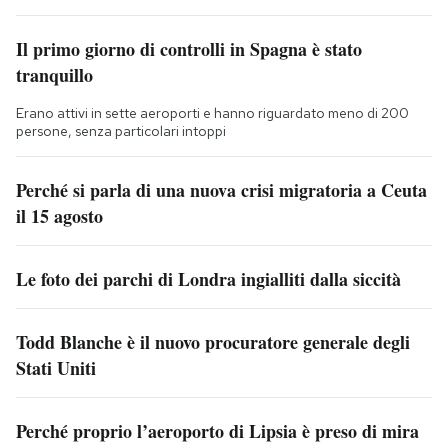
Il primo giorno di controlli in Spagna è stato
tranquillo
Erano attivi in sette aeroporti e hanno riguardato meno di 200
persone, senza particolari intoppi
Perché si parla di una nuova crisi migratoria a Ceuta
il 15 agosto
Le foto dei parchi di Londra ingialliti dalla siccità
Todd Blanche è il nuovo procuratore generale degli
Stati Uniti
Perché proprio l’aeroporto di Lipsia è preso di mira