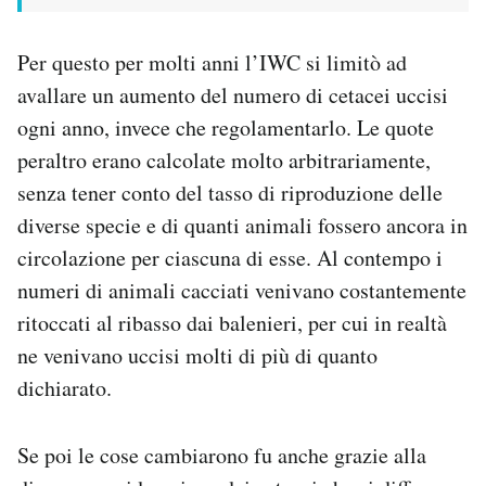
Per questo per molti anni l’IWC si limitò ad
avallare un aumento del numero di cetacei uccisi
ogni anno, invece che regolamentarlo. Le quote
peraltro erano calcolate molto arbitrariamente,
senza tener conto del tasso di riproduzione delle
diverse specie e di quanti animali fossero ancora in
circolazione per ciascuna di esse. Al contempo i
numeri di animali cacciati venivano costantemente
ritoccati al ribasso dai balenieri, per cui in realtà
ne venivano uccisi molti di più di quanto
dichiarato.
Se poi le cose cambiarono fu anche grazie alla