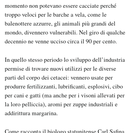
momento non potevano essere cacciate perché
troppo veloci per le barche a vela, come le
balenottere azzurre, gli animali più grandi del
mondo, divennero vulnerabili. Nel giro di qualche
decennio ne venne ucciso circa il 90 per cento.
In quello stesso periodo lo sviluppo dell’industria
permise di trovare nuovi utilizzi per le diverse
parti del corpo dei cetacei: vennero usate per
produrre fertilizzanti, lubrificanti, esplosivi, cibo
per cani e gatti (ma anche per i visoni allevati per
la loro pelliccia), aromi per zuppe industriali e
addirittura margarina.
Come racconta il biologo statunitense Carl Safina,