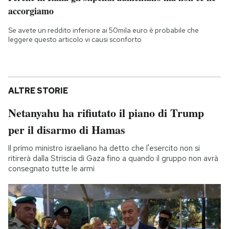
accorgiamo
Se avete un reddito inferiore ai 50mila euro è probabile che
leggere questo articolo vi causi sconforto
ALTRE STORIE
Netanyahu ha rifiutato il piano di Trump
per il disarmo di Hamas
Il primo ministro israeliano ha detto che l'esercito non si
ritirerà dalla Striscia di Gaza fino a quando il gruppo non avrà
consegnato tutte le armi