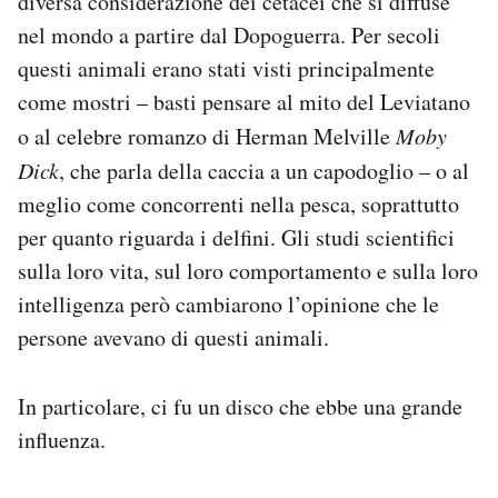
diversa considerazione dei cetacei che si diffuse
nel mondo a partire dal Dopoguerra. Per secoli
questi animali erano stati visti principalmente
come mostri – basti pensare al mito del Leviatano
o al celebre romanzo di Herman Melville
Moby
Dick
, che parla della caccia a un capodoglio – o al
meglio come concorrenti nella pesca, soprattutto
per quanto riguarda i delfini. Gli studi scientifici
sulla loro vita, sul loro comportamento e sulla loro
intelligenza però cambiarono l’opinione che le
persone avevano di questi animali.
In particolare, ci fu un disco che ebbe una grande
influenza.