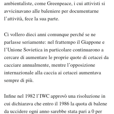
ambientaliste, come Greenpeace, i cui attivisti si
avvicinavano alle baleniere per documentarne
l’attività, fece la sua parte.
Ci vollero dieci anni comunque perché se ne
parlasse seriamente: nel frattempo il Giappone e
l’Unione Sovietica in particolare continuarono a
cercare di aumentare le proprie quote di cetacei da
cacciare annualmente, mentre l’opposizione
internazionale alla caccia ai cetacei aumentava
sempre di più.
Infine nel 1982 l’IWC approvò una risoluzione in
cui dichiarava che entro il 1986 la quota di balene
da uccidere ogni anno sarebbe stata pari a 0 per