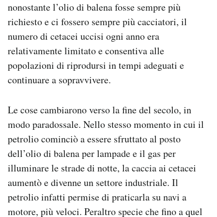
nonostante l’olio di balena fosse sempre più
richiesto e ci fossero sempre più cacciatori, il
numero di cetacei uccisi ogni anno era
relativamente limitato e consentiva alle
popolazioni di riprodursi in tempi adeguati e
continuare a sopravvivere.
Le cose cambiarono verso la fine del secolo, in
modo paradossale. Nello stesso momento in cui il
petrolio cominciò a essere sfruttato al posto
dell’olio di balena per lampade e il gas per
illuminare le strade di notte, la caccia ai cetacei
aumentò e divenne un settore industriale. Il
petrolio infatti permise di praticarla su navi a
motore, più veloci. Peraltro specie che fino a quel