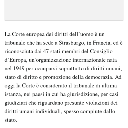
La Corte europea dei diritti dell’uomo è un
tribunale che ha sede a Strasburgo, in Francia, ed è
riconosciuta dai 47 stati membri del Consiglio
d’Europa, un’organizzazione internazionale nata
nel 1949 per occuparsi soprattutto di diritti umani,
stato di diritto e promozione della democrazia. Ad
oggi la Corte è considerato il tribunale di ultima
istanza, nei paesi in cui ha giurisdizione, per casi
giudiziari che riguardano presunte violazioni dei
diritti umani individuali, spesso compiute dallo
stato.