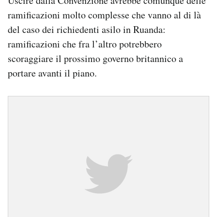
Uscire dalla Convenzione avrebbe comunque delle
ramificazioni molto complesse che vanno al di là
del caso dei richiedenti asilo in Ruanda:
ramificazioni che fra l’altro potrebbero
scoraggiare il prossimo governo britannico a
portare avanti il piano.