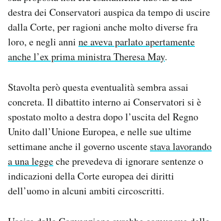
destra dei Conservatori auspica da tempo di uscire
dalla Corte, per ragioni anche molto diverse fra
loro, e negli anni
ne aveva parlato apertamente
anche l’ex prima ministra Theresa May
.
Stavolta però questa eventualità sembra assai
concreta. Il dibattito interno ai Conservatori si è
spostato molto a destra dopo l’uscita del Regno
Unito dall’Unione Europea, e nelle sue ultime
settimane anche il governo uscente
stava lavorando
a una legge
che prevedeva di ignorare sentenze o
indicazioni della Corte europea dei diritti
dell’uomo in alcuni ambiti circoscritti.