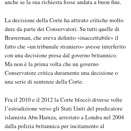
anche se la sua richiesta fosse andata a buon fine.
La decisione della Corte ha attirato critiche molto
dure da parte dei Conservatori. Su tutti quelle di
Braverman, che aveva definito «inaccettabile» il
fatto che «un tribunale straniero» avesse interferito
con una decisione presa dal governo britannico.
Ma non è la prima volta che un governo
Conservatore critica duramente una decisione o
una serie di sentenze della Corte.
Fra il 2010 e il 2012 la Corte bloccò diverse volte
l’estradizione verso gli Stati Uniti del predicatore
islamista Abu Hamza, arrestato a Londra nel 2004
dalla polizia britannica per incitamento al