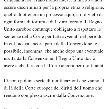
essere discriminati per la propria etnia o religione,
quello di ottenere un processo equo, e il divieto di
ogni forma di tortura e di lavoro forzato. Il Regno
Unito sarebbe comunque obbligato a rispettare le
sentenze della Corte per fatti avvenuti nel periodo
in cui faceva ancora parte della Convenzione: è
possibile, insomma, che anche dopo una eventuale
uscita dalla Convenzione il Regno Unito dovrà
avere a che fare con la Corte ancora per molti anni.
Ci sono poi una serie di ramificazioni che vanno al
di là della Corte europea dei diritti dell’uomo che
rendono complesso uscire dalla Convenzione.