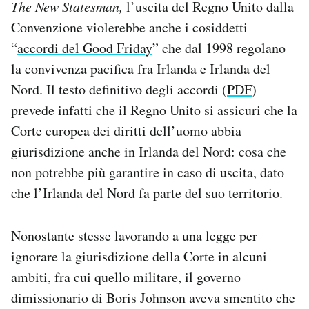
The New Statesman,
l’uscita del Regno Unito dalla
Convenzione violerebbe anche i cosiddetti
“
accordi del Good Friday
” che dal 1998 regolano
la convivenza pacifica fra Irlanda e Irlanda del
Nord. Il testo definitivo degli accordi (
PDF
)
prevede infatti che il Regno Unito si assicuri che la
Corte europea dei diritti dell’uomo abbia
giurisdizione anche in Irlanda del Nord: cosa che
non potrebbe più garantire in caso di uscita, dato
che l’Irlanda del Nord fa parte del suo territorio.
Nonostante stesse lavorando a una legge per
ignorare la giurisdizione della Corte in alcuni
ambiti, fra cui quello militare, il governo
dimissionario di Boris Johnson aveva smentito che