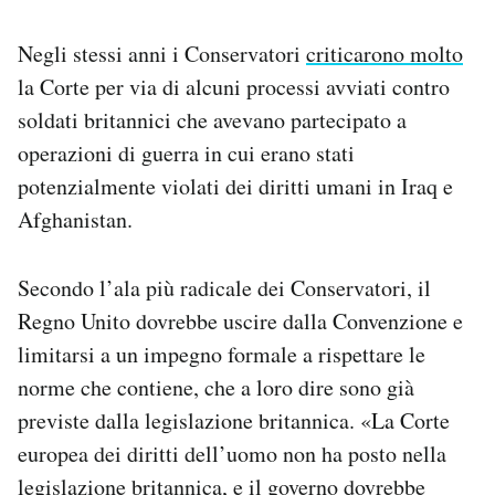
Negli stessi anni i Conservatori
criticarono molto
la Corte per via di alcuni processi avviati contro
soldati britannici che avevano partecipato a
operazioni di guerra in cui erano stati
potenzialmente violati dei diritti umani in Iraq e
Afghanistan.
Secondo l’ala più radicale dei Conservatori, il
Regno Unito dovrebbe uscire dalla Convenzione e
limitarsi a un impegno formale a rispettare le
norme che contiene, che a loro dire sono già
previste dalla legislazione britannica. «La Corte
europea dei diritti dell’uomo non ha posto nella
legislazione britannica, e il governo dovrebbe