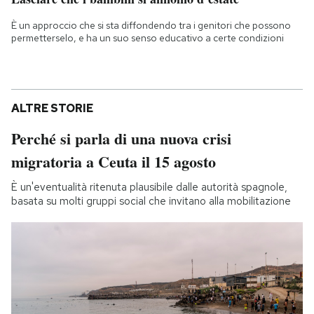
È un approccio che si sta diffondendo tra i genitori che possono
permetterselo, e ha un suo senso educativo a certe condizioni
ALTRE STORIE
Perché si parla di una nuova crisi
migratoria a Ceuta il 15 agosto
È un'eventualità ritenuta plausibile dalle autorità spagnole,
basata su molti gruppi social che invitano alla mobilitazione