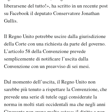
liberarsene del tutto!», ha scritto in un recente post
su Facebook il deputato Conservatore Jonathan
Gullis.
Il Regno Unito potrebbe uscire dalla giurisdizione
della Corte con una richiesta da parte del governo.
L’articolo 58 della Convenzione prevede
semplicemente di notificare l’uscita dalla
Convenzione con un preavviso di sei mesi.
Dal momento dell’uscita, il Regno Unito non
sarebbe più tenuto a rispettare la Convenzione, che
prevede una serie di tutele oggi considerate la
norma in molti stati occidentali ma che negli anni
Cinquanta non erano molto estese: il diritto a non