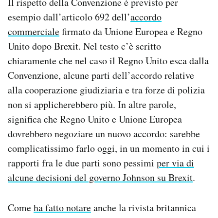
Il rispetto della Convenzione è previsto per
esempio dall’articolo 692 dell’
accordo
commerciale
firmato da Unione Europea e Regno
Unito dopo Brexit. Nel testo c’è scritto
chiaramente che nel caso il Regno Unito esca dalla
Convenzione, alcune parti dell’accordo relative
alla cooperazione giudiziaria e tra forze di polizia
non si applicherebbero più. In altre parole,
significa che Regno Unito e Unione Europea
dovrebbero negoziare un nuovo accordo: sarebbe
complicatissimo farlo oggi, in un momento in cui i
rapporti fra le due parti sono pessimi
per via di
alcune decisioni del governo Johnson su Brexit
.
Come
ha fatto notare
anche la rivista britannica