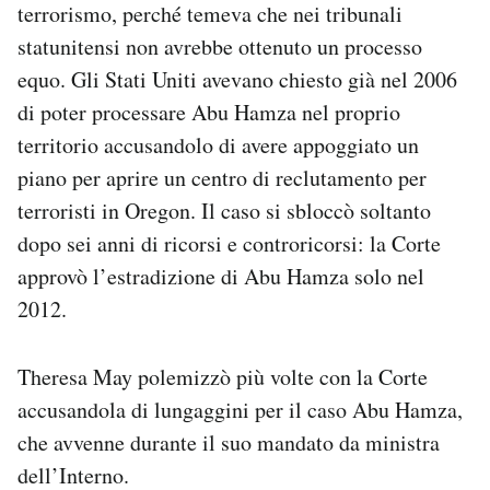
terrorismo, perché temeva che nei tribunali
statunitensi non avrebbe ottenuto un processo
equo. Gli Stati Uniti avevano chiesto già nel 2006
di poter processare Abu Hamza nel proprio
territorio accusandolo di avere appoggiato un
piano per aprire un centro di reclutamento per
terroristi in Oregon. Il caso si sbloccò soltanto
dopo sei anni di ricorsi e controricorsi: la Corte
approvò l’estradizione di Abu Hamza solo nel
2012.
Theresa May polemizzò più volte con la Corte
accusandola di lungaggini per il caso Abu Hamza,
che avvenne durante il suo mandato da ministra
dell’Interno.