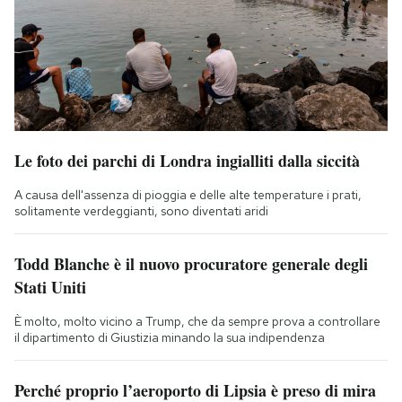
Le foto dei parchi di Londra ingialliti dalla siccità
A causa dell'assenza di pioggia e delle alte temperature i prati,
solitamente verdeggianti, sono diventati aridi
Todd Blanche è il nuovo procuratore generale degli
Stati Uniti
È molto, molto vicino a Trump, che da sempre prova a controllare
il dipartimento di Giustizia minando la sua indipendenza
Perché proprio l’aeroporto di Lipsia è preso di mira