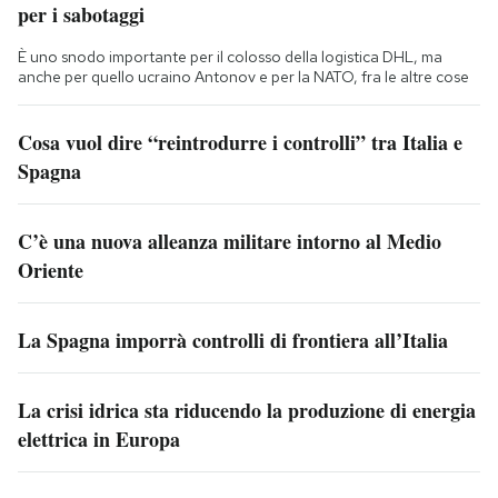
per i sabotaggi
È uno snodo importante per il colosso della logistica DHL, ma
anche per quello ucraino Antonov e per la NATO, fra le altre cose
Cosa vuol dire “reintrodurre i controlli” tra Italia e
Spagna
C’è una nuova alleanza militare intorno al Medio
Oriente
La Spagna imporrà controlli di frontiera all’Italia
La crisi idrica sta riducendo la produzione di energia
elettrica in Europa