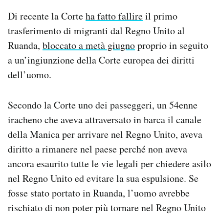
Di recente la Corte
ha fatto fallire
il primo
trasferimento di migranti dal Regno Unito al
Ruanda,
bloccato a metà giugno
proprio in seguito
a un’ingiunzione della Corte europea dei diritti
dell’uomo.
Secondo la Corte uno dei passeggeri, un 54enne
iracheno che aveva attraversato in barca il canale
della Manica per arrivare nel Regno Unito, aveva
diritto a rimanere nel paese perché non aveva
ancora esaurito tutte le vie legali per chiedere asilo
nel Regno Unito ed evitare la sua espulsione. Se
fosse stato portato in Ruanda, l’uomo avrebbe
rischiato di non poter più tornare nel Regno Unito