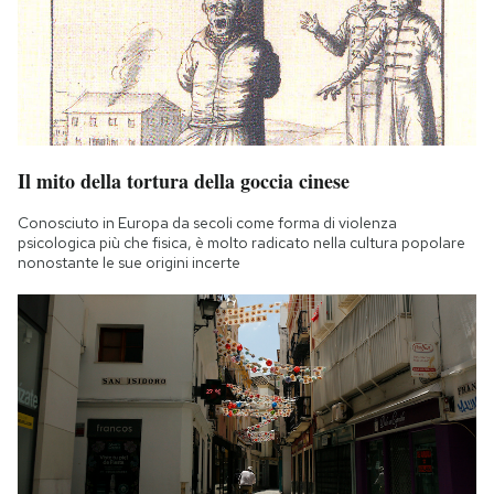
Il mito della tortura della goccia cinese
Conosciuto in Europa da secoli come forma di violenza
psicologica più che fisica, è molto radicato nella cultura popolare
nonostante le sue origini incerte