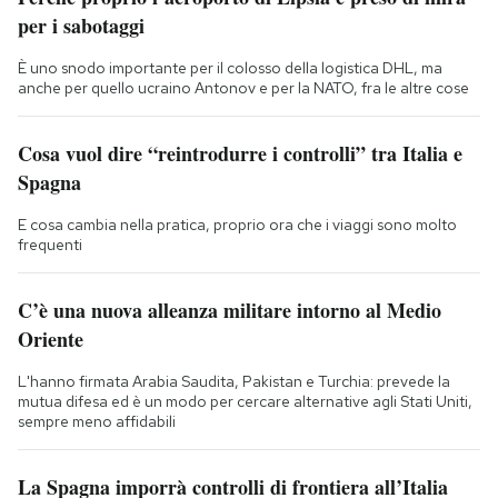
per i sabotaggi
È uno snodo importante per il colosso della logistica DHL, ma
anche per quello ucraino Antonov e per la NATO, fra le altre cose
Cosa vuol dire “reintrodurre i controlli” tra Italia e
Spagna
E cosa cambia nella pratica, proprio ora che i viaggi sono molto
frequenti
C’è una nuova alleanza militare intorno al Medio
Oriente
L'hanno firmata Arabia Saudita, Pakistan e Turchia: prevede la
mutua difesa ed è un modo per cercare alternative agli Stati Uniti,
sempre meno affidabili
La Spagna imporrà controlli di frontiera all’Italia