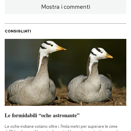
Mostra i commenti
CONSIGLIATI
Le formidabili “oche astronaute”
Le oche indiane volano oltre i 7mila metri per superare le cime