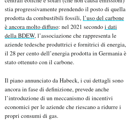
centrali eoliche e solari (che non causa emissioni)
stia progressivamente prendendo il posto di quella
prodotta da combustibili fossili,
l’uso del carbone
è ancora molto diffuso
: nel 2021 secondo
i dati
della BDEW
, l’associazione che rappresenta le
aziende tedesche produttrici e fornitrici di energia,
il 28 per cento dell’energia prodotta in Germania è
stato ottenuto con il carbone.
Il piano annunciato da Habeck, i cui dettagli sono
ancora in fase di definizione, prevede anche
l’introduzione di un meccanismo di incentivi
economici per le aziende che riescano a ridurre i
propri consumi di gas.