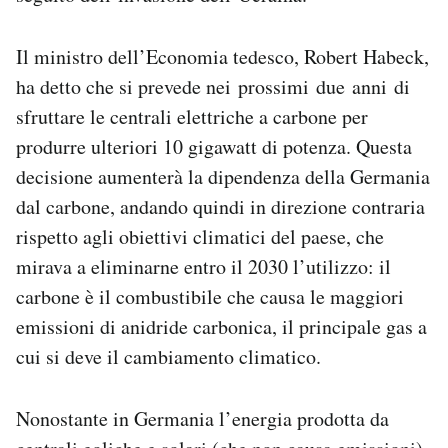
Il ministro dell’Economia tedesco, Robert Habeck,
ha detto che si prevede nei prossimi due anni di
sfruttare le centrali elettriche a carbone per
produrre ulteriori 10 gigawatt di potenza. Questa
decisione aumenterà la dipendenza della Germania
dal carbone, andando quindi in direzione contraria
rispetto agli obiettivi climatici del paese, che
mirava a eliminarne entro il 2030 l’utilizzo: il
carbone è il combustibile che causa le maggiori
emissioni di anidride carbonica, il principale gas a
cui si deve il cambiamento climatico.
Nonostante in Germania l’energia prodotta da