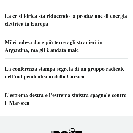
La crisi idrica sta riducendo la produzione di energia
elettrica in Europa
Milei voleva dare più terre agli stranieri in
Argentina, ma gli è andata male
La conferenza stampa segreta di un gruppo radicale
dell’indipendentismo della Corsica
L’estrema destra e l’estrema sinistra spagnole contro
il Marocco