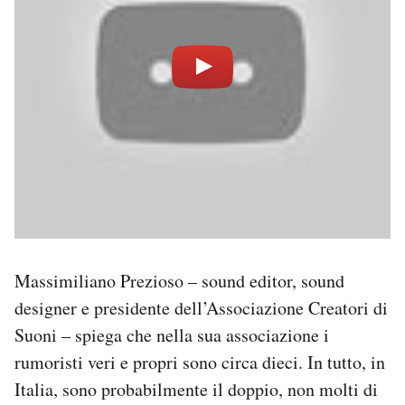
Massimiliano Prezioso – sound editor, sound
designer e presidente dell’Associazione Creatori di
Suoni – spiega che nella sua associazione i
rumoristi veri e propri sono circa dieci. In tutto, in
Italia, sono probabilmente il doppio, non molti di