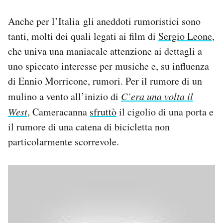
Anche per l’Italia gli aneddoti rumoristici sono
tanti, molti dei quali legati ai film di
Sergio Leone
,
che univa una maniacale attenzione ai dettagli a
uno spiccato interesse per musiche e, su influenza
di Ennio Morricone, rumori. Per il rumore di un
mulino a vento all’inizio di
C’era una volta il
West
, Cameracanna
sfruttò
il cigolio di una porta e
il rumore di una catena di bicicletta non
particolarmente scorrevole.