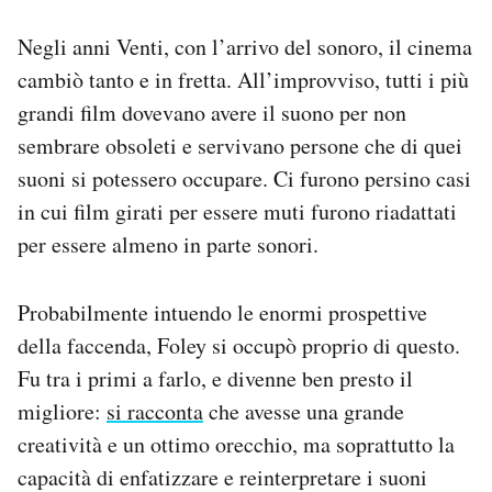
Negli anni Venti, con l’arrivo del sonoro, il cinema
cambiò tanto e in fretta. All’improvviso, tutti i più
grandi film dovevano avere il suono per non
sembrare obsoleti e servivano persone che di quei
suoni si potessero occupare. Ci furono persino casi
in cui film girati per essere muti furono riadattati
per essere almeno in parte sonori.
Probabilmente intuendo le enormi prospettive
della faccenda, Foley si occupò proprio di questo.
Fu tra i primi a farlo, e divenne ben presto il
migliore:
si racconta
che avesse una grande
creatività e un ottimo orecchio, ma soprattutto la
capacità di enfatizzare e reinterpretare i suoni