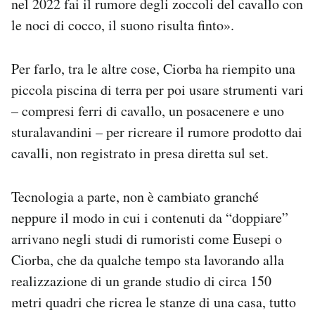
nel 2022 fai il rumore degli zoccoli del cavallo con
le noci di cocco, il suono risulta finto».
Per farlo, tra le altre cose, Ciorba ha riempito una
piccola piscina di terra per poi usare strumenti vari
– compresi ferri di cavallo, un posacenere e uno
sturalavandini – per ricreare il rumore prodotto dai
cavalli, non registrato in presa diretta sul set.
Tecnologia a parte, non è cambiato granché
neppure il modo in cui i contenuti da “doppiare”
arrivano negli studi di rumoristi come Eusepi o
Ciorba, che da qualche tempo sta lavorando alla
realizzazione di un grande studio di circa 150
metri quadri che ricrea le stanze di una casa, tutto