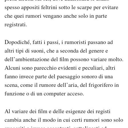
spesso appositi feltrini sotto le scarpe per evitare
che quei rumori vengano anche solo in parte
registrati.
Dopodiché, fatti i passi, i rumoristi passano ad
altri tipi di suoni, che a seconda del genere e
dell’ambientazione del film possono variare molto.
Alcuni sono parecchio evidenti e peculiari, altri
fanno invece parte del paesaggio sonoro di una
scena, come il rumore dell’aria, del frigorifero in
funzione o di un computer acceso.
Al variare dei film e delle esigenze dei registi
cambia anche il modo in cui certi rumori sono solo