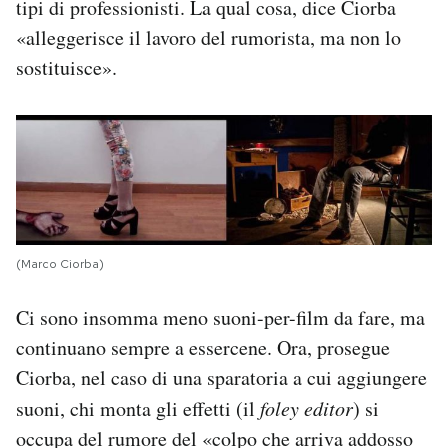
tipi di professionisti. La qual cosa, dice Ciorba
«alleggerisce il lavoro del rumorista, ma non lo
sostituisce».
(Marco Ciorba)
Ci sono insomma meno suoni-per-film da fare, ma
continuano sempre a essercene. Ora, prosegue
Ciorba, nel caso di una sparatoria a cui aggiungere
suoni, chi monta gli effetti (il
foley editor
) si
occupa del rumore del «colpo che arriva addosso