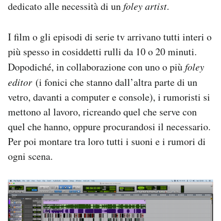
dedicato alle necessità di un
foley artist
.
I film o gli episodi di serie tv arrivano tutti interi o
più spesso in cosiddetti rulli da 10 o 20 minuti.
Dopodiché, in collaborazione con uno o più
foley
editor
(i fonici che stanno dall’altra parte di un
vetro, davanti a computer e console), i rumoristi si
mettono al lavoro, ricreando quel che serve con
quel che hanno, oppure procurandosi il necessario.
Per poi montare tra loro tutti i suoni e i rumori di
ogni scena.