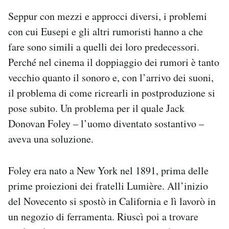
Seppur con mezzi e approcci diversi, i problemi
con cui Eusepi e gli altri rumoristi hanno a che
fare sono simili a quelli dei loro predecessori.
Perché nel cinema il doppiaggio dei rumori è tanto
vecchio quanto il sonoro e, con l’arrivo dei suoni,
il problema di come ricrearli in postproduzione si
pose subito. Un problema per il quale Jack
Donovan Foley – l’uomo diventato sostantivo –
aveva una soluzione.
Foley era nato a New York nel 1891, prima delle
prime proiezioni dei fratelli Lumière. All’inizio
del Novecento si spostò in California e lì lavorò in
un negozio di ferramenta. Riuscì poi a trovare