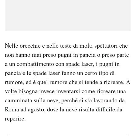
Nelle orecchie e nelle teste di molti spettatori che
non hanno mai preso pugni in pancia o preso parte
a un combattimento con spade laser, i pugni in
pancia e le spade laser fanno un certo tipo di
rumore, ed è quel rumore che si tende a ricreare. A
volte bisogna invece inventarsi come ricreare una
camminata sulla neve, perché si sta lavorando da
Roma ad agosto, dove la neve risulta difficile da
reperire.