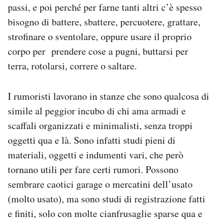
passi, e poi perché per farne tanti altri c’è spesso
bisogno di battere, sbattere, percuotere, grattare,
strofinare o sventolare, oppure usare il proprio
corpo per prendere cose a pugni, buttarsi per
terra, rotolarsi, correre o saltare.
I rumoristi lavorano in stanze che sono qualcosa di
simile al peggior incubo di chi ama armadi e
scaffali organizzati e minimalisti, senza troppi
oggetti qua e là. Sono infatti studi pieni di
materiali, oggetti e indumenti vari, che però
tornano utili per fare certi rumori. Possono
sembrare caotici garage o mercatini dell’usato
(molto usato), ma sono studi di registrazione fatti
e finiti, solo con molte cianfrusaglie sparse qua e