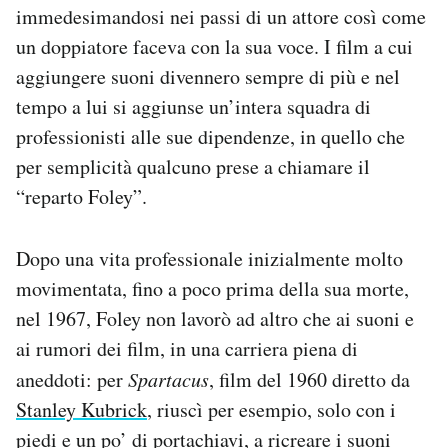
immedesimandosi nei passi di un attore così come
un doppiatore faceva con la sua voce. I film a cui
aggiungere suoni divennero sempre di più e nel
tempo a lui si aggiunse un’intera squadra di
professionisti alle sue dipendenze, in quello che
per semplicità qualcuno prese a chiamare il
“reparto Foley”.
Dopo una vita professionale inizialmente molto
movimentata, fino a poco prima della sua morte,
nel 1967, Foley non lavorò ad altro che ai suoni e
ai rumori dei film, in una carriera piena di
aneddoti: per
Spartacus
, film del 1960 diretto da
Stanley Kubrick
, riuscì per esempio, solo con i
piedi e un po’ di portachiavi, a ricreare i suoni