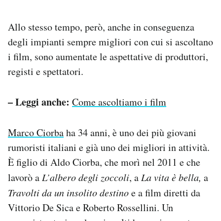
Allo stesso tempo, però, anche in conseguenza
degli impianti sempre migliori con cui si ascoltano
i film, sono aumentate le aspettative di produttori,
registi e spettatori.
– Leggi anche:
Come ascoltiamo i film
Marco Ciorba
ha 34 anni, è uno dei più giovani
rumoristi italiani e già uno dei migliori in attività.
È figlio di Aldo Ciorba, che morì nel 2011 e che
lavorò a
L’albero degli zoccoli
, a
La vita è bella,
a
Travolti da un insolito destino
e a film diretti da
Vittorio De Sica e Roberto Rossellini. Un