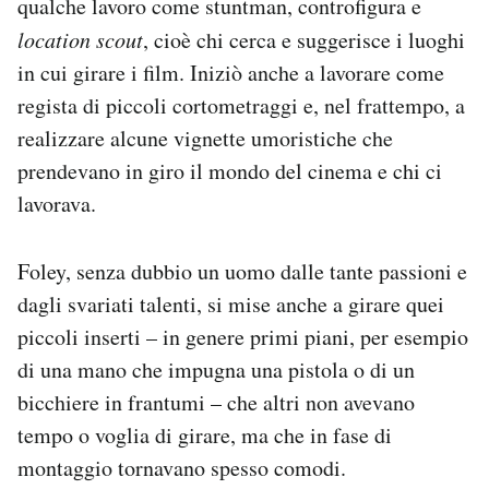
qualche lavoro come stuntman, controfigura e
location scout
, cioè chi cerca e suggerisce i luoghi
in cui girare i film. Iniziò anche a lavorare come
regista di piccoli cortometraggi e, nel frattempo, a
realizzare alcune vignette umoristiche che
prendevano in giro il mondo del cinema e chi ci
lavorava.
Foley, senza dubbio un uomo dalle tante passioni e
dagli svariati talenti, si mise anche a girare quei
piccoli inserti – in genere primi piani, per esempio
di una mano che impugna una pistola o di un
bicchiere in frantumi – che altri non avevano
tempo o voglia di girare, ma che in fase di
montaggio tornavano spesso comodi.