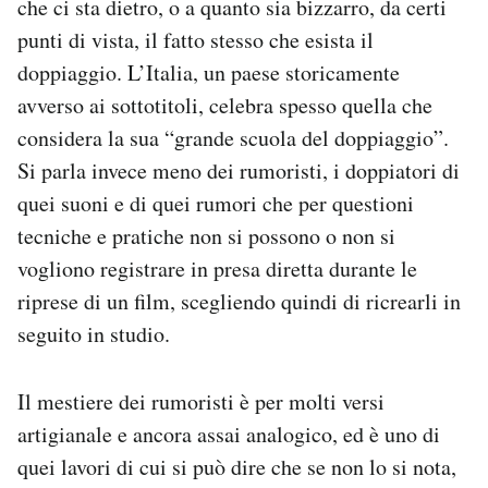
che ci sta dietro, o a quanto sia bizzarro, da certi
punti di vista, il fatto stesso che esista il
doppiaggio. L’Italia, un paese storicamente
avverso ai sottotitoli, celebra spesso quella che
considera la sua “grande scuola del doppiaggio”.
Si parla invece meno dei rumoristi, i doppiatori di
quei suoni e di quei rumori che per questioni
tecniche e pratiche non si possono o non si
vogliono registrare in presa diretta durante le
riprese di un film, scegliendo quindi di ricrearli in
seguito in studio.
Il mestiere dei rumoristi è per molti versi
artigianale e ancora assai analogico, ed è uno di
quei lavori di cui si può dire che se non lo si nota,