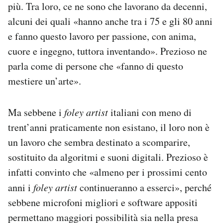
più. Tra loro, ce ne sono che lavorano da decenni,
alcuni dei quali «hanno anche tra i 75 e gli 80 anni
e fanno questo lavoro per passione, con anima,
cuore e ingegno, tuttora inventando». Prezioso ne
parla come di persone che «fanno di questo
mestiere un’arte».
Ma sebbene i
foley artist
italiani con meno di
trent’anni praticamente non esistano, il loro non è
un lavoro che sembra destinato a scomparire,
sostituito da algoritmi e suoni digitali. Prezioso è
infatti convinto che «almeno per i prossimi cento
anni i
foley artist
continueranno a esserci», perché
sebbene microfoni migliori e software appositi
permettano maggiori possibilità sia nella presa