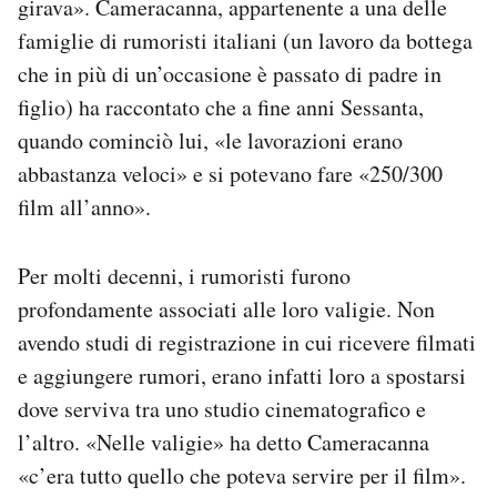
girava». Cameracanna, appartenente a una delle
famiglie di rumoristi italiani (un lavoro da bottega
che in più di un’occasione è passato di padre in
figlio) ha raccontato che a fine anni Sessanta,
quando cominciò lui, «le lavorazioni erano
abbastanza veloci» e si potevano fare «250/300
film all’anno».
Per molti decenni, i rumoristi furono
profondamente associati alle loro valigie. Non
avendo studi di registrazione in cui ricevere filmati
e aggiungere rumori, erano infatti loro a spostarsi
dove serviva tra uno studio cinematografico e
l’altro. «Nelle valigie» ha detto Cameracanna
«c’era tutto quello che poteva servire per il film».