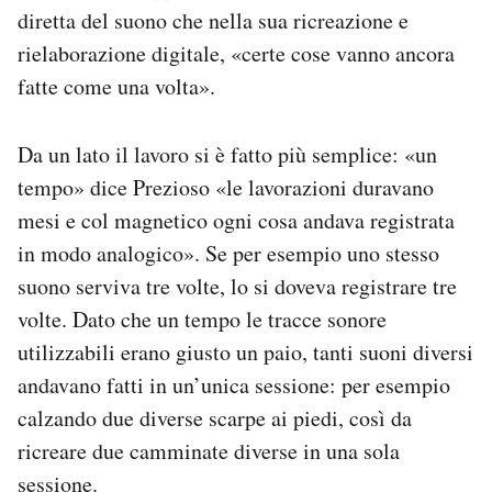
diretta del suono che nella sua ricreazione e
rielaborazione digitale, «certe cose vanno ancora
fatte come una volta».
Da un lato il lavoro si è fatto più semplice: «un
tempo» dice Prezioso «le lavorazioni duravano
mesi e col magnetico ogni cosa andava registrata
in modo analogico». Se per esempio uno stesso
suono serviva tre volte, lo si doveva registrare tre
volte. Dato che un tempo le tracce sonore
utilizzabili erano giusto un paio, tanti suoni diversi
andavano fatti in un’unica sessione: per esempio
calzando due diverse scarpe ai piedi, così da
ricreare due camminate diverse in una sola
sessione.