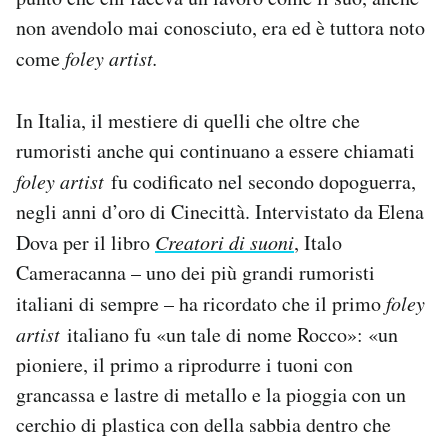
non avendolo mai conosciuto, era ed è tuttora noto
come
foley artist.
In Italia, il mestiere di quelli che oltre che
rumoristi anche qui continuano a essere chiamati
foley artist
fu codificato nel secondo dopoguerra,
negli anni d’oro di Cinecittà. Intervistato da Elena
Dova per il libro
Creatori di suoni
, Italo
Cameracanna – uno dei più grandi rumoristi
italiani di sempre – ha ricordato che il primo
foley
artist
italiano fu «un tale di nome Rocco»: «un
pioniere, il primo a riprodurre i tuoni con
grancassa e lastre di metallo e la pioggia con un
cerchio di plastica con della sabbia dentro che