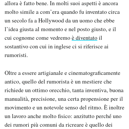
allora è fatto bene. In molti suoi aspetti è ancora
molto simile a com’era quando fu inventato circa
un secolo fa a Hollywood da un uomo che ebbe
l’idea giusta al momento e nel posto giusto, e il
cui cognome come vedremo
è diventato
il
sostantivo con cui in inglese ci si riferisce ai
rumoristi.
Oltre a essere artigianale e cinematograficamente
antico, quello del rumorista è un mestiere che
richiede un ottimo orecchio, tanta inventiva, buona
manualità, precisione, una certa propensione per il
movimento e un notevole senso del ritmo. È inoltre
un lavoro anche molto fisico: anzitutto perché uno
dei rumori più comuni da ricreare è quello dei