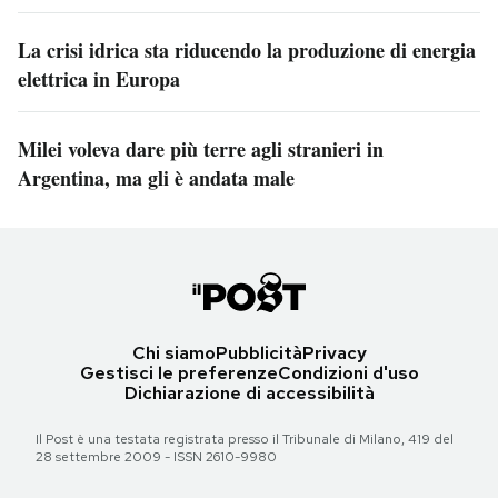
La crisi idrica sta riducendo la produzione di energia
elettrica in Europa
Milei voleva dare più terre agli stranieri in
Argentina, ma gli è andata male
Chi siamo
Pubblicità
Privacy
Gestisci le preferenze
Condizioni d'uso
Dichiarazione di accessibilità
Il Post è una testata registrata presso il Tribunale di Milano, 419 del
28 settembre 2009 - ISSN 2610-9980