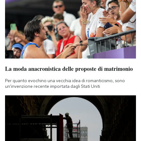
La moda anacronistica delle proposte di matrimonio
Per quanto evochino una vecchia idea di romanticismo, sono
un'invenzione recente importata dagli Stati Uniti