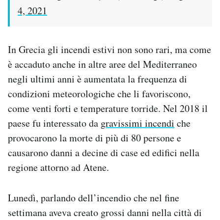
4, 2021
In Grecia gli incendi estivi non sono rari, ma come
è accaduto anche in altre aree del Mediterraneo
negli ultimi anni è aumentata la frequenza di
condizioni meteorologiche che li favoriscono,
come venti forti e temperature torride. Nel 2018 il
paese fu interessato da
gravissimi incendi
che
provocarono la morte di più di 80 persone e
causarono danni a decine di case ed edifici nella
regione attorno ad Atene.
Lunedì, parlando dell’incendio che nel fine
settimana aveva creato grossi danni nella città di