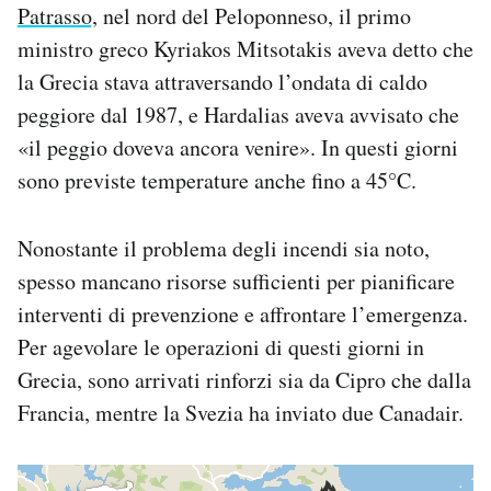
Patrasso,
nel nord del Peloponneso, il primo
ministro greco Kyriakos Mitsotakis aveva detto che
la Grecia stava attraversando l’ondata di caldo
peggiore dal 1987, e Hardalias aveva avvisato che
«il peggio doveva ancora venire». In questi giorni
sono previste temperature anche fino a 45°C.
Nonostante il problema degli incendi sia noto,
spesso mancano risorse sufficienti per pianificare
interventi di prevenzione e affrontare l’emergenza.
Per agevolare le operazioni di questi giorni in
Grecia, sono arrivati rinforzi sia da Cipro che dalla
Francia, mentre la Svezia ha inviato due Canadair.