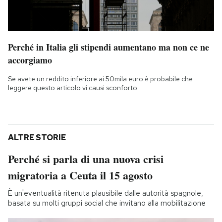
Perché in Italia gli stipendi aumentano ma non ce ne
accorgiamo
Se avete un reddito inferiore ai 50mila euro è probabile che
leggere questo articolo vi causi sconforto
ALTRE STORIE
Perché si parla di una nuova crisi
migratoria a Ceuta il 15 agosto
È un'eventualità ritenuta plausibile dalle autorità spagnole,
basata su molti gruppi social che invitano alla mobilitazione