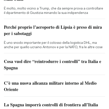
È molto, molto vicino a Trump, che da sempre prova a controllare
il dipartimento di Giustizia minando la sua indipendenza
Perché proprio l’aeroporto di Lipsia è preso di mira
per i sabotaggi
È uno snodo importante per il colosso della logistica DHL, ma
anche per quello ucraino Antonov e per la NATO, fra le altre cose
Cosa vuol dire “reintrodurre i controlli” tra Italia e
Spagna
C’è una nuova alleanza militare intorno al Medio
Oriente
La Spagna imporrà controlli di frontiera all’Italia