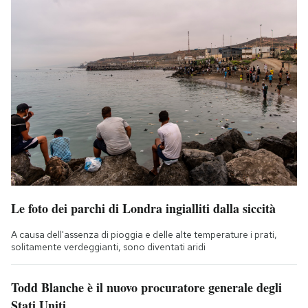
Le foto dei parchi di Londra ingialliti dalla siccità
A causa dell'assenza di pioggia e delle alte temperature i prati,
solitamente verdeggianti, sono diventati aridi
Todd Blanche è il nuovo procuratore generale degli
Stati Uniti