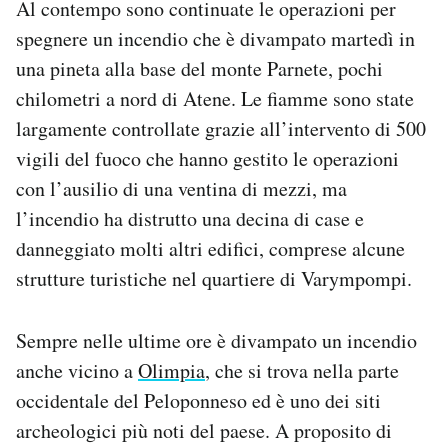
Al contempo sono continuate le operazioni per
spegnere un incendio che è divampato martedì in
una pineta alla base del monte Parnete, pochi
chilometri a nord di Atene. Le fiamme sono state
largamente controllate grazie all’intervento di 500
vigili del fuoco che hanno gestito le operazioni
con l’ausilio di una ventina di mezzi, ma
l’incendio ha distrutto una decina di case e
danneggiato molti altri edifici, comprese alcune
strutture turistiche nel quartiere di Varympompi.
Sempre nelle ultime ore è divampato un incendio
anche vicino a
Olimpia
, che si trova nella parte
occidentale del Peloponneso ed è uno dei siti
archeologici più noti del paese. A proposito di