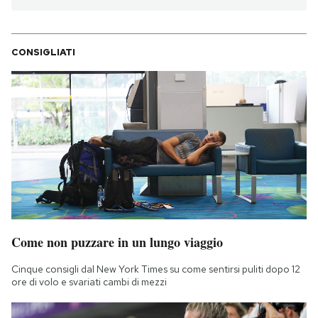
CONSIGLIATI
Come non puzzare in un lungo viaggio
Cinque consigli dal New York Times su come sentirsi puliti dopo 12
ore di volo e svariati cambi di mezzi