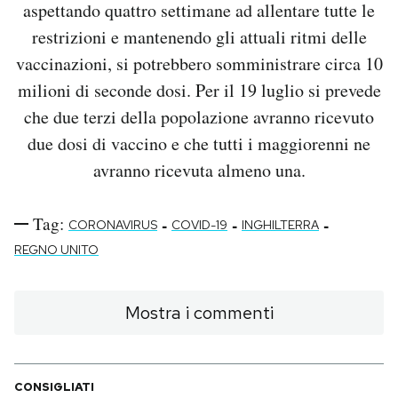
aspettando quattro settimane ad allentare tutte le
restrizioni e mantenendo gli attuali ritmi delle
vaccinazioni, si potrebbero somministrare circa 10
milioni di seconde dosi. Per il 19 luglio si prevede
che due terzi della popolazione avranno ricevuto
due dosi di vaccino e che tutti i maggiorenni ne
avranno ricevuta almeno una.
Tag:
-
-
-
CORONAVIRUS
COVID-19
INGHILTERRA
REGNO UNITO
Mostra i commenti
CONSIGLIATI