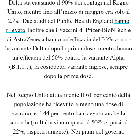
Delta sta causando il 90% dei contagi nel Regno
Unito, mentre fino all’inizio di maggio era solo il
25%. Due studi del Public Health England
hanno
rilevato
inoltre che i vaccini di Pfizer-BioNTech e
di AstraZeneca hanno un’efficacia del 33% contro
la variante Delta dopo la prima dose, mentre hanno
un’efficacia del 50% contro la variante Alpha
(B.1.1.7), la cosiddetta variante inglese, sempre
dopo la prima dose.
Nel Regno Unito attualmente il 61 per cento della
popolazione ha ricevuto almeno una dose di
vaccino, e il 44 per cento ha ricevuto anche la
seconda (in Italia siamo quasi al 50% e quasi al
22%, rispettivamente). Nei piani del governo