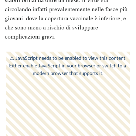
circolando infatti prevalentemente nelle fasce più
giovani, dove la copertura vaccinale è inferiore, e
che sono meno a rischio di sviluppare
complicazioni gravi.