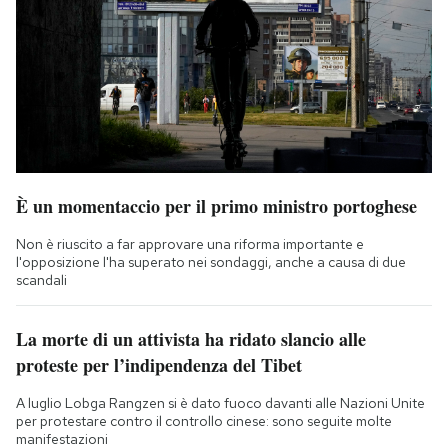
È un momentaccio per il primo ministro portoghese
Non è riuscito a far approvare una riforma importante e
l'opposizione l'ha superato nei sondaggi, anche a causa di due
scandali
La morte di un attivista ha ridato slancio alle
proteste per l’indipendenza del Tibet
A luglio Lobga Rangzen si è dato fuoco davanti alle Nazioni Unite
per protestare contro il controllo cinese: sono seguite molte
manifestazioni