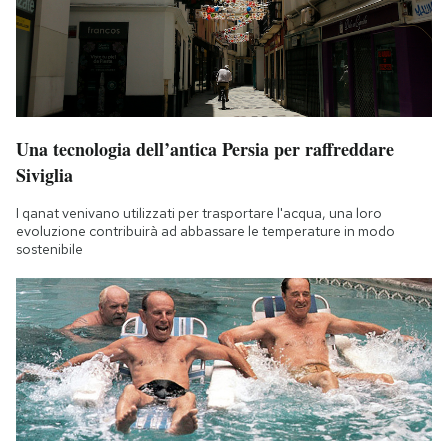
Una tecnologia dell’antica Persia per raffreddare
Siviglia
I qanat venivano utilizzati per trasportare l'acqua, una loro
evoluzione contribuirà ad abbassare le temperature in modo
sostenibile