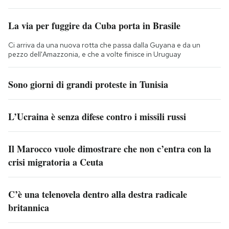
La via per fuggire da Cuba porta in Brasile
Ci arriva da una nuova rotta che passa dalla Guyana e da un
pezzo dell'Amazzonia, e che a volte finisce in Uruguay
Sono giorni di grandi proteste in Tunisia
L’Ucraina è senza difese contro i missili russi
Il Marocco vuole dimostrare che non c’entra con la
crisi migratoria a Ceuta
C’è una telenovela dentro alla destra radicale
britannica