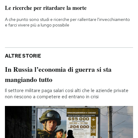
Le ricerche per ritardare la morte
A che punto sono studi e ricerche per rallentare l'invecchiamento
e farci vivere più a lungo possibile
ALTRE STORIE
In Russia l’economia di guerra si sta
mangiando tutto
Il settore militare paga salari così alti che le aziende private
non riescono a competere ed entrano in crisi