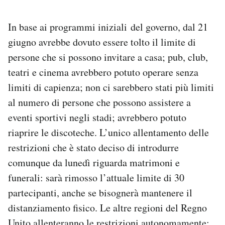
In base ai programmi iniziali
del governo, dal 21
giugno avrebbe dovuto essere tolto il limite di
persone che si possono invitare a casa; pub, club,
teatri e cinema avrebbero potuto operare senza
limiti di capienza; non ci sarebbero stati più limiti
al numero di persone che possono assistere a
eventi sportivi negli stadi; avrebbero potuto
riaprire le discoteche. L’unico allentamento delle
restrizioni che è stato deciso di introdurre
comunque da lunedì riguarda matrimoni e
funerali: sarà rimosso l’attuale limite di 30
partecipanti, anche se bisognerà mantenere il
distanziamento fisico. Le altre regioni del Regno
Unito allenteranno le restrizioni autonomamente: