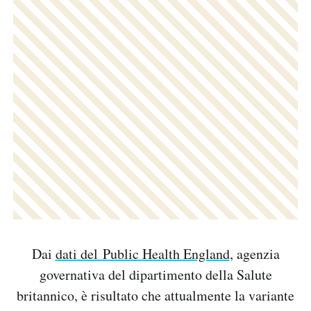
Dai
dati del Public Health England
, agenzia
governativa del dipartimento della Salute
britannico, è risultato che attualmente la variante