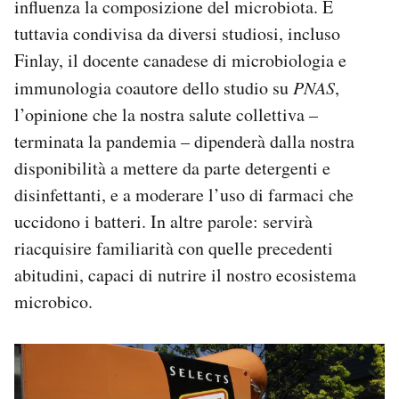
influenza la composizione del microbiota. È
tuttavia condivisa da diversi studiosi, incluso
Finlay, il docente canadese di microbiologia e
immunologia coautore dello studio su
PNAS
,
l’opinione che la nostra salute collettiva –
terminata la pandemia – dipenderà dalla nostra
disponibilità a mettere da parte detergenti e
disinfettanti, e a moderare l’uso di farmaci che
uccidono i batteri. In altre parole: servirà
riacquisire familiarità con quelle precedenti
abitudini, capaci di nutrire il nostro ecosistema
microbico.