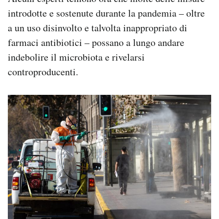
introdotte e sostenute durante la pandemia – oltre
a un uso disinvolto e talvolta inappropriato di
farmaci antibiotici – possano a lungo andare
indebolire il microbiota e rivelarsi
controproducenti.