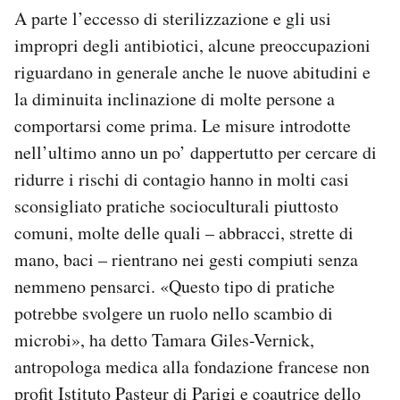
A parte l’eccesso di sterilizzazione e gli usi
impropri degli antibiotici, alcune preoccupazioni
riguardano in generale anche le nuove abitudini e
la diminuita inclinazione di molte persone a
comportarsi come prima. Le misure introdotte
nell’ultimo anno un po’ dappertutto per cercare di
ridurre i rischi di contagio hanno in molti casi
sconsigliato pratiche socioculturali piuttosto
comuni, molte delle quali – abbracci, strette di
mano, baci – rientrano nei gesti compiuti senza
nemmeno pensarci. «Questo tipo di pratiche
potrebbe svolgere un ruolo nello scambio di
microbi», ha detto Tamara Giles-Vernick,
antropologa medica alla fondazione francese non
profit Istituto Pasteur di Parigi e coautrice dello