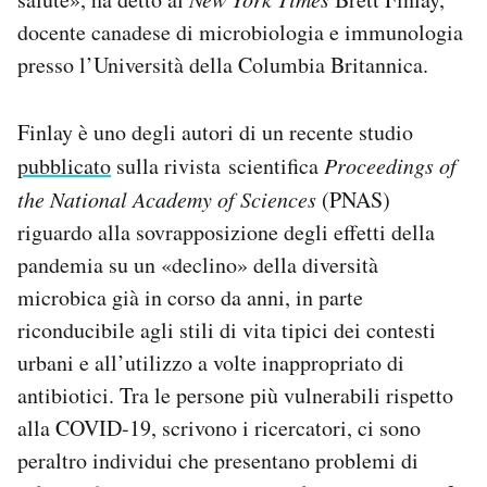
docente canadese di microbiologia e immunologia
presso l’Università della Columbia Britannica.
Finlay è uno degli autori di un recente studio
pubblicato
sulla rivista scientifica
Proceedings of
the National Academy of Sciences
(PNAS)
riguardo alla sovrapposizione degli effetti della
pandemia su un «declino» della diversità
microbica già in corso da anni, in parte
riconducibile agli stili di vita tipici dei contesti
urbani e all’utilizzo a volte inappropriato di
antibiotici. Tra le persone più vulnerabili rispetto
alla COVID-19, scrivono i ricercatori, ci sono
peraltro individui che presentano problemi di