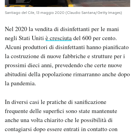
Santiago del Cile, 13 maggio 2020 (Claudio Santana/Getty Images)
Nel 2020 la vendita di disinfettanti per le mani
negli Stati Uniti
è cresciuta
del 600 per cento.
Alcuni produttori di disinfettanti hanno pianificato
la costruzione di nuove fabbriche e strutture per i
prossimi dieci anni, prevedendo che certe nuove
abitudini della popolazione rimarranno anche dopo
la pandemia.
In diversi casi le pratiche di sanificazione
frequente delle superfici sono state mantenute
anche una volta chiarito che le possibilità di
contagiarsi dopo essere entrati in contatto con