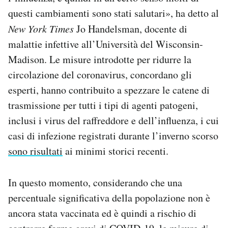
questi cambiamenti sono stati salutari», ha detto al
New York Times
Jo Handelsman, docente di
malattie infettive all’Università del Wisconsin-
Madison. Le misure introdotte per ridurre la
circolazione del coronavirus, concordano gli
esperti, hanno contribuito a spezzare le catene di
trasmissione per tutti i tipi di agenti patogeni,
inclusi i virus del raffreddore e dell’influenza, i cui
casi di infezione registrati durante l’inverno scorso
sono risultati
ai minimi storici recenti.
In questo momento, considerando che una
percentuale significativa della popolazione non è
ancora stata vaccinata ed è quindi a rischio di