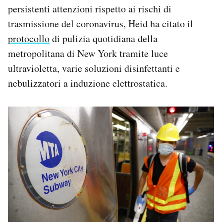
persistenti attenzioni rispetto ai rischi di
trasmissione del coronavirus, Heid ha citato il
protocollo
di pulizia quotidiana della
metropolitana di New York tramite luce
ultravioletta, varie soluzioni disinfettanti e
nebulizzatori a induzione elettrostatica.