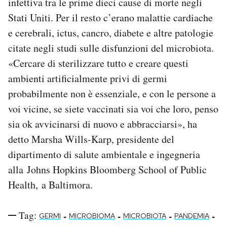
infettiva tra le prime dieci cause di morte negli
Stati Uniti. Per il resto c’erano malattie cardiache
e cerebrali, ictus, cancro, diabete e altre patologie
citate negli studi sulle disfunzioni del microbiota.
«Cercare di sterilizzare tutto e creare questi
ambienti artificialmente privi di germi
probabilmente non è essenziale, e con le persone a
voi vicine, se siete vaccinati sia voi che loro, penso
sia ok avvicinarsi di nuovo e abbracciarsi», ha
detto Marsha Wills-Karp, presidente del
dipartimento di salute ambientale e ingegneria
alla Johns Hopkins Bloomberg School of Public
Health, a Baltimora.
Tag:
-
-
-
-
GERMI
MICROBIOMA
MICROBIOTA
PANDEMIA