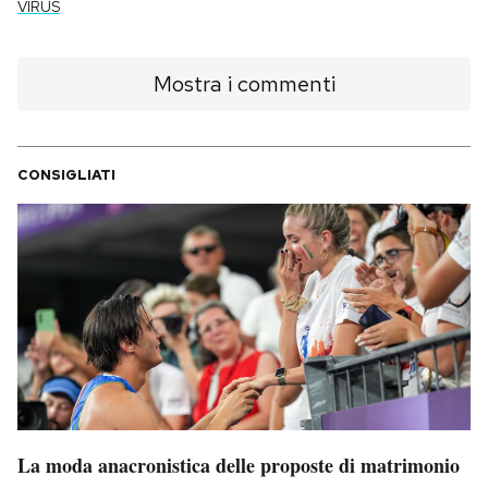
VIRUS
Mostra i commenti
CONSIGLIATI
La moda anacronistica delle proposte di matrimonio