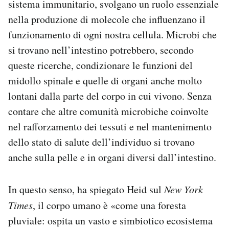
sistema immunitario, svolgano un ruolo essenziale
nella produzione di molecole che influenzano il
funzionamento di ogni nostra cellula. Microbi che
si trovano nell’intestino potrebbero, secondo
queste ricerche, condizionare le funzioni del
midollo spinale e quelle di organi anche molto
lontani dalla parte del corpo in cui vivono. Senza
contare che altre comunità microbiche coinvolte
nel rafforzamento dei tessuti e nel mantenimento
dello stato di salute dell’individuo si trovano
anche sulla pelle e in organi diversi dall’intestino.
In questo senso, ha spiegato Heid sul
New York
Times
, il corpo umano è «come una foresta
pluviale: ospita un vasto e simbiotico ecosistema