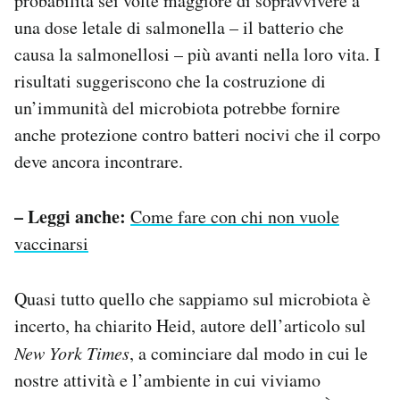
probabilità sei volte maggiore di sopravvivere a
una dose letale di salmonella – il batterio che
causa la salmonellosi – più avanti nella loro vita. I
risultati suggeriscono che la costruzione di
un’immunità del microbiota potrebbe fornire
anche protezione contro batteri nocivi che il corpo
deve ancora incontrare.
– Leggi anche:
Come fare con chi non vuole
vaccinarsi
Quasi tutto quello che sappiamo sul microbiota è
incerto, ha chiarito Heid, autore dell’articolo sul
New York Times
, a cominciare dal modo in cui le
nostre attività e l’ambiente in cui viviamo