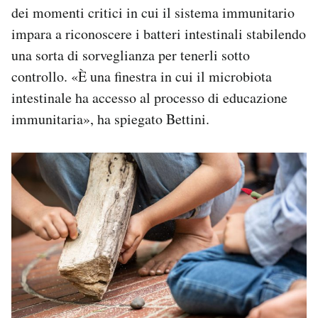
dei momenti critici in cui il sistema immunitario
impara a riconoscere i batteri intestinali stabilendo
una sorta di sorveglianza per tenerli sotto
controllo. «È una finestra in cui il microbiota
intestinale ha accesso al processo di educazione
immunitaria», ha spiegato Bettini.