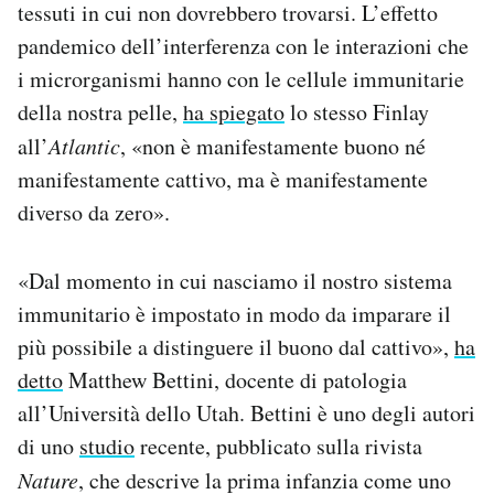
tessuti in cui non dovrebbero trovarsi. L’effetto
pandemico dell’interferenza con le interazioni che
i microrganismi hanno con le cellule immunitarie
della nostra pelle,
ha spiegato
lo stesso Finlay
all’
Atlantic
, «non è manifestamente buono né
manifestamente cattivo, ma è manifestamente
diverso da zero».
«Dal momento in cui nasciamo il nostro sistema
immunitario è impostato in modo da imparare il
più possibile a distinguere il buono dal cattivo»,
ha
detto
Matthew Bettini, docente di patologia
all’Università dello Utah. Bettini è uno degli autori
di uno
studio
recente, pubblicato sulla rivista
Nature
, che descrive la prima infanzia come uno