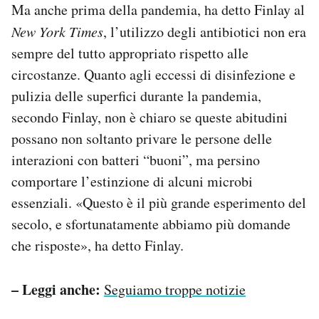
Ma anche prima della pandemia, ha detto Finlay al
New York Times
, l’utilizzo degli antibiotici non era
sempre del tutto appropriato rispetto alle
circostanze. Quanto agli eccessi di disinfezione e
pulizia delle superfici durante la pandemia,
secondo Finlay, non è chiaro se queste abitudini
possano non soltanto privare le persone delle
interazioni con batteri “buoni”, ma persino
comportare l’estinzione di alcuni microbi
essenziali. «Questo è il più grande esperimento del
secolo, e sfortunatamente abbiamo più domande
che risposte», ha detto Finlay.
– Leggi anche:
Seguiamo troppe notizie