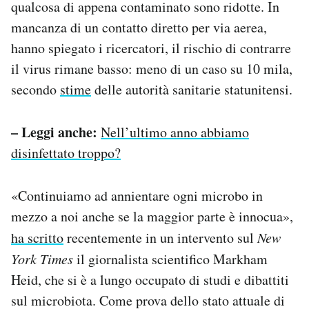
qualcosa di appena contaminato sono ridotte. In
mancanza di un contatto diretto per via aerea,
hanno spiegato i ricercatori, il rischio di contrarre
il virus rimane basso: meno di un caso su 10 mila,
secondo
stime
delle autorità sanitarie statunitensi.
– Leggi anche:
Nell’ultimo anno abbiamo
disinfettato troppo?
«Continuiamo ad annientare ogni microbo in
mezzo a noi anche se la maggior parte è innocua»,
ha scritto
recentemente in un intervento sul
New
York Times
il giornalista scientifico Markham
Heid, che si è a lungo occupato di studi e dibattiti
sul microbiota. Come prova dello stato attuale di