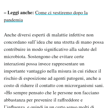
– Leggi anche:
Come ci vestiremo dopo la
pandemia
Anche diversi esperti di malattie infettive non
concordano sull’idea che una stretta di mano possa
contribuire in modo significativo alla salute del
microbiota. Sostengono che evitare certe
interazioni possa invece rappresentare un
importante vantaggio nella misura in cui riduce il
rischio di esposizione ad agenti patogeni, anche a
costo di ridurre il contatto con microrganismi sani.
«Ho sempre pensato che le persone non facciano
abbastanza per prevenire il raffreddore e
l’influenza, e quindi in un certo senso molti di