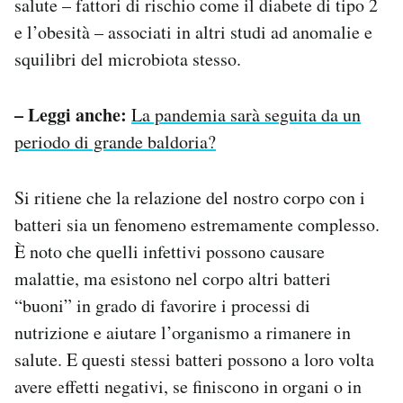
salute – fattori di rischio come il diabete di tipo 2
e l’obesità – associati in altri studi ad anomalie e
squilibri del microbiota stesso.
– Leggi anche:
La pandemia sarà seguita da un
periodo di grande baldoria?
Si ritiene che la relazione del nostro corpo con i
batteri sia un fenomeno estremamente complesso.
È noto che quelli infettivi possono causare
malattie, ma esistono nel corpo altri batteri
“buoni” in grado di favorire i processi di
nutrizione e aiutare l’organismo a rimanere in
salute. E questi stessi batteri possono a loro volta
avere effetti negativi, se finiscono in organi o in