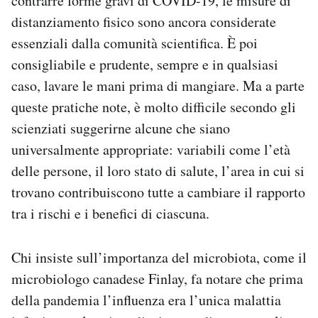
contrarre forme gravi di COVID-19, le misure di
distanziamento fisico sono ancora considerate
essenziali dalla comunità scientifica. È poi
consigliabile e prudente, sempre e in qualsiasi
caso, lavare le mani prima di mangiare. Ma a parte
queste pratiche note, è molto difficile secondo gli
scienziati suggerirne alcune che siano
universalmente appropriate: variabili come l’età
delle persone, il loro stato di salute, l’area in cui si
trovano contribuiscono tutte a cambiare il rapporto
tra i rischi e i benefici di ciascuna.
Chi insiste sull’importanza del microbiota, come il
microbiologo canadese Finlay, fa notare che prima
della pandemia l’influenza era l’unica malattia