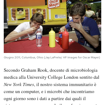
Giugno 2011, Columbus, Ohio (Jay LaPrete/ AP Images for Oscar Mayer)
Secondo Graham Rook, docente di microbiologia
medica alla University College London sentito dal
New York Times
, il nostro sistema immunitario è
come un computer, e i microbi che incontriamo
ogni giorno sono i dati a partire dai quali il