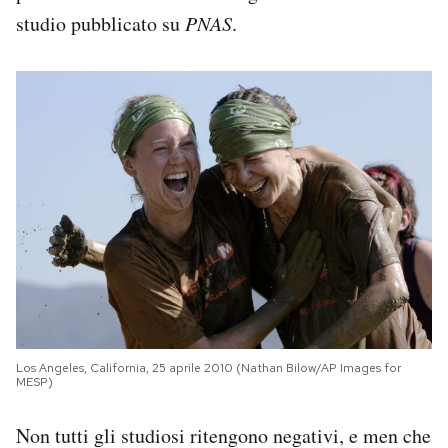
studio pubblicato su
PNAS
.
Los Angeles, California, 25 aprile 2010 (Nathan Bilow/AP Images for
MESP)
Non tutti gli studiosi ritengono negativi, e men che