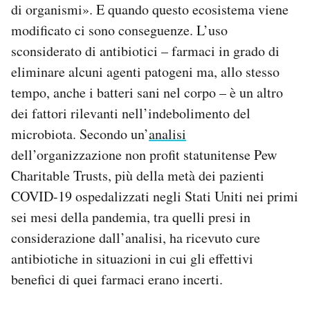
di organismi». E quando questo ecosistema viene
modificato ci sono conseguenze. L’uso
sconsiderato di antibiotici – farmaci in grado di
eliminare alcuni agenti patogeni ma, allo stesso
tempo, anche i batteri sani nel corpo – è un altro
dei fattori rilevanti nell’indebolimento del
microbiota. Secondo un’
analisi
dell’organizzazione non profit statunitense Pew
Charitable Trusts, più della metà dei pazienti
COVID-19 ospedalizzati negli Stati Uniti nei primi
sei mesi della pandemia, tra quelli presi in
considerazione dall’analisi, ha ricevuto cure
antibiotiche in situazioni in cui gli effettivi
benefici di quei farmaci erano incerti.