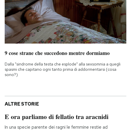
9 cose strane che succedono mentre dormiamo
Dalla "sindrome della testa che esplode" alla sexsomnia a quegli
spasmi che capitano ogni tanto prima di addormentarsi (cosa
sono?)
ALTRE STORIE
E ora parliamo di fellatio tra aracnidi
In una specie parente dei ragni le femmine restie ad