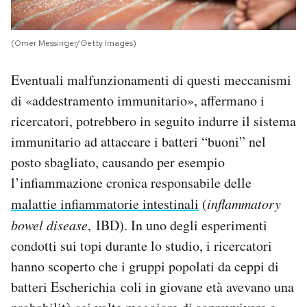
(Omer Messinger/Getty Images)
Eventuali malfunzionamenti di questi meccanismi
di «addestramento immunitario», affermano i
ricercatori, potrebbero in seguito indurre il sistema
immunitario ad attaccare i batteri “buoni” nel
posto sbagliato, causando per esempio
l’infiammazione cronica responsabile delle
malattie infiammatorie intestinali
(
inflammatory
bowel disease
, IBD). In uno degli esperimenti
condotti sui topi durante lo studio, i ricercatori
hanno scoperto che i gruppi popolati da ceppi di
batteri Escherichia coli in giovane età avevano una