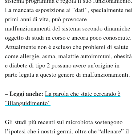
sistema programma e regola il suo funzionamento.
La mancata esposizione ai “dati”, specialmente nei
primi anni di vita, può provocare
malfunzionamenti del sistema secondo dinamiche
oggetto di studi in corso e ancora poco conosciute.
Attualmente non è escluso che problemi di salute
come allergie, asma, malattie autoimmuni, obesità
e diabete di tipo 2 possano avere un’origine in
parte legata a questo genere di malfunzionamenti.
– Leggi anche:
La parola che state cercando è
“illanguidimento”
Gli studi più recenti sul microbiota sostengono
l’ipotesi che i nostri germi, oltre che “allenare” il