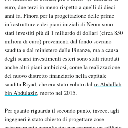
euro, due terzi in meno rispetto a quelli di dieci
anni fa. Finora per la progettazione delle prime
infrastrutture e dei piani iniziali di Neom sono
stati investiti più di 1 miliardo di dollari (circa 850
milioni di euro) provenienti dal fondo sovrano
saudita e dal ministero delle Finanze, ma a causa
degli scarsi investimenti esteri sono stati ritardati
anche altri piani ambiziosi, come la realizzazione
del nuovo distretto finanziario nella capitale
saudita Riyad, che era stato voluto dal
re Abdullah
bin Abdulaziz
, morto nel 2015.
Per quanto riguarda il secondo punto, invece, agli
ingegneri è stato chiesto di progettare cose
estremamente complicate: per esempio un edificio