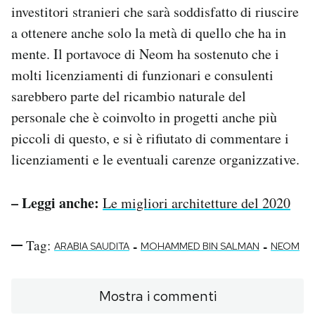
investitori stranieri che sarà soddisfatto di riuscire
a ottenere anche solo la metà di quello che ha in
mente. Il portavoce di Neom ha sostenuto che i
molti licenziamenti di funzionari e consulenti
sarebbero parte del ricambio naturale del
personale che è coinvolto in progetti anche più
piccoli di questo, e si è rifiutato di commentare i
licenziamenti e le eventuali carenze organizzative.
– Leggi anche:
Le migliori architetture del 2020
Tag:
-
-
ARABIA SAUDITA
MOHAMMED BIN SALMAN
NEOM
Mostra i commenti