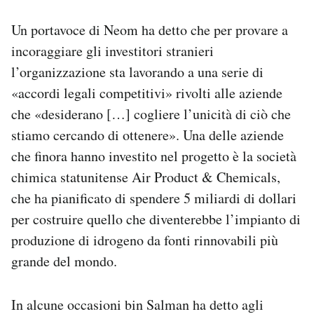
Un portavoce di Neom ha detto che per provare a
incoraggiare gli investitori stranieri
l’organizzazione sta lavorando a una serie di
«accordi legali competitivi» rivolti alle aziende
che «desiderano […] cogliere l’unicità di ciò che
stiamo cercando di ottenere». Una delle aziende
che finora hanno investito nel progetto è la società
chimica statunitense Air Product & Chemicals,
che ha pianificato di spendere 5 miliardi di dollari
per costruire quello che diventerebbe l’impianto di
produzione di idrogeno da fonti rinnovabili più
grande del mondo.
In alcune occasioni bin Salman ha detto agli