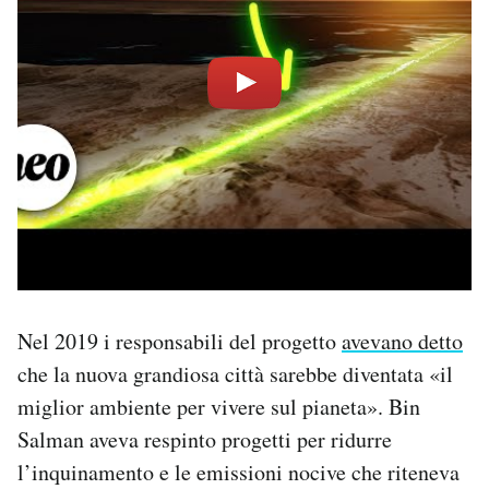
Nel 2019 i responsabili del progetto
avevano detto
che la nuova grandiosa città sarebbe diventata «il
miglior ambiente per vivere sul pianeta». Bin
Salman aveva respinto progetti per ridurre
l’inquinamento e le emissioni nocive che riteneva