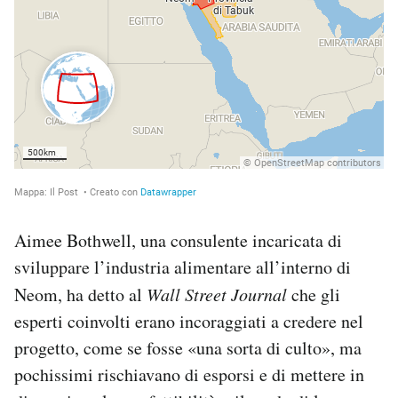
Aimee Bothwell, una consulente incaricata di
sviluppare l’industria alimentare all’interno di
Neom, ha detto al
Wall Street Journal
che gli
esperti coinvolti erano incoraggiati a credere nel
progetto, come se fosse «una sorta di culto», ma
pochissimi rischiavano di esporsi e di mettere in