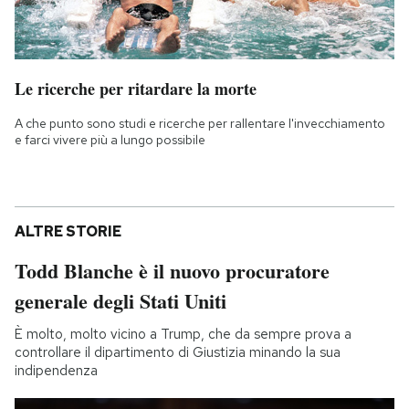
Le ricerche per ritardare la morte
A che punto sono studi e ricerche per rallentare l'invecchiamento
e farci vivere più a lungo possibile
ALTRE STORIE
Todd Blanche è il nuovo procuratore
generale degli Stati Uniti
È molto, molto vicino a Trump, che da sempre prova a
controllare il dipartimento di Giustizia minando la sua
indipendenza