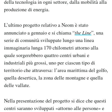
della tecnologia in ogni settore, dalla mobilità alla
produzione di energia.
L’ultimo progetto relativo a Neom è stato
annunciato a gennaio e si chiama “
the Line
”, una
serie di comunità sviluppate lungo una linea
immaginaria lunga 170 chilometri attorno alla
quale sorgerebbero quattro centri urbani e
industriali più grossi, uno per ciascun tipo di
territorio che attraversa: l’area marittima del golfo,
quella desertica, la zona delle montagne e quella
delle vallate.
Nella presentazione del progetto si dice che questi
centri saranno sviluppati «attorno alle persone» e