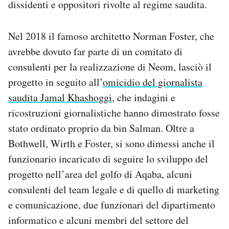
dissidenti e oppositori rivolte al regime saudita.
Nel 2018 il famoso architetto Norman Foster, che
avrebbe dovuto far parte di un comitato di
consulenti per la realizzazione di Neom, lasciò il
progetto in seguito all’
omicidio del giornalista
saudita Jamal Khashoggi
, che indagini e
ricostruzioni giornalistiche hanno dimostrato fosse
stato ordinato proprio da bin Salman. Oltre a
Bothwell, Wirth e Foster, si sono dimessi anche il
funzionario incaricato di seguire lo sviluppo del
progetto nell’area del golfo di Aqaba, alcuni
consulenti del team legale e di quello di marketing
e comunicazione, due funzionari del dipartimento
informatico e alcuni membri del settore del