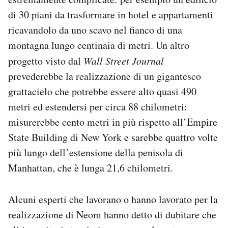
di 30 piani da trasformare in hotel e appartamenti
ricavandolo da uno scavo nel fianco di una
montagna lungo centinaia di metri. Un altro
progetto visto dal
Wall Street Journal
prevederebbe la realizzazione di un gigantesco
grattacielo che potrebbe essere alto quasi 490
metri ed estendersi per circa 88 chilometri:
misurerebbe cento metri in più rispetto all’Empire
State Building di New York e sarebbe quattro volte
più lungo dell’estensione della penisola di
Manhattan, che è lunga 21,6 chilometri.
Alcuni esperti che lavorano o hanno lavorato per la
realizzazione di Neom hanno detto di dubitare che