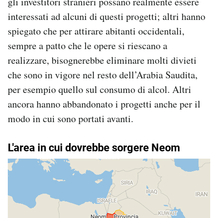
gli investitori stranieri possano realmente essere
interessati ad alcuni di questi progetti; altri hanno
spiegato che per attirare abitanti occidentali,
sempre a patto che le opere si riescano a
realizzare, bisognerebbe eliminare molti divieti
che sono in vigore nel resto dell’Arabia Saudita,
per esempio quello sul consumo di alcol. Altri
ancora hanno abbandonato i progetti anche per il
modo in cui sono portati avanti.