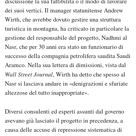
discussione la sua fattibilità o il modo di lavorare
dei suoi vertici. Il manager statunitense Andrew
Wirth, che avrebbe dovuto gestire una struttura
turistica in montagna, ha criticato in particolare la
gestione del responsabile del progetto, Nadhmi al
Nasr, che per 30 anni era stato un funzionario di
successo della compagnia petrolifera saudita Saudi
Aramco. Nella sua lettera di dimissioni, vista dal
Wall Street Journal
, Wirth ha detto che spesso al
Nasr si lasciava andare in «denigrazioni e sfuriate
altezzose del tutto inappropriate».
Diversi consulenti ed esperti assunti dal governo
avevano già lasciato il progetto in precedenza, a
causa delle accuse di repressione sistematica di