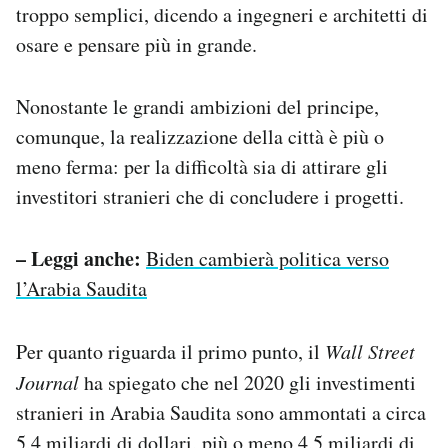
troppo semplici, dicendo a ingegneri e architetti di
osare e pensare più in grande.
Nonostante le grandi ambizioni del principe,
comunque, la realizzazione della città è più o
meno ferma: per la difficoltà sia di attirare gli
investitori stranieri che di concludere i progetti.
– Leggi anche:
Biden cambierà politica verso
l’Arabia Saudita
Per quanto riguarda il primo punto, il
Wall Street
Journal
ha spiegato che nel 2020 gli investimenti
stranieri in Arabia Saudita sono ammontati a circa
5,4 miliardi di dollari, più o meno 4,5 miliardi di