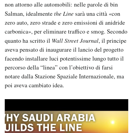
non attorno alle automobili: nelle parole di bin
Salman, idealmente
the Line
sarà una città «con
zero auto, zero strade e zero emissioni di anidride
carbonica», per eliminare traffico e smog. Secondo
quanto ha scritto il
Wall Street Journal
, il principe
aveva pensato di inaugurare il lancio del progetto
facendo installare luci potentissime lungo tutto il
percorso della “linea” con l’obiettivo di farsi
notare dalla Stazione Spaziale Internazionale, ma
poi aveva cambiato idea.