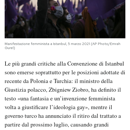
Manifestazione femminista a Istanbul, 5 marzo 2021 (AP Photo/Emrah
Gurel)
Le più grandi critiche alla Convenzione di Istanbul
sono emerse soprattutto per le posizioni adottate di
recente da Polonia e Turchia: il ministro della
Giustizia polacco, Zbigniew Ziobro, ha definito il
testo «una fantasia e un’invenzione femminista
volta a giustificare l’ideologia gay», mentre il
governo turco ha annunciato il ritiro dal trattato a
partire dal prossimo luglio, causando grandi