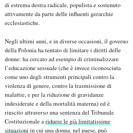
di estrema destra radicale, populista e sostenuto
attivamente da parte delle influenti gerarchie
ecclesiastiche.
Negli ultimi anni, e in diverse occasioni, il governo
della Polonia ha tentato di limitare i diritti delle
donne: ha cercato ad esempio di criminalizzare
l’educazione sessuale (che è invece riconosciuta
come uno degli strumenti principali contro la
violenza di genere, contro la trasmissione di
malattie, e per la riduzione di gravidanze
indesiderate e della mortalità materna) ed è
riuscito attraverso una sentenza del Tribunale
Costituzionale a
ridurre le già limitatissime
situazioni
in cui una donna, nel paese, può