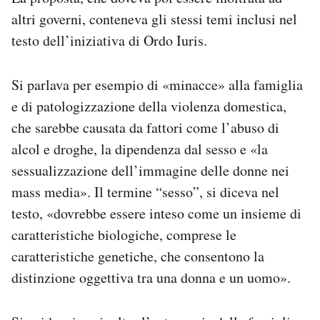
altri governi, conteneva gli stessi temi inclusi nel
testo dell’iniziativa di Ordo Iuris.
Si parlava per esempio di «minacce» alla famiglia
e di patologizzazione della violenza domestica,
che sarebbe causata da fattori come l’abuso di
alcol e droghe, la dipendenza dal sesso e «la
sessualizzazione dell’immagine delle donne nei
mass media». Il termine “sesso”, si diceva nel
testo, «dovrebbe essere inteso come un insieme di
caratteristiche biologiche, comprese le
caratteristiche genetiche, che consentono la
distinzione oggettiva tra una donna e un uomo».