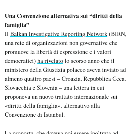
Una Convenzione alternativa sui “diritti della
famiglia”
Il
Balkan Investigative Reporting Network
(BIRN,
una rete di organizzazioni non governative che
promuove la libertà di espressione e i valori
democratici)
ha rivelato
lo scorso anno che il
ministero della Giustizia polacco aveva inviato ad
almeno quattro paesi – Croazia, Repubblica Ceca,
Slovacchia e Slovenia – una lettera in cui
proponeva un nuovo trattato internazionale sui
«diritti della famiglia», alternativo alla
Convenzione di Istanbul.
La proposta, che doveva poi essere inoltrata ad