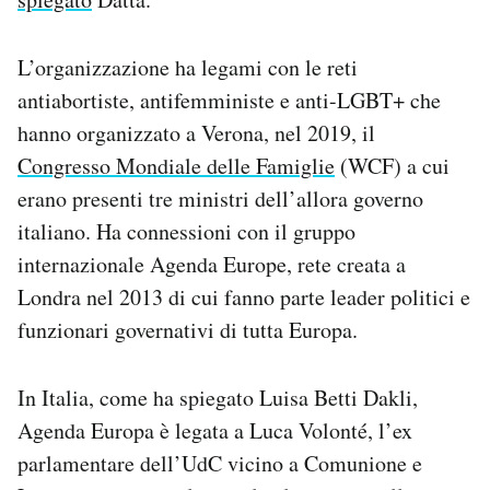
L’organizzazione ha legami con le reti
antiabortiste, antifemministe e anti-LGBT+ che
hanno organizzato a Verona, nel 2019, il
Congresso Mondiale delle Famiglie
(WCF) a cui
erano presenti tre ministri dell’allora governo
italiano. Ha connessioni con il gruppo
internazionale Agenda Europe, rete creata a
Londra nel 2013 di cui fanno parte leader politici e
funzionari governativi di tutta Europa.
In Italia, come ha spiegato Luisa Betti Dakli,
Agenda Europa è legata a Luca Volonté, l’ex
parlamentare dell’UdC vicino a Comunione e