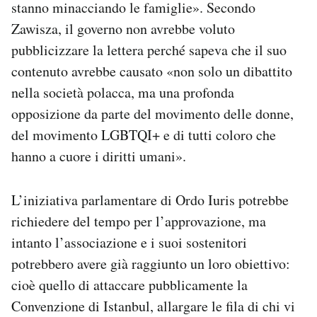
stanno minacciando le famiglie». Secondo
Zawisza, il governo non avrebbe voluto
pubblicizzare la lettera perché sapeva che il suo
contenuto avrebbe causato «non solo un dibattito
nella società polacca, ma una profonda
opposizione da parte del movimento delle donne,
del movimento LGBTQI+ e di tutti coloro che
hanno a cuore i diritti umani».
L’iniziativa parlamentare di Ordo Iuris potrebbe
richiedere del tempo per l’approvazione, ma
intanto l’associazione e i suoi sostenitori
potrebbero avere già raggiunto un loro obiettivo:
cioè quello di attaccare pubblicamente la
Convenzione di Istanbul, allargare le fila di chi vi