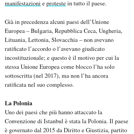
manifestazioni
e
proteste
in tutto il paese.
Già in precedenza alcuni paesi dell’Unione
Europea – Bulgaria, Repubblica Ceca, Ungheria,
Lituania, Lettonia, Slovacchia – non avevano
ratificato l’accordo o l’avevano giudicato
incostituzionale; e questo è il motivo per cui la
stessa Unione Europea come blocco l’ha solo
sottoscritta (nel 2017), ma non l’ha ancora
ratificata nel suo complesso.
La Polonia
Uno dei paesi che più hanno attaccato la
Convenzione di Istanbul è stata la Polonia. Il paese
è governato dal 2015 da Diritto e Giustizia, partito