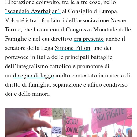
Liberazione coinvolto, tra le altre cose, nello
“scandalo Azerbaijan”
al Consiglio d’Europa.
Volonté è tra i fondatori dell’associazione Novae
Terrae, che lavora con il Congresso Mondiale delle
Famiglie e nel cui direttivo
era presente
anche il
senatore della Lega
Simone Pillon
, uno dei
portavoce in Italia delle principali battaglie
dell’integralismo cattolico e promotore di
un
disegno di legge
molto contestato in materia di
diritto di famiglia, separazione e affido condiviso
dei e delle minori.