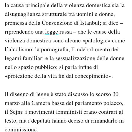
la causa principale della violenza domestica sia la
disuguaglianza strutturale tra uomini e donne,
premessa della Convenzione di Istanbul; si dice –
riprendendo una
legge
russa – che le cause della
violenza domestica sono alcune «patologie» come
l’alcolismo, la pornografia, l’indebolimento dei
legami familiari e la sessualizzazione delle donne
nello spazio pubblico; si parla infine di
«protezione della vita fin dal concepimento».
Il disegno di legge è stato discusso lo scorso 30
marzo alla Camera bassa del parlamento polacco,
il Sejm: i movimenti femministi erano contrari al
testo, ma i deputati hanno deciso di rimandarlo in
commissione.