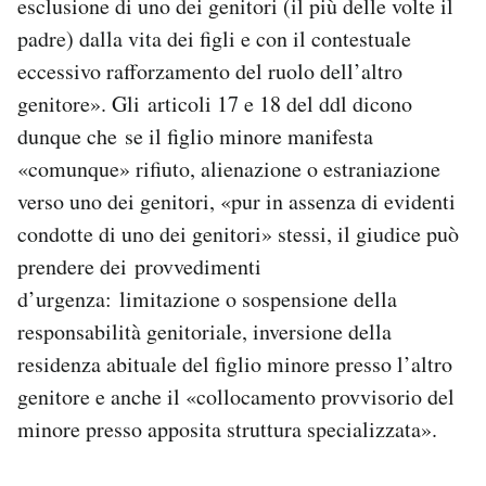
esclusione di uno dei genitori (il più delle volte il
padre) dalla vita dei figli e con il contestuale
eccessivo rafforzamento del ruolo dell’altro
genitore». Gli articoli 17 e 18 del ddl dicono
dunque che se il figlio minore manifesta
«comunque» rifiuto, alienazione o estraniazione
verso uno dei genitori, «pur in assenza di evidenti
condotte di uno dei genitori» stessi, il giudice può
prendere dei provvedimenti
d’urgenza: limitazione o sospensione della
responsabilità genitoriale, inversione della
residenza abituale del figlio minore presso l’altro
genitore e anche il «collocamento provvisorio del
minore presso apposita struttura specializzata».