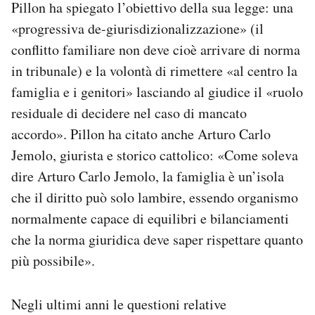
Pillon ha spiegato l’obiettivo della sua legge: una
«progressiva de-giurisdizionalizzazione» (il
conflitto familiare non deve cioè arrivare di norma
in tribunale) e la volontà di rimettere «al centro la
famiglia e i genitori» lasciando al giudice il «ruolo
residuale di decidere nel caso di mancato
accordo». Pillon ha citato anche Arturo Carlo
Jemolo, giurista e storico cattolico: «Come soleva
dire Arturo Carlo Jemolo, la famiglia è un’isola
che il diritto può solo lambire, essendo organismo
normalmente capace di equilibri e bilanciamenti
che la norma giuridica deve saper rispettare quanto
più possibile».
Negli ultimi anni le questioni relative