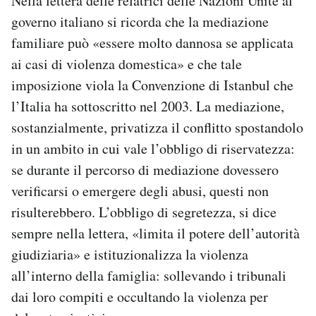
Nella lettera delle relatrici delle Nazioni Unite al
governo italiano si ricorda che la mediazione
familiare può «essere molto dannosa se applicata
ai casi di violenza domestica» e che tale
imposizione viola la Convenzione di Istanbul che
l’Italia ha sottoscritto nel 2003. La mediazione,
sostanzialmente, privatizza il conflitto spostandolo
in un ambito in cui vale l’obbligo di riservatezza:
se durante il percorso di mediazione dovessero
verificarsi o emergere degli abusi, questi non
risulterebbero. L’obbligo di segretezza, si dice
sempre nella lettera, «limita il potere dell’autorità
giudiziaria» e istituzionalizza la violenza
all’interno della famiglia: sollevando i tribunali
dai loro compiti e occultando la violenza per