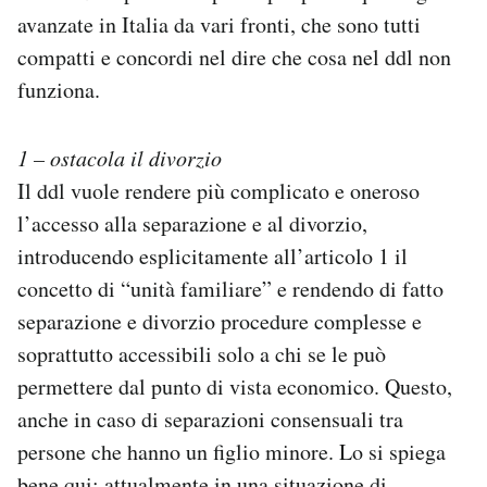
avanzate in Italia da vari fronti, che sono tutti
compatti e concordi nel dire che cosa nel ddl non
funziona.
1 – ostacola il divorzio
Il ddl vuole rendere più complicato e oneroso
l’accesso alla separazione e al divorzio,
introducendo esplicitamente all’articolo 1 il
concetto di “unità familiare” e rendendo di fatto
separazione e divorzio procedure complesse e
soprattutto accessibili solo a chi se le può
permettere dal punto di vista economico. Questo,
anche in caso di separazioni consensuali tra
persone che hanno un figlio minore. Lo si spiega
bene
qui
: attualmente in una situazione di