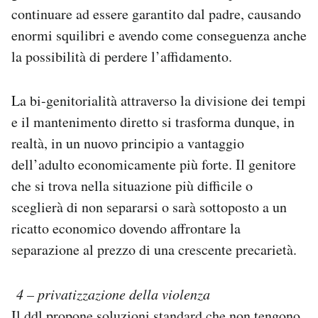
continuare ad essere garantito dal padre, causando
enormi squilibri e avendo come conseguenza anche
la possibilità di perdere l’affidamento.
La bi-genitorialità attraverso la divisione dei tempi
e il mantenimento diretto si trasforma dunque, in
realtà, in un nuovo principio a vantaggio
dell’adulto economicamente più forte. Il genitore
che si trova nella situazione più difficile o
sceglierà di non separarsi o sarà sottoposto a un
ricatto economico dovendo affrontare la
separazione al prezzo di una crescente precarietà.
4 – privatizzazione della violenza
Il ddl propone soluzioni standard che non tengono