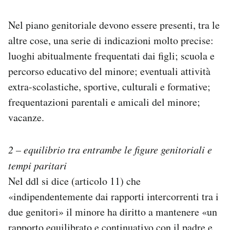
Nel piano genitoriale devono essere presenti, tra le
altre cose, una serie di indicazioni molto precise:
luoghi abitualmente frequentati dai figli; scuola e
percorso educativo del minore; eventuali attività
extra-scolastiche, sportive, culturali e formative;
frequentazioni parentali e amicali del minore;
vacanze.
2 – equilibrio tra entrambe le figure genitoriali e
tempi paritari
Nel ddl si dice (articolo 11) che
«indipendentemente dai rapporti intercorrenti tra i
due genitori» il minore ha diritto a mantenere «un
rapporto equilibrato e continuativo con il padre e