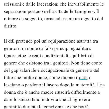
scissioni e dalle lacerazioni che inevitabilmente le
separazioni portano nella vita delle famiglie». Il
minore da soggetto, torna ad essere un oggetto del
diritto.
Il ddl pretende poi un’equiparazione astratta tra
genitori, in nome di falsi principi egualitari:
ignora cioè le reali condizioni di squilibrio di
genere che esistono tra i genitori. Non tiene conto
del gap salariale e occupazionale di genere o del
fatto che molte donne, come dicono i
dati
, o
lasciano o perdono il lavoro dopo la maternità. Una
donna che è anche madre riuscirà difficilmente a
dare lo stesso tenore di vita che al figlio era
garantito durante la convivenza e che potrà