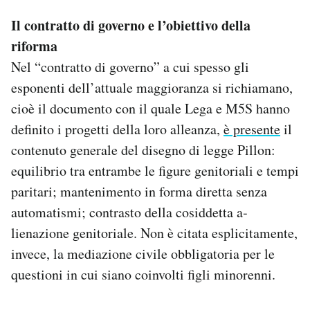
Il contratto di governo e l’obiettivo della
riforma
Nel “contratto di governo” a cui spesso gli
esponenti dell’attuale maggioranza si richiamano,
cioè il documento con il quale Lega e M5S hanno
definito i progetti della loro alleanza,
è presente
il
contenuto generale del disegno di legge Pillon:
equili­brio tra entrambe le figure genitoriali e tempi
paritari; mantenimento in forma di­retta senza
automatismi; contrasto della cosiddetta a­
lienazione genitoriale. Non è citata esplicitamente,
invece, la mediazione civile obbligatoria per le
questioni in cui siano coinvolti figli minorenni.