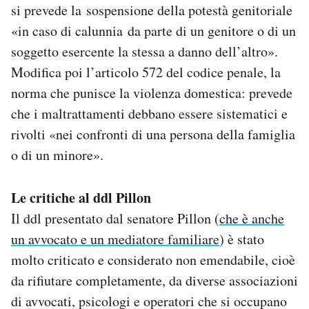
si prevede la sospensione della potestà genitoriale
«in caso di calunnia da parte di un genitore o di un
soggetto esercente la stessa a danno dell’altro».
Modifica poi l’articolo 572 del codice penale, la
norma che punisce la violenza domestica: prevede
che i maltrattamenti debbano essere sistematici e
rivolti «nei confronti di una persona della famiglia
o di un minore».
Le critiche al ddl Pillon
Il ddl presentato dal senatore Pillon (
che è anche
un avvocato e un mediatore familiare
) è stato
molto criticato e considerato non emendabile, cioè
da rifiutare completamente, da diverse associazioni
di avvocati, psicologi e operatori che si occupano