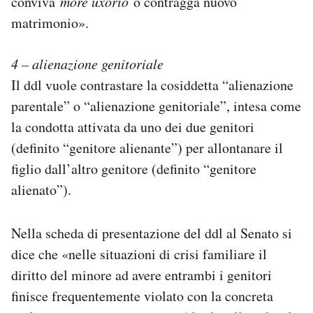
conviva
more uxorio
o contragga nuovo
matrimonio».
4 – alienazione genitoriale
Il ddl vuole contrastare la cosiddetta “alienazione
parentale” o “alienazione genitoriale”, intesa come
la condotta attivata da uno dei due genitori
(definito “genitore alienante”) per allontanare il
figlio dall’altro genitore (definito “genitore
alienato”).
Nella scheda di presentazione del ddl al Senato si
dice che «nelle situazioni di crisi familiare il
diritto del minore ad avere entrambi i genitori
finisce frequentemente violato con la concreta