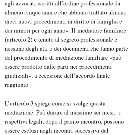
agli avvocati iscritti all’ordine professionale da
almeno cinque anni e che abbiano trattato almeno
dieci nuovi procedimenti in diritto di famiglia e
dei minori per ogni anno». Il mediatore familiare
(articolo 2) è tenuto al segreto professionale e
nessuno degli atti o dei documenti che fanno parte
del procedimento di mediazione familiare «può
essere prodotto dalle parti nei procedimenti
giudiziali», a eccezione dell’accordo finale
raggiunto.
L’articolo 3 spiega come si svolge questa
mediazione. Può durare al massimo sei mesi, i
rispettivi legali, dopo il primo incontro, possono
essere esclusi negli incontri successivi dal