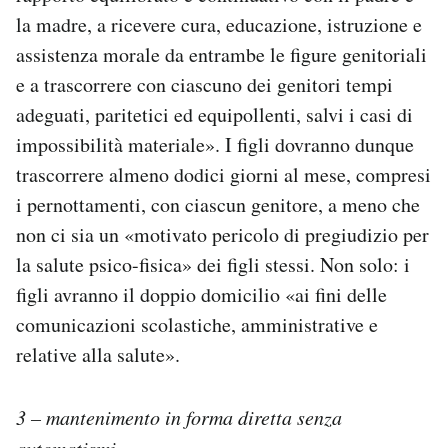
la madre, a ricevere cura, educazione, istruzione e
assistenza morale da entrambe le figure genitoriali
e a trascorrere con ciascuno dei genitori tempi
adeguati, paritetici ed equipollenti, salvi i casi di
impossibilità materiale». I figli dovranno dunque
trascorrere almeno dodici giorni al mese, compresi
i pernottamenti, con ciascun genitore, a meno che
non ci sia un «motivato pericolo di pregiudizio per
la salute psico-fisica» dei figli stessi. Non solo: i
figli avranno il doppio domicilio «ai fini delle
comunicazioni scolastiche, amministrative e
relative alla salute».
3 – mantenimento in forma diretta senza
automatismi