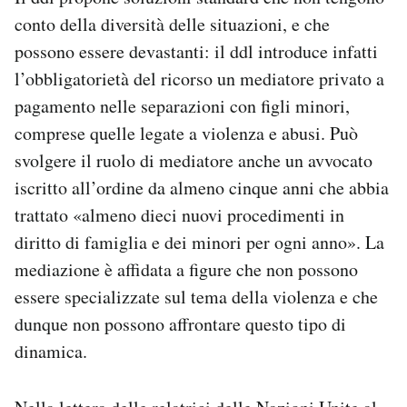
conto della diversità delle situazioni, e che
possono essere devastanti: il ddl introduce infatti
l’obbligatorietà del ricorso un mediatore privato a
pagamento nelle separazioni con figli minori,
comprese quelle legate a violenza e abusi. Può
svolgere il ruolo di mediatore anche un avvocato
iscritto all’ordine da almeno cinque anni che abbia
trattato «almeno dieci nuovi procedimenti in
diritto di fami­glia e dei minori per ogni anno». La
mediazione è affidata a figure che non possono
essere specializzate sul tema della violenza e che
dunque non possono affrontare questo tipo di
dinamica.