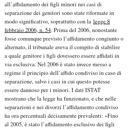
all’affidamento dei figli minori nei casi di
separazione dei genitori sono state riformate in
modo significativo, soprattutto con la
legge 8
febbraio 2006, n. 54
. Prima del 2006, nonostante
fosse comunque previsto l’affidamento congiunto o
alternato, il tribunale aveva il compito di stabilire
a quale genitore i figli dovessero essere affidati in
via esclusiva. Nel 2006 è stato invece messo a
regime il principio dell’affido condiviso in caso di
separazione, salvo i casi in cui questo potesse
essere dannoso per i minori. I dati ISTAT
mostrano che la legge ha funzionato, e che nelle
separazioni e nei divorzi l’affidamento condiviso
ha ora percentuali decisamente prevalenti: «Fino
al 2005, è stato l’affidamento esclusivo dei figli