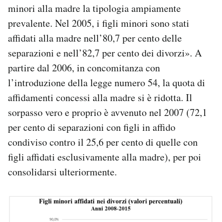
minori alla madre la tipologia ampiamente
prevalente. Nel 2005, i figli minori sono stati
affidati alla madre nell’80,7 per cento delle
separazioni e nell’82,7 per cento dei divorzi». A
partire dal 2006, in concomitanza con
l’introduzione della legge numero 54, la quota di
affidamenti concessi alla madre si è ridotta. Il
sorpasso vero e proprio è avvenuto nel 2007 (72,1
per cento di separazioni con figli in affido
condiviso contro il 25,6 per cento di quelle con
figli affidati esclusivamente alla madre), per poi
consolidarsi ulteriormente.