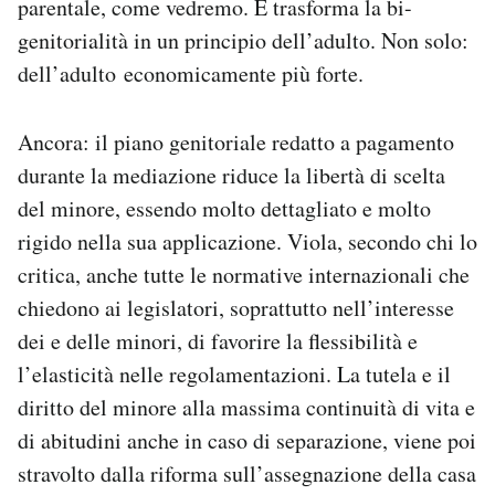
parentale, come vedremo. E trasforma la bi-
genitorialità in un principio dell’adulto. Non solo:
dell’adulto economicamente più forte.
Ancora: il piano genitoriale redatto a pagamento
durante la mediazione riduce la libertà di scelta
del minore, essendo molto dettagliato e molto
rigido nella sua applicazione. Viola, secondo chi lo
critica, anche tutte le normative internazionali che
chiedono ai legislatori, soprattutto nell’interesse
dei e delle minori, di favorire la flessibilità e
l’elasticità nelle regolamentazioni. La tutela e il
diritto del minore alla massima continuità di vita e
di abitudini anche in caso di separazione, viene poi
stravolto dalla riforma sull’assegnazione della casa