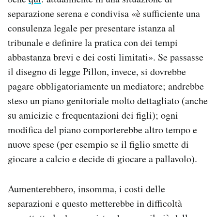
separazione serena e condivisa «è sufficiente una
consulenza legale per presentare istanza al
tribunale e definire la pratica con dei tempi
abbastanza brevi e dei costi limitati». Se passasse
il disegno di legge Pillon, invece, si dovrebbe
pagare obbligatoriamente un mediatore; andrebbe
steso un piano genitoriale molto dettagliato (anche
su amicizie e frequentazioni dei figli); ogni
modifica del piano comporterebbe altro tempo e
nuove spese (per esempio se il figlio smette di
giocare a calcio e decide di giocare a pallavolo).
Aumenterebbero, insomma, i costi delle
separazioni e questo metterebbe in difficoltà