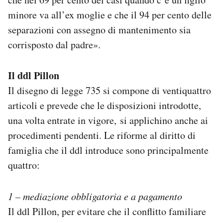
minore va all’ex moglie e che il 94 per cento delle
separazioni con assegno di mantenimento sia
corrisposto dal padre».
Il ddl Pillon
Il disegno di legge 735 si compone di ventiquattro
articoli e prevede che le disposizioni introdotte,
una volta entrate in vigore, si applichino anche ai
procedimenti pendenti. Le riforme al diritto di
famiglia che il ddl introduce sono principalmente
quattro:
1 – mediazione obbligatoria e a pagamento
Il ddl Pillon, per evitare che il conflitto familiare