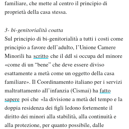
familiare, che mette al centro il principio di
proprietà della casa stessa.
3- bi-genitorialità coatta
Sul principio di bi-genitorialità a tutti i costi come
principio a favore dell’adulto, l’Unione Camere
Minorili ha
scritto
che il ddl si occupa del minore
«come di un “bene” che deve essere diviso
esattamente a metà come un oggetto della casa
familiare». Il Coordinamento italiano per i servizi
maltrattamento all’infanzia (Cismai) ha
fatto
sapere
poi che «la divisione a metà del tempo e la
doppia residenza dei figli ledono fortemente il
diritto dei minori alla stabilità, alla continuità e
alla protezione, per quanto possibile, dalle