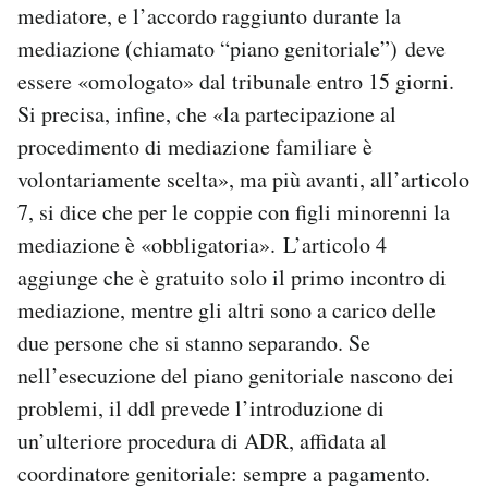
mediatore, e l’accordo raggiunto durante la
mediazione (chiamato “piano genitoriale”) deve
essere «omologato» dal tribunale entro 15 giorni.
Si precisa, infine, che «la partecipazione al
procedimento di mediazione familiare è
volontariamente scelta», ma più avanti, all’articolo
7, si dice che per le coppie con figli minorenni la
mediazione è «obbligatoria». L’articolo 4
aggiunge che è gratuito solo il primo incontro di
mediazione, mentre gli altri sono a carico delle
due persone che si stanno separando. Se
nell’esecuzione del piano genitoriale nascono dei
problemi, il ddl prevede l’introduzione di
un’ulteriore procedura di ADR, affidata al
coordinatore genitoriale: sempre a pagamento.