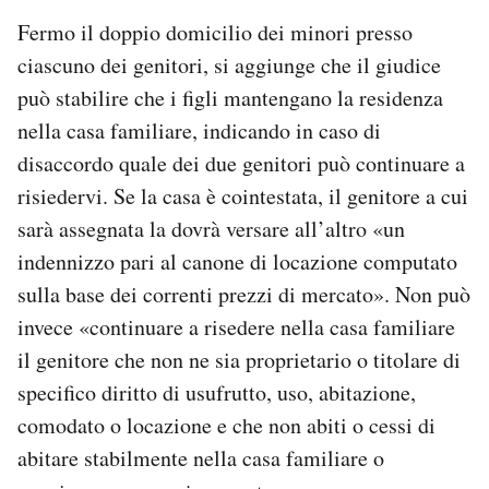
Fermo il doppio domicilio dei minori presso
ciascuno dei genitori, si aggiunge che il giudice
può stabilire che i figli mantengano la residenza
nella casa familiare, indicando in caso di
disaccordo quale dei due genitori può continuare a
risiedervi. Se la casa è cointestata, il genitore a cui
sarà assegnata la dovrà versare all’altro «un
indennizzo pari al canone di locazione computato
sulla base dei correnti prezzi di mercato». Non può
invece «continuare a risedere nella casa familiare
il genitore che non ne sia proprietario o titolare di
specifico diritto di usufrutto, uso, abitazione,
comodato o locazione e che non abiti o cessi di
abitare stabilmente nella casa familiare o