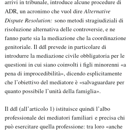
arrivi in tribunale, introduce alcune procedure di
ADR, un acronimo che vuol dire
Alternative
Dispute Resolution:
sono metodi stragiudiziali di
risoluzione alternativa delle controversie, e ne
fanno parte sia la mediazione che la coordinazione
genitoriale. Il ddl prevede in particolare di
introdurre la mediazione civile obbligatoria per le
questioni in cui siano coinvolti i figli minorenni «a
pena di improcedibilità», dicendo esplicitamente
che l’obiettivo del mediatore è «salvaguardare per
quanto possibile l’unità della famiglia».
Il ddl (all’articolo 1) istituisce quindi l’albo
professionale dei mediatori familiari
e precisa chi
può esercitare quella professione: tra loro «anche