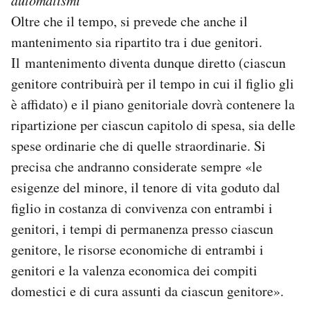
Oltre che il tempo, si prevede che anche il
mantenimento sia ripartito tra i due genitori.
Il mantenimento diventa dunque diretto (ciascun
genitore contribuirà per il tempo in cui il figlio gli
è affidato) e il piano genitoriale dovrà contenere la
ripartizione per ciascun capitolo di spesa, sia delle
spese ordinarie che di quelle straordinarie. Si
precisa che andranno considerate sempre «le
esigenze del minore, il tenore di vita goduto dal
figlio in costanza di convivenza con entrambi i
genitori, i tempi di permanenza presso ciascun
genitore, le risorse economiche di entrambi i
genitori e la valenza economica dei compiti
domestici e di cura assunti da ciascun genitore».